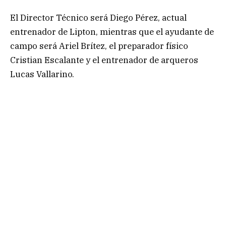
El Director Técnico será Diego Pérez, actual
entrenador de Lipton, mientras que el ayudante de
campo será Ariel Brítez, el preparador físico
Cristian Escalante y el entrenador de arqueros
Lucas Vallarino.