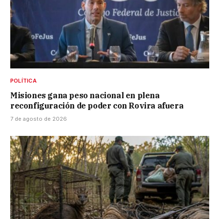
POLÍTICA
Misiones gana peso nacional en plena
reconfiguración de poder con Rovira afuera
7 de agosto de 2026