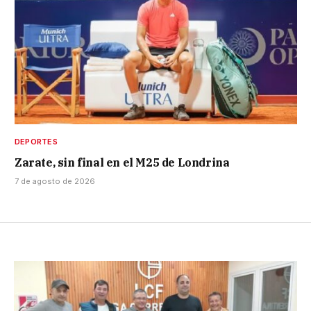
DEPORTES
Zarate, sin final en el M25 de Londrina
7 de agosto de 2026