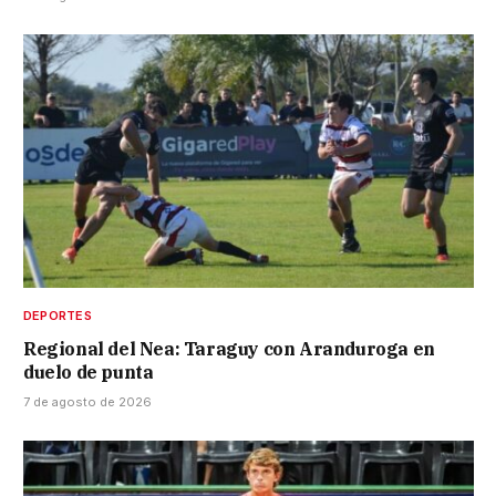
DEPORTES
Regional del Nea: Taraguy con Aranduroga en
duelo de punta
7 de agosto de 2026