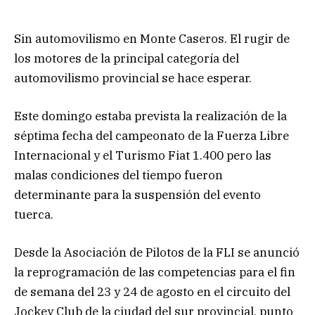
Sin automovilismo en Monte Caseros. El rugir de
los motores de la principal categoría del
automovilismo provincial se hace esperar.
Este domingo estaba prevista la realización de la
séptima fecha del campeonato de la Fuerza Libre
Internacional y el Turismo Fiat 1.400 pero las
malas condiciones del tiempo fueron
determinante para la suspensión del evento
tuerca.
Desde la Asociación de Pilotos de la FLI se anunció
la reprogramación de las competencias para el fin
de semana del 23 y 24 de agosto en el circuito del
Jockey Club de la ciudad del sur provincial, punto