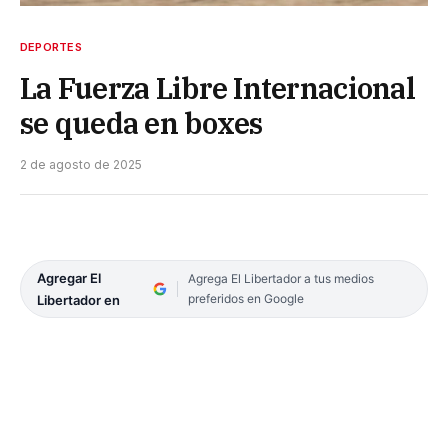
DEPORTES
La Fuerza Libre Internacional
se queda en boxes
2 de agosto de 2025
Agregar El
Agrega El Libertador a tus medios
preferidos en Google
Libertador en