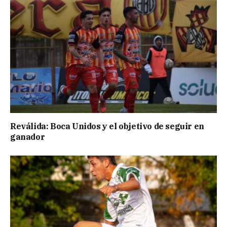
Reválida: Boca Unidos y el objetivo de seguir en
ganador