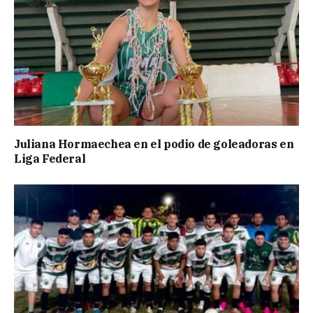
Juliana Hormaechea en el podio de goleadoras en
Liga Federal