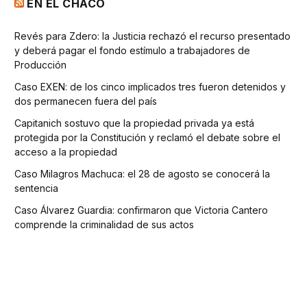
EN EL CHACO
Revés para Zdero: la Justicia rechazó el recurso presentado
y deberá pagar el fondo estímulo a trabajadores de
Producción
Caso EXEN: de los cinco implicados tres fueron detenidos y
dos permanecen fuera del país
Capitanich sostuvo que la propiedad privada ya está
protegida por la Constitución y reclamó el debate sobre el
acceso a la propiedad
Caso Milagros Machuca: el 28 de agosto se conocerá la
sentencia
Caso Álvarez Guardia: confirmaron que Victoria Cantero
comprende la criminalidad de sus actos