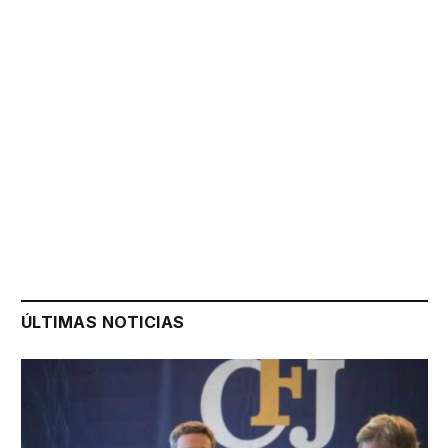
ÚLTIMAS NOTICIAS