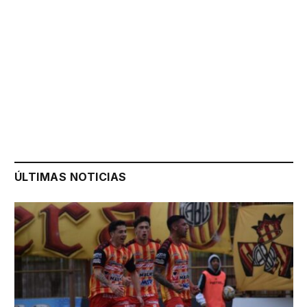
ÚLTIMAS NOTICIAS