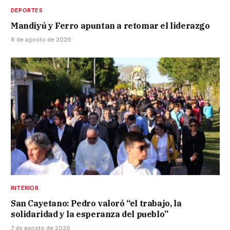
DEPORTES
Mandiyú y Ferro apuntan a retomar el liderazgo
8 de agosto de 2026
INTERIOR
San Cayetano: Pedro valoró “el trabajo, la
solidaridad y la esperanza del pueblo”
7 de agosto de 2026