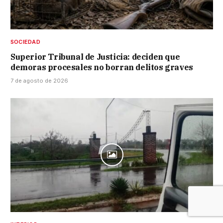
SOCIEDAD
Superior Tribunal de Justicia: deciden que
demoras procesales no borran delitos graves
7 de agosto de 2026