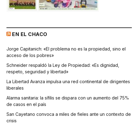
EN EL CHACO
Jorge Capitanich: «El problema no es la propiedad, sino el
acceso de los pobres»
Schneider respaldó la Ley de Propiedad: «Es dignidad,
respeto, seguridad y libertad»
La Libertad Avanza impulsa una red continental de dirigentes
liberales
Alarma sanitaria: la sífilis se dispara con un aumento del 75%
de casos en el país
San Cayetano convoca a miles de fieles ante un contexto de
crisis