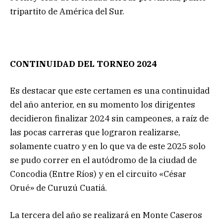
tripartito de América del Sur.
CONTINUIDAD DEL
TORNEO 2024
Es destacar que este certamen es una continuidad
del año anterior, en su momento los dirigentes
decidieron finalizar 2024 sin campeones, a raíz de
las pocas carreras que lograron realizarse,
solamente cuatro y en lo que va de este 2025 solo
se pudo correr en el autódromo de la ciudad de
Concodia (Entre Ríos) y en el circuito «César
Orué» de Curuzú Cuatiá.
La tercera del año se realizará en Monte Caseros