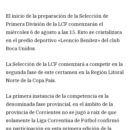
El inicio de la preparación de la Selección de
Primera División de la LCF comenzarán el
miércoles 6 de agosto a las 15. Esto se cristalizara
en el predio deportivo «Leoncio Benítez» del club
Boca Unidos.
La Selección de la LCF comenzará a competir en la
segunda fase de este certamen en la Región Litoral
Norte de la Copa País.
La primera instancia de la competencia es la
denominada fase provincial, en el ámbito de la
provincia de Corrientes no se jugó a raíz de que
solamente la Liga Correntina de Fútbol confirmó
su participación en esta primera edición de la