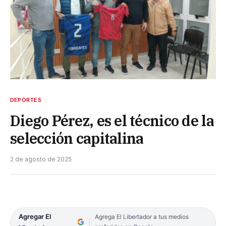
DEPORTES
Diego Pérez, es el técnico de la
selección capitalina
2 de agosto de 2025
Agregar El
Agrega El Libertador a tus medios