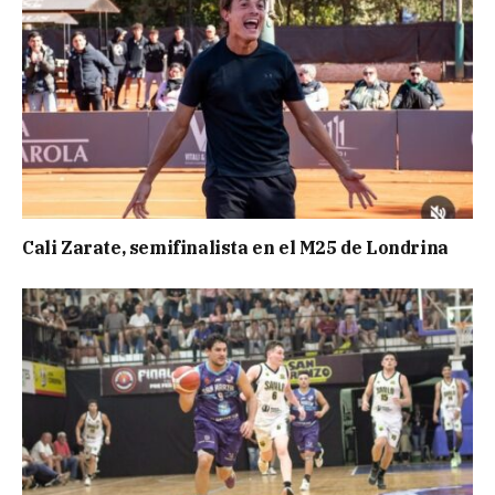
Cali Zarate, semifinalista en el M25 de Londrina