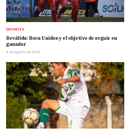
DEPORTES
Reválida: Boca Unidos y el objetivo de seguir en
ganador
8 de agosto de 2026