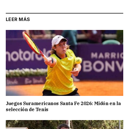
LEER MÁS
Juegos Suramericanos Santa Fe 2026: Midón en la
selección de Tenis