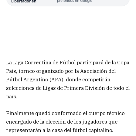
preferidos en Google
Libertador en
La Liga Correntina de Fútbol participará de la Copa
País, torneo organizado por la Asociación del
Fútbol Argentino (AFA), donde competirán
selecciones de Ligas de Primera División de todo el
país.
Finalmente quedó conformado el cuerpo técnico
encargado de la elección de los jugadores que
representarán a la casa del fútbol capitalino.