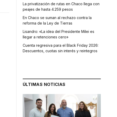
La privatización de rutas en Chaco llega con
peajes de hasta 4.259 pesos
En Chaco se suman al rechazo contra la
reforma de la Ley de Tierras
Lisandro: «La idea del Presidente Milei es
llegar a retenciones cero»
Cuenta regresiva para el Black Friday 2026:
Descuentos, cuotas sin interés y reintegros
ÚLTIMAS NOTICIAS