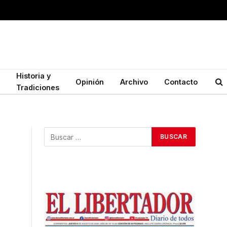
Historia y
Opinión
Archivo
Contacto
Tradiciones