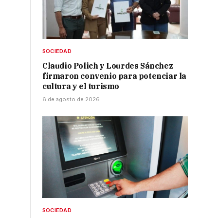
e
SOCIEDAD
Claudio Polich y Lourdes Sánchez
firmaron convenio para potenciar la
cultura y el turismo
6 de agosto de 2026
SOCIEDAD