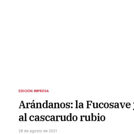
EDICIÓN IMPRESA
Arándanos: la Fucosave 
al cascarudo rubio
28 de agosto de 2021