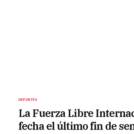
DEPORTES
La Fuerza Libre Interna
fecha el último fin de 