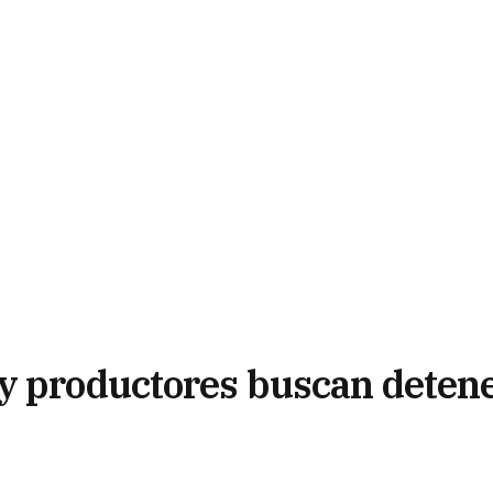
y productores buscan deten