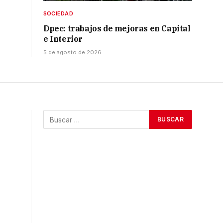
SOCIEDAD
Dpec: trabajos de mejoras en Capital
e Interior
5 de agosto de 2026