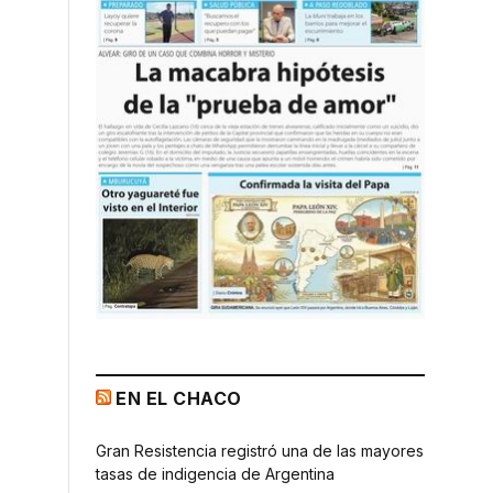
EN EL CHACO
Gran Resistencia registró una de las mayores
tasas de indigencia de Argentina