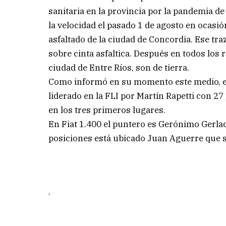
sanitaria en la provincia por la pandemia de
la velocidad el pasado 1 de agosto en ocasi
asfaltado de la ciudad de Concordia. Ese traz
sobre cinta asfaltica. Después en todos los 
ciudad de Entre Ríos, son de tierra.
Como informó en su momento este medio, e
liderado en la FLI por Martín Rapetti con 2
en los tres primeros lugares.
En Fiat 1.400 el puntero es Gerónimo Gerlac
posiciones está ubicado Juan Aguerre que 
.