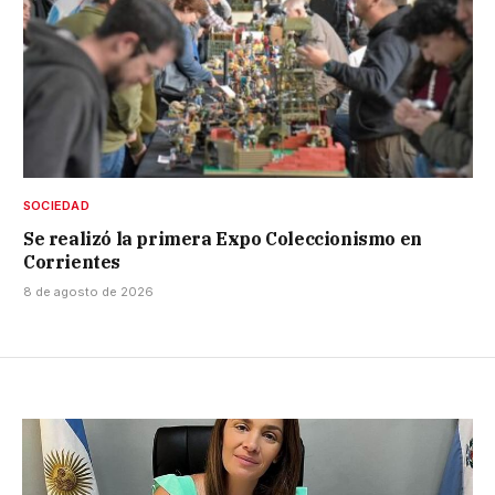
SOCIEDAD
Se realizó la primera Expo Coleccionismo en
Corrientes
8 de agosto de 2026