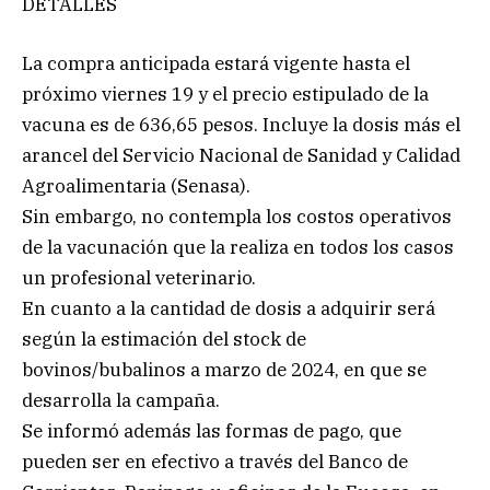
DETALLES
La compra anticipada estará vigente hasta el
próximo viernes 19 y el precio estipulado de la
vacuna es de 636,65 pesos. Incluye la dosis más el
arancel del Servicio Nacional de Sanidad y Calidad
Agroalimentaria (Senasa).
Sin embargo, no contempla los costos operativos
de la vacunación que la realiza en todos los casos
un profesional veterinario.
En cuanto a la cantidad de dosis a adquirir será
según la estimación del stock de
bovinos/bubalinos a marzo de 2024, en que se
desarrolla la campaña.
Se informó además las formas de pago, que
pueden ser en efectivo a través del Banco de