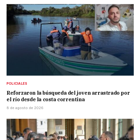
POLICIALES
Reforzaron la búsqueda del joven arrastrado por
el río desde la costa correntina
8 de agosto de 2026