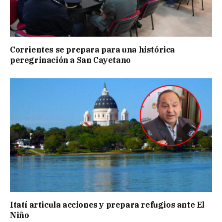
Corrientes se prepara para una histórica
peregrinación a San Cayetano
Itatí articula acciones y prepara refugios ante El
Niño