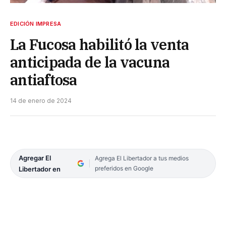
EDICIÓN IMPRESA
La Fucosa habilitó la venta
anticipada de la vacuna
antiaftosa
14 de enero de 2024
Agregar El
Agrega El Libertador a tus medios
preferidos en Google
Libertador en