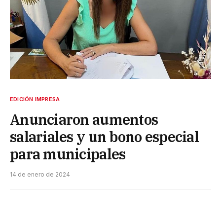
EDICIÓN IMPRESA
Anunciaron aumentos
salariales y un bono especial
para municipales
14 de enero de 2024