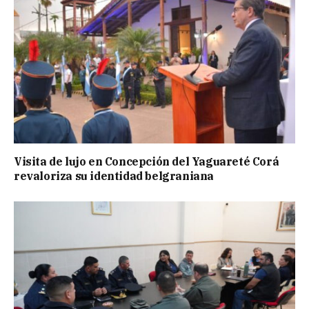
Visita de lujo en Concepción del Yaguareté Corá
revaloriza su identidad belgraniana