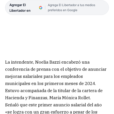
Agregar El
Agrega El Libertador a tus medios
preferidos en Google
Libertador en
La intendente, Noelia Bazzi encabezó una
conferencia de prensa con el objetivo de anunciar
mejoras salariales para los empleados
municipales en los primeros meses de 2024.
Estuvo acompañada de la titular de la cartera de
Hacienda y Finanzas, María Mónica Rollet.
Señaló que este primer anuncio salarial del año
«se logra con un gran esfuerzo a pesar de los