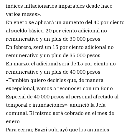
índices inflacionarios imparables desde hace
varios meses».
En enero se aplicará un aumento del 40 por ciento
al sueldo básico, 20 por ciento adicional no
remunerativo y un plus de 30.000 pesos.
En febrero, será un 15 por ciento adicional no
remunerativo y un plus de 35.000 pesos.
En marzo, el adicional será de 15 por ciento no
remunerativo y un plus de 40.000 pesos.
«También quiero decirles que, de manera
excepcional, vamos a reconocer con un Bono
Especial de 40.000 pesos al personal afectado al
temporal e inundaciones», anunció la Jefa
comunal. El mismo será cobrado en el mes de
enero.
Para cerrar, Bazzi subrayó que los anuncios