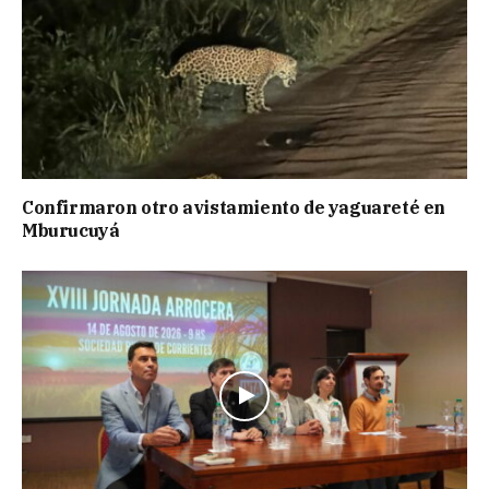
Confirmaron otro avistamiento de yaguareté en
Mburucuyá