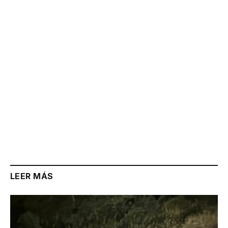
Link
LEER MÁS