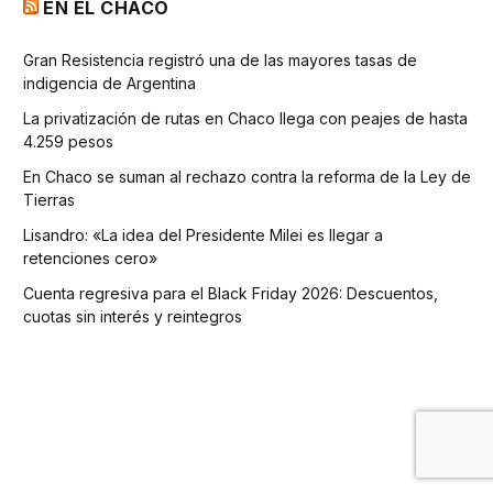
EN EL CHACO
Gran Resistencia registró una de las mayores tasas de
indigencia de Argentina
La privatización de rutas en Chaco llega con peajes de hasta
4.259 pesos
En Chaco se suman al rechazo contra la reforma de la Ley de
Tierras
Lisandro: «La idea del Presidente Milei es llegar a
retenciones cero»
Cuenta regresiva para el Black Friday 2026: Descuentos,
cuotas sin interés y reintegros