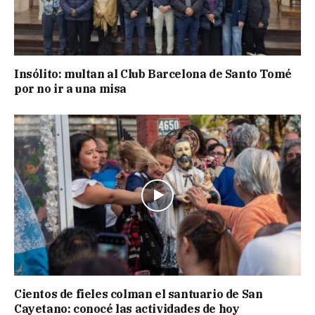
Insólito: multan al Club Barcelona de Santo Tomé
por no ir a una misa
Cientos de fieles colman el santuario de San
Cayetano: conocé las actividades de hoy