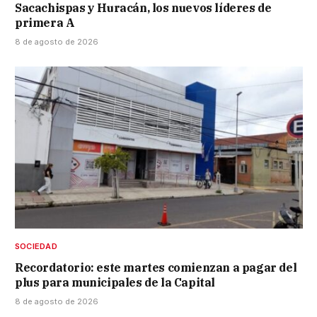
Sacachispas y Huracán, los nuevos líderes de
primera A
8 de agosto de 2026
SOCIEDAD
Recordatorio: este martes comienzan a pagar del
plus para municipales de la Capital
8 de agosto de 2026