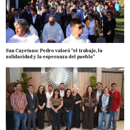
San Cayetano: Pedro valoró “el trabajo, la
solidaridad y la esperanza del pueblo”