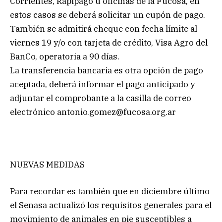
Corrientes, Rapipago u oficinas de la Fucosa, en
estos casos se deberá solicitar un cupón de pago.
También se admitirá cheque con fecha límite al
viernes 19 y/o con tarjeta de crédito, Visa Agro del
BanCo, operatoria a 90 días.
La transferencia bancaria es otra opción de pago
aceptada, deberá informar el pago anticipado y
adjuntar el comprobante a la casilla de correo
electrónico
antonio.gomez@fucosa.org.ar
NUEVAS MEDIDAS
Para recordar es también que en diciembre último
el Senasa actualizó los requisitos generales para el
movimiento de animales en pie susceptibles a