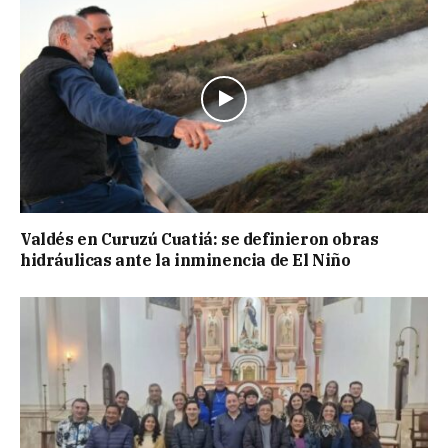
Valdés en Curuzú Cuatiá: se definieron obras
hidráulicas ante la inminencia de El Niño