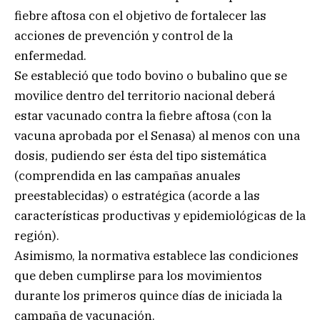
fiebre aftosa con el objetivo de fortalecer las
acciones de prevención y control de la
enfermedad.
Se estableció que todo bovino o bubalino que se
movilice dentro del territorio nacional deberá
estar vacunado contra la fiebre aftosa (con la
vacuna aprobada por el Senasa) al menos con una
dosis, pudiendo ser ésta del tipo sistemática
(comprendida en las campañas anuales
preestablecidas) o estratégica (acorde a las
características productivas y epidemiológicas de la
región).
Asimismo, la normativa establece las condiciones
que deben cumplirse para los movimientos
durante los primeros quince días de iniciada la
campaña de vacunación.