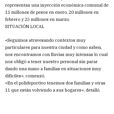
representan una inyección económica comunal de
15 millones de pesos en enero, 20 millones en
febrero y 25 millones en marzo.
SITUACIÓN LOCAL
«Seguimos atravesando contextos muy
particulares para nuestra ciudad y como saben,
nos encontramos con lluvias muy intensas lo cual
nos obligó a tener nuestro personal sin parar
dando una mano a familias en situaciones muy
difíciles», comenzó.
«En el polideportivo tenemos dos familias y otras
11 que están volviendo a sus hogares», detalló.