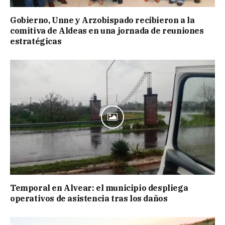
Gobierno, Unne y Arzobispado recibieron a la
comitiva de Aldeas en una jornada de reuniones
estratégicas
Temporal en Alvear: el municipio despliega
operativos de asistencia tras los daños