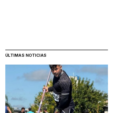
ÚLTIMAS NOTICIAS