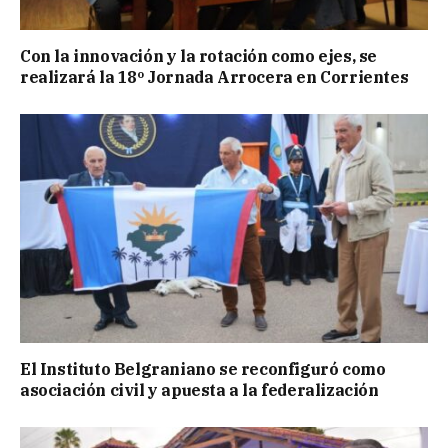
Con la innovación y la rotación como ejes, se
realizará la 18º Jornada Arrocera en Corrientes
El Instituto Belgraniano se reconfiguró como
asociación civil y apuesta a la federalización