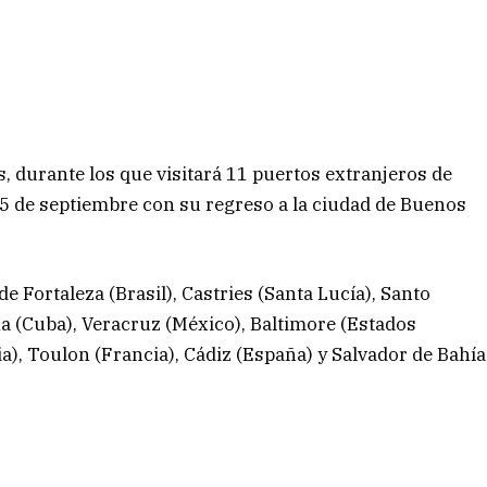
s, durante los que visitará 11 puertos extranjeros de
 25 de septiembre con su regreso a la ciudad de Buenos
de Fortaleza (Brasil), Castries (Santa Lucía), Santo
 (Cuba), Veracruz (México), Baltimore (Estados
ia), Toulon (Francia), Cádiz (España) y Salvador de Bahía