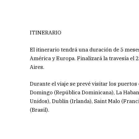
ITINERARIO
El itinerario tendrá una duración de 5 mese
América y Europa. Finalizará la travesía el
Aires.
Durante el viaje se prevé visitar los puertos 
Domingo (República Dominicana), La Habana
Unidos), Dublín (Irlanda), Saint Malo (Franc
(Brasil).