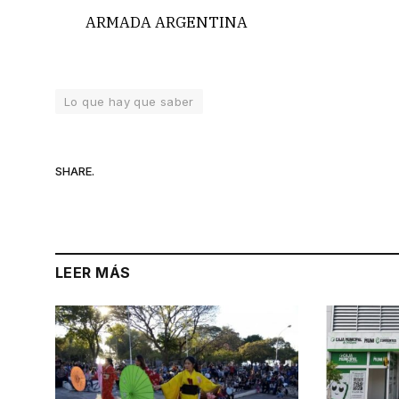
ARMADA ARGENTINA
Lo que hay que saber
SHARE.
LEER MÁS