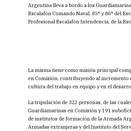
Argentina lleva a bordo a los Guardiamarin
Escalafón Comando Naval, 85° y 86° del Esc
Profesional Escalafón Intendencia, de la Esc
La misma tiene como misión principal comp
en Comisión, contribuyendo al incremento d
cultura del trabajo en equipo y en el desarro
La tripulación de 322 personas, de las cual
Guardiamarinas en Comisión y 191 subofici
de institutos de formación de la Armada Ar
Armadas extranjeras y del Instituto del Serv