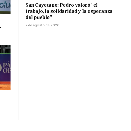
San Cayetano: Pedro valoró “el
trabajo, la solidaridad y la esperanza
del pueblo”
7 de agosto de 2026
r