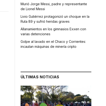
Murió Jorge Messi, padre y representante
de Lionel Messi
Livio Gutiérrez protagonizó un choque en la
Ruta 89 y sufrió heridas graves
Allanamientos en los gimnasios Exxen con
varias detenciones
Golpe al lavado en el Chaco y Corrientes:
incautan máquinas de minería cripto
ÚLTIMAS NOTICIAS