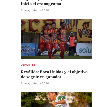
inicia el cronograma
8 de agosto de 2026
DEPORTES
Reválida: Boca Unidos y el objetivo
de seguir en ganador
8 de agosto de 2026