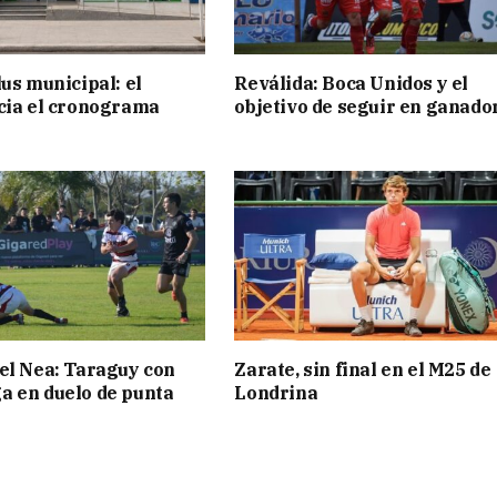
lus municipal: el
Reválida: Boca Unidos y el
cia el cronograma
objetivo de seguir en ganado
el Nea: Taraguy con
Zarate, sin final en el M25 de
 en duelo de punta
Londrina