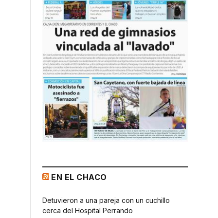
EN EL CHACO
Detuvieron a una pareja con un cuchillo
cerca del Hospital Perrando