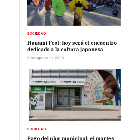
SOCIEDAD
Hanami Fest: hoy será el encuentro
dedicado a la cultura japonesa
8 de agosto de 2026
SOCIEDAD
Pago del plus municipal: el martes