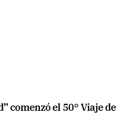
d” comenzó el 50° Viaje de