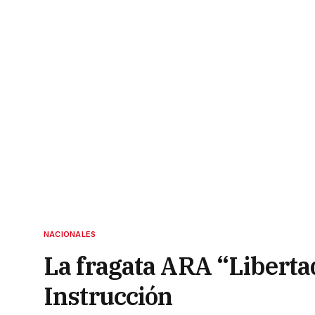
NACIONALES
La fragata ARA “Liberta
Instrucción