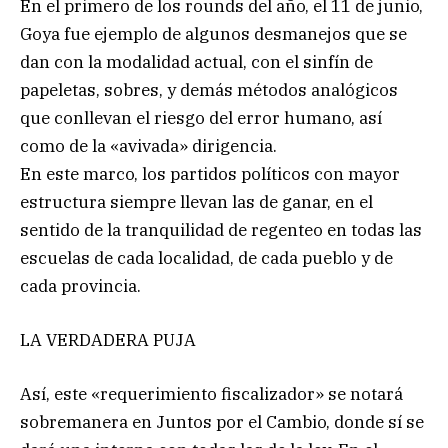
En el primero de los rounds del año, el 11 de junio,
Goya fue ejemplo de algunos desmanejos que se
dan con la modalidad actual, con el sinfín de
papeletas, sobres, y demás métodos analógicos
que conllevan el riesgo del error humano, así
como de la «avivada» dirigencia.
En este marco, los partidos políticos con mayor
estructura siempre llevan las de ganar, en el
sentido de la tranquilidad de regenteo en todas las
escuelas de cada localidad, de cada pueblo y de
cada provincia.
LA VERDADERA PUJA
Así, este «requerimiento fiscalizador» se notará
sobremanera en Juntos por el Cambio, donde sí se