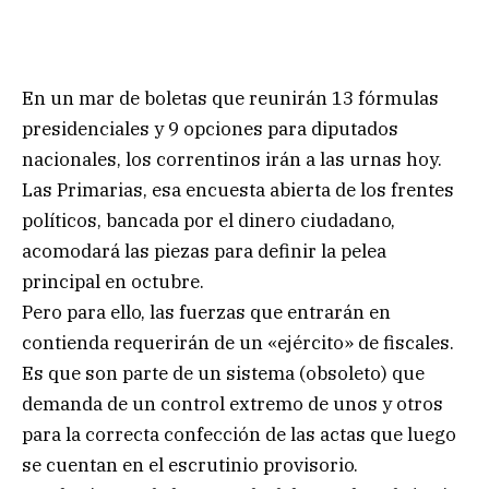
En un mar de boletas que reunirán 13 fórmulas
presidenciales y 9 opciones para diputados
nacionales, los correntinos irán a las urnas hoy.
Las Primarias, esa encuesta abierta de los frentes
políticos, bancada por el dinero ciudadano,
acomodará las piezas para definir la pelea
principal en octubre.
Pero para ello, las fuerzas que entrarán en
contienda requerirán de un «ejército» de fiscales.
Es que son parte de un sistema (obsoleto) que
demanda de un control extremo de unos y otros
para la correcta confección de las actas que luego
se cuentan en el escrutinio provisorio.