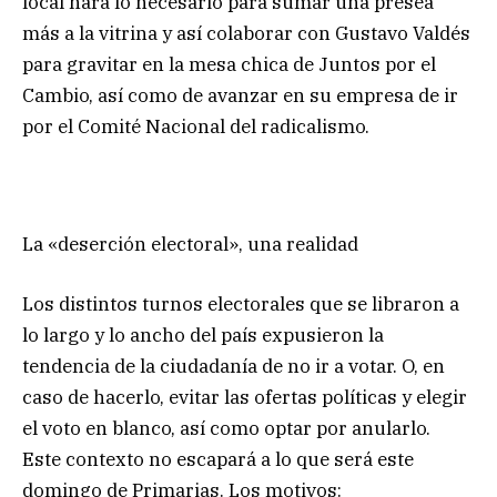
local hará lo necesario para sumar una presea
más a la vitrina y así colaborar con Gustavo Valdés
para gravitar en la mesa chica de Juntos por el
Cambio, así como de avanzar en su empresa de ir
por el Comité Nacional del radicalismo.
La «deserción electoral», una realidad
Los distintos turnos electorales que se libraron a
lo largo y lo ancho del país expusieron la
tendencia de la ciudadanía de no ir a votar. O, en
caso de hacerlo, evitar las ofertas políticas y elegir
el voto en blanco, así como optar por anularlo.
Este contexto no escapará a lo que será este
domingo de Primarias. Los motivos: