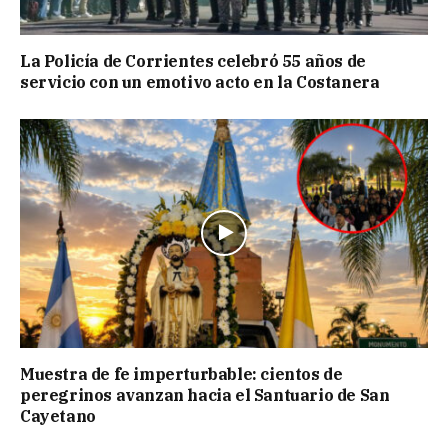
La Policía de Corrientes celebró 55 años de
servicio con un emotivo acto en la Costanera
Muestra de fe imperturbable: cientos de
peregrinos avanzan hacia el Santuario de San
Cayetano