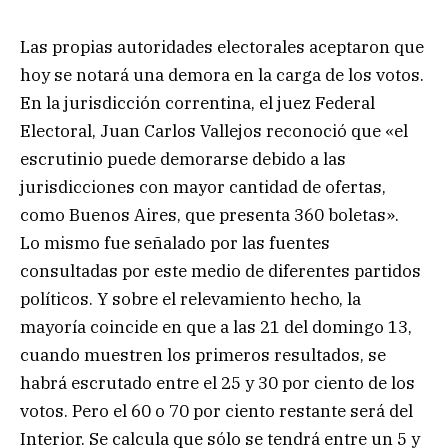
Las propias autoridades electorales aceptaron que
hoy se notará una demora en la carga de los votos.
En la jurisdicción correntina, el juez Federal
Electoral, Juan Carlos Vallejos reconoció que «el
escrutinio puede demorarse debido a las
jurisdicciones con mayor cantidad de ofertas,
como Buenos Aires, que presenta 360 boletas».
Lo mismo fue señalado por las fuentes
consultadas por este medio de diferentes partidos
políticos. Y sobre el relevamiento hecho, la
mayoría coincide en que a las 21 del domingo 13,
cuando muestren los primeros resultados, se
habrá escrutado entre el 25 y 30 por ciento de los
votos. Pero el 60 o 70 por ciento restante será del
Interior. Se calcula que sólo se tendrá entre un 5 y