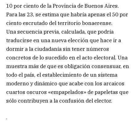
10 por ciento de la Provincia de Buenos Aires.
Para las 23, se estima que habría apenas el 50 por
ciento escrutado del territorio bonaerense.
Una secuencia previa, calculada, que podría
traducirse en una nueva elección que hace ir a
dormir a la ciudadanía sin tener números
concretos de lo sucedido en el acto electoral. Una
muestra más de que es obligación consensuar, en
todo el país, el establecimiento de un sistema
moderno y dinámico que acabe con los arcaicos
cuartos oscuros «empapelados» de papeletas que
sólo contribuyen a la confusión del elector.
.