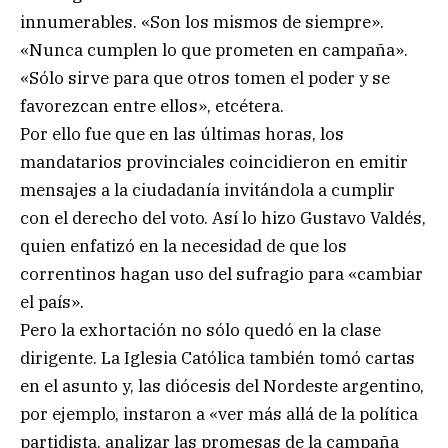
innumerables. «Son los mismos de siempre».
«Nunca cumplen lo que prometen en campaña».
«Sólo sirve para que otros tomen el poder y se
favorezcan entre ellos», etcétera.
Por ello fue que en las últimas horas, los
mandatarios provinciales coincidieron en emitir
mensajes a la ciudadanía invitándola a cumplir
con el derecho del voto. Así lo hizo Gustavo Valdés,
quien enfatizó en la necesidad de que los
correntinos hagan uso del sufragio para «cambiar
el país».
Pero la exhortación no sólo quedó en la clase
dirigente. La Iglesia Católica también tomó cartas
en el asunto y, las diócesis del Nordeste argentino,
por ejemplo, instaron a «ver más allá de la política
partidista, analizar las promesas de la campaña