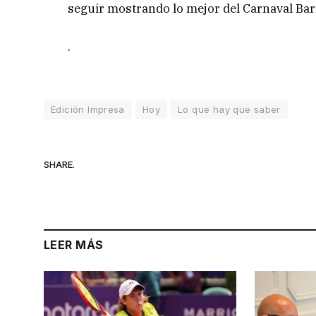
seguir mostrando lo mejor del Carnaval Barria
.
Edición Impresa
Hoy
Lo que hay que saber
SHARE.
LEER MÁS