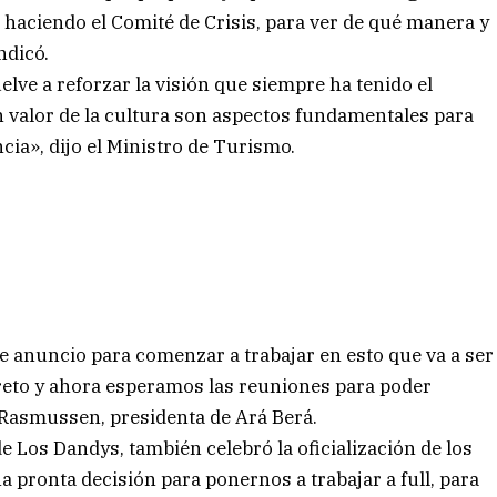
 haciendo el Comité de Crisis, para ver de qué manera y
ndicó.
ve a reforzar la visión que siempre ha tenido el
n valor de la cultura son aspectos fundamentales para
ncia», dijo el Ministro de Turismo.
 anuncio para comenzar a trabajar en esto que va a ser
reto y ahora esperamos las reuniones para poder
o Rasmussen, presidenta de Ará Berá.
e Los Dandys, también celebró la oficialización de los
pronta decisión para ponernos a trabajar a full, para