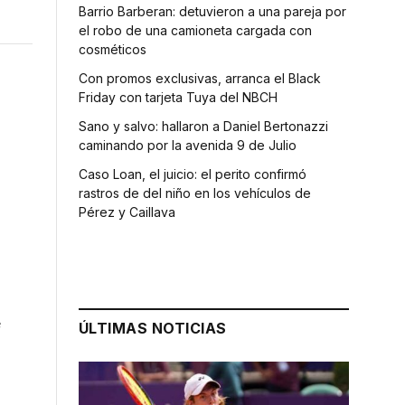
Barrio Barberan: detuvieron a una pareja por
el robo de una camioneta cargada con
cosméticos
Con promos exclusivas, arranca el Black
Friday con tarjeta Tuya del NBCH
Sano y salvo: hallaron a Daniel Bertonazzi
caminando por la avenida 9 de Julio
Caso Loan, el juicio: el perito confirmó
rastros de del niño en los vehículos de
Pérez y Caillava
e
ÚLTIMAS NOTICIAS