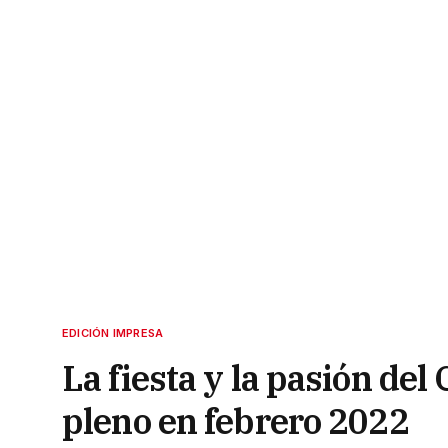
EDICIÓN IMPRESA
La fiesta y la pasión del
pleno en febrero 2022