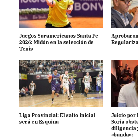
Juegos Suramericanos Santa Fe
Aprobaron
2026: Midón en la selección de
Regulariza
Tenis
Liga Provincial: El salto inicial
Juicio por 
será en Esquina
Soria obst
diligencia 
«banda»: