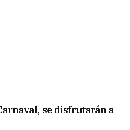
 Carnaval, se disfrutarán a