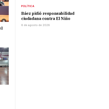
POLÍTICA
Báez pidió responsabilidad
ciudadana contra El Niño
6 de agosto de 2026
el