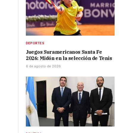
DEPORTES
Juegos Suramericanos Santa Fe
2026: Midón en la selección de Tenis
6 de agosto de 2026