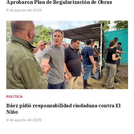
Aprobaron Plan de Regularización de Obras
6 de agosto de 2026
POLÍTICA
Báez pidió responsabilidad ciudadana contra El
Niño
6 de agosto de 2026