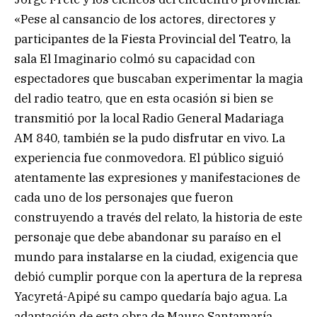
«Pese al cansancio de los actores, directores y
participantes de la Fiesta Provincial del Teatro, la
sala El Imaginario colmó su capacidad con
espectadores que buscaban experimentar la magia
del radio teatro, que en esta ocasión si bien se
transmitió por la local Radio General Madariaga
AM 840, también se la pudo disfrutar en vivo. La
experiencia fue conmovedora. El público siguió
atentamente las expresiones y manifestaciones de
cada uno de los personajes que fueron
construyendo a través del relato, la historia de este
personaje que debe abandonar su paraíso en el
mundo para instalarse en la ciudad, exigencia que
debió cumplir porque con la apertura de la represa
Yacyretá-Apipé su campo quedaría bajo agua. La
adaptación de esta obra de Mauro Santamaría,