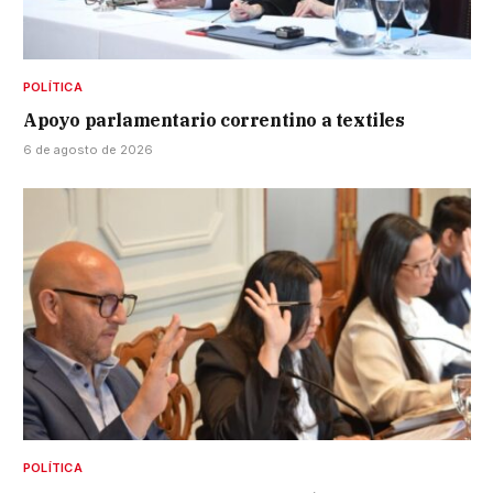
POLÍTICA
Apoyo parlamentario correntino a textiles
6 de agosto de 2026
POLÍTICA