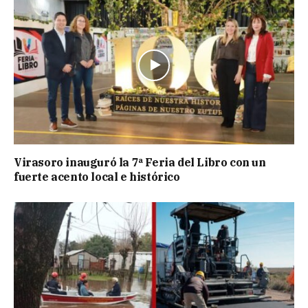
Virasoro inauguró la 7ª Feria del Libro con un
fuerte acento local e histórico