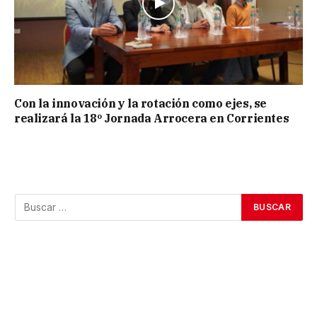
Con la innovación y la rotación como ejes, se
realizará la 18º Jornada Arrocera en Corrientes