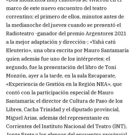
marco de este nuevo encuentro del teatro
correntino; el primero de ellos, minutos antes de
la medianoche del jueves cuando se presentó el
Radioteatro -ganador del premio Argentores 2021
a la mejor adaptación y dirección-; «Yahá catú
Eleuterio», una obra escrita por Mauro Santamaría
quien además fue uno de los intérpretes; el
segundo, fue la presentación del libro de Toni
Monzón, ayer a la tarde, en la sala Escaparate,
«Experiencia de Gestión en la Región NEA», que
contó con la participación especial de Mauro
Santamaría; el director de Cultura de Paso de los
Libres, Cacha Trinidad y el diputado provincial,
Miguel Arias, además del representante en
Corrientes del Instituto Nacional del Teatro (INT),
Jorge Frete y los elencos del encuentro provincial.