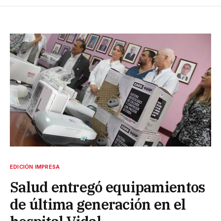
EDICIÓN IMPRESA
Salud entregó equipamientos
de última generación en el