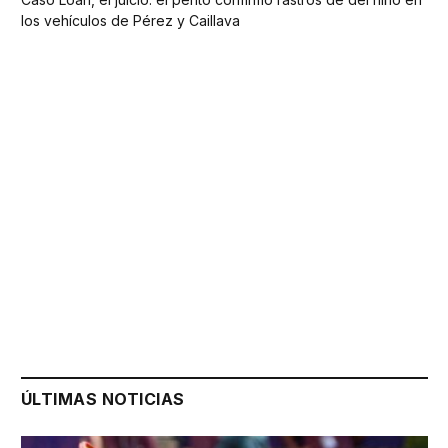
los vehículos de Pérez y Caillava
ÚLTIMAS NOTICIAS