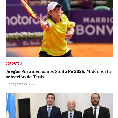
DEPORTES
Juegos Suramericanos Santa Fe 2026: Midón en la
selección de Tenis
6 de agosto de 2026