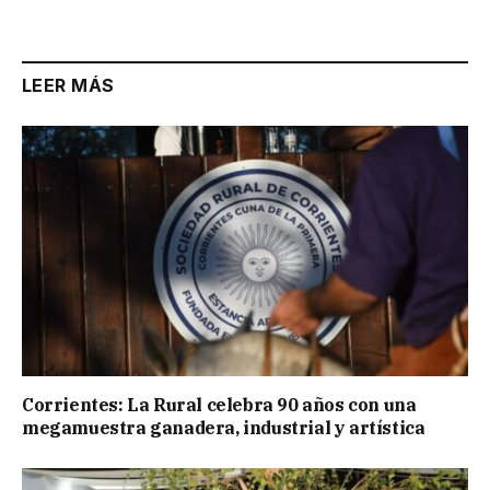
Link
LEER MÁS
Corrientes: La Rural celebra 90 años con una
megamuestra ganadera, industrial y artística