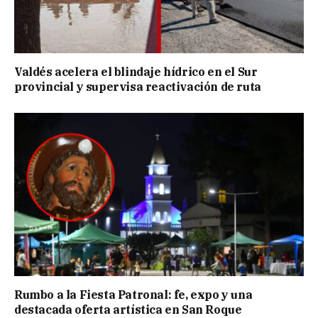
Valdés acelera el blindaje hídrico en el Sur
provincial y supervisa reactivación de ruta
Rumbo a la Fiesta Patronal: fe, expo y una
destacada oferta artística en San Roque