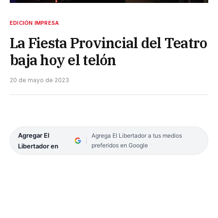
EDICIÓN IMPRESA
La Fiesta Provincial del Teatro
baja hoy el telón
20 de mayo de 2023
Agregar El
Agrega El Libertador a tus medios
preferidos en Google
Libertador en