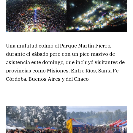
Una multitud colmó el Parque Martín Fierro,
durante el sábado pero con un pico masivo de
asistencia este domingo, que incluyó visitantes de
provincias como Misiones, Entre Ríos, Santa Fe,
Córdoba, Buenos Aires y del Chaco.