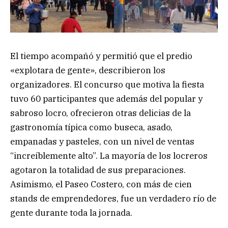
El tiempo acompañó y permitió que el predio
«explotara de gente», describieron los
organizadores. El concurso que motiva la fiesta
tuvo 60 participantes que además del popular y
sabroso locro, ofrecieron otras delicias de la
gastronomía típica como buseca, asado,
empanadas y pasteles, con un nivel de ventas
“increíblemente alto”. La mayoría de los locreros
agotaron la totalidad de sus preparaciones.
Asimismo, el Paseo Costero, con más de cien
stands de emprendedores, fue un verdadero río de
gente durante toda la jornada.