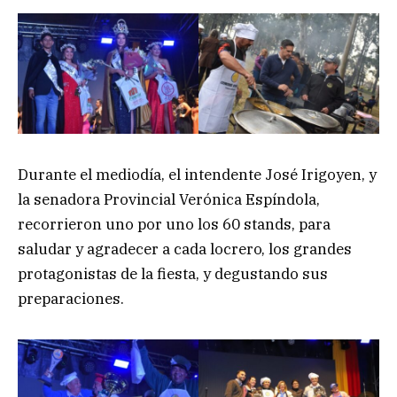
Durante el mediodía, el intendente José Irigoyen, y
la senadora Provincial Verónica Espíndola,
recorrieron uno por uno los 60 stands, para
saludar y agradecer a cada locrero, los grandes
protagonistas de la fiesta, y degustando sus
preparaciones.