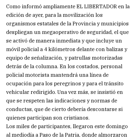
Como informó ampliamente EL LIBERTADOR en la
edición de ayer, para la movilización los
organismos estatales de la Provincia y municipios
despliegan un megaoperativo de seguridad, el que
se activó de manera inmediata y que incluye un
móvil policial a 4 kilómetros delante con balizas y
equipo de señalización, y patrullas motorizadas
detrás de la columna. En los costados, personal
policial motorista mantendrá una línea de
ocupación para los peregrinos y para el tránsito
vehicular redirigido. Una vez más, se insistió en
que se respeten las indicaciones y normas de
conductas, que de cierto debería descontarse si
quienes participan son cristianos.
Los miles de participantes, llegaron este domingo
al mediodía a Paso de la Patria, donde almorzaron