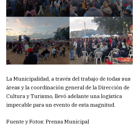
La Municipalidad, a través del trabajo de todas sus
áreas y la coordinación general de la Dirección de
Cultura y Turismo, llevó adelante una logística
impecable para un evento de esta magnitud.
Fuente y Fotos: Prensa Municipal