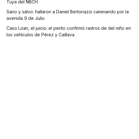
Tuya del NBCH
Sano y salvo: hallaron a Daniel Bertonazzi caminando por la
avenida 9 de Julio
Caso Loan, el juicio: el perito confirmó rastros de del niño en
los vehículos de Pérez y Caillava