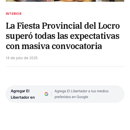
INTERIOR
La Fiesta Provincial del Locro
superó todas las expectativas
con masiva convocatoria
14 de julio de 2025
Agregar El
Agrega El Libertador a tus medios
preferidos en Google
Libertador en