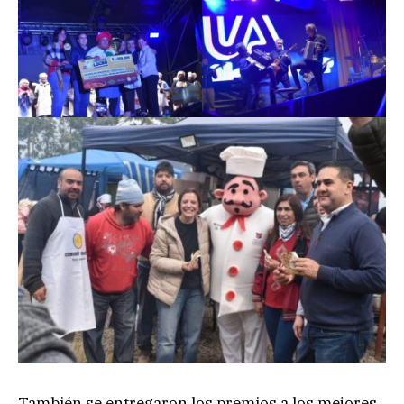
También se entregaron los premios a los mejores