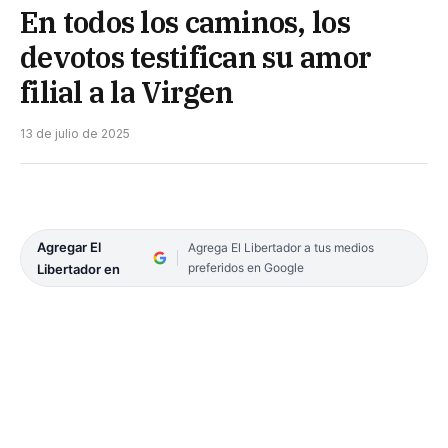
En todos los caminos, los
devotos testifican su amor
filial a la Virgen
13 de julio de 2025
Agregar El
Agrega El Libertador a tus medios
preferidos en Google
Libertador en