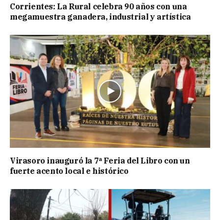
Corrientes: La Rural celebra 90 años con una
megamuestra ganadera, industrial y artística
Virasoro inauguró la 7ª Feria del Libro con un
fuerte acento local e histórico