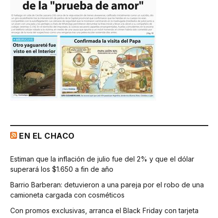
EN EL CHACO
Estiman que la inflación de julio fue del 2% y que el dólar
superará los $1.650 a fin de año
Barrio Barberan: detuvieron a una pareja por el robo de una
camioneta cargada con cosméticos
Con promos exclusivas, arranca el Black Friday con tarjeta