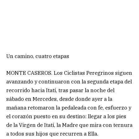
Un camino, cuatro etapas
MONTE CASEROS. Los Ciclistas Peregrinos siguen
avanzando y continuaron con la segunda etapa del
recorrido hacia Itatí, tras pasar la noche del
sábado en Mercedes, desde donde ayer a la
mañana retomaron la pedaleada con fe, esfuerzo y
el corazón puesto en su destino: llegar a los pies
de la Virgen de Itatí, la Madre que mira con ternura
a todos sus hijos que recurren a Ella.