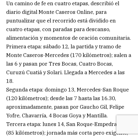
Un camino de fe en cuatro etapas, describió el
diario digital Monte Caseros Online, para
puntualizar que el recorrido está dividido en
cuatro etapas, con paradas para descanso,
alimentación y momentos de oración comunitaria.
Primera etapa: sábado 12, la partida y tramo de
Monte Caseros-Mercedes (170 kilómetros); salen a
las 6 y pasan por Tres Bocas, Cuatro Bocas,
Curuzú Cuatiá y Solari. Llegada a Mercedes a las
18.
Segunda etapa: domingo 13, Mercedes-San Roque
(120 kilómetros); desde las 7 hasta las 16.30,
aproximadamente, pasan por Gaucho Gil, Felipe
Yofre, Chavarría, 4 Bocas Goya y Mantilla.
Tercera etapa: lunes 14, San Roque-Empedrado
(85 kilómetros); jornada más corta pero exigente,