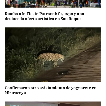
Rumbo a la Fiesta Patronal: fe, expo y una
destacada oferta artística en San Roque
Confirmaron otro avistamiento de yaguareté en
Mburucuyá