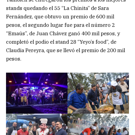
stands quedando el 55 “La Chinita” de Sara
Fernández, que obtuvo un premio de 600 mil
pesos, el segundo lugar fue para el número 2
“Emaús”, de Juan Chávez ganó 400 mil pesos, y
completó el podio el stand 28 “Yeyo’s food”, de
Claudia Pereyra, que se llevó el premio de 200 mil
pesos.