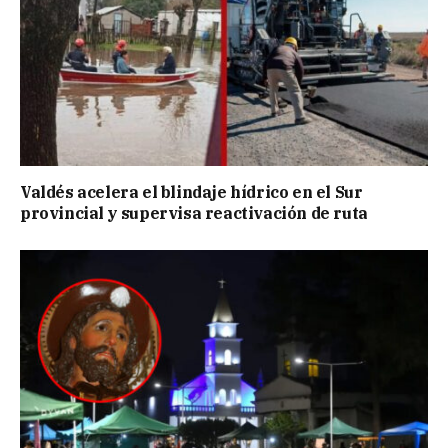
Valdés acelera el blindaje hídrico en el Sur
provincial y supervisa reactivación de ruta