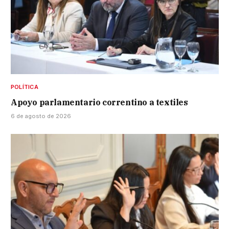
POLÍTICA
Apoyo parlamentario correntino a textiles
6 de agosto de 2026