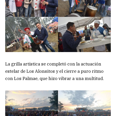
La grilla artística se completó con la actuación
estelar de Los Alonsitos y el cierre a puro ritmo
con Los Palmae, que hizo vibrar a una multitud.