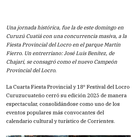
Una jornada histórica, fue la de este domingo en
Curuzú Cuatiá con una concurrencia masiva, a la
Fiesta Provincial del Locro en el parque Martín
Fierro. Un entrerriano: José Luis Benítez, de
Chajarí, se consagró como el nuevo Campeón
Provincial del Locro.
La Cuarta Fiesta Provincial y 18º Festival del Locro
Curuzucuateño cerró su edición 2025 de manera
espectacular, consolidándose como uno de los
eventos populares más convocantes del
calendario cultural y turístico de Corrientes.