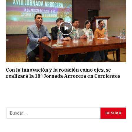
Con la innovación y la rotación como ejes, se
realizará la 18º Jornada Arrocera en Corrientes