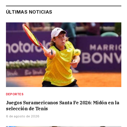
ÚLTIMAS NOTICIAS
DEPORTES
Juegos Suramericanos Santa Fe 2026: Midón en la
selección de Tenis
6 de agosto de 2026