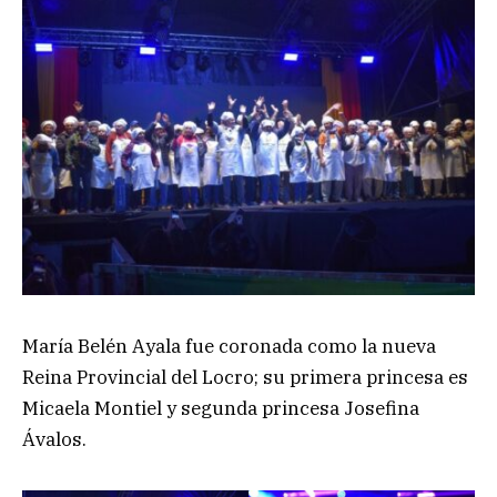
María Belén Ayala fue coronada como la nueva
Reina Provincial del Locro; su primera princesa es
Micaela Montiel y segunda princesa Josefina
Ávalos.