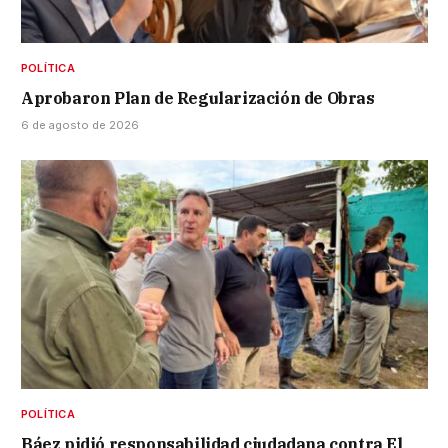
POLÍTICA
Aprobaron Plan de Regularización de Obras
6 de agosto de 2026
POLÍTICA
Báez pidió responsabilidad ciudadana contra El