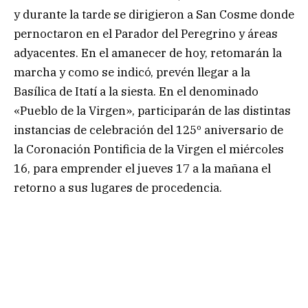
y durante la tarde se dirigieron a San Cosme donde
pernoctaron en el Parador del Peregrino y áreas
adyacentes. En el amanecer de hoy, retomarán la
marcha y como se indicó, prevén llegar a la
Basílica de Itatí a la siesta. En el denominado
«Pueblo de la Virgen», participarán de las distintas
instancias de celebración del 125º aniversario de
la Coronación Pontificia de la Virgen el miércoles
16, para emprender el jueves 17 a la mañana el
retorno a sus lugares de procedencia.