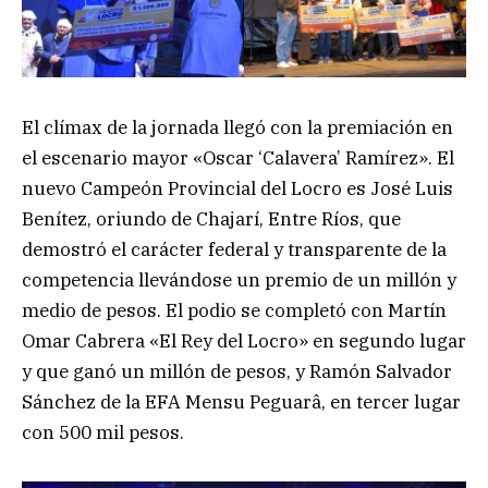
El clímax de la jornada llegó con la premiación en
el escenario mayor «Oscar ‘Calavera’ Ramírez». El
nuevo Campeón Provincial del Locro es José Luis
Benítez, oriundo de Chajarí, Entre Ríos, que
demostró el carácter federal y transparente de la
competencia llevándose un premio de un millón y
medio de pesos. El podio se completó con Martín
Omar Cabrera «El Rey del Locro» en segundo lugar
y que ganó un millón de pesos, y Ramón Salvador
Sánchez de la EFA Mensu Peguarâ, en tercer lugar
con 500 mil pesos.