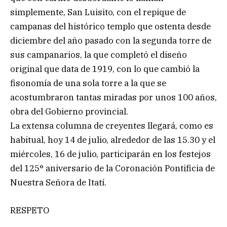
simplemente, San Luisito, con el repique de
campanas del histórico templo que ostenta desde
diciembre del año pasado con la segunda torre de
sus campanarios, la que completó el diseño
original que data de 1919, con lo que cambió la
fisonomía de una sola torre a la que se
acostumbraron tantas miradas por unos 100 años,
obra del Gobierno provincial.
La extensa columna de creyentes llegará, como es
habitual, hoy 14 de julio, alrededor de las 15.30 y el
miércoles, 16 de julio, participarán en los festejos
del 125° aniversario de la Coronación Pontificia de
Nuestra Señora de Itatí.
RESPETO