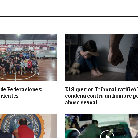
de Federaciones:
El Superior Tribunal ratificó 
rientes
condena contra un hombre p
abuso sexual