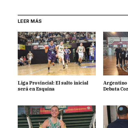
LEER MÁS
Liga Provincial: El salto inicial
Argentino 
será en Esquina
Debuta Cor