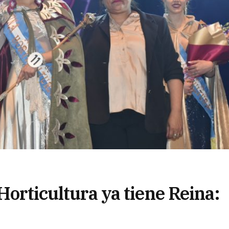
Horticultura ya tiene Reina: