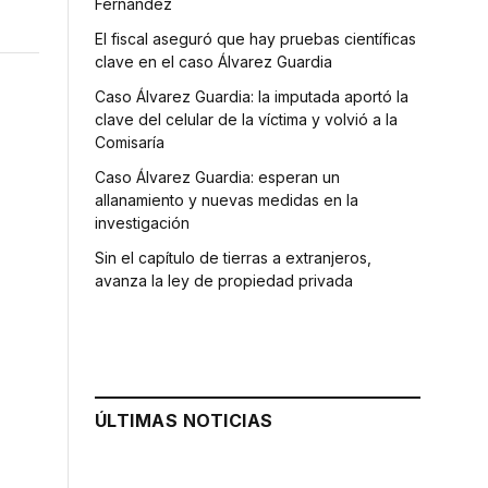
Fernández
El fiscal aseguró que hay pruebas científicas
clave en el caso Álvarez Guardia
Caso Álvarez Guardia: la imputada aportó la
clave del celular de la víctima y volvió a la
Comisaría
Caso Álvarez Guardia: esperan un
allanamiento y nuevas medidas en la
investigación
Sin el capítulo de tierras a extranjeros,
avanza la ley de propiedad privada
ÚLTIMAS NOTICIAS