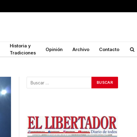
Historia y
Opinión
Archivo
Contacto
Tradiciones