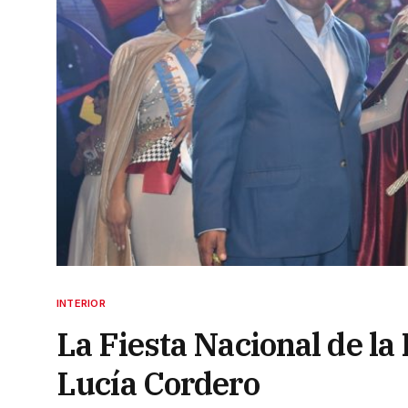
INTERIOR
La Fiesta Nacional de la 
Lucía Cordero