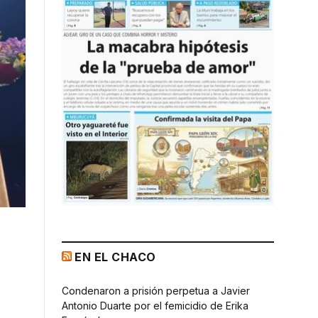
EN EL CHACO
Condenaron a prisión perpetua a Javier
Antonio Duarte por el femicidio de Erika