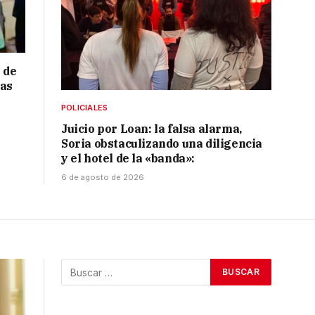
 de
ras
POLICIALES
Juicio por Loan: la falsa alarma,
Soria obstaculizando una diligencia
y el hotel de la «banda»:
6 de agosto de 2026