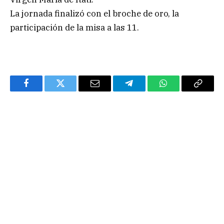
La jornada finalizó con el broche de oro, la
participación de la misa a las 11.
Facebook
Twitter
Email
Telegram
WhatsApp
Copy
Link