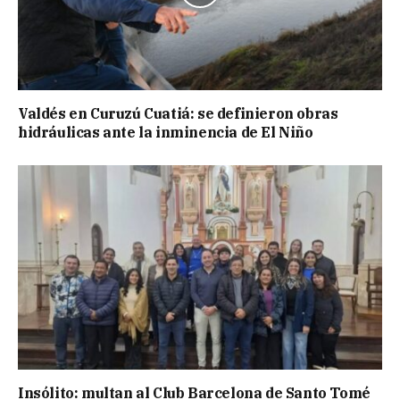
Valdés en Curuzú Cuatiá: se definieron obras
hidráulicas ante la inminencia de El Niño
Insólito: multan al Club Barcelona de Santo Tomé