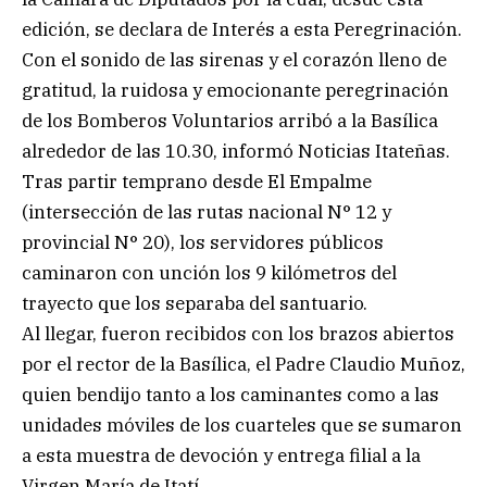
edición, se declara de Interés a esta Peregrinación.
Con el sonido de las sirenas y el corazón lleno de
gratitud, la ruidosa y emocionante peregrinación
de los Bomberos Voluntarios arribó a la Basílica
alrededor de las 10.30, informó Noticias Itateñas.
Tras partir temprano desde El Empalme
(intersección de las rutas nacional N° 12 y
provincial N° 20), los servidores públicos
caminaron con unción los 9 kilómetros del
trayecto que los separaba del santuario.
Al llegar, fueron recibidos con los brazos abiertos
por el rector de la Basílica, el Padre Claudio Muñoz,
quien bendijo tanto a los caminantes como a las
unidades móviles de los cuarteles que se sumaron
a esta muestra de devoción y entrega filial a la
Virgen María de Itatí.