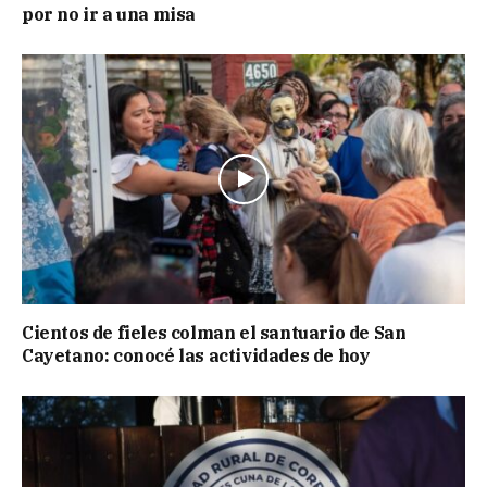
por no ir a una misa
Cientos de fieles colman el santuario de San
Cayetano: conocé las actividades de hoy