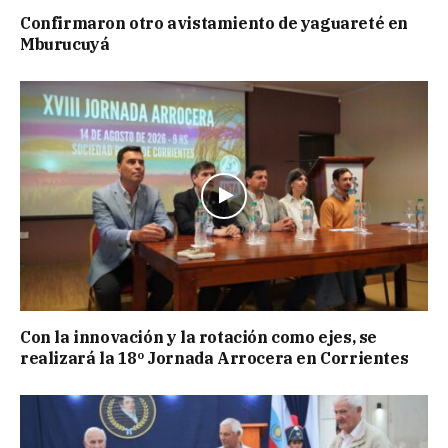
Confirmaron otro avistamiento de yaguareté en
Mburucuyá
Con la innovación y la rotación como ejes, se
realizará la 18º Jornada Arrocera en Corrientes