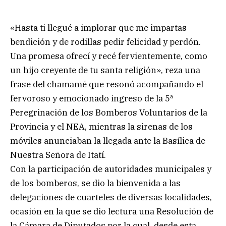
«Hasta ti llegué a implorar que me impartas
bendición y de rodillas pedir felicidad y perdón.
Una promesa ofrecí y recé fervientemente, como
un hijo creyente de tu santa religión», reza una
frase del chamamé que resonó acompañando el
fervoroso y emocionado ingreso de la 5ª
Peregrinación de los Bomberos Voluntarios de la
Provincia y el NEA, mientras la sirenas de los
móviles anunciaban la llegada ante la Basílica de
Nuestra Señora de Itatí.
Con la participación de autoridades municipales y
de los bomberos, se dio la bienvenida a las
delegaciones de cuarteles de diversas localidades,
ocasión en la que se dio lectura una Resolución de
la Cámara de Diputados por la cual, desde esta