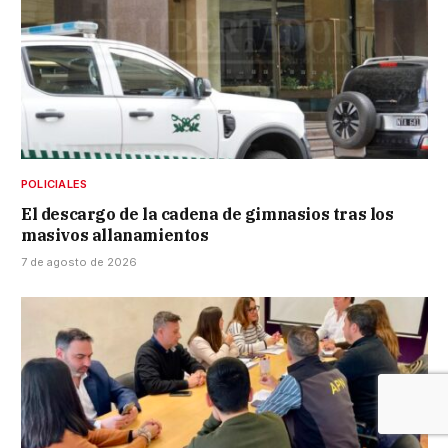
POLICIALES
El descargo de la cadena de gimnasios tras los
masivos allanamientos
7 de agosto de 2026