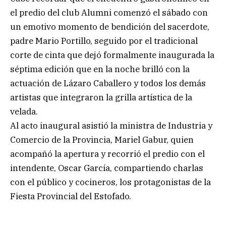
el predio del club Alumni comenzó el sábado con
un emotivo momento de bendición del sacerdote,
padre Mario Portillo, seguido por el tradicional
corte de cinta que dejó formalmente inaugurada la
séptima edición que en la noche brilló con la
actuación de Lázaro Caballero y todos los demás
artistas que integraron la grilla artística de la
velada.
Al acto inaugural asistió la ministra de Industria y
Comercio de la Provincia, Mariel Gabur, quien
acompañó la apertura y recorrió el predio con el
intendente, Oscar García, compartiendo charlas
con el público y cocineros, los protagonistas de la
Fiesta Provincial del Estofado.