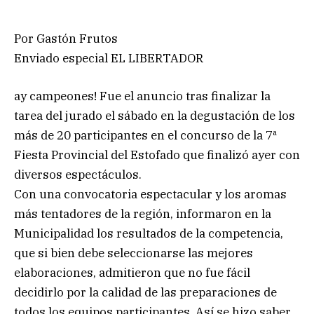
Por Gastón Frutos
Enviado especial EL LIBERTADOR
ay campeones! Fue el anuncio tras finalizar la
tarea del jurado el sábado en la degustación de los
más de 20 participantes en el concurso de la 7ª
Fiesta Provincial del Estofado que finalizó ayer con
diversos espectáculos.
Con una convocatoria espectacular y los aromas
más tentadores de la región, informaron en la
Municipalidad los resultados de la competencia,
que si bien debe seleccionarse las mejores
elaboraciones, admitieron que no fue fácil
decidirlo por la calidad de las preparaciones de
todos los equipos participantes. Así se hizo saber