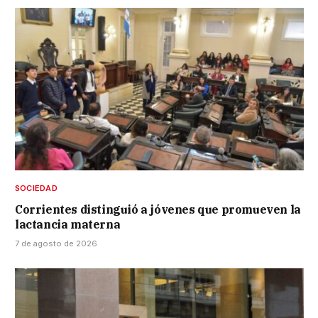
SOCIEDAD
Corrientes distinguió a jóvenes que promueven la
lactancia materna
7 de agosto de 2026