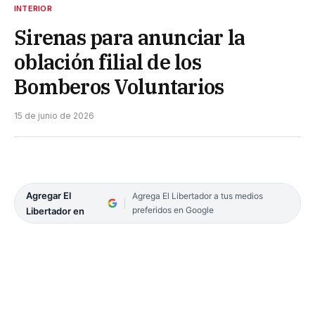
INTERIOR
Sirenas para anunciar la
oblación filial de los
Bomberos Voluntarios
15 de junio de 2026
Agregar El
Agrega El Libertador a tus medios
preferidos en Google
Libertador en