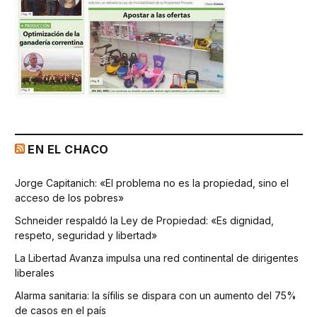
EN EL CHACO
Jorge Capitanich: «El problema no es la propiedad, sino el
acceso de los pobres»
Schneider respaldó la Ley de Propiedad: «Es dignidad,
respeto, seguridad y libertad»
La Libertad Avanza impulsa una red continental de dirigentes
liberales
Alarma sanitaria: la sífilis se dispara con un aumento del 75%
de casos en el país