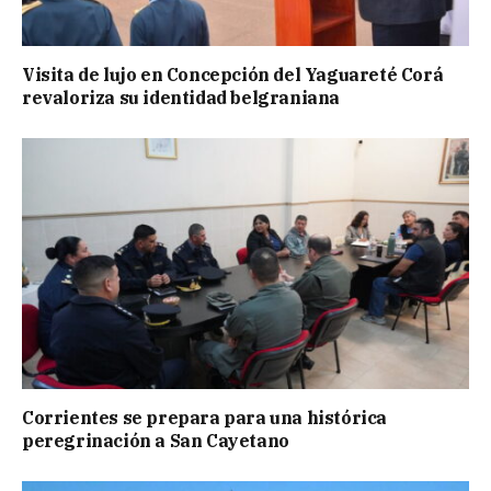
Visita de lujo en Concepción del Yaguareté Corá
revaloriza su identidad belgraniana
Corrientes se prepara para una histórica
peregrinación a San Cayetano