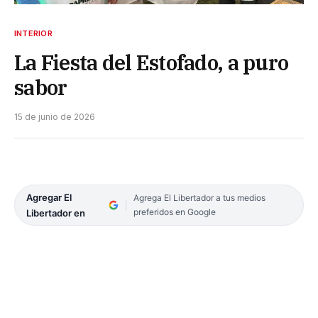
INTERIOR
La Fiesta del Estofado, a puro
sabor
15 de junio de 2026
Agregar El
Agrega El Libertador a tus medios
preferidos en Google
Libertador en