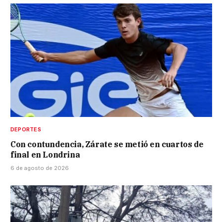
DEPORTES
Con contundencia, Zárate se metió en cuartos de
final en Londrina
6 de agosto de 2026