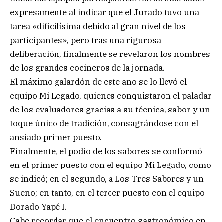
expresamente al indicar que el Jurado tuvo una
tarea «dificilísima debido al gran nivel de los
participantes», pero tras una rigurosa
deliberación, finalmente se revelaron los nombres
de los grandes cocineros de la jornada.
El máximo galardón de este año se lo llevó el
equipo Mi Legado, quienes conquistaron el paladar
de los evaluadores gracias a su técnica, sabor y un
toque único de tradición, consagrándose con el
ansiado primer puesto.
Finalmente, el podio de los sabores se conformó
en el primer puesto con el equipo Mi Legado, como
se indicó; en el segundo, a Los Tres Sabores y un
Sueño; en tanto, en el tercer puesto con el equipo
Dorado Yapé I.
Cabe recordar que el encuentro gastronómico en