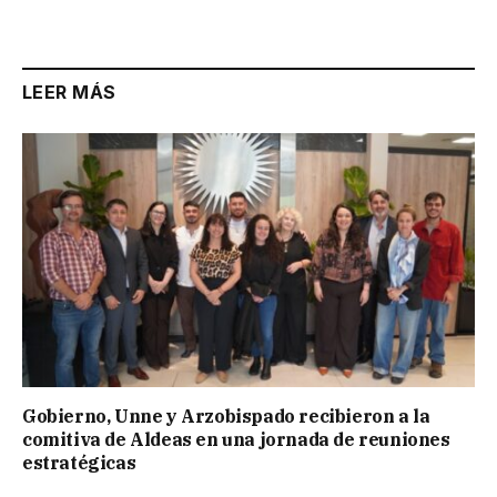
LEER MÁS
Gobierno, Unne y Arzobispado recibieron a la
comitiva de Aldeas en una jornada de reuniones
estratégicas