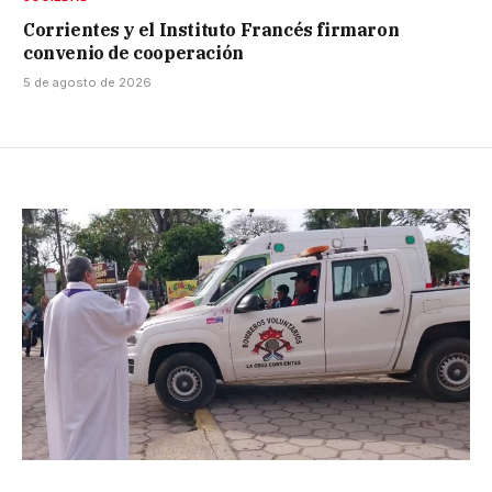
Corrientes y el Instituto Francés firmaron
convenio de cooperación
5 de agosto de 2026