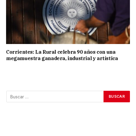
Corrientes: La Rural celebra 90 años con una
megamuestra ganadera, industrial y artística