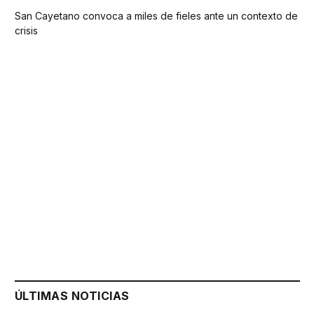
San Cayetano convoca a miles de fieles ante un contexto de
crisis
ÚLTIMAS NOTICIAS