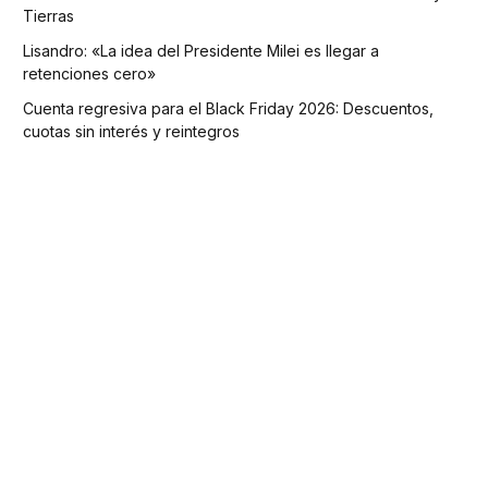
Tierras
Lisandro: «La idea del Presidente Milei es llegar a
retenciones cero»
Cuenta regresiva para el Black Friday 2026: Descuentos,
cuotas sin interés y reintegros