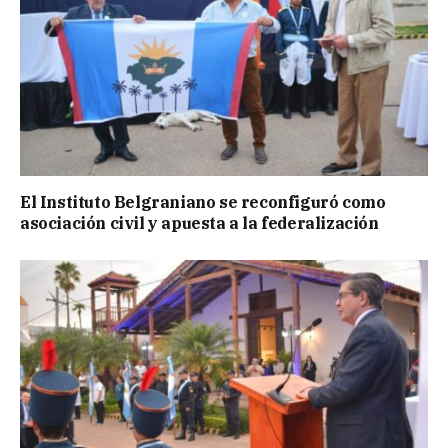
El Instituto Belgraniano se reconfiguró como
asociación civil y apuesta a la federalización