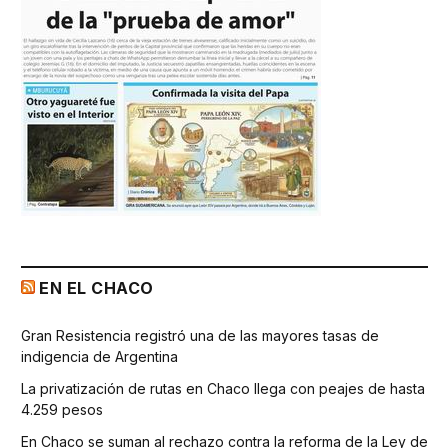
EN EL CHACO
Gran Resistencia registró una de las mayores tasas de
indigencia de Argentina
La privatización de rutas en Chaco llega con peajes de hasta
4.259 pesos
En Chaco se suman al rechazo contra la reforma de la Ley de