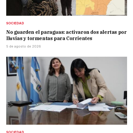
SOCIEDAD
No guarden el paraguas: activaron dos alertas por
lluvias y tormentas para Corrientes
5 de agosto de 2026
SOCIEDAD