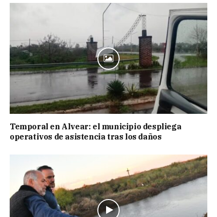
Temporal en Alvear: el municipio despliega
operativos de asistencia tras los daños