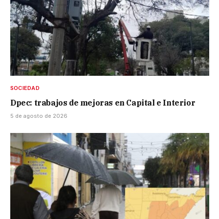
SOCIEDAD
Dpec: trabajos de mejoras en Capital e Interior
5 de agosto de 2026