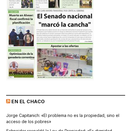
EN EL CHACO
Jorge Capitanich: «El problema no es la propiedad, sino el
acceso de los pobres»
Schneider respaldó la Ley de Propiedad: «Es dignidad,