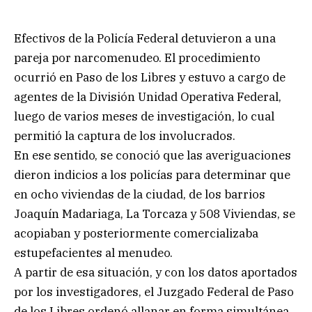
Efectivos de la Policía Federal detuvieron a una
pareja por narcomenudeo. El procedimiento
ocurrió en Paso de los Libres y estuvo a cargo de
agentes de la División Unidad Operativa Federal,
luego de varios meses de investigación, lo cual
permitió la captura de los involucrados.
En ese sentido, se conoció que las averiguaciones
dieron indicios a los policías para determinar que
en ocho viviendas de la ciudad, de los barrios
Joaquín Madariaga, La Torcaza y 508 Viviendas, se
acopiaban y posteriormente comercializaba
estupefacientes al menudeo.
A partir de esa situación, y con los datos aportados
por los investigadores, el Juzgado Federal de Paso
de los Libres ordenó allanar en forma simultánea