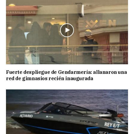
Fuerte despliegue de Gendarmería: allanaron una
red de gimnasios recién inaugurada