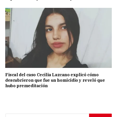
Fiscal del caso Cecilia Lazcano explicó cómo
descubrieron que fue un homicidio y reveló que
hubo premeditación