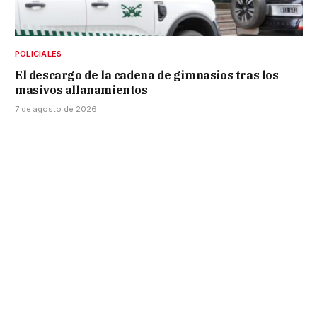
POLICIALES
El descargo de la cadena de gimnasios tras los
masivos allanamientos
7 de agosto de 2026