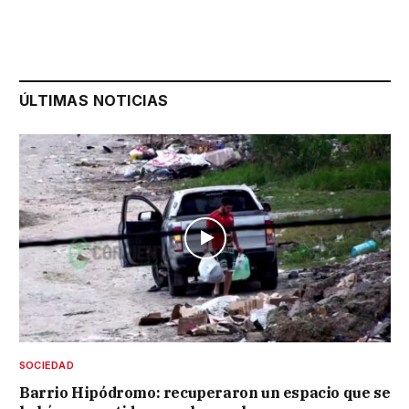
ÚLTIMAS NOTICIAS
SOCIEDAD
Barrio Hipódromo: recuperaron un espacio que se