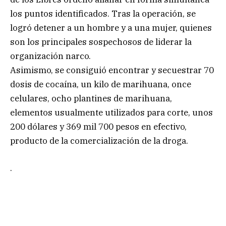
los puntos identificados. Tras la operación, se
logró detener a un hombre y a una mujer, quienes
son los principales sospechosos de liderar la
organización narco.
Asimismo, se consiguió encontrar y secuestrar 70
dosis de cocaína, un kilo de marihuana, once
celulares, ocho plantines de marihuana,
elementos usualmente utilizados para corte, unos
200 dólares y 369 mil 700 pesos en efectivo,
producto de la comercialización de la droga.
.