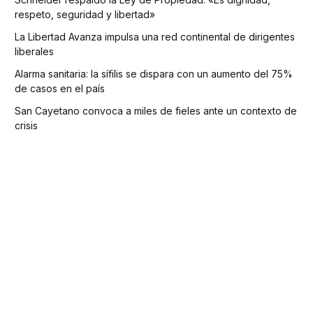
respeto, seguridad y libertad»
La Libertad Avanza impulsa una red continental de dirigentes
liberales
Alarma sanitaria: la sífilis se dispara con un aumento del 75%
de casos en el país
San Cayetano convoca a miles de fieles ante un contexto de
crisis