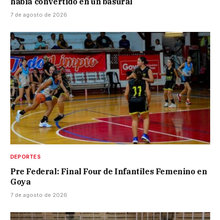
había convertido en un basural
7 de agosto de 2026
DEPORTES
Pre Federal: Final Four de Infantiles Femenino en
Goya
7 de agosto de 2026