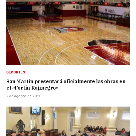
DEPORTES
San Martín presentará oficialmente las obras en
el «Fortín Rojinegro»
7 de agosto de 2026