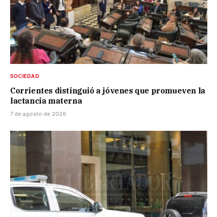
SOCIEDAD
Corrientes distinguió a jóvenes que promueven la
lactancia materna
7 de agosto de 2026