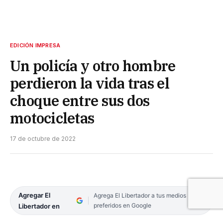
EDICIÓN IMPRESA
Un policía y otro hombre
perdieron la vida tras el
choque entre sus dos
motocicletas
17 de octubre de 2022
Agregar El
Agrega El Libertador a tus medios
preferidos en Google
Libertador en