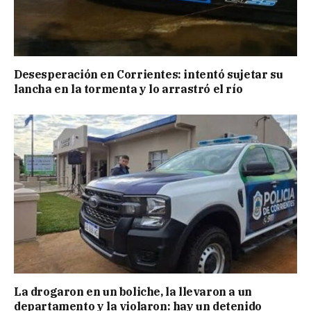
Desesperación en Corrientes: intentó sujetar su
lancha en la tormenta y lo arrastró el río
La drogaron en un boliche, la llevaron a un
departamento y la violaron: hay un detenido