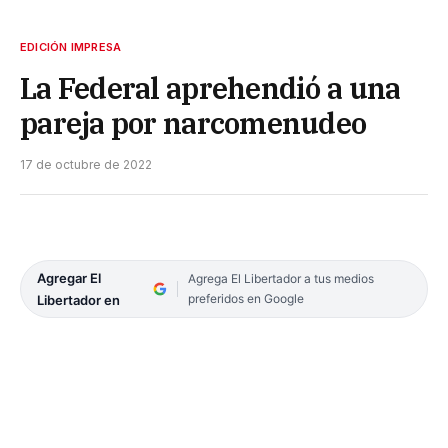
EDICIÓN IMPRESA
La Federal aprehendió a una
pareja por narcomenudeo
17 de octubre de 2022
Agregar El
Agrega El Libertador a tus medios
preferidos en Google
Libertador en