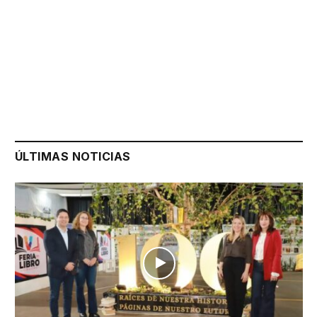
ÚLTIMAS NOTICIAS