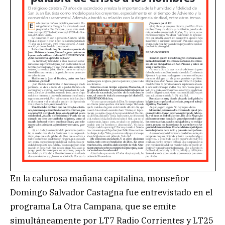
En la calurosa mañana capitalina, monseñor
Domingo Salvador Castagna fue entrevistado en el
programa La Otra Campana, que se emite
simultáneamente por LT7 Radio Corrientes y LT25