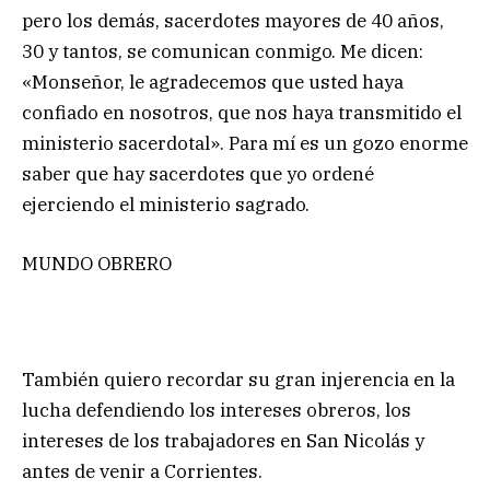
pero los demás, sacerdotes mayores de 40 años,
30 y tantos, se comunican conmigo. Me dicen:
«Monseñor, le agradecemos que usted haya
confiado en nosotros, que nos haya transmitido el
ministerio sacerdotal». Para mí es un gozo enorme
saber que hay sacerdotes que yo ordené
ejerciendo el ministerio sagrado.
MUNDO OBRERO
También quiero recordar su gran injerencia en la
lucha defendiendo los intereses obreros, los
intereses de los trabajadores en San Nicolás y
antes de venir a Corrientes.