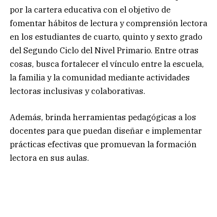
por la cartera educativa con el objetivo de
fomentar hábitos de lectura y comprensión lectora
en los estudiantes de cuarto, quinto y sexto grado
del Segundo Ciclo del Nivel Primario. Entre otras
cosas, busca fortalecer el vínculo entre la escuela,
la familia y la comunidad mediante actividades
lectoras inclusivas y colaborativas.
Además, brinda herramientas pedagógicas a los
docentes para que puedan diseñar e implementar
prácticas efectivas que promuevan la formación
lectora en sus aulas.