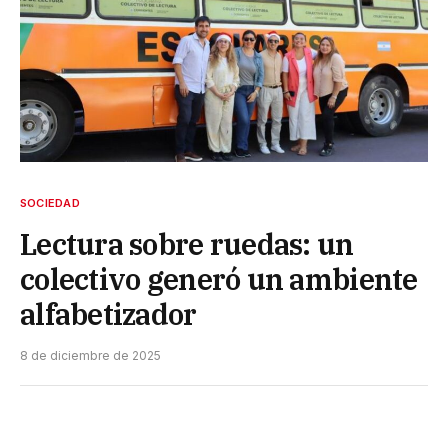
SOCIEDAD
Lectura sobre ruedas: un
colectivo generó un ambiente
alfabetizador
8 de diciembre de 2025