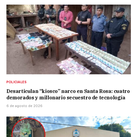
POLICIALES
Desarticulan “kiosco” narco en Santa Rosa: cuatro
demorados y millonario secuestro de tecnología
6 de agosto de 2026