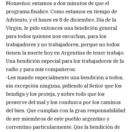
Monseñor, estamos a dos minutos de que el
programa finalice. Como estamos en tiempo de
Adviento, y el lunes es 8 de diciembre, Día de la
Virgen, le pido entonces una bendición general
para todos quienes nos escuchan, para los
trabajadores y no trabajadores, porque no todos
tienen la suerte hoy en Argentina de tener trabajo.
Una bendición especial para los trabajadores de la
radio y para mis compañeros.
-Les mando especialmente una bendición a todos,
sin excepción ninguna, pidiendo al Señor que los
bendiga y los proteja, y sobre todo que los
preserve del mal y los conduzca por los caminos
del bien. Que cumplan con la gran responsabilidad
de ser miembros de este pueblo argentino y
correntino particularmente. Que la bendición de