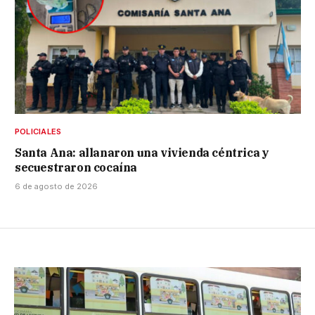
POLICIALES
Santa Ana: allanaron una vivienda céntrica y
secuestraron cocaína
6 de agosto de 2026