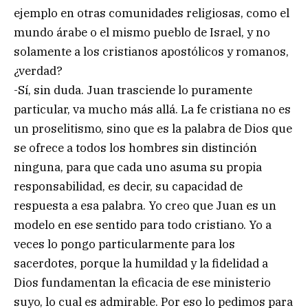
ejemplo en otras comunidades religiosas, como el
mundo árabe o el mismo pueblo de Israel, y no
solamente a los cristianos apostólicos y romanos,
¿verdad?
-Sí, sin duda. Juan trasciende lo puramente
particular, va mucho más allá. La fe cristiana no es
un proselitismo, sino que es la palabra de Dios que
se ofrece a todos los hombres sin distinción
ninguna, para que cada uno asuma su propia
responsabilidad, es decir, su capacidad de
respuesta a esa palabra. Yo creo que Juan es un
modelo en ese sentido para todo cristiano. Yo a
veces lo pongo particularmente para los
sacerdotes, porque la humildad y la fidelidad a
Dios fundamentan la eficacia de ese ministerio
suyo, lo cual es admirable. Por eso lo pedimos para