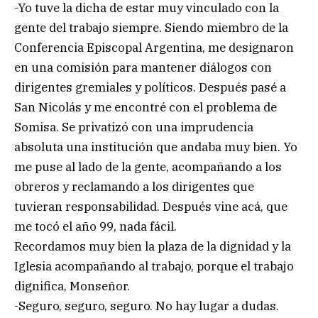
-Yo tuve la dicha de estar muy vinculado con la
gente del trabajo siempre. Siendo miembro de la
Conferencia Episcopal Argentina, me designaron
en una comisión para mantener diálogos con
dirigentes gremiales y políticos. Después pasé a
San Nicolás y me encontré con el problema de
Somisa. Se privatizó con una imprudencia
absoluta una institución que andaba muy bien. Yo
me puse al lado de la gente, acompañando a los
obreros y reclamando a los dirigentes que
tuvieran responsabilidad. Después vine acá, que
me tocó el año 99, nada fácil.
Recordamos muy bien la plaza de la dignidad y la
Iglesia acompañando al trabajo, porque el trabajo
dignifica, Monseñor.
-Seguro, seguro, seguro. No hay lugar a dudas.