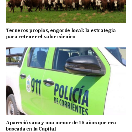
Terneros propios, engorde local: la estrategia
para retener el valor cárnico
Apareció sana y una menor de 15 años que era
buscada en la Capital