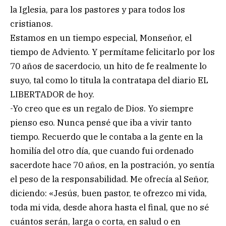
la Iglesia, para los pastores y para todos los
cristianos.
Estamos en un tiempo especial, Monseñor, el
tiempo de Adviento. Y permítame felicitarlo por los
70 años de sacerdocio, un hito de fe realmente lo
suyo, tal como lo titula la contratapa del diario EL
LIBERTADOR de hoy.
-Yo creo que es un regalo de Dios. Yo siempre
pienso eso. Nunca pensé que iba a vivir tanto
tiempo. Recuerdo que le contaba a la gente en la
homilía del otro día, que cuando fui ordenado
sacerdote hace 70 años, en la postración, yo sentía
el peso de la responsabilidad. Me ofrecía al Señor,
diciendo: «Jesús, buen pastor, te ofrezco mi vida,
toda mi vida, desde ahora hasta el final, que no sé
cuántos serán, larga o corta, en salud o en