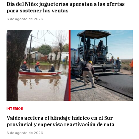
Día del Niño: jugueterías apuestan a las ofertas
para sostener las ventas
6 de agosto de 2026
INTERIOR
Valdés acelera el blindaje hídrico en el Sur
provincial y supervisa reactivación de ruta
6 de agosto de 2026