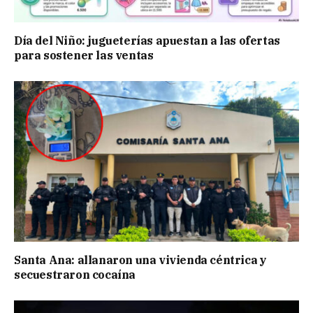
Día del Niño: jugueterías apuestan a las ofertas
para sostener las ventas
Santa Ana: allanaron una vivienda céntrica y
secuestraron cocaína