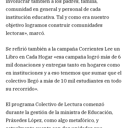
involucrar también a los padres, familia,
comunidad en general y personal de cada
institución educativa. Tal y como era nuestro
objetivo logramos construir comunidades
lectoras», marcó.
Se refirió también a la campaña Corrientes Lee un
Libro en Cada Hogar «esa campaña logró más de 6
mil donaciones y entregas tanto en hogares como
en instituciones y a eso tenemos que sumar que el
colectivo llegó a más de 10 mil estudiantes en todo
su recorrido».
El programa Colectivo de Lectura comenzó
durante la gestión de la ministra de Educación,
Práxedes López, como algo metafórico, y