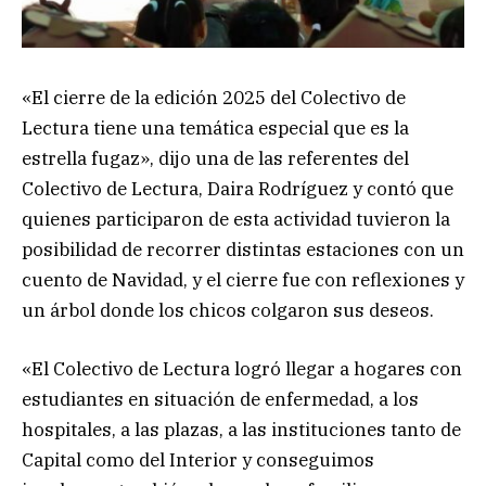
«El cierre de la edición 2025 del Colectivo de
Lectura tiene una temática especial que es la
estrella fugaz», dijo una de las referentes del
Colectivo de Lectura, Daira Rodríguez y contó que
quienes participaron de esta actividad tuvieron la
posibilidad de recorrer distintas estaciones con un
cuento de Navidad, y el cierre fue con reflexiones y
un árbol donde los chicos colgaron sus deseos.
«El Colectivo de Lectura logró llegar a hogares con
estudiantes en situación de enfermedad, a los
hospitales, a las plazas, a las instituciones tanto de
Capital como del Interior y conseguimos