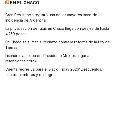
EN EL CHACO
Gran Resistencia registró una de las mayores tasas de
indigencia de Argentina
La privatización de rutas en Chaco llega con peajes de hasta
4.259 pesos
En Chaco se suman al rechazo contra la reforma de la Ley de
Tierras
Lisandro: «La idea del Presidente Milei es llegar a
retenciones cero»
Cuenta regresiva para el Black Friday 2026: Descuentos,
cuotas sin interés y reintegros