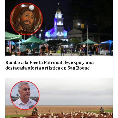
Rumbo a la Fiesta Patronal: fe, expo y una
destacada oferta artística en San Roque