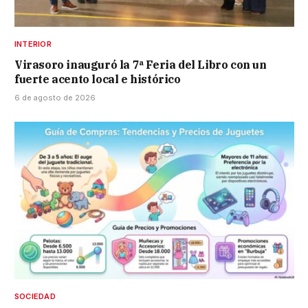
INTERIOR
Virasoro inauguró la 7ª Feria del Libro con un
fuerte acento local e histórico
6 de agosto de 2026
SOCIEDAD