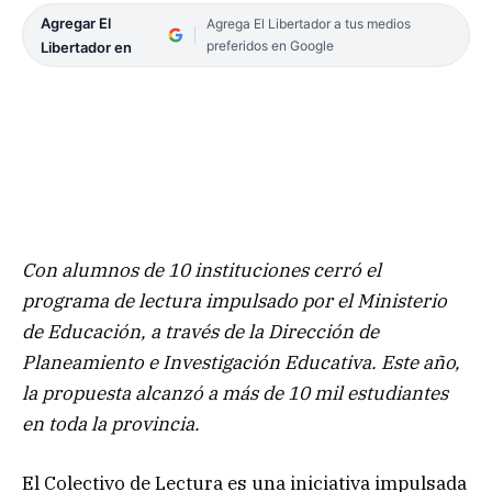
Agregar El
Agrega El Libertador a tus medios
preferidos en Google
Libertador en
Con alumnos de 10 instituciones cerró el
programa de lectura impulsado por el Ministerio
de Educación, a través de la Dirección de
Planeamiento e Investigación Educativa. Este año,
la propuesta alcanzó a más de 10 mil estudiantes
en toda la provincia.
El Colectivo de Lectura es una iniciativa impulsada