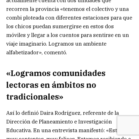
actualmente cuenta con dos unidades que
recorren la provincia «tenemos el colectivo y una
combi ploteada con diferentes estaciones para que
los chicos puedan sumergirse en estos dos
móviles y llegar a los cuentos para sentirse en un
viaje imaginario. Logramos un ambiente
alfabetizador», comentó.
«Logramos comunidades
lectoras en ámbitos no
tradicionales»
Así lo definió Daira Rodríguez, referente de la
Dirección de Planeamiento e Investigación
Educativa. En una entrevista manifestó: «Estamos