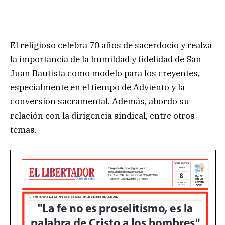
El religioso celebra 70 años de sacerdocio y realza
la importancia de la humildad y fidelidad de San
Juan Bautista como modelo para los creyentes,
especialmente en el tiempo de Adviento y la
conversión sacramental. Además, abordó su
relación con la dirigencia sindical, entre otros
temas.