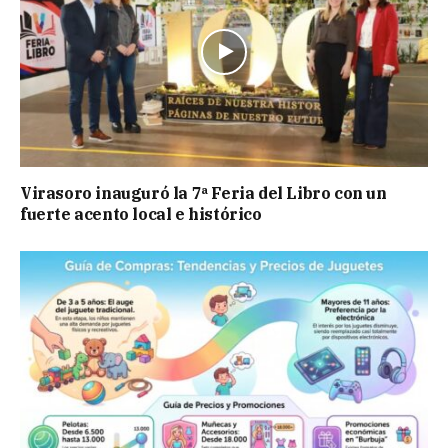
Virasoro inauguró la 7ª Feria del Libro con un
fuerte acento local e histórico