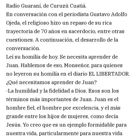
Radio Guaraní, de Curuzú Cuatiá.
En conversación con el periodista Gustavo Adolfo
Ojeda, el religioso hizo un repaso de su rica
trayectoria de 70 años en sacerdocio, entre otras
cuestiones. A continuación, el desarrollo de la
conversación.
Leí su homilía de hoy. Se necesita aprender de
Juan. Hablemos de eso, Monseñor, para quienes
no leyeron su homilía en el diario EL LIBERTADOR.
¿Qué necesitamos aprender de Juan?
-La humildad y la fidelidad a Dios. Esos son los
términos más importantes de Juan. Juan es el
hombre fiel, el hombre por excelencia, y el más
grande entre los hijos de mujeres, como decía
Jesús. Yo creo que es un ejemplo formidable para
nuestra vida, particularmente para nuestra vida