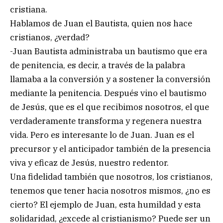
cristiana.
Hablamos de Juan el Bautista, quien nos hace
cristianos, ¿verdad?
-Juan Bautista administraba un bautismo que era
de penitencia, es decir, a través de la palabra
llamaba a la conversión y a sostener la conversión
mediante la penitencia. Después vino el bautismo
de Jesús, que es el que recibimos nosotros, el que
verdaderamente transforma y regenera nuestra
vida. Pero es interesante lo de Juan. Juan es el
precursor y el anticipador también de la presencia
viva y eficaz de Jesús, nuestro redentor.
Una fidelidad también que nosotros, los cristianos,
tenemos que tener hacia nosotros mismos, ¿no es
cierto? El ejemplo de Juan, esta humildad y esta
solidaridad, ¿excede al cristianismo? Puede ser un