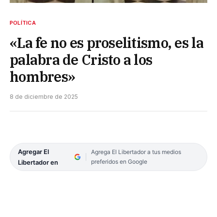
POLÍTICA
«La fe no es proselitismo, es la
palabra de Cristo a los
hombres»
8 de diciembre de 2025
Agregar El
Agrega El Libertador a tus medios
preferidos en Google
Libertador en