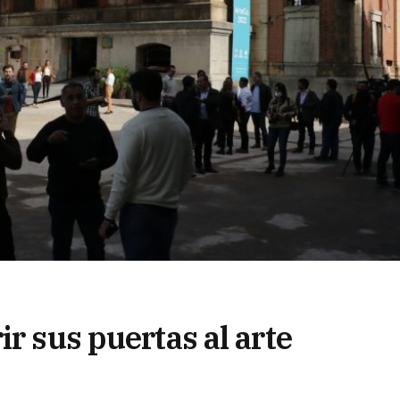
ir sus puertas al arte