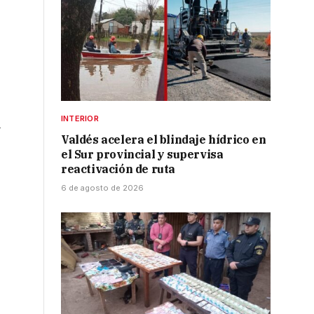
INTERIOR
l
Valdés acelera el blindaje hídrico en
el Sur provincial y supervisa
reactivación de ruta
6 de agosto de 2026