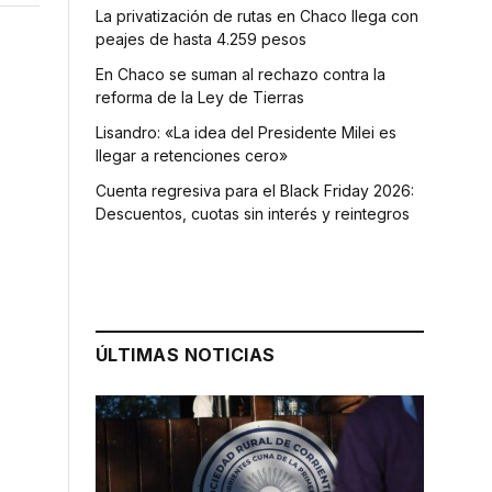
La privatización de rutas en Chaco llega con
peajes de hasta 4.259 pesos
En Chaco se suman al rechazo contra la
reforma de la Ley de Tierras
Lisandro: «La idea del Presidente Milei es
llegar a retenciones cero»
Cuenta regresiva para el Black Friday 2026:
Descuentos, cuotas sin interés y reintegros
ÚLTIMAS NOTICIAS