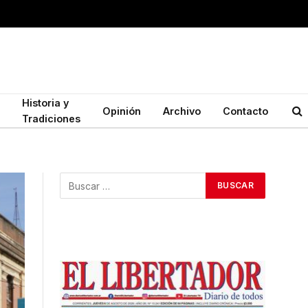
Historia y
Opinión
Archivo
Contacto
Tradiciones