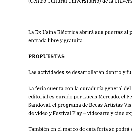
(Centro Cultural Universitario) de la Unive
La Ex Usina Eléctrica abrirá sus puertas al 
entrada libre y gratuita.
PROPUESTAS
Las actividades se desarrollarán dentro y fu
La feria cuenta con la curaduría general del
editorial es curado por Lucas Mercado, el Fe
Sandoval, el programa de Becas Artistas Vis
de video y Festival Play – videoarte y cine 
También en el marco de esta feria se podrá 