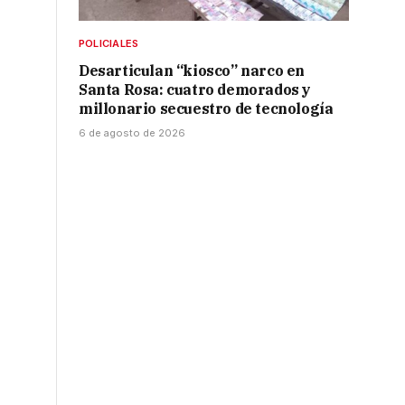
POLICIALES
Desarticulan “kiosco” narco en
Santa Rosa: cuatro demorados y
millonario secuestro de tecnología
6 de agosto de 2026