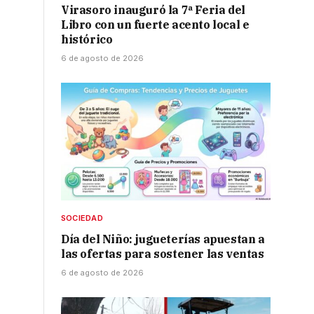
Virasoro inauguró la 7ª Feria del
Libro con un fuerte acento local e
histórico
6 de agosto de 2026
SOCIEDAD
Día del Niño: jugueterías apuestan a
las ofertas para sostener las ventas
6 de agosto de 2026