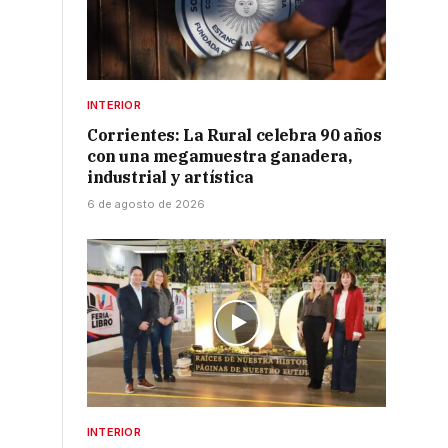
INTERIOR
Corrientes: La Rural celebra 90 años
con una megamuestra ganadera,
industrial y artística
6 de agosto de 2026
INTERIOR