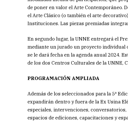
de poner en valor el Arte Contemporáneo. De 
el Arte Clásico (o también el arte decorativ
Instituciones. Las piezas premiadas integra
En segundo lugar, la UNNE entregará el Pr
mediante un jurado un proyecto individual o 
se le dará fecha en la agenda anual 2024. Es
de los dos Centros Culturales de la UNNE, 
PROGRAMACIÓN AMPLIADA
Además de los seleccionados para la 5ª Edici
expandirán dentro y fuera de la Ex Usina E
especiales, intervenciones, conversatorios, 
espacios de ediciones, capacitaciones y esp