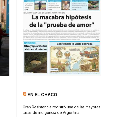
EN EL CHACO
Gran Resistencia registró una de las mayores
tasas de indigencia de Argentina