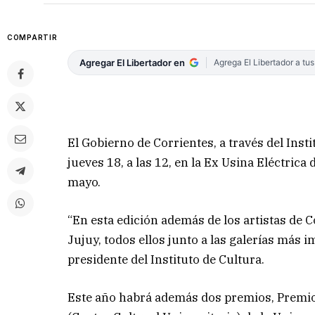
COMPARTIR
Agregar El Libertador en
Agrega El Libertador a tu
El Gobierno de Corrientes, a través del Insti
jueves 18, a las 12, en la Ex Usina Eléctrica
mayo.
“En esta edición además de los artistas de 
Jujuy, todos ellos junto a las galerías más
presidente del Instituto de Cultura.
Este año habrá además dos premios, Premio 