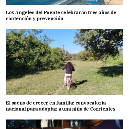
Los Ángeles del Puente celebrarán tres años de
contención y prevención
El sueño de crecer en familia: convocatoria
nacional para adoptar a una niña de Corrientes