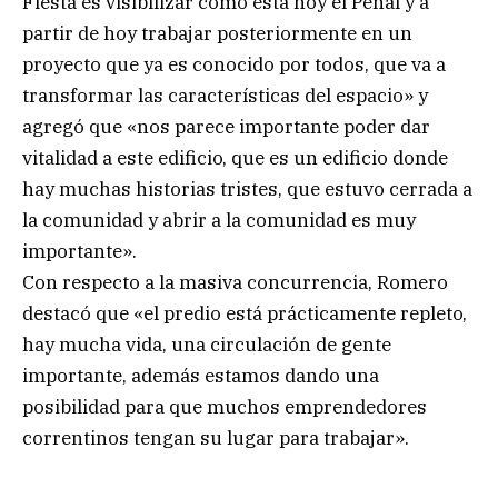
Fiesta es visibilizar cómo está hoy el Penal y a
partir de hoy trabajar posteriormente en un
proyecto que ya es conocido por todos, que va a
transformar las características del espacio» y
agregó que «nos parece importante poder dar
vitalidad a este edificio, que es un edificio donde
hay muchas historias tristes, que estuvo cerrada a
la comunidad y abrir a la comunidad es muy
importante».
Con respecto a la masiva concurrencia, Romero
destacó que «el predio está prácticamente repleto,
hay mucha vida, una circulación de gente
importante, además estamos dando una
posibilidad para que muchos emprendedores
correntinos tengan su lugar para trabajar».