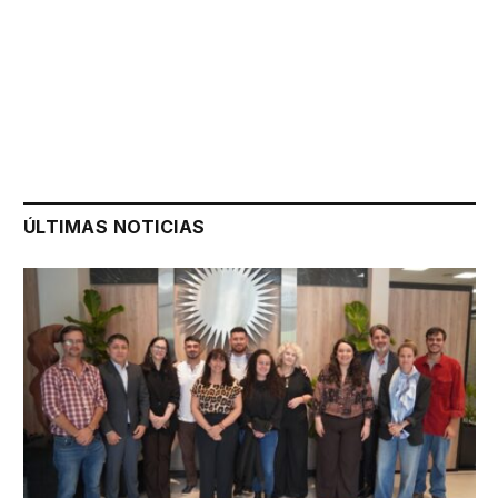
ÚLTIMAS NOTICIAS