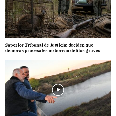
Superior Tribunal de Justicia: deciden que
demoras procesales no borran delitos graves