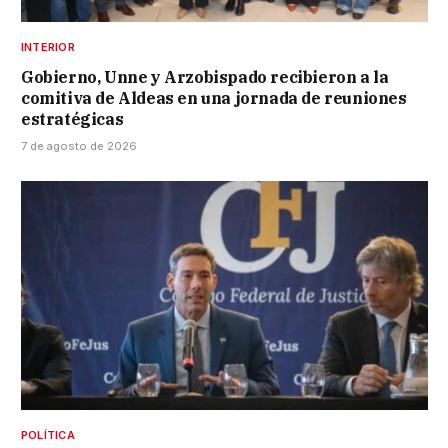
INTERIOR
Gobierno, Unne y Arzobispado recibieron a la
comitiva de Aldeas en una jornada de reuniones
estratégicas
7 de agosto de 2026
POLÍTICA