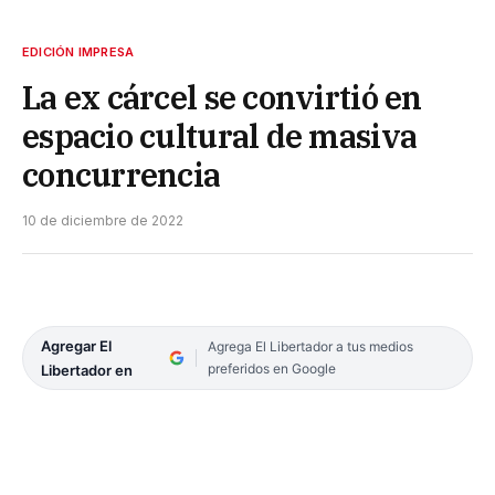
EDICIÓN IMPRESA
La ex cárcel se convirtió en
espacio cultural de masiva
concurrencia
10 de diciembre de 2022
Agregar El
Agrega El Libertador a tus medios
preferidos en Google
Libertador en