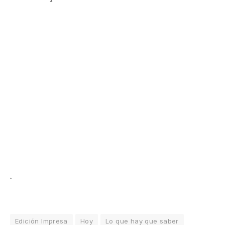
.
Edición Impresa
Hoy
Lo que hay que saber