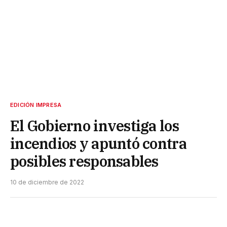
EDICIÓN IMPRESA
El Gobierno investiga los
incendios y apuntó contra
posibles responsables
10 de diciembre de 2022