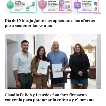
Día del Niño: jugueterías apuestan a las ofertas
para sostener las ventas
Claudio Polich y Lourdes Sánchez firmaron
convenio para potenciar la cultura y el turismo