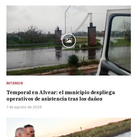
INTERIOR
Temporal en Alvear: el municipio despliega
operativos de asistencia tras los daños
7 de agosto de 2026