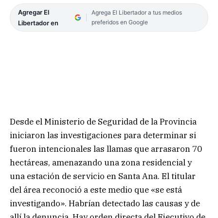
Agregar El
Agrega El Libertador a tus medios
preferidos en Google
Libertador en
Desde el Ministerio de Seguridad de la Provincia
iniciaron las investigaciones para determinar si
fueron intencionales las llamas que arrasaron 70
hectáreas, amenazando una zona residencial y
una estación de servicio en Santa Ana. El titular
del área reconoció a este medio que «se está
investigando». Habrían detectado las causas y de
allí la denuncia. Hay orden directa del Ejecutivo de