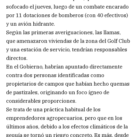
sofocado el jueves, luego de un combate encarado
por 11 dotaciones de bomberos (con 40 efectivos)
y un avión hidrante.
Según las primeras averiguaciones, las llamas,
que amenazaron viviendas de la zona del Golf Club
y una estación de servicio, tendrían responsables
directos.
En el Gobierno, habrían apuntado directamente
contra dos personas identificadas como
propietarios de campos que habían hecho quemas
de pastizales, originando un foco ígneo de
considerables proporciones.
Se trata de una práctica habitual de los
emprendedores agropecuarios, pero que en los
últimos años, debido a los efectos climáticos de la
sequía se tornó un riesgo concreto. Es más, desde