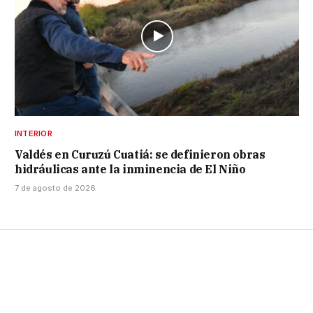
INTERIOR
Valdés en Curuzú Cuatiá: se definieron obras
hidráulicas ante la inminencia de El Niño
7 de agosto de 2026