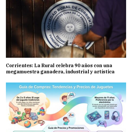
Corrientes: La Rural celebra 90 años con una
megamuestra ganadera, industrial y artística