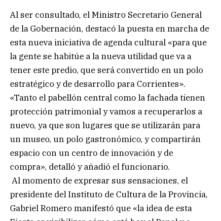
Al ser consultado, el Ministro Secretario General
de la Gobernación, destacó la puesta en marcha de
esta nueva iniciativa de agenda cultural «para que
la gente se habitúe a la nueva utilidad que va a
tener este predio, que será convertido en un polo
estratégico y de desarrollo para Corrientes».
«Tanto el pabellón central como la fachada tienen
protección patrimonial y vamos a recuperarlos a
nuevo, ya que son lugares que se utilizarán para
un museo, un polo gastronómico, y compartirán
espacio con un centro de innovación y de
compra», detalló y añadió el funcionario.
Al momento de expresar sus sensaciones, el
presidente del Instituto de Cultura de la Provincia,
Gabriel Romero manifestó que «la idea de esta