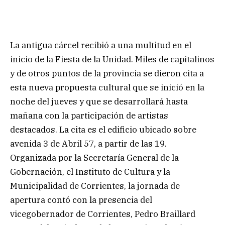
La antigua cárcel recibió a una multitud en el
inicio de la Fiesta de la Unidad. Miles de capitalinos
y de otros puntos de la provincia se dieron cita a
esta nueva propuesta cultural que se inició en la
noche del jueves y que se desarrollará hasta
mañana con la participación de artistas
destacados. La cita es el edificio ubicado sobre
avenida 3 de Abril 57, a partir de las 19.
Organizada por la Secretaría General de la
Gobernación, el Instituto de Cultura y la
Municipalidad de Corrientes, la jornada de
apertura contó con la presencia del
vicegobernador de Corrientes, Pedro Braillard