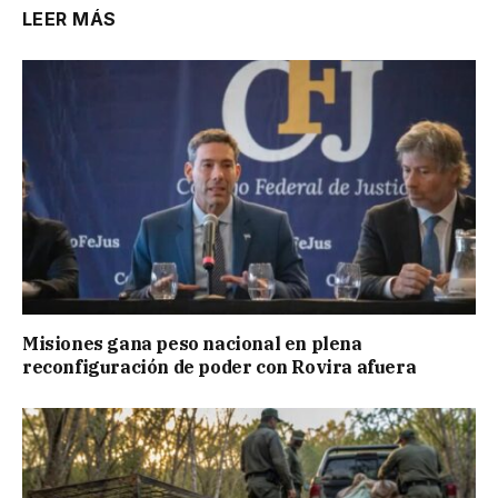
LEER MÁS
Misiones gana peso nacional en plena
reconfiguración de poder con Rovira afuera