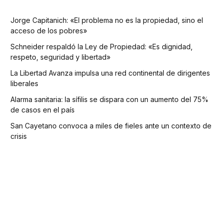
Jorge Capitanich: «El problema no es la propiedad, sino el
acceso de los pobres»
Schneider respaldó la Ley de Propiedad: «Es dignidad,
respeto, seguridad y libertad»
La Libertad Avanza impulsa una red continental de dirigentes
liberales
Alarma sanitaria: la sífilis se dispara con un aumento del 75%
de casos en el país
San Cayetano convoca a miles de fieles ante un contexto de
crisis