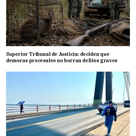
Superior Tribunal de Justicia: deciden que
demoras procesales no borran delitos graves