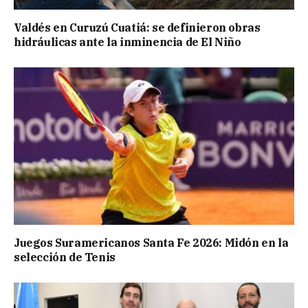
Valdés en Curuzú Cuatiá: se definieron obras
hidráulicas ante la inminencia de El Niño
Juegos Suramericanos Santa Fe 2026: Midón en la
selección de Tenis