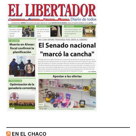
EN EL CHACO