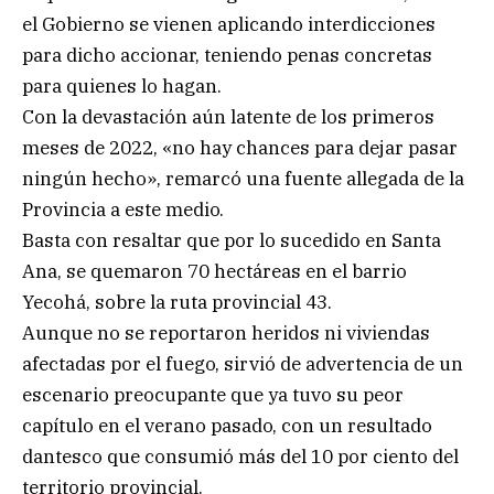
el Gobierno se vienen aplicando interdicciones
para dicho accionar, teniendo penas concretas
para quienes lo hagan.
Con la devastación aún latente de los primeros
meses de 2022, «no hay chances para dejar pasar
ningún hecho», remarcó una fuente allegada de la
Provincia a este medio.
Basta con resaltar que por lo sucedido en Santa
Ana, se quemaron 70 hectáreas en el barrio
Yecohá, sobre la ruta provincial 43.
Aunque no se reportaron heridos ni viviendas
afectadas por el fuego, sirvió de advertencia de un
escenario preocupante que ya tuvo su peor
capítulo en el verano pasado, con un resultado
dantesco que consumió más del 10 por ciento del
territorio provincial.