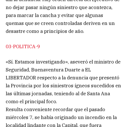
no dejar pasar ningún siniestro que acontezca,
para marcar la cancha y evitar que algunas
quemas que se creen controladas deriven en un
desastre como a principios de año.
03-POLITICA-9
«Sí. Estamos investigando», aseveró el ministro de
Seguridad, Buenaventura Duarte a EL
LIBERTADOR respecto a la denuncia que presentó
la Provincia por los siniestros ígneos sucedidos en
las últimas jornadas, teniendo al de Santa Ana
como el principal foco.
Resulta conveniente recordar que el pasado
miércoles 7, se había originado un incendio en la
localidad lindante con la Capital, que fuera