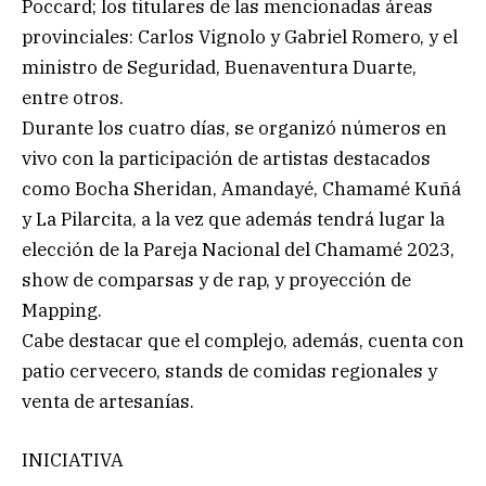
Poccard; los titulares de las mencionadas áreas
provinciales: Carlos Vignolo y Gabriel Romero, y el
ministro de Seguridad, Buenaventura Duarte,
entre otros.
Durante los cuatro días, se organizó números en
vivo con la participación de artistas destacados
como Bocha Sheridan, Amandayé, Chamamé Kuñá
y La Pilarcita, a la vez que además tendrá lugar la
elección de la Pareja Nacional del Chamamé 2023,
show de comparsas y de rap, y proyección de
Mapping.
Cabe destacar que el complejo, además, cuenta con
patio cervecero, stands de comidas regionales y
venta de artesanías.
INICIATIVA