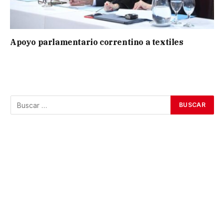
Apoyo parlamentario correntino a textiles