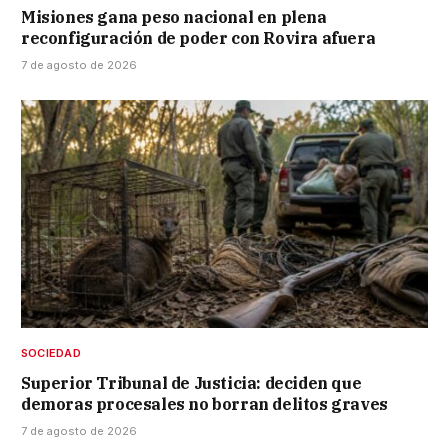
Misiones gana peso nacional en plena
reconfiguración de poder con Rovira afuera
7 de agosto de 2026
SOCIEDAD
Superior Tribunal de Justicia: deciden que
demoras procesales no borran delitos graves
7 de agosto de 2026