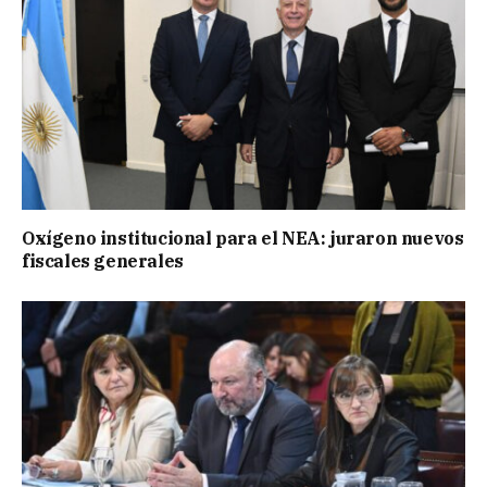
Oxígeno institucional para el NEA: juraron nuevos
fiscales generales