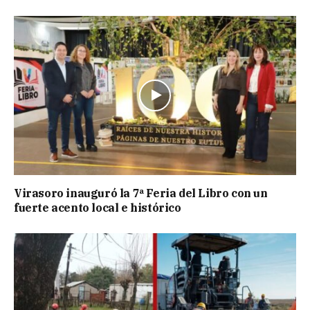
Virasoro inauguró la 7ª Feria del Libro con un
fuerte acento local e histórico