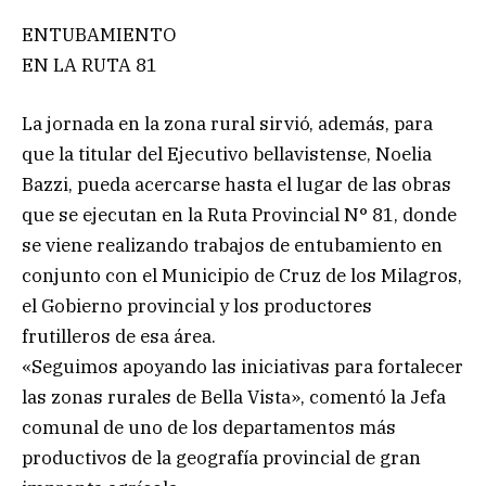
ENTUBAMIENTO
EN LA RUTA 81
La jornada en la zona rural sirvió, además, para
que la titular del Ejecutivo bellavistense, Noelia
Bazzi, pueda acercarse hasta el lugar de las obras
que se ejecutan en la Ruta Provincial N° 81, donde
se viene realizando trabajos de entubamiento en
conjunto con el Municipio de Cruz de los Milagros,
el Gobierno provincial y los productores
frutilleros de esa área.
«Seguimos apoyando las iniciativas para fortalecer
las zonas rurales de Bella Vista», comentó la Jefa
comunal de uno de los departamentos más
productivos de la geografía provincial de gran