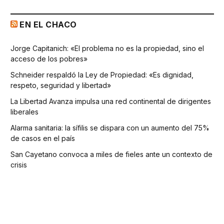
EN EL CHACO
Jorge Capitanich: «El problema no es la propiedad, sino el
acceso de los pobres»
Schneider respaldó la Ley de Propiedad: «Es dignidad,
respeto, seguridad y libertad»
La Libertad Avanza impulsa una red continental de dirigentes
liberales
Alarma sanitaria: la sífilis se dispara con un aumento del 75%
de casos en el país
San Cayetano convoca a miles de fieles ante un contexto de
crisis