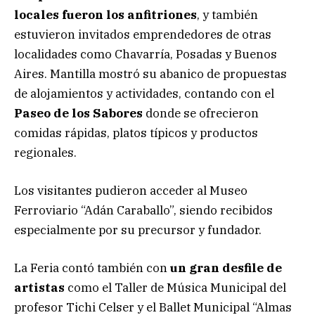
locales fueron los anfitriones
, y también
estuvieron invitados emprendedores de otras
localidades como Chavarría, Posadas y Buenos
Aires. Mantilla mostró su abanico de propuestas
de alojamientos y actividades, contando con el
Paseo de los Sabores
donde se ofrecieron
comidas rápidas, platos típicos y productos
regionales.
Los visitantes pudieron acceder al Museo
Ferroviario “Adán Caraballo”, siendo recibidos
especialmente por su precursor y fundador.
La Feria contó también con
un gran desfile de
artistas
como el Taller de Música Municipal del
profesor Tichi Celser y el Ballet Municipal “Almas