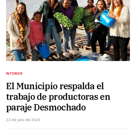
INTERIOR
El Municipio respalda el
trabajo de productoras en
paraje Desmochado
23 de julio de 2024