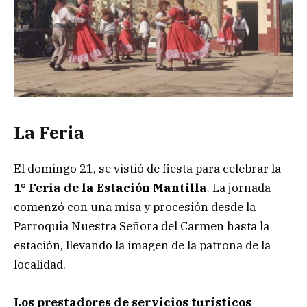
La Feria
El domingo 21, se vistió de fiesta para celebrar la
1° Feria de la Estación Mantilla
. La jornada
comenzó con una misa y procesión desde la
Parroquia Nuestra Señora del Carmen hasta la
estación, llevando la imagen de la patrona de la
localidad.
Los prestadores de servicios turísticos