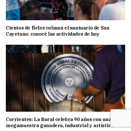
Cientos de fieles colman el santuario de San
Cayetano: conocé las actividades de hoy
Corrientes: La Rural celebra 90 años con una
megamuestra ganadera, industrial y artística