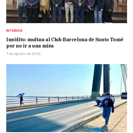
INTERIOR
Insólito: multan al Club Barcelona de Santo Tomé
por no ir a una misa
7 de agosto de 2026