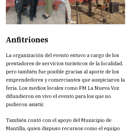
Anfitriones
La organización del evento estuvo a cargo de los
prestadores de servicios turísticos de la localidad,
pero también fue posible gracias al aporte de los
emprendedores y comerciantes que auspiciaron la
feria. Los medios locales como FM La Nueva Voz
difundieron en vivo el evento para los que no
pudieron asistir.
También contó con el apoyo del Municipio de
Mantilla, quien dispuso recursos como el equipo