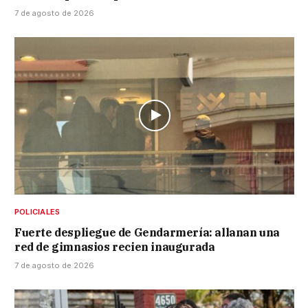
7 de agosto de 2026
POLICIALES
Fuerte despliegue de Gendarmería: allanan una
red de gimnasios recien inaugurada
7 de agosto de 2026