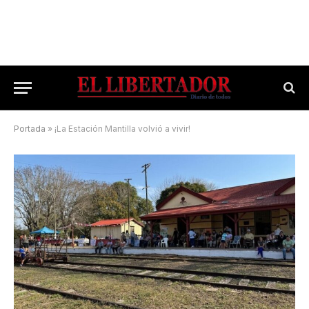
Portada
»
¡La Estación Mantilla volvió a vivir!