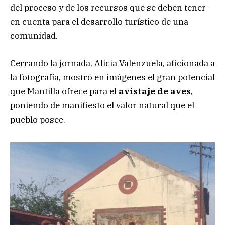
del proceso y de los recursos que se deben tener
en cuenta para el desarrollo turístico de una
comunidad.
Cerrando la jornada, Alicia Valenzuela, aficionada a
la fotografía, mostró en imágenes el gran potencial
que Mantilla ofrece para el
avistaje de aves
,
poniendo de manifiesto el valor natural que el
pueblo posee.