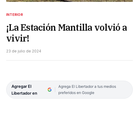
INTERIOR
¡La Estación Mantilla volvió a
vivir!
23 de julio de 2024
Agregar El
Agrega El Libertador a tus medios
preferidos en Google
Libertador en