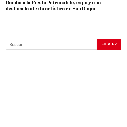
Rumbo a la Fiesta Patronal: fe, expo y una
destacada oferta artística en San Roque