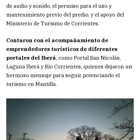
de audio y sonido, el permiso para el uso y
mantenimiento previo del predio, y el apoyo del
Ministerio de Turismo de Corrientes.
Contaron con el acompañamiento de
emprendedores turísticos de diferentes
portales del Iberá
, como Portal San Nicolás,
Laguna Iberá y Río Corrientes, quienes dejaron un
hermoso mensaje para seguir potenciando el
turismo en Mantilla.