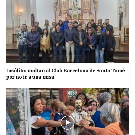
Insólito: multan al Club Barcelona de Santo Tomé
por no ir a una misa