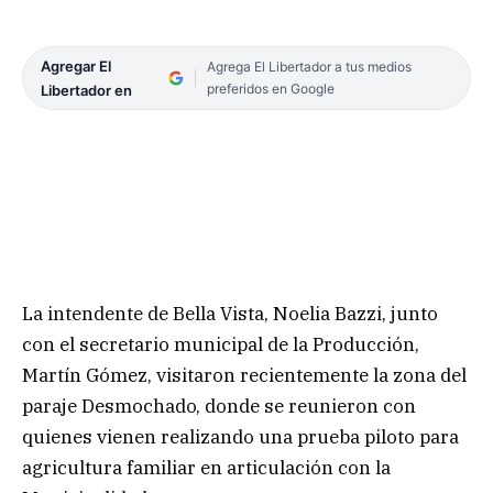
Agregar El
Agrega El Libertador a tus medios
preferidos en Google
Libertador en
La intendente de Bella Vista, Noelia Bazzi, junto
con el secretario municipal de la Producción,
Martín Gómez, visitaron recientemente la zona del
paraje Desmochado, donde se reunieron con
quienes vienen realizando una prueba piloto para
agricultura familiar en articulación con la