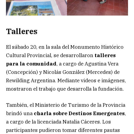
Talleres
El sábado 20, en la sala del Monumento Histórico
Cultural Provincial, se desarrollaron
talleres
para la comunidad
, a cargo de Agustina Vera
(Concepción) y Nicolás González (Mercedes) de
Rewilding Argentina. Mediante videos e imágenes,
mostraron el trabajo que desarrolla la fundación.
También, el Ministerio de Turismo de la Provincia
brindó una
charla sobre Destinos Emergentes
,
a cargo de la licenciada Natalia Cáceres. Los
participantes pudieron tomar diferentes pautas