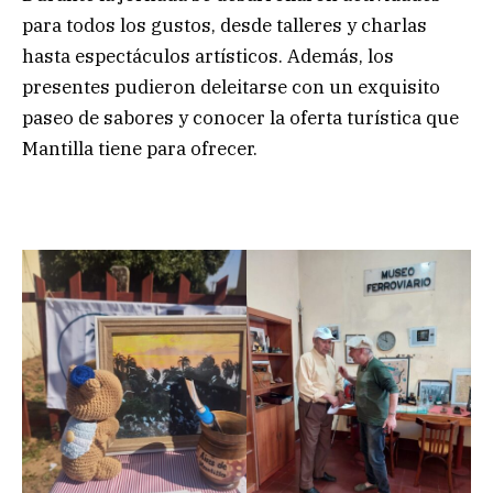
para todos los gustos, desde talleres y charlas
hasta espectáculos artísticos. Además, los
presentes pudieron deleitarse con un exquisito
paseo de sabores y conocer la oferta turística que
Mantilla tiene para ofrecer.