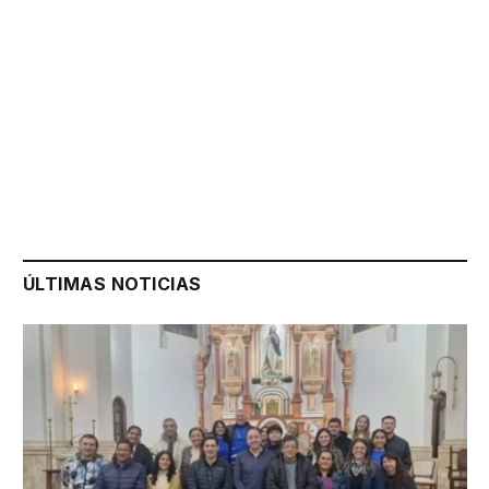
ÚLTIMAS NOTICIAS