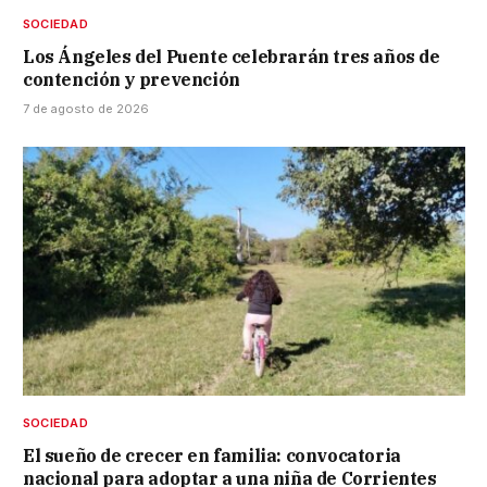
SOCIEDAD
Los Ángeles del Puente celebrarán tres años de
contención y prevención
7 de agosto de 2026
SOCIEDAD
El sueño de crecer en familia: convocatoria
nacional para adoptar a una niña de Corrientes