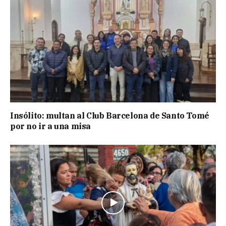
Insólito: multan al Club Barcelona de Santo Tomé
por no ir a una misa