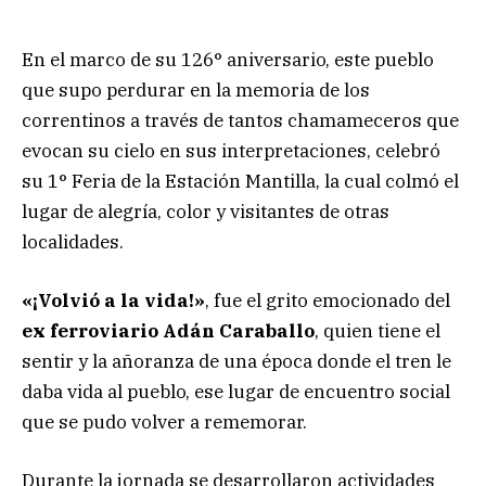
En el marco de su 126° aniversario, este pueblo
que supo perdurar en la memoria de los
correntinos a través de tantos chamameceros que
evocan su cielo en sus interpretaciones, celebró
su 1° Feria de la Estación Mantilla, la cual colmó el
lugar de alegría, color y visitantes de otras
localidades.
«¡Volvió a la vida!»
, fue el grito emocionado del
ex ferroviario
Adán Caraballo
, quien tiene el
sentir y la añoranza de una época donde el tren le
daba vida al pueblo, ese lugar de encuentro social
que se pudo volver a rememorar.
Durante la jornada se desarrollaron actividades