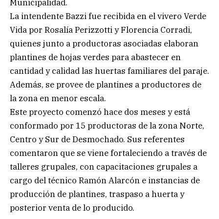
Municipalidad.
La intendente Bazzi fue recibida en el vivero Verde
Vida por Rosalía Perizzotti y Florencia Corradi,
quienes junto a productoras asociadas elaboran
plantines de hojas verdes para abastecer en
cantidad y calidad las huertas familiares del paraje.
Además, se provee de plantines a productores de
la zona en menor escala.
Este proyecto comenzó hace dos meses y está
conformado por 15 productoras de la zona Norte,
Centro y Sur de Desmochado. Sus referentes
comentaron que se viene fortaleciendo a través de
talleres grupales, con capacitaciones grupales a
cargo del técnico Ramón Alarcón e instancias de
producción de plantines, traspaso a huerta y
posterior venta de lo producido.