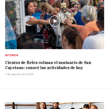
INTERIOR
Cientos de fieles colman el santuario de San
Cayetano: conocé las actividades de hoy
7 de agosto de 2026