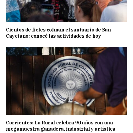
Cientos de fieles colman el santuario de San
Cayetano: conocé las actividades de hoy
Corrientes: La Rural celebra 90 años con una
megamuestra ganadera, industrial y artística