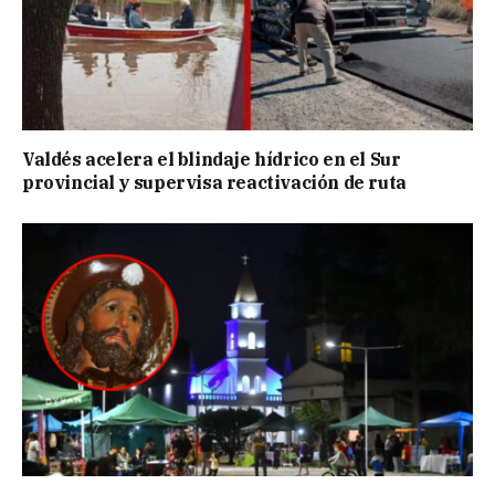
Valdés acelera el blindaje hídrico en el Sur
provincial y supervisa reactivación de ruta