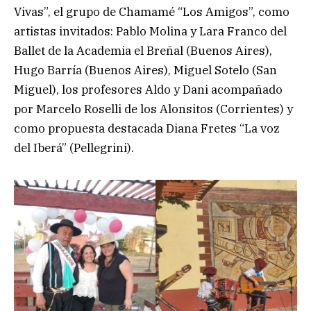
Vivas”, el grupo de Chamamé “Los Amigos”, como
artistas invitados: Pablo Molina y Lara Franco del
Ballet de la Academia el Breñal (Buenos Aires),
Hugo Barría (Buenos Aires), Miguel Sotelo (San
Miguel), los profesores Aldo y Dani acompañado
por Marcelo Roselli de los Alonsitos (Corrientes) y
como propuesta destacada Diana Fretes “La voz
del Iberá” (Pellegrini).