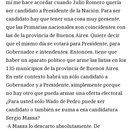
mí me hace acordar cuando Julio Romero quería
ser candidato a Presidente de la Nación. Para ser
candidato hay que tener una cosa muy presente,
que las Primarias nacionales son coincidentes con
las de la provincia de Buenos Aires. Quiere decir
que el mismo día se votará para Presidente, para
Gobernador e intendentes. Entonces, tiene que
haber un aparato político que arme las listas en los
135 municipios de la provincia de Buenos Aires.
En este contexto habrá un sólo candidato a
Gobernador y a Presidente, simplemente porque
no hay otro que pueda armar una oferta electoral.
¿Para usted sólo Wado de Pedro puede ser
candidato o también se suma a esa candidatura
Sergio Massa?
-A Massa lo descarto absolutamente. De