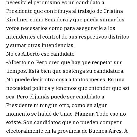
necesita el peronismo es un candidato a
Presidente que contribuya al trabajo de Cristina
Kirchner como Senadora y que pueda sumar los
votos necesarios como para asegurarle a los
intendentes el control de sus respectivos distritos
y sumar otras intendencias.
No es Alberto ese candidato.
-Alberto no. Pero creo que hay que respetar sus
tiempos. Está bien que sostenga su candidatura.
No puede decir otra cosa a tantos meses. Es una
necesidad política y tenemos que entender que así
sea. Pero él jamás puede ser candidato a
Presidente ni ningún otro, como en algún
momento se habló de Uñac, Manzur. Todo eso no
existe. Son candidatos que no pueden competir
electoralmente en la provincia de Buenos Aires. A