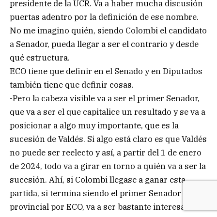
presidente de la UCR. Va a haber mucha discusión
puertas adentro por la definición de ese nombre.
No me imagino quién, siendo Colombi el candidato
a Senador, pueda llegar a ser el contrario y desde
qué estructura.
ECO tiene que definir en el Senado y en Diputados
también tiene que definir cosas.
-Pero la cabeza visible va a ser el primer Senador,
que va a ser el que capitalice un resultado y se va a
posicionar a algo muy importante, que es la
sucesión de Valdés. Si algo está claro es que Valdés
no puede ser reelecto y así, a partir del 1 de enero
de 2024, todo va a girar en torno a quién va a ser la
sucesión. Ahí, si Colombi llegase a ganar esta
partida, si termina siendo el primer Senador
provincial por ECO, va a ser bastante interesante el