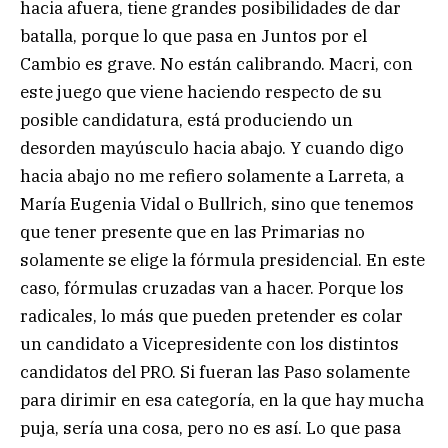
hacia afuera, tiene grandes posibilidades de dar
batalla, porque lo que pasa en Juntos por el
Cambio es grave. No están calibrando. Macri, con
este juego que viene haciendo respecto de su
posible candidatura, está produciendo un
desorden mayúsculo hacia abajo. Y cuando digo
hacia abajo no me refiero solamente a Larreta, a
María Eugenia Vidal o Bullrich, sino que tenemos
que tener presente que en las Primarias no
solamente se elige la fórmula presidencial. En este
caso, fórmulas cruzadas van a hacer. Porque los
radicales, lo más que pueden pretender es colar
un candidato a Vicepresidente con los distintos
candidatos del PRO. Si fueran las Paso solamente
para dirimir en esa categoría, en la que hay mucha
puja, sería una cosa, pero no es así. Lo que pasa