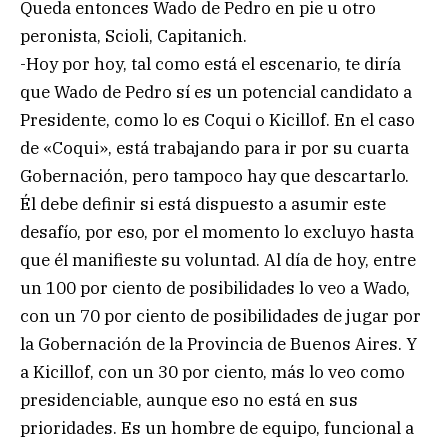
Queda entonces Wado de Pedro en pie u otro
peronista, Scioli, Capitanich.
-Hoy por hoy, tal como está el escenario, te diría
que Wado de Pedro sí es un potencial candidato a
Presidente, como lo es Coqui o Kicillof. En el caso
de «Coqui», está trabajando para ir por su cuarta
Gobernación, pero tampoco hay que descartarlo.
Él debe definir si está dispuesto a asumir este
desafío, por eso, por el momento lo excluyo hasta
que él manifieste su voluntad. Al día de hoy, entre
un 100 por ciento de posibilidades lo veo a Wado,
con un 70 por ciento de posibilidades de jugar por
la Gobernación de la Provincia de Buenos Aires. Y
a Kicillof, con un 30 por ciento, más lo veo como
presidenciable, aunque eso no está en sus
prioridades. Es un hombre de equipo, funcional a