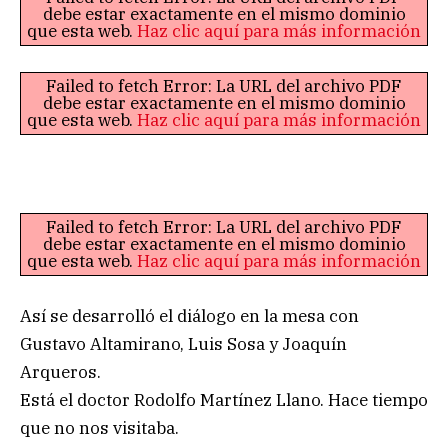
debe estar exactamente en el mismo dominio
que esta web.
Haz clic aquí para más información
Failed to fetch Error: La URL del archivo PDF
debe estar exactamente en el mismo dominio
que esta web.
Haz clic aquí para más información
Failed to fetch Error: La URL del archivo PDF
debe estar exactamente en el mismo dominio
que esta web.
Haz clic aquí para más información
Así se desarrolló el diálogo en la mesa con
Gustavo Altamirano, Luis Sosa y Joaquín
Arqueros.
Está el doctor Rodolfo Martínez Llano. Hace tiempo
que no nos visitaba.