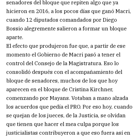
senadores del bloque que repiten algo que ya
hicieron en 2016, a los pocos días que ganó Macri,
cuando 12 diputados comandados por Diego
Bossio alegremente salieron a formar un bloque
aparte.
El efecto que produjeron fue que, a partir de ese
momento el Gobierno de Macri pasó a tener el
control del Consejo de la Magistratura. Eso lo
consolidó después con el acompañamiento del
bloque de senadores, muchos de los que hoy
aparecen en el bloque de Cristina Kirchner,
comenzando por Mayans. Votaban a mano alzada
los acuerdos que pedía el PRO. Por eso hoy, cuando
se quejan de los jueces, de la Justicia, se olvidan
que tienen que hacer el mea culpa porque los
justicialistas contribuyeron a que eso fuera así en