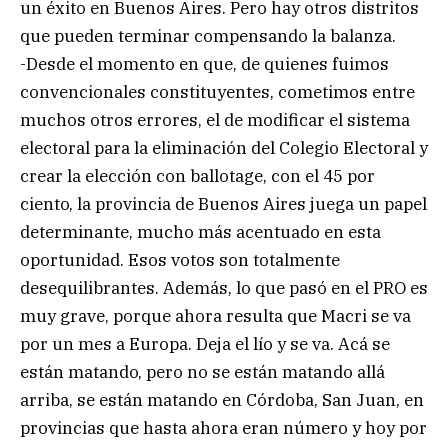
un éxito en Buenos Aires. Pero hay otros distritos
que pueden terminar compensando la balanza.
-Desde el momento en que, de quienes fuimos
convencionales constituyentes, cometimos entre
muchos otros errores, el de modificar el sistema
electoral para la eliminación del Colegio Electoral y
crear la elección con ballotage, con el 45 por
ciento, la provincia de Buenos Aires juega un papel
determinante, mucho más acentuado en esta
oportunidad. Esos votos son totalmente
desequilibrantes. Además, lo que pasó en el PRO es
muy grave, porque ahora resulta que Macri se va
por un mes a Europa. Deja el lío y se va. Acá se
están matando, pero no se están matando allá
arriba, se están matando en Córdoba, San Juan, en
provincias que hasta ahora eran número y hoy por