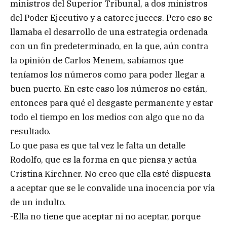
ministros del Superior Tribunal, a dos ministros
del Poder Ejecutivo y a catorce jueces. Pero eso se
llamaba el desarrollo de una estrategia ordenada
con un fin predeterminado, en la que, aún contra
la opinión de Carlos Menem, sabíamos que
teníamos los números como para poder llegar a
buen puerto. En este caso los números no están,
entonces para qué el desgaste permanente y estar
todo el tiempo en los medios con algo que no da
resultado.
Lo que pasa es que tal vez le falta un detalle
Rodolfo, que es la forma en que piensa y actúa
Cristina Kirchner. No creo que ella esté dispuesta
a aceptar que se le convalide una inocencia por vía
de un indulto.
-Ella no tiene que aceptar ni no aceptar, porque