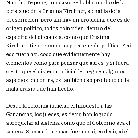
Nación. Te pongo un caso. Se habla mucho de la
persecución a Cristina Kirchner, se habla de la
proscripción, pero ahí hay un problema, que es de
origen político, todos coinciden, dentro del
espectro del oficialista, como que Cristina
Kirchner tiene como una persecución política. Y si
eso fuera así, cosa que evidentemente hay
elementos como para pensar que así es, y si fuera
cierto que el sistema judicial le juega en algunos
aspectos en contra, es también eso producto de la
mala praxis que han hecho.
Desde la reforma judicial, el Impuesto a las
Ganancias, los jueces, es decir, han logrado
abroquelar al sistema como que el Gobierno sea el
«cuco». Si esas dos cosas fueran así, es decir, si el