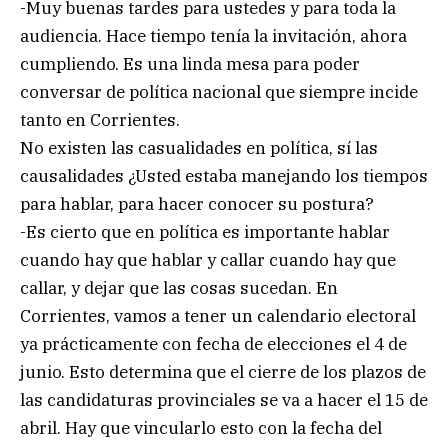
-Muy buenas tardes para ustedes y para toda la
audiencia. Hace tiempo tenía la invitación, ahora
cumpliendo. Es una linda mesa para poder
conversar de política nacional que siempre incide
tanto en Corrientes.
No existen las casualidades en política, sí las
causalidades ¿Usted estaba manejando los tiempos
para hablar, para hacer conocer su postura?
-Es cierto que en política es importante hablar
cuando hay que hablar y callar cuando hay que
callar, y dejar que las cosas sucedan. En
Corrientes, vamos a tener un calendario electoral
ya prácticamente con fecha de elecciones el 4 de
junio. Esto determina que el cierre de los plazos de
las candidaturas provinciales se va a hacer el 15 de
abril. Hay que vincularlo esto con la fecha del