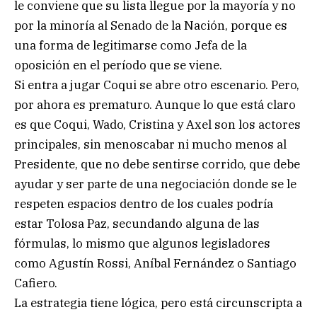
le conviene que su lista llegue por la mayoría y no
por la minoría al Senado de la Nación, porque es
una forma de legitimarse como Jefa de la
oposición en el período que se viene.
Si entra a jugar Coqui se abre otro escenario. Pero,
por ahora es prematuro. Aunque lo que está claro
es que Coqui, Wado, Cristina y Axel son los actores
principales, sin menoscabar ni mucho menos al
Presidente, que no debe sentirse corrido, que debe
ayudar y ser parte de una negociación donde se le
respeten espacios dentro de los cuales podría
estar Tolosa Paz, secundando alguna de las
fórmulas, lo mismo que algunos legisladores
como Agustín Rossi, Aníbal Fernández o Santiago
Cafiero.
La estrategia tiene lógica, pero está circunscripta a