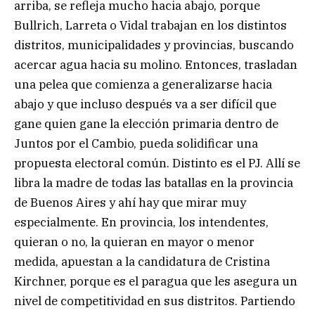
arriba, se refleja mucho hacia abajo, porque
Bullrich, Larreta o Vidal trabajan en los distintos
distritos, municipalidades y provincias, buscando
acercar agua hacia su molino. Entonces, trasladan
una pelea que comienza a generalizarse hacia
abajo y que incluso después va a ser difícil que
gane quien gane la elección primaria dentro de
Juntos por el Cambio, pueda solidificar una
propuesta electoral común. Distinto es el PJ. Allí se
libra la madre de todas las batallas en la provincia
de Buenos Aires y ahí hay que mirar muy
especialmente. En provincia, los intendentes,
quieran o no, la quieran en mayor o menor
medida, apuestan a la candidatura de Cristina
Kirchner, porque es el paragua que les asegura un
nivel de competitividad en sus distritos. Partiendo