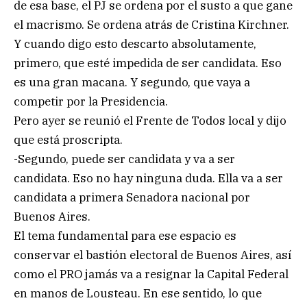
de esa base, el PJ se ordena por el susto a que gane
el macrismo. Se ordena atrás de Cristina Kirchner.
Y cuando digo esto descarto absolutamente,
primero, que esté impedida de ser candidata. Eso
es una gran macana. Y segundo, que vaya a
competir por la Presidencia.
Pero ayer se reunió el Frente de Todos local y dijo
que está proscripta.
-Segundo, puede ser candidata y va a ser
candidata. Eso no hay ninguna duda. Ella va a ser
candidata a primera Senadora nacional por
Buenos Aires.
El tema fundamental para ese espacio es
conservar el bastión electoral de Buenos Aires, así
como el PRO jamás va a resignar la Capital Federal
en manos de Lousteau. En ese sentido, lo que