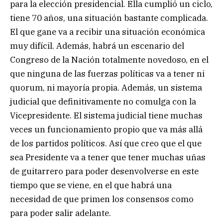
para la elección presidencial. Ella cumplió un ciclo,
tiene 70 años, una situación bastante complicada.
El que gane va a recibir una situación económica
muy difícil. Además, habrá un escenario del
Congreso de la Nación totalmente novedoso, en el
que ninguna de las fuerzas políticas va a tener ni
quorum, ni mayoría propia. Además, un sistema
judicial que definitivamente no comulga con la
Vicepresidente. El sistema judicial tiene muchas
veces un funcionamiento propio que va más allá
de los partidos políticos. Así que creo que el que
sea Presidente va a tener que tener muchas uñas
de guitarrero para poder desenvolverse en este
tiempo que se viene, en el que habrá una
necesidad de que primen los consensos como
para poder salir adelante.