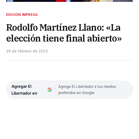
EDICIÓN IMPRESA
Rodolfo Martínez Llano: «La
elección tiene final abierto»
26 de febrero de 2023
Agregar El
Agrega El Libertador a tus medios
preferidos en Google
Libertador en