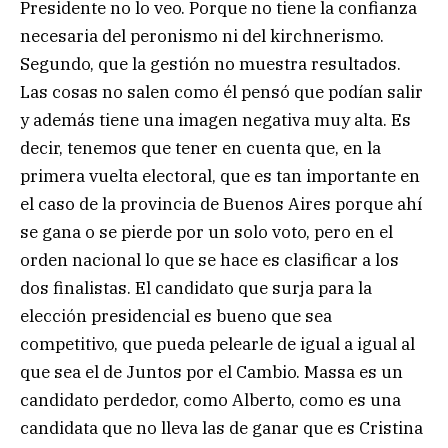
Presidente no lo veo. Porque no tiene la confianza
necesaria del peronismo ni del kirchnerismo.
Segundo, que la gestión no muestra resultados.
Las cosas no salen como él pensó que podían salir
y además tiene una imagen negativa muy alta. Es
decir, tenemos que tener en cuenta que, en la
primera vuelta electoral, que es tan importante en
el caso de la provincia de Buenos Aires porque ahí
se gana o se pierde por un solo voto, pero en el
orden nacional lo que se hace es clasificar a los
dos finalistas. El candidato que surja para la
elección presidencial es bueno que sea
competitivo, que pueda pelearle de igual a igual al
que sea el de Juntos por el Cambio. Massa es un
candidato perdedor, como Alberto, como es una
candidata que no lleva las de ganar que es Cristina