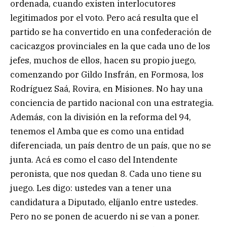
ordenada, cuando existen interlocutores
legitimados por el voto. Pero acá resulta que el
partido se ha convertido en una confederación de
cacicazgos provinciales en la que cada uno de los
jefes, muchos de ellos, hacen su propio juego,
comenzando por Gildo Insfrán, en Formosa, los
Rodríguez Saá, Rovira, en Misiones. No hay una
conciencia de partido nacional con una estrategia.
Además, con la división en la reforma del 94,
tenemos el Amba que es como una entidad
diferenciada, un país dentro de un país, que no se
junta. Acá es como el caso del Intendente
peronista, que nos quedan 8. Cada uno tiene su
juego. Les digo: ustedes van a tener una
candidatura a Diputado, elíjanlo entre ustedes.
Pero no se ponen de acuerdo ni se van a poner.