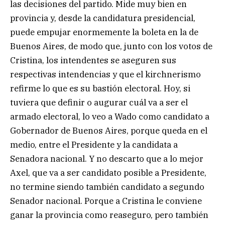
las decisiones del partido. Mide muy bien en
provincia y, desde la candidatura presidencial,
puede empujar enormemente la boleta en la de
Buenos Aires, de modo que, junto con los votos de
Cristina, los intendentes se aseguren sus
respectivas intendencias y que el kirchnerismo
refirme lo que es su bastión electoral. Hoy, si
tuviera que definir o augurar cuál va a ser el
armado electoral, lo veo a Wado como candidato a
Gobernador de Buenos Aires, porque queda en el
medio, entre el Presidente y la candidata a
Senadora nacional. Y no descarto que a lo mejor
Axel, que va a ser candidato posible a Presidente,
no termine siendo también candidato a segundo
Senador nacional. Porque a Cristina le conviene
ganar la provincia como reaseguro, pero también