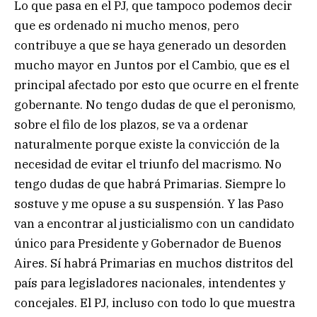
Lo que pasa en el PJ, que tampoco podemos decir
que es ordenado ni mucho menos, pero
contribuye a que se haya generado un desorden
mucho mayor en Juntos por el Cambio, que es el
principal afectado por esto que ocurre en el frente
gobernante. No tengo dudas de que el peronismo,
sobre el filo de los plazos, se va a ordenar
naturalmente porque existe la convicción de la
necesidad de evitar el triunfo del macrismo. No
tengo dudas de que habrá Primarias. Siempre lo
sostuve y me opuse a su suspensión. Y las Paso
van a encontrar al justicialismo con un candidato
único para Presidente y Gobernador de Buenos
Aires. Sí habrá Primarias en muchos distritos del
país para legisladores nacionales, intendentes y
concejales. El PJ, incluso con todo lo que muestra