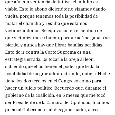
que aún sin sentencia definitiva, el indulto es
viable. Esto lo abono diciendo: no sigamos dando
vuelta, porque tenemos toda la posibilidad de
matar el chancho y resulta que estamos
victimizándonos. Se equivocan en el sentido de
que victimizarse es bueno, porque acá se gana o se
pierde, y nunca hay que librar batallas perdidas.
Esto de ir contra la Corte Suprema es una
estrategia errada. Es tocarle la oreja al león,
sabiendo que ellos tienen el poder que le da la
posibilidad de seguir administrando justicia. Nadie
tiene los dos tercios en el Congreso como para
hacer un juicio político. Recuerdo que, durante el
gobierno de la coalición, en 6 meses que me tocó
ser Presidente de la Cámara de Diputados, hicimos
juicio al Gobernador, al Vicegobernador, a tres