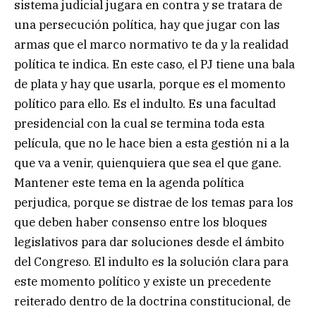
sistema judicial jugara en contra y se tratara de
una persecución política, hay que jugar con las
armas que el marco normativo te da y la realidad
política te indica. En este caso, el PJ tiene una bala
de plata y hay que usarla, porque es el momento
político para ello. Es el indulto. Es una facultad
presidencial con la cual se termina toda esta
película, que no le hace bien a esta gestión ni a la
que va a venir, quienquiera que sea el que gane.
Mantener este tema en la agenda política
perjudica, porque se distrae de los temas para los
que deben haber consenso entre los bloques
legislativos para dar soluciones desde el ámbito
del Congreso. El indulto es la solución clara para
este momento político y existe un precedente
reiterado dentro de la doctrina constitucional, de