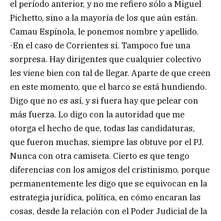
el período anterior, y no me refiero sólo a Miguel
Pichetto, sino a la mayoría de los que aún están.
Camau Espínola, le ponemos nombre y apellido.
-En el caso de Corrientes sí. Tampoco fue una
sorpresa. Hay dirigentes que cualquier colectivo
les viene bien con tal de llegar. Aparte de que creen
en este momento, que el barco se está hundiendo.
Digo que no es así, y si fuera hay que pelear con
más fuerza. Lo digo con la autoridad que me
otorga el hecho de que, todas las candidaturas,
que fueron muchas, siempre las obtuve por el PJ.
Nunca con otra camiseta. Cierto es que tengo
diferencias con los amigos del cristinismo, porque
permanentemente les digo que se equivocan en la
estrategia jurídica, política, en cómo encaran las
cosas, desde la relación con el Poder Judicial de la