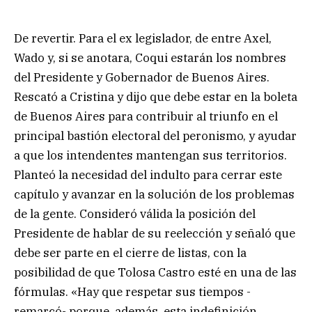
De revertir. Para el ex legislador, de entre Axel,
Wado y, si se anotara, Coqui estarán los nombres
del Presidente y Gobernador de Buenos Aires.
Rescató a Cristina y dijo que debe estar en la boleta
de Buenos Aires para contribuir al triunfo en el
principal bastión electoral del peronismo, y ayudar
a que los intendentes mantengan sus territorios.
Planteó la necesidad del indulto para cerrar este
capítulo y avanzar en la solución de los problemas
de la gente. Consideró válida la posición del
Presidente de hablar de su reelección y señaló que
debe ser parte en el cierre de listas, con la
posibilidad de que Tolosa Castro esté en una de las
fórmulas. «Hay que respetar sus tiempos -
remarcó- porque, además, esta indefinición