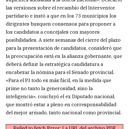
las versiones sobre el recambio del Interventor
partidario e instó a que en los 73 municipios los
dirigentes busquen consensos para proponer a
los candidatos a concejales con mayores
posibilidades. A siete semanas del cierre del plazo
para la presentación de candidatos, consideró que
la preocupación está en la alianza gobernante, que
deberá definir la estratégica candidatura a
encabezar la nómina para el Senado provincial.
«Para el PJ todo es más fácil, en la medida que
prime no tanto la generosidad, sino la
inteligencia», concluyó el ex Diputado nacional,
que mostró estar a pleno en corresponsabilidad
del mejor armado, tanto nacional como provincial.
Failed to fetch Error: La URL del archivo PDF