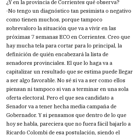
¿Y en la provincia de Corrientes qué observa?
-No tengo un diagnóstico tan pesimista o negativo
como tienen muchos, porque tampoco
sobrevaloro la situación que va a vivir en las
próximas 7 semanas ECO en Corrientes. Creo que
hay mucha tela para cortar para lo principal, la
definición de quién encabezará la lista de
senadores provinciales. El que lo haga va a
capitalizar un resultado que se estima puede llegar
a ser algo favorable. No sé si va a ser como ellos
piensan ni tampoco si van a terminar en una sola
oferta electoral. Pero el que sea candidato a
Senador va a tener hecha media campaña de
Gobernador. Y si pensamos que dentro de lo que
hoy se habla, pareciera que no fuera fácil bajarlo a
Ricardo Colombi de esa postulación, siendo el