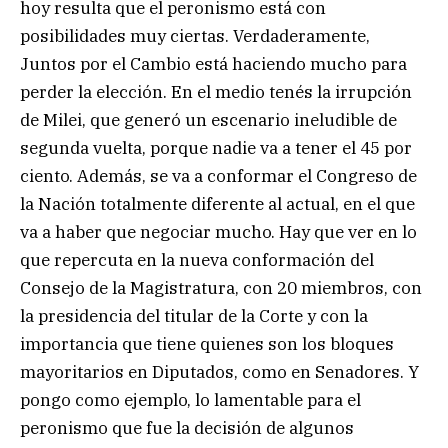
hoy resulta que el peronismo está con
posibilidades muy ciertas. Verdaderamente,
Juntos por el Cambio está haciendo mucho para
perder la elección. En el medio tenés la irrupción
de Milei, que generó un escenario ineludible de
segunda vuelta, porque nadie va a tener el 45 por
ciento. Además, se va a conformar el Congreso de
la Nación totalmente diferente al actual, en el que
va a haber que negociar mucho. Hay que ver en lo
que repercuta en la nueva conformación del
Consejo de la Magistratura, con 20 miembros, con
la presidencia del titular de la Corte y con la
importancia que tiene quienes son los bloques
mayoritarios en Diputados, como en Senadores. Y
pongo como ejemplo, lo lamentable para el
peronismo que fue la decisión de algunos