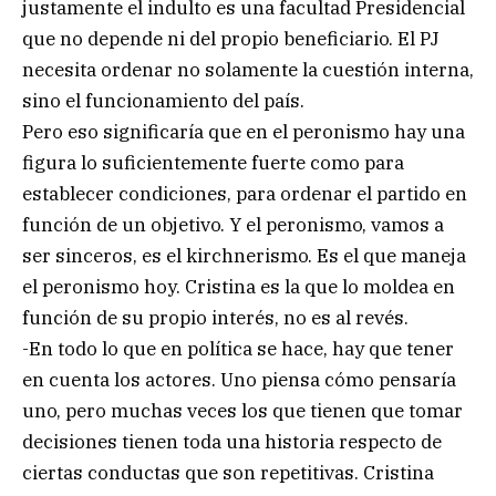
justamente el indulto es una facultad Presidencial
que no depende ni del propio beneficiario. El PJ
necesita ordenar no solamente la cuestión interna,
sino el funcionamiento del país.
Pero eso significaría que en el peronismo hay una
figura lo suficientemente fuerte como para
establecer condiciones, para ordenar el partido en
función de un objetivo. Y el peronismo, vamos a
ser sinceros, es el kirchnerismo. Es el que maneja
el peronismo hoy. Cristina es la que lo moldea en
función de su propio interés, no es al revés.
-En todo lo que en política se hace, hay que tener
en cuenta los actores. Uno piensa cómo pensaría
uno, pero muchas veces los que tienen que tomar
decisiones tienen toda una historia respecto de
ciertas conductas que son repetitivas. Cristina