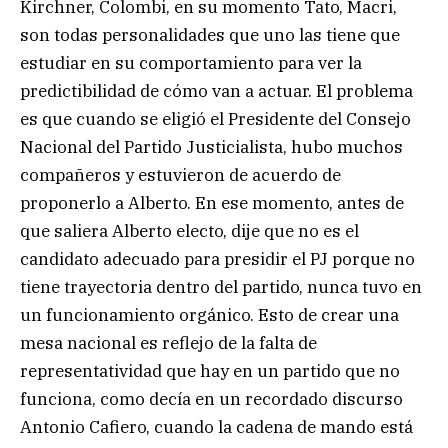
Kirchner, Colombi, en su momento Tato, Macri,
son todas personalidades que uno las tiene que
estudiar en su comportamiento para ver la
predictibilidad de cómo van a actuar. El problema
es que cuando se eligió el Presidente del Consejo
Nacional del Partido Justicialista, hubo muchos
compañeros y estuvieron de acuerdo de
proponerlo a Alberto. En ese momento, antes de
que saliera Alberto electo, dije que no es el
candidato adecuado para presidir el PJ porque no
tiene trayectoria dentro del partido, nunca tuvo en
un funcionamiento orgánico. Esto de crear una
mesa nacional es reflejo de la falta de
representatividad que hay en un partido que no
funciona, como decía en un recordado discurso
Antonio Cafiero, cuando la cadena de mando está