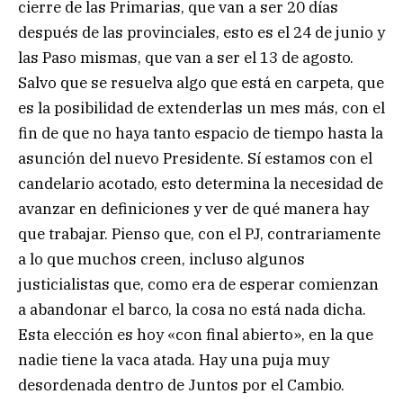
cierre de las Primarias, que van a ser 20 días
después de las provinciales, esto es el 24 de junio y
las Paso mismas, que van a ser el 13 de agosto.
Salvo que se resuelva algo que está en carpeta, que
es la posibilidad de extenderlas un mes más, con el
fin de que no haya tanto espacio de tiempo hasta la
asunción del nuevo Presidente. Sí estamos con el
candelario acotado, esto determina la necesidad de
avanzar en definiciones y ver de qué manera hay
que trabajar. Pienso que, con el PJ, contrariamente
a lo que muchos creen, incluso algunos
justicialistas que, como era de esperar comienzan
a abandonar el barco, la cosa no está nada dicha.
Esta elección es hoy «con final abierto», en la que
nadie tiene la vaca atada. Hay una puja muy
desordenada dentro de Juntos por el Cambio.