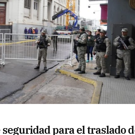
seguridad para el traslado d