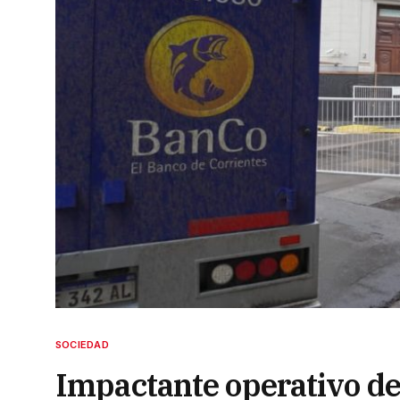
SOCIEDAD
Impactante operativo de 