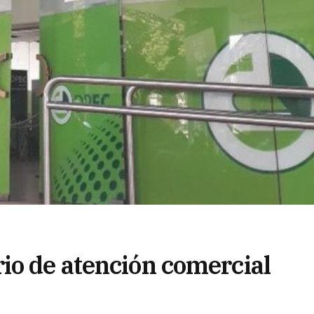
io de atención comercial