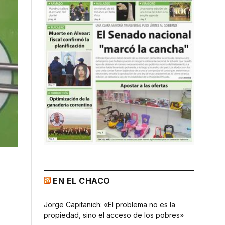
EN EL CHACO
Jorge Capitanich: «El problema no es la
propiedad, sino el acceso de los pobres»