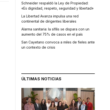
Schneider respaldó la Ley de Propiedad:
«Es dignidad, respeto, seguridad y libertad»
La Libertad Avanza impulsa una red
continental de dirigentes liberales
Alarma sanitaria: la sífilis se dispara con un
aumento del 75% de casos en el país
San Cayetano convoca a miles de fieles ante
un contexto de crisis
ÚLTIMAS NOTICIAS