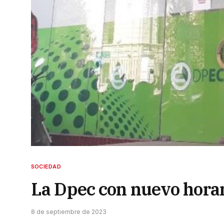
SOCIEDAD
La Dpec con nuevo horar
8 de septiembre de 2023