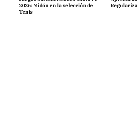
2026: Midón en la selección de
Regulariza
Tenis