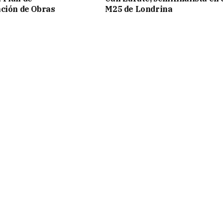
ción de Obras
M25 de Londrina