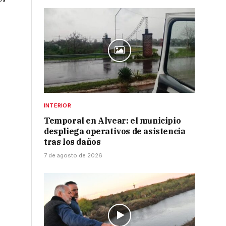
INTERIOR
Temporal en Alvear: el municipio
despliega operativos de asistencia
tras los daños
7 de agosto de 2026