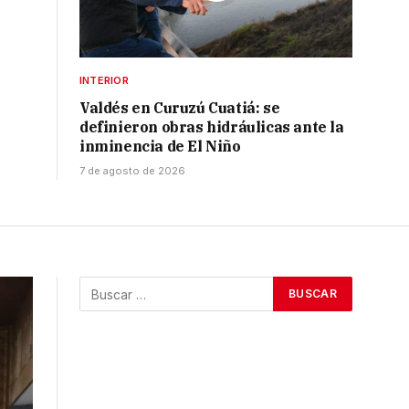
INTERIOR
Valdés en Curuzú Cuatiá: se
definieron obras hidráulicas ante la
inminencia de El Niño
7 de agosto de 2026