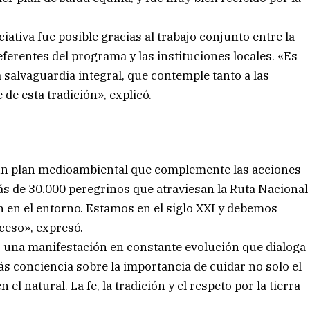
ativa fue posible gracias al trabajo conjunto entre la
ferentes del programa y las instituciones locales. «Es
salvaguardia integral, que contemple tanto a las
de esta tradición», explicó.
un plan medioambiental que complemente las acciones
ás de 30.000 peregrinos que atraviesan la Ruta Nacional
n en el entorno. Estamos en el siglo XXI y debemos
oceso», expresó.
es una manifestación en constante evolución que dialoga
s conciencia sobre la importancia de cuidar no solo el
 el natural. La fe, la tradición y el respeto por la tierra