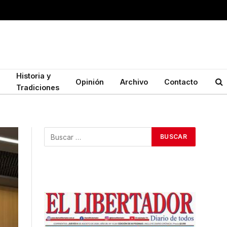
Historia y
Opinión
Archivo
Contacto
Tradiciones