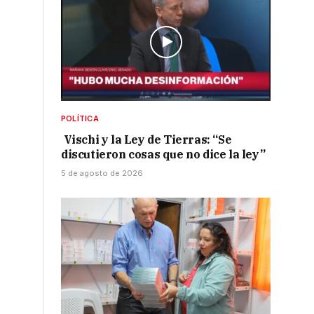
POLÍTICA
Vischi y la Ley de Tierras: “Se
discutieron cosas que no dice la ley”
5 de agosto de 2026