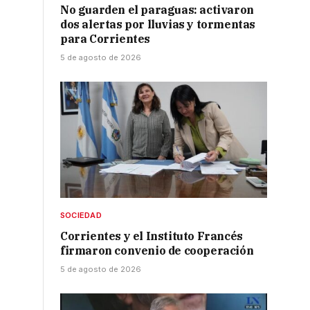
No guarden el paraguas: activaron
dos alertas por lluvias y tormentas
para Corrientes
5 de agosto de 2026
SOCIEDAD
Corrientes y el Instituto Francés
firmaron convenio de cooperación
5 de agosto de 2026