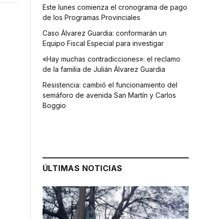
Este lunes comienza el cronograma de pago
de los Programas Provinciales
Caso Álvarez Guardia: conformarán un
Equipo Fiscal Especial para investigar
«Hay muchas contradicciones»: el reclamo
de la familia de Julián Álvarez Guardia
Resistencia: cambió el funcionamiento del
semáforo de avenida San Martín y Carlos
Boggio
ÚLTIMAS NOTICIAS