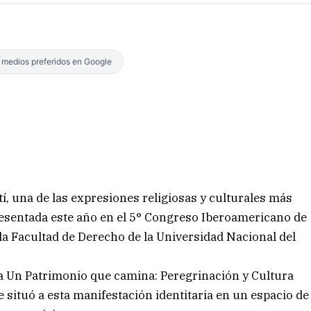
s medios preferidos en Google
tí, una de las expresiones religiosas y culturales más
presentada este año en el 5° Congreso Iberoamericano de
 la Facultad de Derecho de la Universidad Nacional del
ia Un Patrimonio que camina: Peregrinación y Cultura
 situó a esta manifestación identitaria en un espacio de