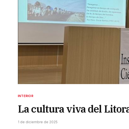
INTERIOR
La cultura viva del Lito
1 de diciembre de 2025