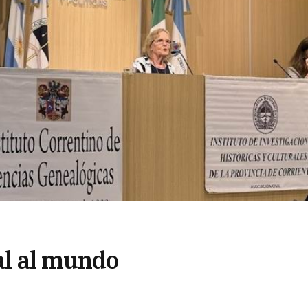
ral al mundo