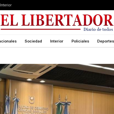
Interior
acionales
Sociedad
Interior
Policiales
Deportes