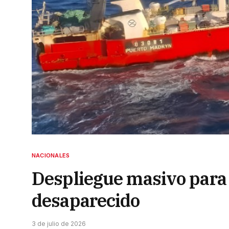
NACIONALES
Despliegue masivo para 
desaparecido
3 de julio de 2026