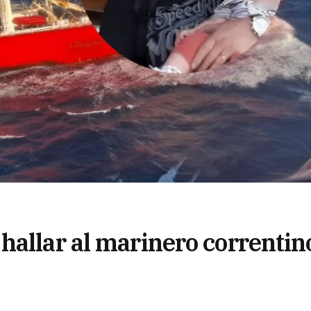
hallar al marinero correntin