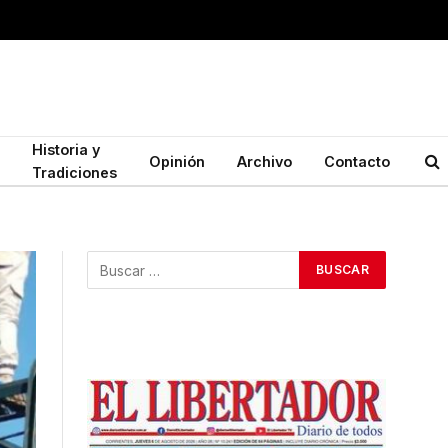
Historia y
Opinión
Archivo
Contacto
Tradiciones