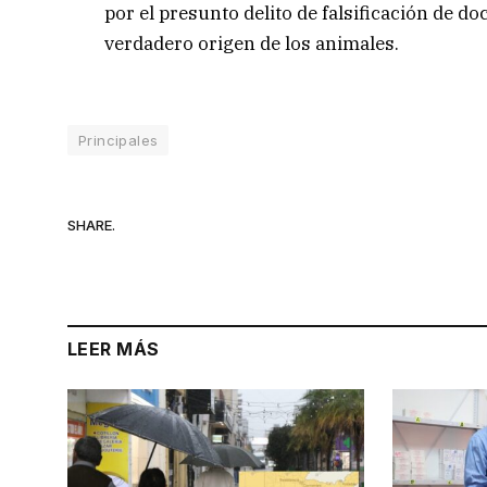
por el presunto delito de falsificación de 
verdadero origen de los animales.
Principales
SHARE.
LEER MÁS