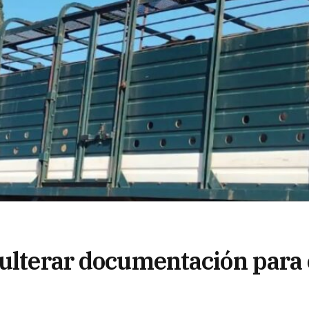
dulterar documentación para 