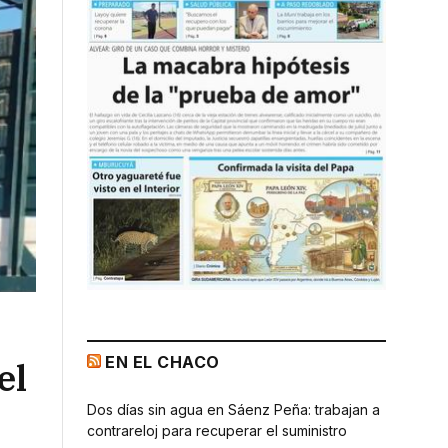
EN EL CHACO
el
Dos días sin agua en Sáenz Peña: trabajan a
contrareloj para recuperar el suministro