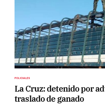
POLICIALES
La Cruz: detenido por a
traslado de ganado