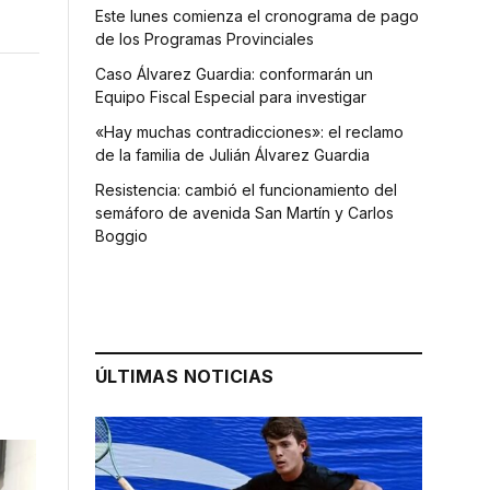
Este lunes comienza el cronograma de pago
de los Programas Provinciales
Caso Álvarez Guardia: conformarán un
Equipo Fiscal Especial para investigar
«Hay muchas contradicciones»: el reclamo
de la familia de Julián Álvarez Guardia
Resistencia: cambió el funcionamiento del
semáforo de avenida San Martín y Carlos
Boggio
ÚLTIMAS NOTICIAS