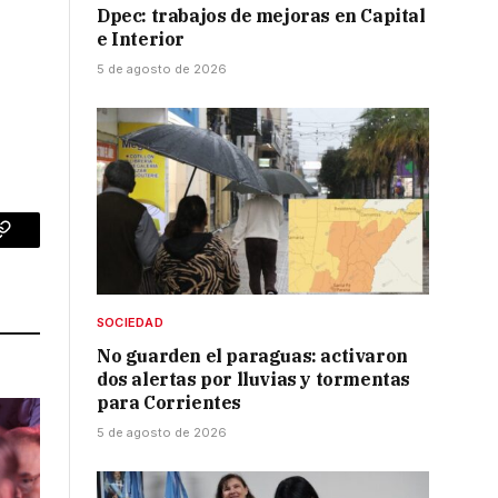
Dpec: trabajos de mejoras en Capital
e Interior
5 de agosto de 2026
p
Copy
Link
SOCIEDAD
No guarden el paraguas: activaron
dos alertas por lluvias y tormentas
para Corrientes
5 de agosto de 2026