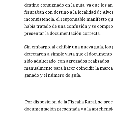
destino consignado en la guía, ya que los a
figuraban con destino a la localidad de Alvea
inconsistencia, el responsable manifestó qu
había tratado de una confusión y se compr
presentar la documentación correcta.
Sin embargo, al exhibir una nueva guía, los 
detectaron a simple vista que el documento
sido adulterado, con agregados realizados
manualmente para hacer coincidir la marca
ganado y el número de guía.
Por disposición de la Fiscalía Rural, se proc
documentación presentada y a la aprehensi