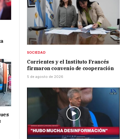
za
SOCIEDAD
Corrientes y el Instituto Francés
firmaron convenio de cooperación
5 de agosto de 2026
ques
s