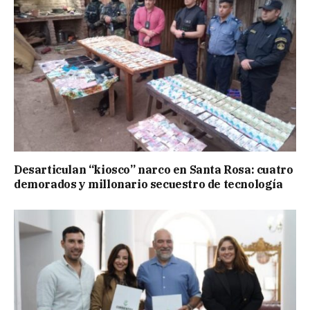
Desarticulan “kiosco” narco en Santa Rosa: cuatro
demorados y millonario secuestro de tecnología