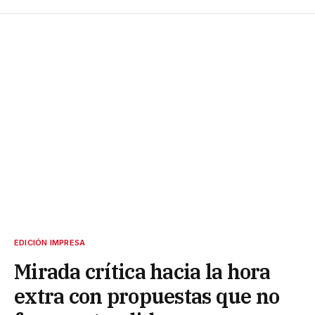
EDICIÓN IMPRESA
Mirada crítica hacia la hora
extra con propuestas que no