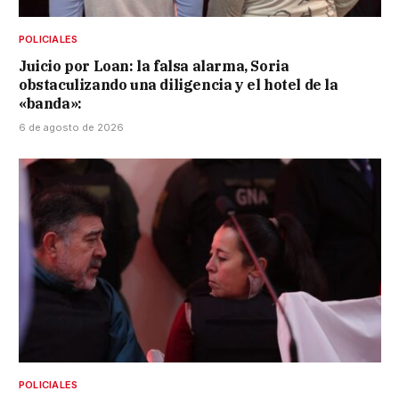
POLICIALES
Juicio por Loan: la falsa alarma, Soria
obstaculizando una diligencia y el hotel de la
«banda»:
6 de agosto de 2026
POLICIALES