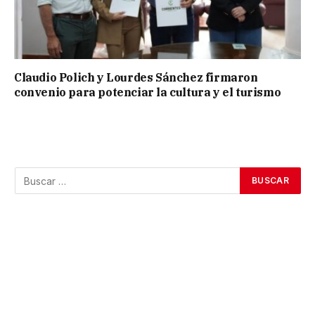
Claudio Polich y Lourdes Sánchez firmaron
convenio para potenciar la cultura y el turismo