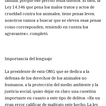
familia, porque ese perrito tenía dueños. Si bien, la
Ley 14.346 que pena los malos tratos y actos de
crueldad contra los animales, tiene penas leves,
nosotros vamos a buscar que se eleven esas penas
como corresponden, teniendo en cuenta los
agravantes», completó.
Importancia del lenguaje
La presidente de esta ONG, que se dedica a la
defensa de los derechos de los animales no
humanos, a la protección del medio ambiente y la
justicia social, quiso dejar en claro una cuestión
importante en cuanto a este tipo de delitos. «Es un
gran error calificar de maltrato este hecho. La ley