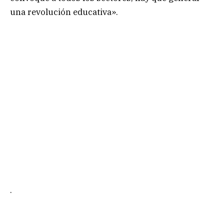
una revolución educativa».
.