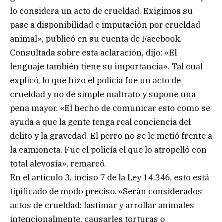
lo considera un acto de crueldad. Exigimos su
pase a disponibilidad e imputación por crueldad
animal», publicó en su cuenta de Facebook.
Consultada sobre esta aclaración, dijo: «El
lenguaje también tiene su importancia». Tal cual
explicó, lo que hizo el policía fue un acto de
crueldad y no de simple maltrato y supone una
pena mayor. «El hecho de comunicar esto como se
ayuda a que la gente tenga real conciencia del
delito y la gravedad. El perro no se le metió frente a
la camioneta. Fue el policía el que lo atropelló con
total alevosía», remarcó.
En el artículo 3, inciso 7 de la Ley 14.346, esto está
tipificado de modo preciso. «Serán considerados
actos de crueldad: lastimar y arrollar animales
intencionalmente, causarles torturas o