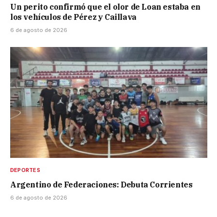
Un perito confirmó que el olor de Loan estaba en
los vehículos de Pérez y Caillava
6 de agosto de 2026
DEPORTES
Argentino de Federaciones: Debuta Corrientes
6 de agosto de 2026