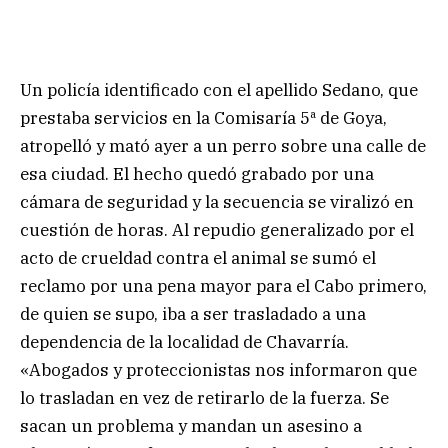
Un policía identificado con el apellido Sedano, que
prestaba servicios en la Comisaría 5ª de Goya,
atropelló y mató ayer a un perro sobre una calle de
esa ciudad. El hecho quedó grabado por una
cámara de seguridad y la secuencia se viralizó en
cuestión de horas. Al repudio generalizado por el
acto de crueldad contra el animal se sumó el
reclamo por una pena mayor para el Cabo primero,
de quien se supo, iba a ser trasladado a una
dependencia de la localidad de Chavarría.
«Abogados y proteccionistas nos informaron que
lo trasladan en vez de retirarlo de la fuerza. Se
sacan un problema y mandan un asesino a