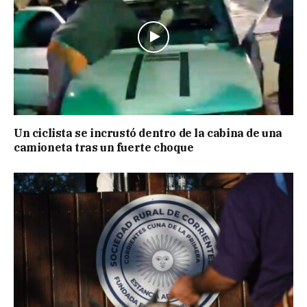
Un ciclista se incrustó dentro de la cabina de una
camioneta tras un fuerte choque