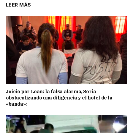
LEER MÁS
Juicio por Loan: la falsa alarma, Soria
obstaculizando una diligencia y el hotel de la
«banda»: