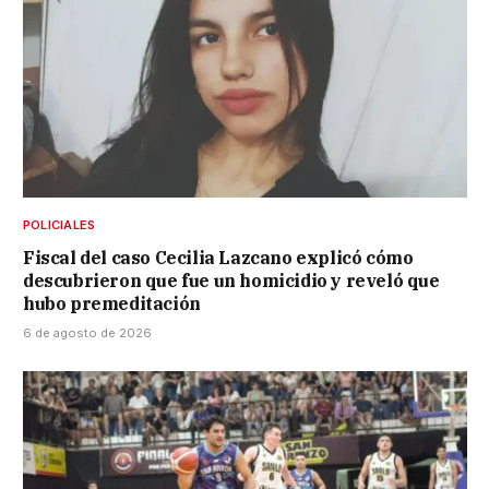
POLICIALES
Fiscal del caso Cecilia Lazcano explicó cómo
descubrieron que fue un homicidio y reveló que
hubo premeditación
6 de agosto de 2026