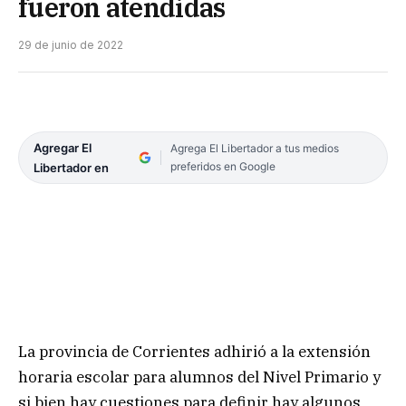
fueron atendidas
29 de junio de 2022
Agregar El
Agrega El Libertador a tus medios
preferidos en Google
Libertador en
La provincia de Corrientes adhirió a la extensión
horaria escolar para alumnos del Nivel Primario y
si bien hay cuestiones para definir hay algunos