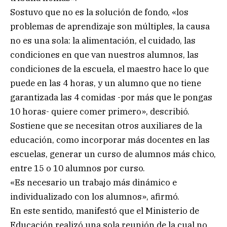
Sostuvo que no es la solución de fondo, «los
problemas de aprendizaje son múltiples, la causa
no es una sola: la alimentación, el cuidado, las
condiciones en que van nuestros alumnos, las
condiciones de la escuela, el maestro hace lo que
puede en las 4 horas, y un alumno que no tiene
garantizada las 4 comidas -por más que le pongas
10 horas- quiere comer primero», describió.
Sostiene que se necesitan otros auxiliares de la
educación, como incorporar más docentes en las
escuelas, generar un curso de alumnos más chico,
entre 15 o 10 alumnos por curso.
«Es necesario un trabajo más dinámico e
individualizado con los alumnos», afirmó.
En este sentido, manifestó que el Ministerio de
Educación realizó una sola reunión de la cual no