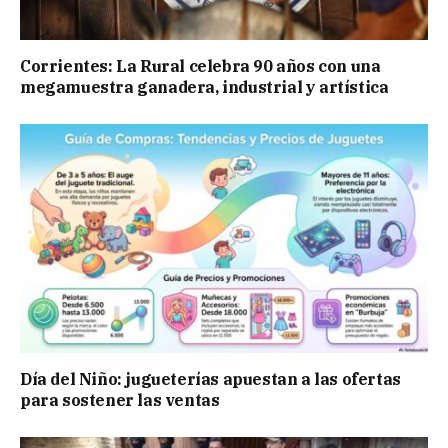
Corrientes: La Rural celebra 90 años con una
megamuestra ganadera, industrial y artística
Día del Niño: jugueterías apuestan a las ofertas
para sostener las ventas