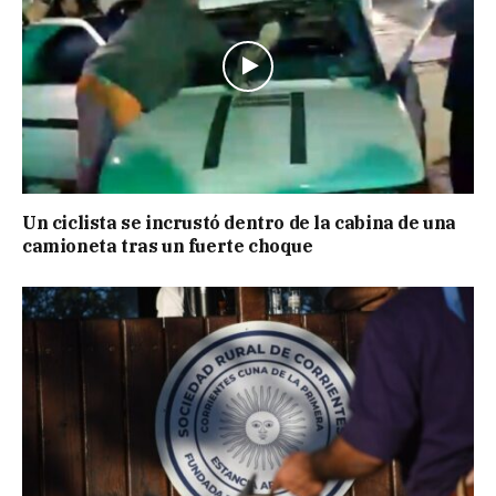
Un ciclista se incrustó dentro de la cabina de una
camioneta tras un fuerte choque