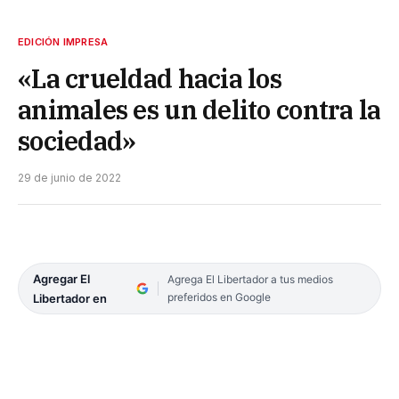
EDICIÓN IMPRESA
«La crueldad hacia los
animales es un delito contra la
sociedad»
29 de junio de 2022
Agregar El
Agrega El Libertador a tus medios
preferidos en Google
Libertador en