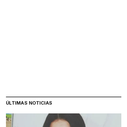
ÚLTIMAS NOTICIAS