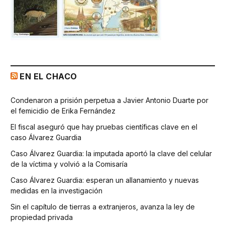
EN EL CHACO
Condenaron a prisión perpetua a Javier Antonio Duarte por
el femicidio de Erika Fernández
El fiscal aseguró que hay pruebas científicas clave en el
caso Álvarez Guardia
Caso Álvarez Guardia: la imputada aportó la clave del celular
de la víctima y volvió a la Comisaría
Caso Álvarez Guardia: esperan un allanamiento y nuevas
medidas en la investigación
Sin el capítulo de tierras a extranjeros, avanza la ley de
propiedad privada