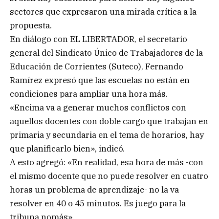
sectores que expresaron una mirada crítica a la
propuesta.
En diálogo con EL LIBERTADOR, el secretario
general del Sindicato Único de Trabajadores de la
Educación de Corrientes (Suteco), Fernando
Ramírez expresó que las escuelas no están en
condiciones para ampliar una hora más.
«Encima va a generar muchos conflictos con
aquellos docentes con doble cargo que trabajan en
primaria y secundaria en el tema de horarios, hay
que planificarlo bien», indicó.
A esto agregó: «En realidad, esa hora de más -con
el mismo docente que no puede resolver en cuatro
horas un problema de aprendizaje- no la va
resolver en 40 o 45 minutos. Es juego para la
tribuna nomás».