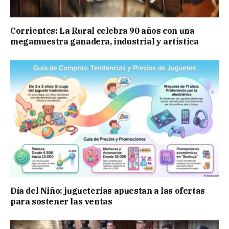
Corrientes: La Rural celebra 90 años con una
megamuestra ganadera, industrial y artística
Día del Niño: jugueterías apuestan a las ofertas
para sostener las ventas