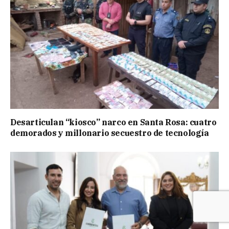
Desarticulan “kiosco” narco en Santa Rosa: cuatro
demorados y millonario secuestro de tecnología