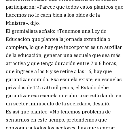
participaron: «Parece que todos estos planteos que
hacemos no le caen bien a los oídos de la
Ministra», dijo.
El gremialista señaló: «Tenemos una Ley de
Educación que plantea la jornada extendida o
completa, lo que hay que incorporar es un auxiliar
de la educación, generar una escuela que sea más
atractiva y que tenga duración entre 7 u 8 horas,
que ingrese a las 8 y se retire a las 16, hay que
garantizar comida. Esa escuela existe, en escuelas
privadas de 12 a 50 mil pesos, el Estado debe
garantizar esa escuela que ahora se está dando en
un sector minúsculo de la sociedad», desafió.
Es así que planteó: «No tenemos problema de
sentarnos en este tiempo, pretendemos que
convoque a todos los sectores, hay que generar