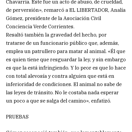
Chavarría. Este fue un acto de abuso, de crueldad,
de perversión», remarcó a EL LIBERTADOR, Analía
Gómez, presidente de la Asociación Civil
Conciencia Verde Corrientes.
Resaltó también la gravedad del hecho, por
tratarse de un funcionario público que, además,
emplea un patrullero para matar al animal. «Él que
es quien tiene que resguardar la ley, y sin embargo
es que la está infringiendo. Y lo peor es que lo hace
con total alevosía y contra alguien que está en
inferioridad de condiciones. El animal no sabe de
las leyes de tránsito. No le costaba nada esperar
un poco a que se salga del camino», enfatizó.
PRUEBAS