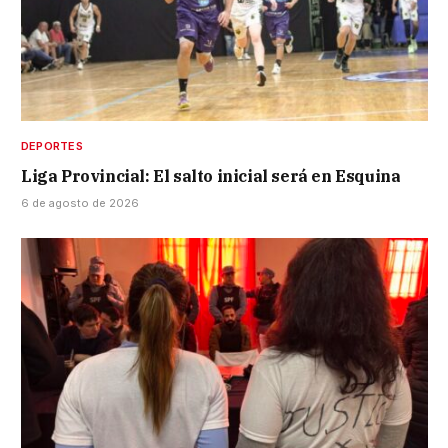
DEPORTES
Liga Provincial: El salto inicial será en Esquina
6 de agosto de 2026