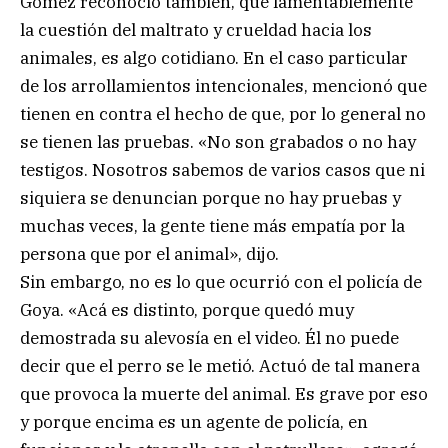
Gómez reconoció también, que lamentablemente
la cuestión del maltrato y crueldad hacia los
animales, es algo cotidiano. En el caso particular
de los arrollamientos intencionales, mencionó que
tienen en contra el hecho de que, por lo general no
se tienen las pruebas. «No son grabados o no hay
testigos. Nosotros sabemos de varios casos que ni
siquiera se denuncian porque no hay pruebas y
muchas veces, la gente tiene más empatía por la
persona que por el animal», dijo.
Sin embargo, no es lo que ocurrió con el policía de
Goya. «Acá es distinto, porque quedó muy
demostrada su alevosía en el video. Él no puede
decir que el perro se le metió. Actuó de tal manera
que provoca la muerte del animal. Es grave por eso
y porque encima es un agente de policía, en