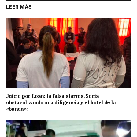
LEER MÁS
Juicio por Loan: la falsa alarma, Soria
obstaculizando una diligencia y el hotel de la
«banda»: