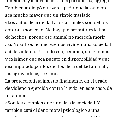
funciones y lo atropella con el patrullero», agregó.
También anticipó que van a pedir que la sanción
sea mucho mayor que un sinple traslado.
«Los actos de crueldad a los animales son delitos
contra la sociedad. No hay que permitir este tipo
de hechos, porque ese animal no merecía morir
así. Nosotros no merecemos vivir en una sociedad
así de violenta. Por todo eso, pedimos, solicitamos
y exigimos que sea puesto en disponibilidad y que
sea imputado por los delitos de crueldad animal y
los agravantes», reclamó.
La proteccionista insistió finalmente, en el grado
de violencia ejercido contra la vida, en este caso, de
un animal.
«Son los ejemplos que uno da a la sociedad. Y
también está el daño moral psicológico a una