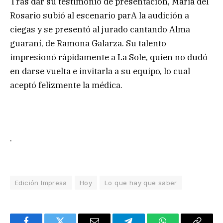
Tras dar su testimonio de presentación, María del
Rosario subió al escenario parA la audición a
ciegas y se presentó al jurado cantando Alma
guaraní, de Ramona Galarza. Su talento
impresionó rápidamente a La Sole, quien no dudó
en darse vuelta e invitarla a su equipo, lo cual
aceptó felizmente la médica.
.
Edición Impresa
Hoy
Lo que hay que saber