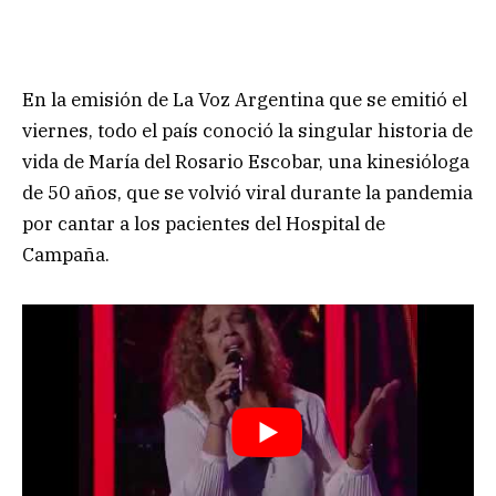
En la emisión de La Voz Argentina que se emitió el
viernes, todo el país conoció la singular historia de
vida de María del Rosario Escobar, una kinesióloga
de 50 años, que se volvió viral durante la pandemia
por cantar a los pacientes del Hospital de
Campaña.