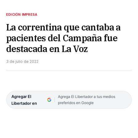
EDICIÓN IMPRESA
La correntina que cantaba a
pacientes del Campaña fue
destacada en La Voz
3 de julio de 2022
Agregar El
Agrega El Libertador a tus medios
preferidos en Google
Libertador en