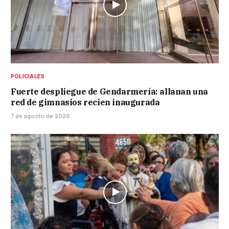
POLICIALES
Fuerte despliegue de Gendarmería: allanan una
red de gimnasios recien inaugurada
7 de agosto de 2026