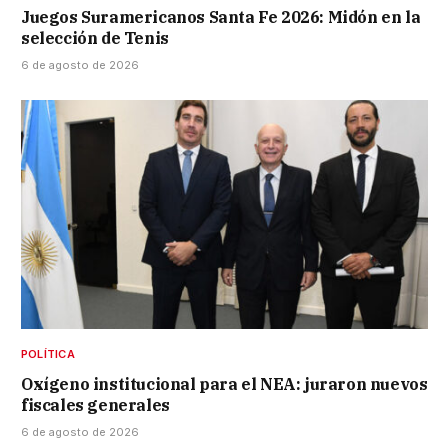
Juegos Suramericanos Santa Fe 2026: Midón en la
selección de Tenis
6 de agosto de 2026
POLÍTICA
Oxígeno institucional para el NEA: juraron nuevos
fiscales generales
6 de agosto de 2026