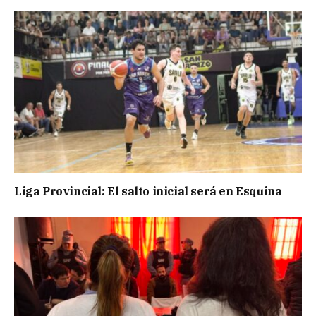
Liga Provincial: El salto inicial será en Esquina