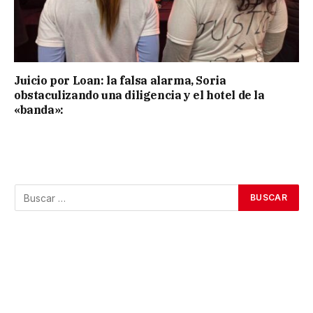
Juicio por Loan: la falsa alarma, Soria
obstaculizando una diligencia y el hotel de la
«banda»: