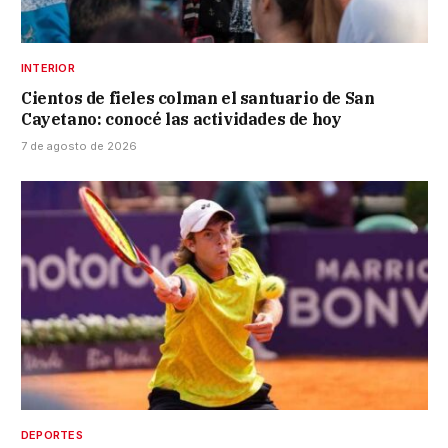
INTERIOR
Cientos de fieles colman el santuario de San
Cayetano: conocé las actividades de hoy
7 de agosto de 2026
DEPORTES