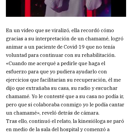
En un video que se viralizó, ella recordó cómo
gracias a su interpretación de un chamamé, logró
animar a un paciente de Covid-19 que no tenía
voluntad para continuar con su rehabilitación.
«Cuando me acerqué a pedirle que haga el
esfuerzo para que yo pudiera ayudarlo con
ejercicios que facilitarían su recuperación, él me
dijo que extrañaba su casa, su radio y escuchar
chamamé. Yo le contesté que a su casa no podía ir,
pero que si colaboraba conmigo yo le podía cantar
un chamamé», reveló detrás de cámara.
Tras ello, continuó el relato, la kinesióloga se paró
en medio de la sala del hospital y comenzó a