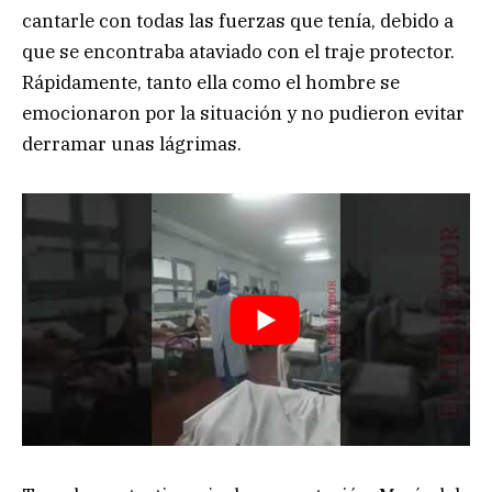
cantarle con todas las fuerzas que tenía, debido a
que se encontraba ataviado con el traje protector.
Rápidamente, tanto ella como el hombre se
emocionaron por la situación y no pudieron evitar
derramar unas lágrimas.