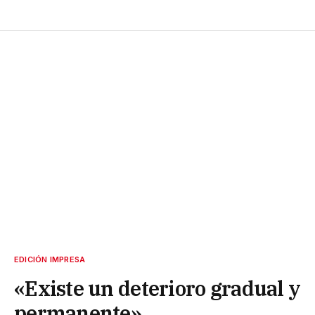
EDICIÓN IMPRESA
«Existe un deterioro gradual y
permanente»