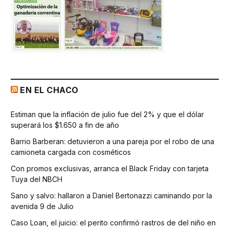
EN EL CHACO
Estiman que la inflación de julio fue del 2% y que el dólar
superará los $1.650 a fin de año
Barrio Barberan: detuvieron a una pareja por el robo de una
camioneta cargada con cosméticos
Con promos exclusivas, arranca el Black Friday con tarjeta
Tuya del NBCH
Sano y salvo: hallaron a Daniel Bertonazzi caminando por la
avenida 9 de Julio
Caso Loan, el juicio: el perito confirmó rastros de del niño en