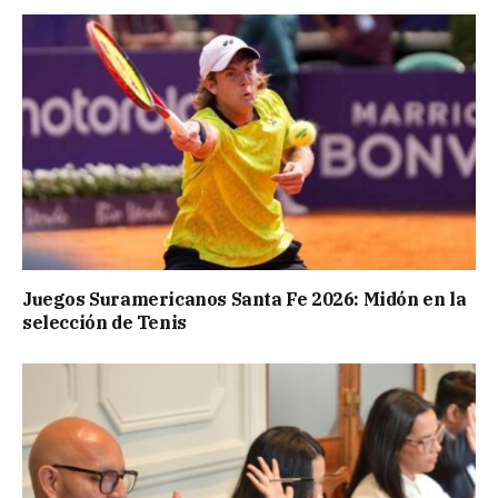
Juegos Suramericanos Santa Fe 2026: Midón en la
selección de Tenis