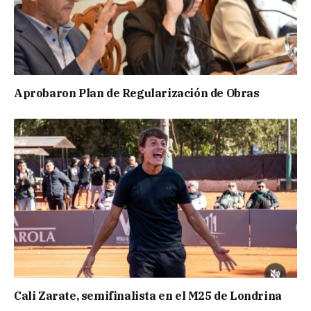
Aprobaron Plan de Regularización de Obras
Cali Zarate, semifinalista en el M25 de Londrina