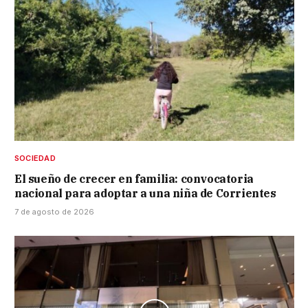
SOCIEDAD
El sueño de crecer en familia: convocatoria
nacional para adoptar a una niña de Corrientes
7 de agosto de 2026