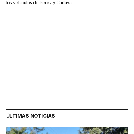
los vehículos de Pérez y Caillava
ÚLTIMAS NOTICIAS