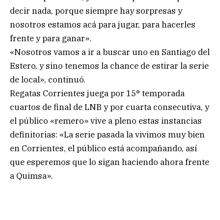
decir nada, porque siempre hay sorpresas y
nosotros estamos acá para jugar, para hacerles
frente y para ganar».
«Nosotros vamos a ir a buscar uno en Santiago del
Estero, y sino tenemos la chance de estirar la serie
de local», continuó.
Regatas Corrientes juega por 15° temporada
cuartos de final de LNB y por cuarta consecutiva, y
el público «remero» vive a pleno estas instancias
definitorias: «La serie pasada la vivimos muy bien
en Corrientes, el público está acompañando, así
que esperemos que lo sigan haciendo ahora frente
a Quimsa».