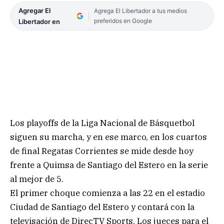
Agregar El
Agrega El Libertador a tus medios
preferidos en Google
Libertador en
Los playoffs de la Liga Nacional de Básquetbol
siguen su marcha, y en ese marco, en los cuartos
de final Regatas Corrientes se mide desde hoy
frente a Quimsa de Santiago del Estero en la serie
al mejor de 5.
El primer choque comienza a las 22 en el estadio
Ciudad de Santiago del Estero y contará con la
televisación de DirecTV Sports. Los jueces para el