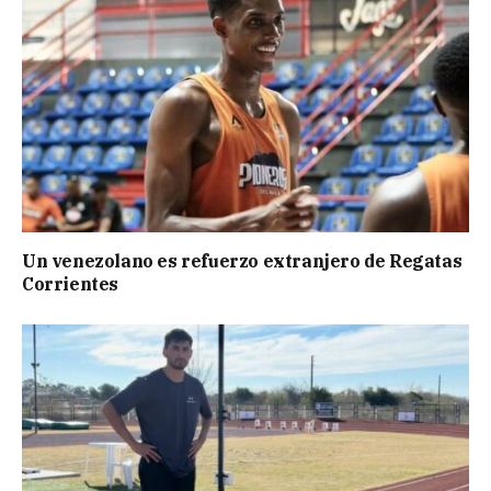
Un venezolano es refuerzo extranjero de Regatas
Corrientes