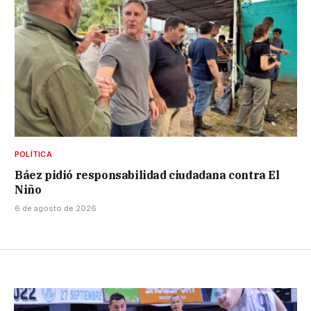
POLÍTICA
Báez pidió responsabilidad ciudadana contra El
Niño
6 de agosto de 2026