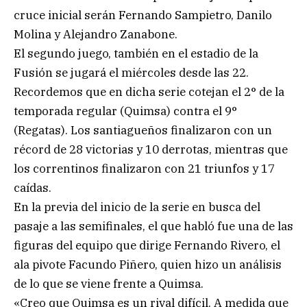
cruce inicial serán Fernando Sampietro, Danilo
Molina y Alejandro Zanabone.
El segundo juego, también en el estadio de la
Fusión se jugará el miércoles desde las 22.
Recordemos que en dicha serie cotejan el 2° de la
temporada regular (Quimsa) contra el 9°
(Regatas). Los santiagueños finalizaron con un
récord de 28 victorias y 10 derrotas, mientras que
los correntinos finalizaron con 21 triunfos y 17
caídas.
En la previa del inicio de la serie en busca del
pasaje a las semifinales, el que habló fue una de las
figuras del equipo que dirige Fernando Rivero, el
ala pivote Facundo Piñero, quien hizo un análisis
de lo que se viene frente a Quimsa.
«Creo que Quimsa es un rival difícil. A medida que