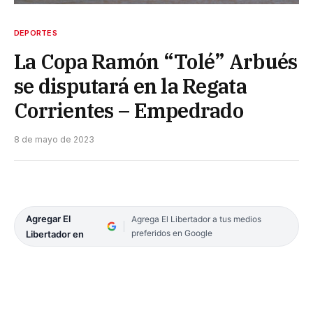
DEPORTES
La Copa Ramón “Tolé” Arbués
se disputará en la Regata
Corrientes – Empedrado
8 de mayo de 2023
Agregar El
Agrega El Libertador a tus medios
preferidos en Google
Libertador en