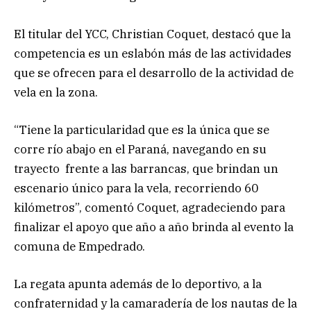
El titular del YCC, Christian Coquet, destacó que la
competencia es un eslabón más de las actividades
que se ofrecen para el desarrollo de la actividad de
vela en la zona.
“Tiene la particularidad que es la única que se
corre río abajo en el Paraná, navegando en su
trayecto frente a las barrancas, que brindan un
escenario único para la vela, recorriendo 60
kilómetros”, comentó Coquet, agradeciendo para
finalizar el apoyo que año a año brinda al evento la
comuna de Empedrado.
La regata apunta además de lo deportivo, a la
confraternidad y la camaradería de los nautas de la