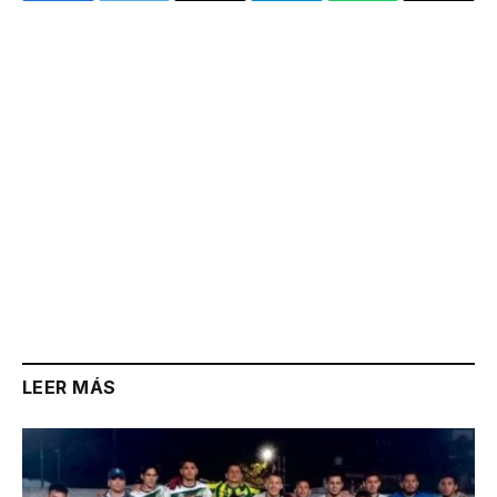
Link
LEER MÁS