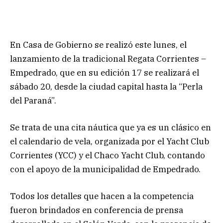
En Casa de Gobierno se realizó este lunes, el
lanzamiento de la tradicional Regata Corrientes –
Empedrado, que en su edición 17 se realizará el
sábado 20, desde la ciudad capital hasta la “Perla
del Paraná”.
Se trata de una cita náutica que ya es un clásico en
el calendario de vela, organizada por el Yacht Club
Corrientes (YCC) y el Chaco Yacht Club, contando
con el apoyo de la municipalidad de Empedrado.
Todos los detalles que hacen a la competencia
fueron brindados en conferencia de prensa