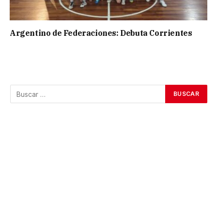
Argentino de Federaciones: Debuta Corrientes