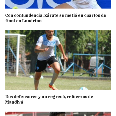
Con contundencia, Zárate se metió en cuartos de
final en Londrina
Dos defensores y un regresó, refuerzos de
Mandiyú