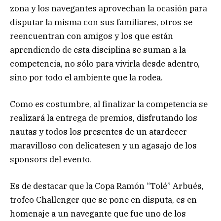
zona y los navegantes aprovechan la ocasión para
disputar la misma con sus familiares, otros se
reencuentran con amigos y los que están
aprendiendo de esta disciplina se suman a la
competencia, no sólo para vivirla desde adentro,
sino por todo el ambiente que la rodea.
Como es costumbre, al finalizar la competencia se
realizará la entrega de premios, disfrutando los
nautas y todos los presentes de un atardecer
maravilloso con delicatesen y un agasajo de los
sponsors del evento.
Es de destacar que la Copa Ramón “Tolé” Arbués,
trofeo Challenger que se pone en disputa, es en
homenaje a un navegante que fue uno de los