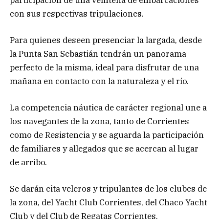
con sus respectivas tripulaciones.
Para quienes deseen presenciar la largada, desde
la Punta San Sebastián tendrán un panorama
perfecto de la misma, ideal para disfrutar de una
mañana en contacto con la naturaleza y el río.
La competencia náutica de carácter regional une a
los navegantes de la zona, tanto de Corrientes
como de Resistencia y se aguarda la participación
de familiares y allegados que se acercan al lugar
de arribo.
Se darán cita veleros y tripulantes de los clubes de
la zona, del Yacht Club Corrientes, del Chaco Yacht
Club y del Club de Regatas Corrientes.