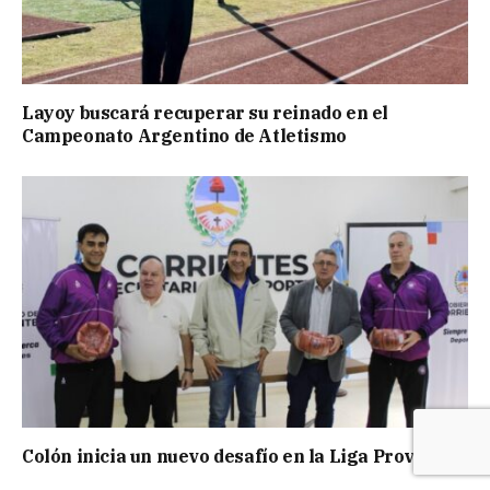
Layoy buscará recuperar su reinado en el
Campeonato Argentino de Atletismo
Colón inicia un nuevo desafío en la Liga Provincial