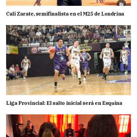
Cali Zarate, semifinalista en el M25 de Londrina
Liga Provincial: El salto inicial será en Esquina