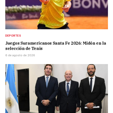
DEPORTES
Juegos Suramericanos Santa Fe 2026: Midón en la
selección de Tenis
6 de agosto de 2026