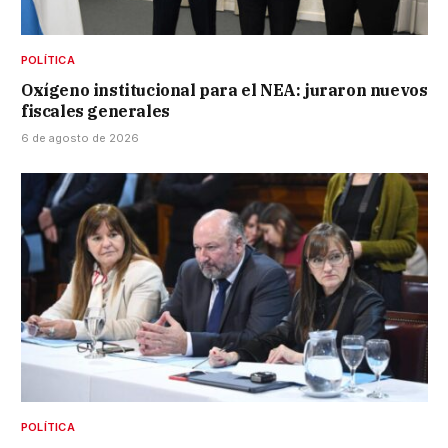
POLÍTICA
Oxígeno institucional para el NEA: juraron nuevos
fiscales generales
6 de agosto de 2026
POLÍTICA