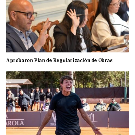
Aprobaron Plan de Regularización de Obras