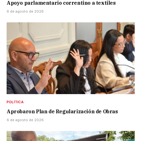
Apoyo parlamentario correntino a textiles
6 de agosto de 2026
POLÍTICA
Aprobaron Plan de Regularización de Obras
6 de agosto de 2026