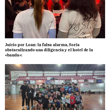
Juicio por Loan: la falsa alarma, Soria
obstaculizando una diligencia y el hotel de la
«banda»: