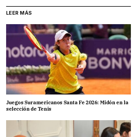
LEER MÁS
Juegos Suramericanos Santa Fe 2026: Midón en la
selección de Tenis