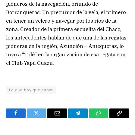
pioneros de la navegación, oriundo de
Barranqueras. Un precursor de la vela, el primero
en tener un velero y navegar por los ríos de la
zona. Creador de la primera escuelita del Chaco,
los antecedentes hablan de que una de las regatas
pioneras en la región, Asunción – Antequeras, lo
tuvo a “Tolé” en la organización de esa regata con
el Club Yapú Guazú.
Lo que hay que saber
Facebook
Twitter
Email
Telegram
WhatsApp
Copy
Link