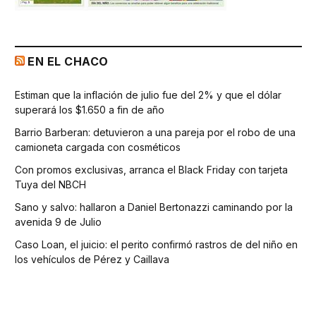
EN EL CHACO
Estiman que la inflación de julio fue del 2% y que el dólar
superará los $1.650 a fin de año
Barrio Barberan: detuvieron a una pareja por el robo de una
camioneta cargada con cosméticos
Con promos exclusivas, arranca el Black Friday con tarjeta
Tuya del NBCH
Sano y salvo: hallaron a Daniel Bertonazzi caminando por la
avenida 9 de Julio
Caso Loan, el juicio: el perito confirmó rastros de del niño en
los vehículos de Pérez y Caillava