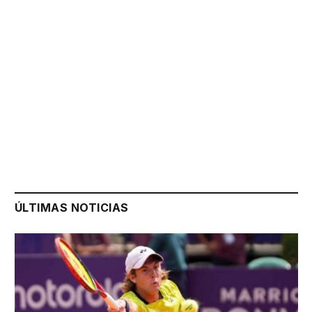
ÚLTIMAS NOTICIAS