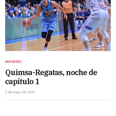
DEPORTES
Quimsa-Regatas, noche de
capítulo 1
7 de mayo de 2023