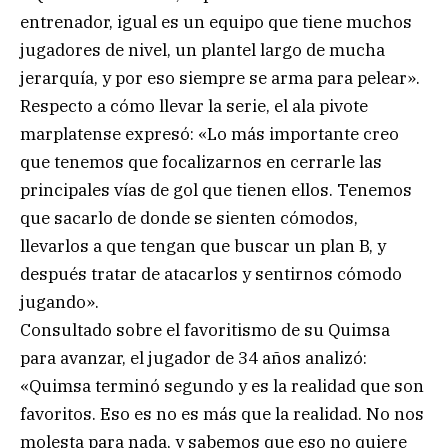
entrenador, igual es un equipo que tiene muchos
jugadores de nivel, un plantel largo de mucha
jerarquía, y por eso siempre se arma para pelear».
Respecto a cómo llevar la serie, el ala pivote
marplatense expresó: «Lo más importante creo
que tenemos que focalizarnos en cerrarle las
principales vías de gol que tienen ellos. Tenemos
que sacarlo de donde se sienten cómodos,
llevarlos a que tengan que buscar un plan B, y
después tratar de atacarlos y sentirnos cómodo
jugando».
Consultado sobre el favoritismo de su Quimsa
para avanzar, el jugador de 34 años analizó:
«Quimsa terminó segundo y es la realidad que son
favoritos. Eso es no es más que la realidad. No nos
molesta para nada, y sabemos que eso no quiere