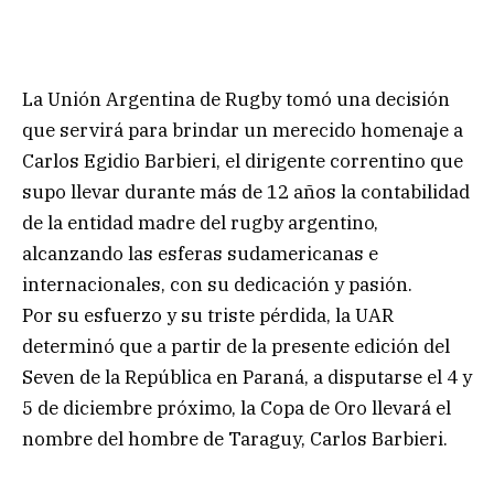
La Unión Argentina de Rugby tomó una decisión
que servirá para brindar un merecido homenaje a
Carlos Egidio Barbieri, el dirigente correntino que
supo llevar durante más de 12 años la contabilidad
de la entidad madre del rugby argentino,
alcanzando las esferas sudamericanas e
internacionales, con su dedicación y pasión.
Por su esfuerzo y su triste pérdida, la UAR
determinó que a partir de la presente edición del
Seven de la República en Paraná, a disputarse el 4 y
5 de diciembre próximo, la Copa de Oro llevará el
nombre del hombre de Taraguy, Carlos Barbieri.