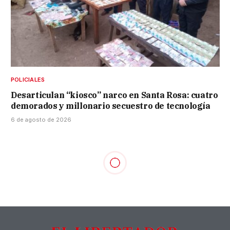
POLICIALES
Desarticulan “kiosco” narco en Santa Rosa: cuatro
demorados y millonario secuestro de tecnología
6 de agosto de 2026