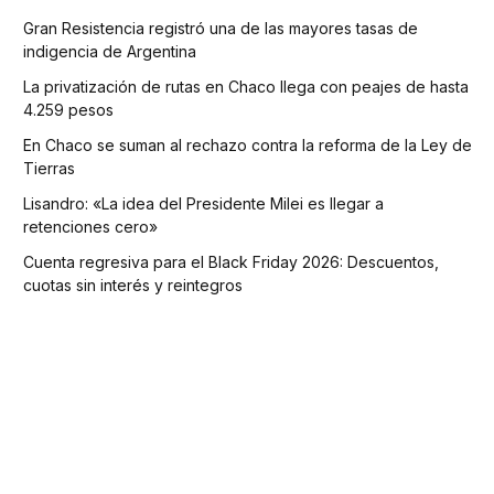
Gran Resistencia registró una de las mayores tasas de
indigencia de Argentina
La privatización de rutas en Chaco llega con peajes de hasta
4.259 pesos
En Chaco se suman al rechazo contra la reforma de la Ley de
Tierras
Lisandro: «La idea del Presidente Milei es llegar a
retenciones cero»
Cuenta regresiva para el Black Friday 2026: Descuentos,
cuotas sin interés y reintegros