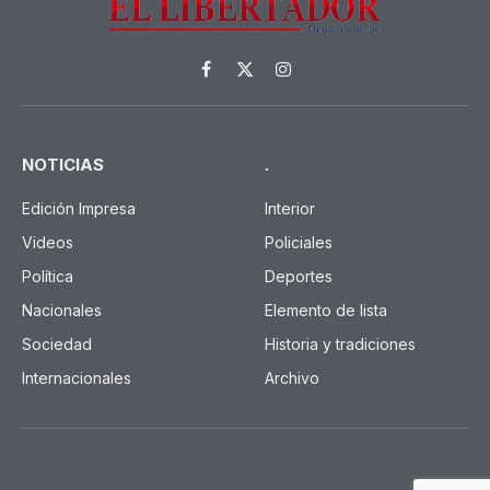
Facebook
X
Instagram
(Twitter)
NOTICIAS
.
Edición Impresa
Interior
Videos
Policiales
Política
Deportes
Nacionales
Elemento de lista
Sociedad
Historia y tradiciones
Internacionales
Archivo