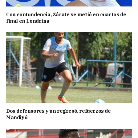
Con contundencia, Zárate se metió en cuartos de
final en Londrina
Dos defensores y un regresó, refuerzos de
Mandiyú