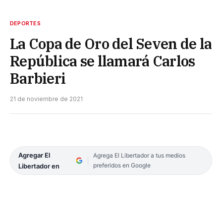
DEPORTES
La Copa de Oro del Seven de la
República se llamará Carlos
Barbieri
21 de noviembre de 2021
Agregar El
Agrega El Libertador a tus medios
preferidos en Google
Libertador en