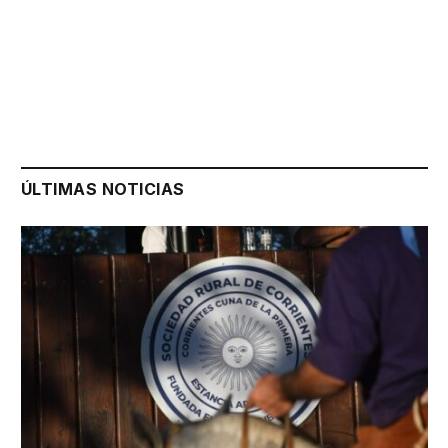
ÚLTIMAS NOTICIAS