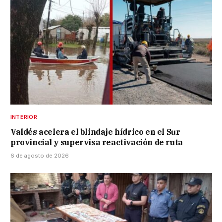
INTERIOR
Valdés acelera el blindaje hídrico en el Sur
provincial y supervisa reactivación de ruta
6 de agosto de 2026