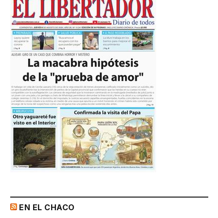
EN EL CHACO