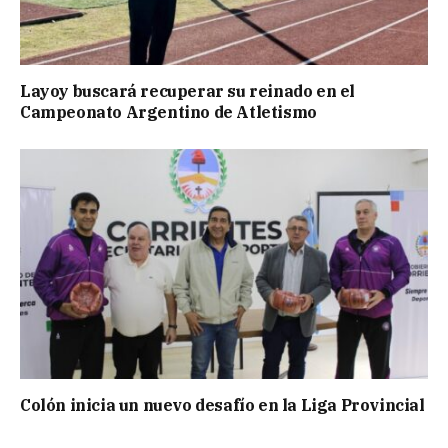
Layoy buscará recuperar su reinado en el
Campeonato Argentino de Atletismo
Colón inicia un nuevo desafío en la Liga Provincial