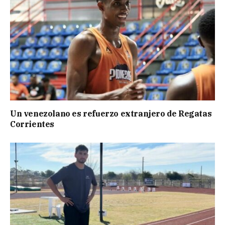
Un venezolano es refuerzo extranjero de Regatas
Corrientes