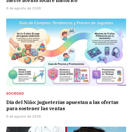
fuerte acento local e histórico
6 de agosto de 2026
SOCIEDAD
Día del Niño: jugueterías apuestan a las ofertas
para sostener las ventas
6 de agosto de 2026