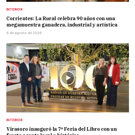
INTERIOR
Corrientes: La Rural celebra 90 años con una
megamuestra ganadera, industrial y artística
6 de agosto de 2026
INTERIOR
Virasoro inauguró la 7ª Feria del Libro con un