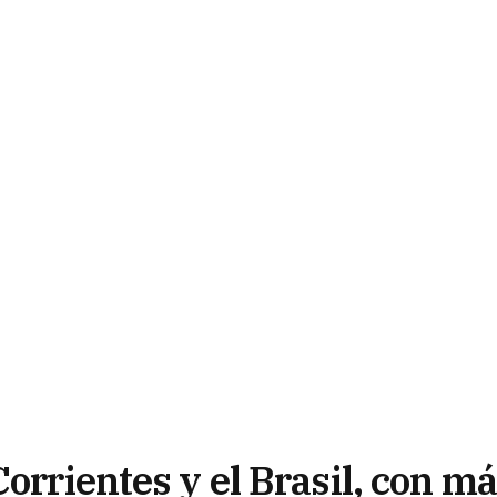
Corrientes y el Brasil, con m