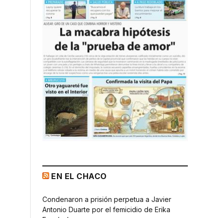
EN EL CHACO
Condenaron a prisión perpetua a Javier
Antonio Duarte por el femicidio de Erika