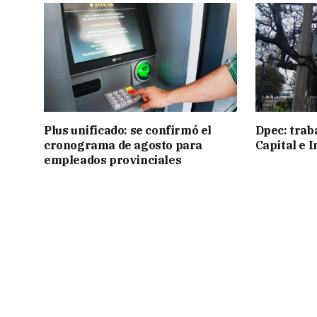
Plus unificado: se confirmó el
Dpec: trab
cronograma de agosto para
Capital e I
empleados provinciales