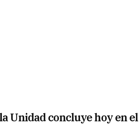
la Unidad concluye hoy en el