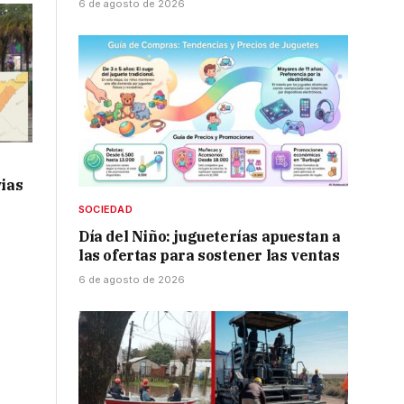
6 de agosto de 2026
vias
SOCIEDAD
Día del Niño: jugueterías apuestan a
las ofertas para sostener las ventas
6 de agosto de 2026