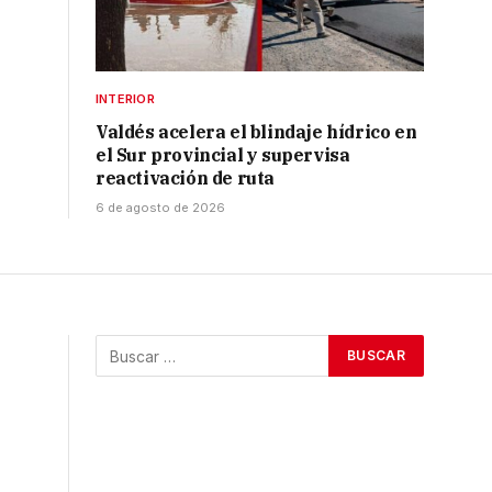
INTERIOR
Valdés acelera el blindaje hídrico en
el Sur provincial y supervisa
reactivación de ruta
6 de agosto de 2026