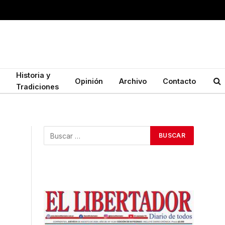
Historia y
Opinión
Archivo
Contacto
Tradiciones