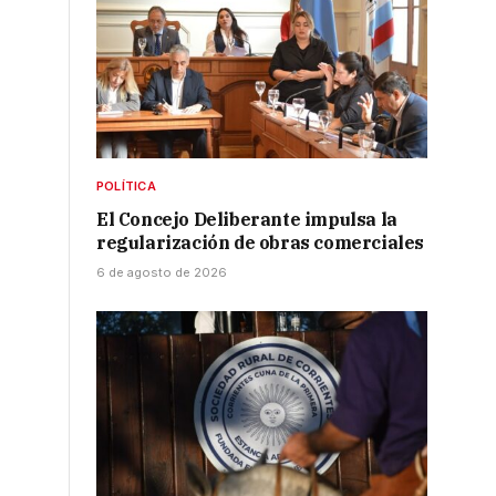
POLÍTICA
El Concejo Deliberante impulsa la
regularización de obras comerciales
6 de agosto de 2026