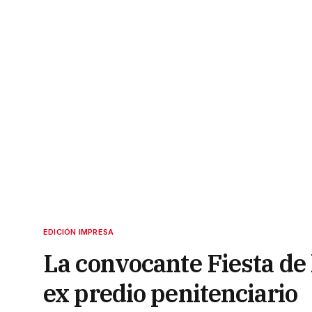
EDICIÓN IMPRESA
La convocante Fiesta de 
ex predio penitenciario