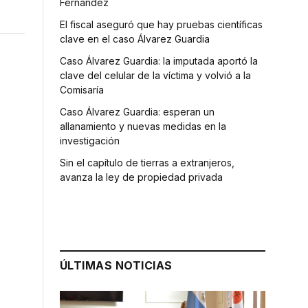
Fernández
El fiscal aseguró que hay pruebas científicas
clave en el caso Álvarez Guardia
Caso Álvarez Guardia: la imputada aportó la
clave del celular de la víctima y volvió a la
Comisaría
Caso Álvarez Guardia: esperan un
allanamiento y nuevas medidas en la
investigación
Sin el capítulo de tierras a extranjeros,
avanza la ley de propiedad privada
ÚLTIMAS NOTICIAS