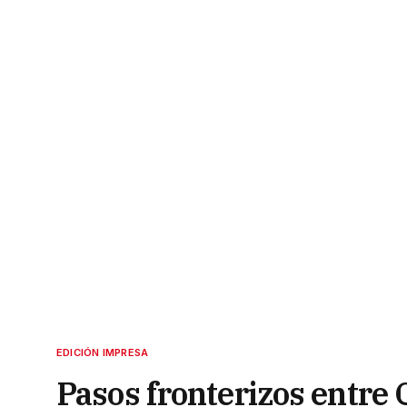
EDICIÓN IMPRESA
Pasos fronterizos entre 