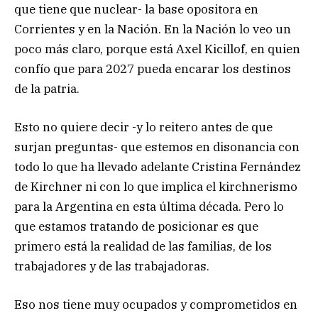
que tiene que nuclear- la base opositora en
Corrientes y en la Nación. En la Nación lo veo un
poco más claro, porque está Axel Kicillof, en quien
confío que para 2027 pueda encarar los destinos
de la patria.
Esto no quiere decir -y lo reitero antes de que
surjan preguntas- que estemos en disonancia con
todo lo que ha llevado adelante Cristina Fernández
de Kirchner ni con lo que implica el kirchnerismo
para la Argentina en esta última década. Pero lo
que estamos tratando de posicionar es que
primero está la realidad de las familias, de los
trabajadores y de las trabajadoras.
Eso nos tiene muy ocupados y comprometidos en