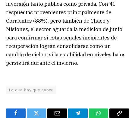
inversión tanto pública como privada. Con 41
respuestas provenientes principalmente de
Corrientes (88%), pero también de Chaco y
Misiones, el sector aguarda la medición de junio
para confirmar si estas señales incipientes de
recuperación logran consolidarse como un
cambio de ciclo o si la estabilidad en niveles bajos
persistirá durante el invierno.
Lo que hay que saber
Facebook
Twitter
Email
Telegram
WhatsApp
Copy
Link