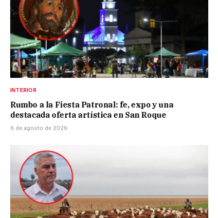
INTERIOR
Rumbo a la Fiesta Patronal: fe, expo y una
destacada oferta artística en San Roque
6 de agosto de 2026