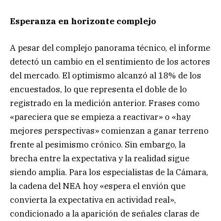
Esperanza en horizonte complejo
A pesar del complejo panorama técnico, el informe
detectó un cambio en el sentimiento de los actores
del mercado. El optimismo alcanzó al 18% de los
encuestados, lo que representa el doble de lo
registrado en la medición anterior. Frases como
«pareciera que se empieza a reactivar» o «hay
mejores perspectivas» comienzan a ganar terreno
frente al pesimismo crónico. Sin embargo, la
brecha entre la expectativa y la realidad sigue
siendo amplia. Para los especialistas de la Cámara,
la cadena del NEA hoy «espera el envión que
convierta la expectativa en actividad real»,
condicionado a la aparición de señales claras de