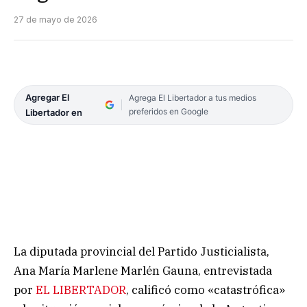
27 de mayo de 2026
Agregar El
Agrega El Libertador a tus medios
preferidos en Google
Libertador en
La diputada provincial del Partido Justicialista,
Ana María Marlene Marlén Gauna, entrevistada
por
EL LIBERTADOR
, calificó como «catastrófica»