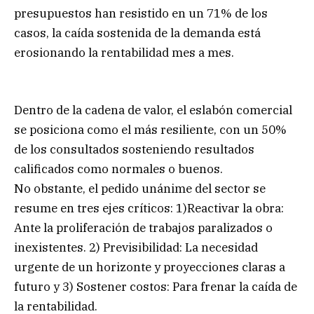
presupuestos han resistido en un 71% de los
casos, la caída sostenida de la demanda está
erosionando la rentabilidad mes a mes.
Dentro de la cadena de valor, el eslabón comercial
se posiciona como el más resiliente, con un 50%
de los consultados sosteniendo resultados
calificados como normales o buenos.
No obstante, el pedido unánime del sector se
resume en tres ejes críticos: 1)Reactivar la obra:
Ante la proliferación de trabajos paralizados o
inexistentes. 2) Previsibilidad: La necesidad
urgente de un horizonte y proyecciones claras a
futuro y 3) Sostener costos: Para frenar la caída de
la rentabilidad.