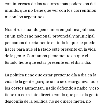
con intereses de los sectores más poderosos del
mundo, que no tiene que ver con los correntinos
ni con los argentinos.
Nosotros, cuando pensamos en política pública,
en un gobierno nacional, provincial y municipal,
pensamos directamente en todo lo que se puede
hacer para que el Estado esté presente en la vida
de la gente. Confiamos plenamente en que el
Estado tiene que estar presente en el día a día.
La política tiene que estar presente día a día en la
vida de la gente, porque si no se desorganiza todo,
los costos aumentan, nadie defiende a nadie, y eso
tiene un correlato directo con lo que pasa: la gente
desconfía de la política, no se quiere meter, no