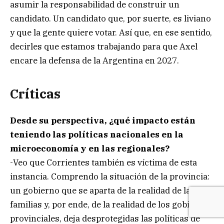
asumir la responsabilidad de construir un
candidato. Un candidato que, por suerte, es liviano
y que la gente quiere votar. Así que, en ese sentido,
decirles que estamos trabajando para que Axel
encare la defensa de la Argentina en 2027.
Críticas
Desde su perspectiva, ¿qué impacto están
teniendo las políticas nacionales en la
microeconomía y en las regionales?
-Veo que Corrientes también es víctima de esta
instancia. Comprendo la situación de la provincia:
un gobierno que se aparta de la realidad de las
familias y, por ende, de la realidad de los gobiernos
provinciales, deja desprotegidas las políticas de