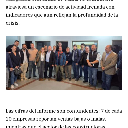
atraviesa un escenario de actividad frenada con
indicadores que aún reflejan la profundidad de la
crisis.
Las cifras del informe son contundentes: 7 de cada
10 empresas reportan ventas bajas o malas,
mientras que el sector de las constructoras