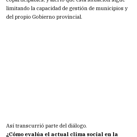
limitando la capacidad de gestión de municipios y
del propio Gobierno provincial.
Así transcurrió parte del diálogo.
¿Cómo evalúa el actual clima social en la