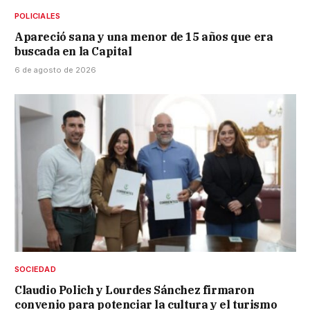
POLICIALES
Apareció sana y una menor de 15 años que era
buscada en la Capital
6 de agosto de 2026
SOCIEDAD
Claudio Polich y Lourdes Sánchez firmaron
convenio para potenciar la cultura y el turismo