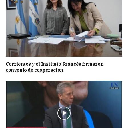
Corrientes y el Instituto Francés firmaron
convenio de cooperación