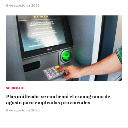
6 de agosto de 2026
SOCIEDAD
Plus unificado: se confirmó el cronograma de
agosto para empleados provinciales
6 de agosto de 2026