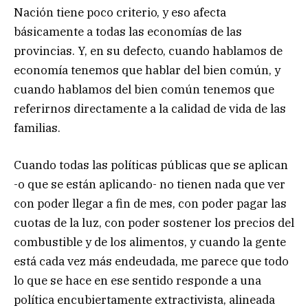
Nación tiene poco criterio, y eso afecta
básicamente a todas las economías de las
provincias. Y, en su defecto, cuando hablamos de
economía tenemos que hablar del bien común, y
cuando hablamos del bien común tenemos que
referirnos directamente a la calidad de vida de las
familias.
Cuando todas las políticas públicas que se aplican
-o que se están aplicando- no tienen nada que ver
con poder llegar a fin de mes, con poder pagar las
cuotas de la luz, con poder sostener los precios del
combustible y de los alimentos, y cuando la gente
está cada vez más endeudada, me parece que todo
lo que se hace en ese sentido responde a una
política encubiertamente extractivista, alineada