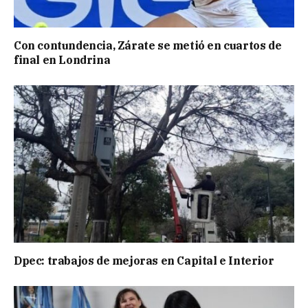
Con contundencia, Zárate se metió en cuartos de
final en Londrina
Dpec: trabajos de mejoras en Capital e Interior