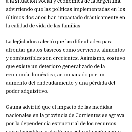
a la situación social y económica de la Argentina,
advirtiendo que las políticas implementadas en los
últimos dos años han impactado drásticamente en
la calidad de vida de las familias.
La legisladora alertó que las dificultades para
afrontar gastos básicos como servicios, alimentos
y combustibles son crecientes. Asimismo, sostuvo
que existe un deterioro generalizado de la
economía doméstica, acompañado por un
aumento del endeudamiento y una pérdida del
poder adquisitivo.
Gauna advirtió que el impacto de las medidas
nacionales en la provincia de Corrientes se agrava
por la dependencia estructural de los recursos
coparticipables, y alertó que esta situación sigue