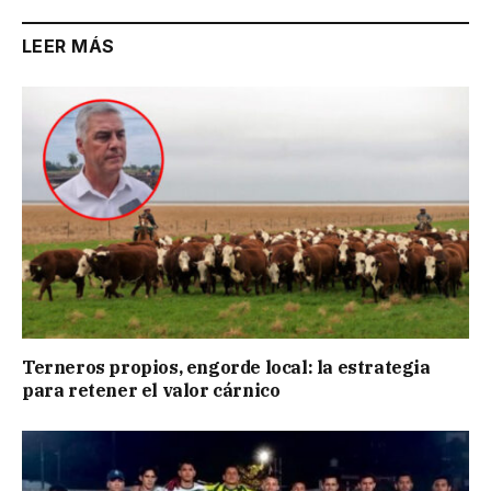
LEER MÁS
Terneros propios, engorde local: la estrategia
para retener el valor cárnico