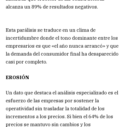
alcanza un 89% de resultados negativos.
Esta parálisis se traduce en un clima de
incertidumbre donde el tono dominante entre los
empresarios es que «el año nunca arrancó» y que
la demanda del consumidor final ha desaparecido
casi por completo.
EROSIÓN
Un dato que destaca el análisis especializado es el
esfuerzo de las empresas por sostener la
operatividad sin trasladar la totalidad de los
incrementos a los precios. Si bien el 64% de los
precios se mantuvo sin cambios y los