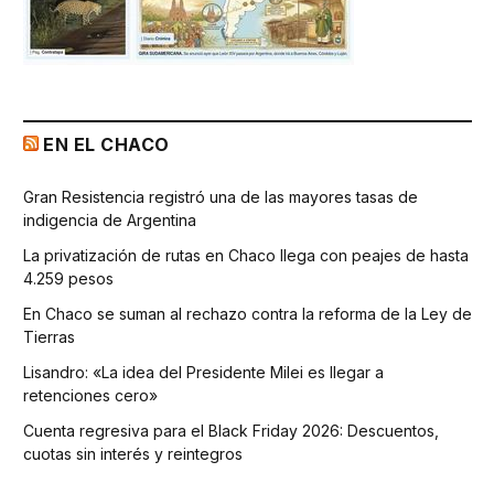
EN EL CHACO
Gran Resistencia registró una de las mayores tasas de
indigencia de Argentina
La privatización de rutas en Chaco llega con peajes de hasta
4.259 pesos
En Chaco se suman al rechazo contra la reforma de la Ley de
Tierras
Lisandro: «La idea del Presidente Milei es llegar a
retenciones cero»
Cuenta regresiva para el Black Friday 2026: Descuentos,
cuotas sin interés y reintegros