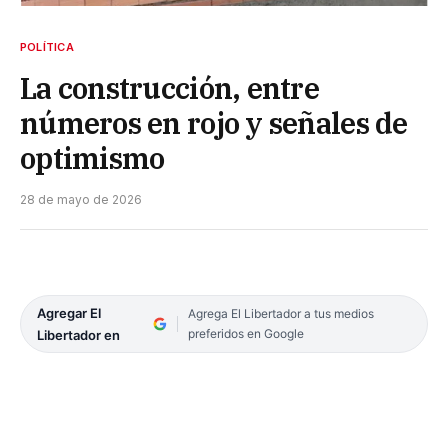
POLÍTICA
La construcción, entre
números en rojo y señales de
optimismo
28 de mayo de 2026
Agregar El
Agrega El Libertador a tus medios
preferidos en Google
Libertador en