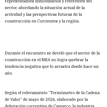
representantes inmobiliarios y referentes del
sector, abordando la situación actual de la
actividad y las perspectivas futuras de la
construcción en Corrientes y la región.
Durante el encuentro se develó que el sector de la
construcción en el NEA no logra quebrar la
tendencia negativa que lo arrastra desde hace un
año.
Según el relevamiento “Termómetro de la Cadena
de Valor” de mayo de 2026, elaborado por la
delegación correntina de Camarco, la industria