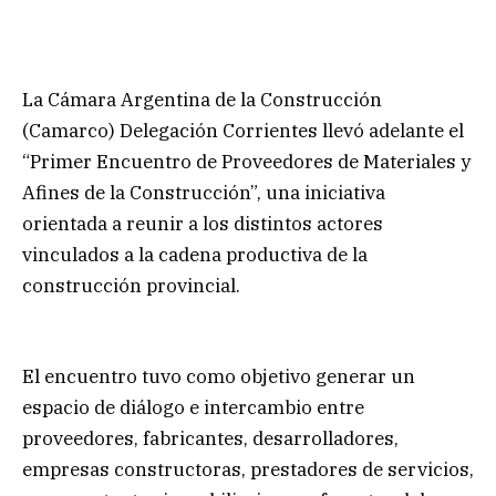
La Cámara Argentina de la Construcción
(Camarco) Delegación Corrientes llevó adelante el
“Primer Encuentro de Proveedores de Materiales y
Afines de la Construcción”, una iniciativa
orientada a reunir a los distintos actores
vinculados a la cadena productiva de la
construcción provincial.
El encuentro tuvo como objetivo generar un
espacio de diálogo e intercambio entre
proveedores, fabricantes, desarrolladores,
empresas constructoras, prestadores de servicios,