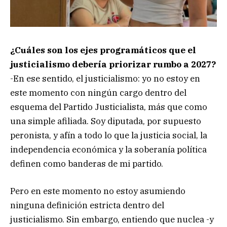
¿Cuáles son los ejes programáticos que el
justicialismo debería priorizar rumbo a 2027?
-En ese sentido, el justicialismo: yo no estoy en
este momento con ningún cargo dentro del
esquema del Partido Justicialista, más que como
una simple afiliada. Soy diputada, por supuesto
peronista, y afín a todo lo que la justicia social, la
independencia económica y la soberanía política
definen como banderas de mi partido.
Pero en este momento no estoy asumiendo
ninguna definición estricta dentro del
justicialismo. Sin embargo, entiendo que nuclea -y