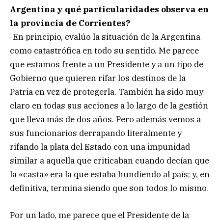
Argentina y qué particularidades observa en
la provincia de Corrientes?
-En principio, evalúo la situación de la Argentina
como catastrófica en todo su sentido. Me parece
que estamos frente a un Presidente y a un tipo de
Gobierno que quieren rifar los destinos de la
Patria en vez de protegerla. También ha sido muy
claro en todas sus acciones a lo largo de la gestión
que lleva más de dos años. Pero además vemos a
sus funcionarios derrapando literalmente y
rifando la plata del Estado con una impunidad
similar a aquella que criticaban cuando decían que
la «casta» era la que estaba hundiendo al país; y, en
definitiva, termina siendo que son todos lo mismo.
Por un lado, me parece que el Presidente de la