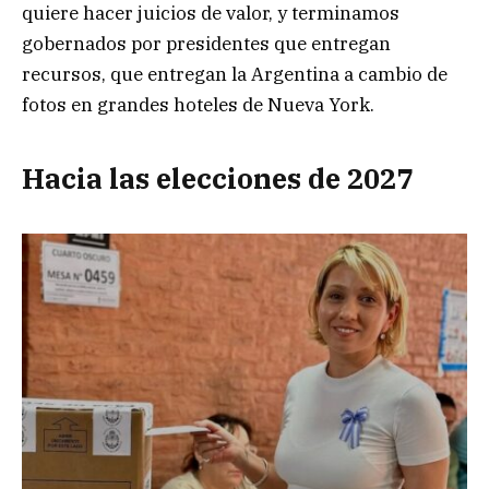
quiere hacer juicios de valor, y terminamos
gobernados por presidentes que entregan
recursos, que entregan la Argentina a cambio de
fotos en grandes hoteles de Nueva York.
Hacia las elecciones de 2027