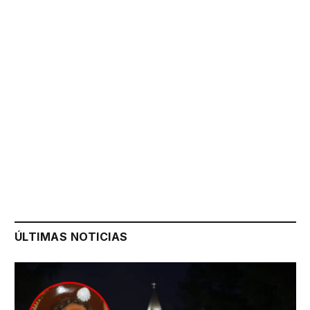
ÚLTIMAS NOTICIAS