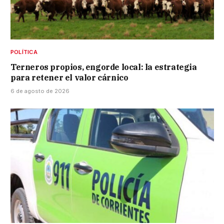
POLÍTICA
Terneros propios, engorde local: la estrategia
para retener el valor cárnico
6 de agosto de 2026