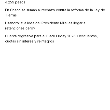
4.259 pesos
En Chaco se suman al rechazo contra la reforma de la Ley de
Tierras
Lisandro: «La idea del Presidente Milei es llegar a
retenciones cero»
Cuenta regresiva para el Black Friday 2026: Descuentos,
cuotas sin interés y reintegros