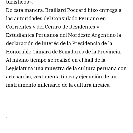
turísticos».
De esta manera, Braillard Poccard hizo entrega a
las autoridades del Consulado Peruano en
Corrientes y del Centro de Residentes y
Estudiantes Peruanos del Nordeste Argentino la
declaración de interés de la Presidencia de la
Honorable Cámara de Senadores de la Provincia.
Al mismo tiempo se realizó en el hall de la
Legislatura una muestra de la cultura peruana con
artesanías, vestimenta típica y ejecución de un
instrumento milenario de la cultura incaica.
.