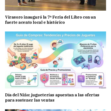
Virasoro inauguró la 7ª Feria del Libro con un
fuerte acento local e histórico
Día del Niño: jugueterías apuestan a las ofertas
para sostener las ventas