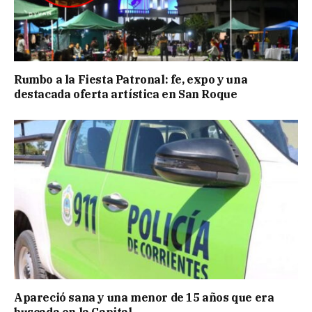
Rumbo a la Fiesta Patronal: fe, expo y una
destacada oferta artística en San Roque
Apareció sana y una menor de 15 años que era