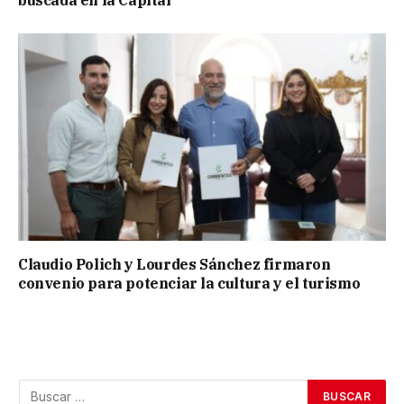
buscada en la Capital
Claudio Polich y Lourdes Sánchez firmaron
convenio para potenciar la cultura y el turismo