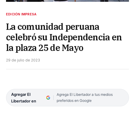
EDICIÓN IMPRESA
La comunidad peruana
celebró su Independencia en
la plaza 25 de Mayo
29 de julio de 2023
Agregar El
Agrega El Libertador a tus medios
preferidos en Google
Libertador en