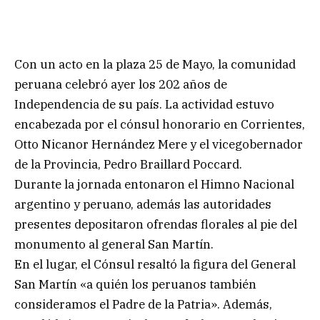
Con un acto en la plaza 25 de Mayo, la comunidad
peruana celebró ayer los 202 años de
Independencia de su país. La actividad estuvo
encabezada por el cónsul honorario en Corrientes,
Otto Nicanor Hernández Mere y el vicegobernador
de la Provincia, Pedro Braillard Poccard.
Durante la jornada entonaron el Himno Nacional
argentino y peruano, además las autoridades
presentes depositaron ofrendas florales al pie del
monumento al general San Martín.
En el lugar, el Cónsul resaltó la figura del General
San Martín «a quién los peruanos también
consideramos el Padre de la Patria». Además,