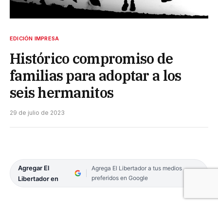
EDICIÓN IMPRESA
Histórico compromiso de
familias para adoptar a los
seis hermanitos
29 de julio de 2023
Agregar El
Agrega El Libertador a tus medios
preferidos en Google
Libertador en