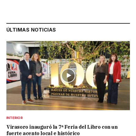
ÚLTIMAS NOTICIAS
INTERIOR
Virasoro inauguró la 7ª Feria del Libro con un
fuerte acento local e histórico