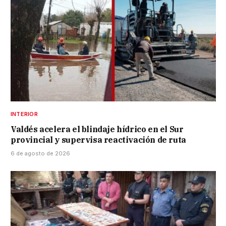
INTERIOR
Valdés acelera el blindaje hídrico en el Sur
provincial y supervisa reactivación de ruta
6 de agosto de 2026