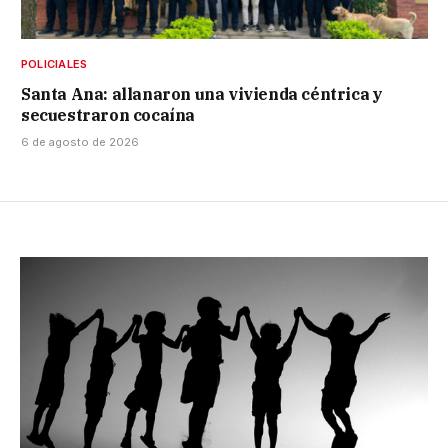
POLICIALES
Santa Ana: allanaron una vivienda céntrica y
secuestraron cocaína
6 de agosto de 2026