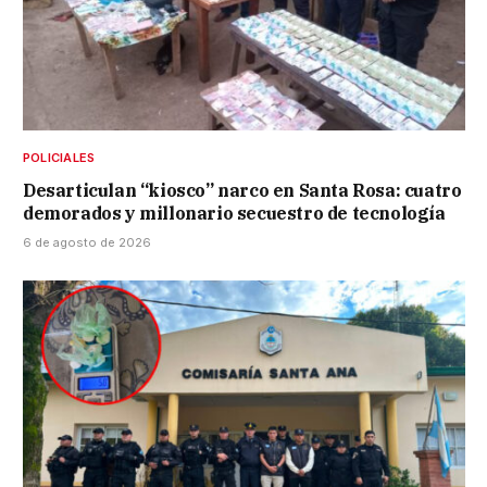
POLICIALES
Desarticulan “kiosco” narco en Santa Rosa: cuatro
demorados y millonario secuestro de tecnología
6 de agosto de 2026