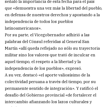
señaló la importancia de esta fecha para el país
que «demuestra una vez más la libertad del pueblo,
en defensa de nuestros derechos y apostando a la
independencia de todos los pueblos
latinoamericanos».
Por su parte, el Vicegobernador adhirió a las
palabras del Cónsul referidas al General San
Martín «allí queda reflejado no sólo su trayectoria
militar sino los valores que trató de inculcar en
aquel tiempo, el respeto a la libertad y la
independencia de los pueblos», expresó.
A su vez, destacó «el aporte valiosísimo de la
colectividad peruana a través del tiempo, por su
permanente sentido de integración». Y ratificó el
desafío del Gobierno provincial «de fortalecer el
intercambio afianzando los lazos culturales y