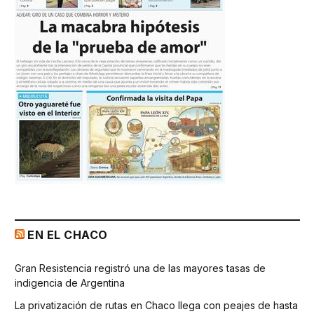
EN EL CHACO
Gran Resistencia registró una de las mayores tasas de
indigencia de Argentina
La privatización de rutas en Chaco llega con peajes de hasta