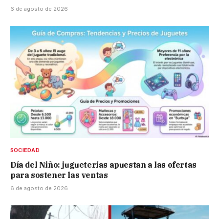
6 de agosto de 2026
SOCIEDAD
Día del Niño: jugueterías apuestan a las ofertas
para sostener las ventas
6 de agosto de 2026