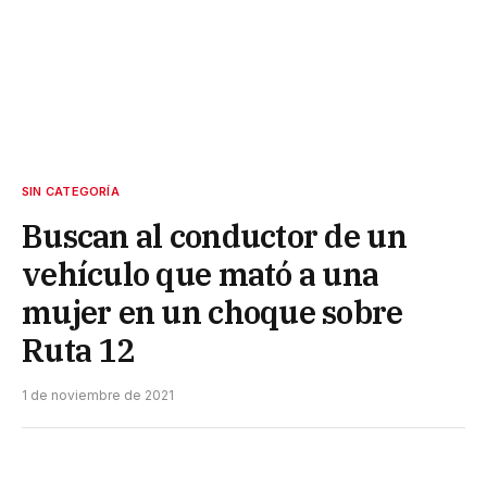
SIN CATEGORÍA
Buscan al conductor de un
vehículo que mató a una
mujer en un choque sobre
Ruta 12
1 de noviembre de 2021