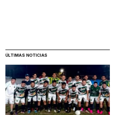
ÚLTIMAS NOTICIAS