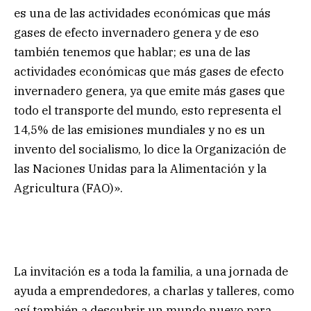
es una de las actividades económicas que más
gases de efecto invernadero genera y de eso
también tenemos que hablar; es una de las
actividades económicas que más gases de efecto
invernadero genera, ya que emite más gases que
todo el transporte del mundo, esto representa el
14,5% de las emisiones mundiales y no es un
invento del socialismo, lo dice la Organización de
las Naciones Unidas para la Alimentación y la
Agricultura (FAO)».
La invitación es a toda la familia, a una jornada de
ayuda a emprendedores, a charlas y talleres, como
así también a descubrir un mundo nuevo para