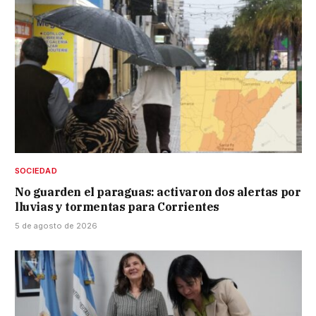
SOCIEDAD
No guarden el paraguas: activaron dos alertas por
lluvias y tormentas para Corrientes
5 de agosto de 2026