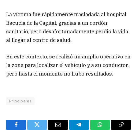
La víctima fue rápidamente trasladada al hospital
Escuela de la Capital, gracias a un cordón
sanitario, pero desafortunadamente perdió la vida
al llegar al centro de salud.
En este contexto, se realizó un amplio operativo en
la zona para localizar el vehículo y a su conductor,
pero hasta el momento no hubo resultados.
Principales
Facebook
Twitter
Email
Telegram
WhatsApp
Copy