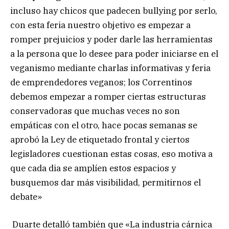
incluso hay chicos que padecen bullying por serlo,
con esta feria nuestro objetivo es empezar a
romper prejuicios y poder darle las herramientas
a la persona que lo desee para poder iniciarse en el
veganismo mediante charlas informativas y feria
de emprendedores veganos; los Correntinos
debemos empezar a romper ciertas estructuras
conservadoras que muchas veces no son
empáticas con el otro, hace pocas semanas se
aprobó la Ley de etiquetado frontal y ciertos
legisladores cuestionan estas cosas, eso motiva a
que cada dia se amplíen estos espacios y
busquemos dar más visibilidad, permitirnos el
debate»
Duarte detalló también que «La industria cárnica