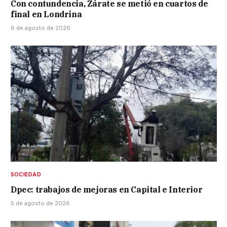
Con contundencia, Zárate se metió en cuartos de
final en Londrina
6 de agosto de 2026
SOCIEDAD
Dpec: trabajos de mejoras en Capital e Interior
5 de agosto de 2026