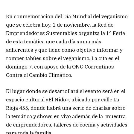
En conmemoración del Día Mundial del veganismo
que se celebra hoy, 1 de noviembre, la Red de
Emprendedores Sustentables organiza la 1° Feria
de esta temática que cada día suma más
adherentes y que tiene como objetivo informar y
romper tabúes sobre el veganismo. La cita es el
domingo 7, con apoyo de la ONG Correntinos
Contra el Cambio Climático.
El lugar donde se desarrollará el evento será en el
espacio cultural «El Nido», ubicado por calle La
Rioja 455, donde habrá una serie de charlas sobre
la temática y shows en vivo además de la muestra
de emprendedores, talleres de cocina y actividades
para toda la familia.