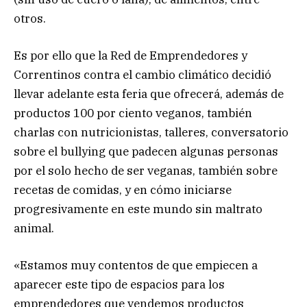
otros.
Es por ello que la Red de Emprendedores y
Correntinos contra el cambio climático decidió
llevar adelante esta feria que ofrecerá, además de
productos 100 por ciento veganos, también
charlas con nutricionistas, talleres, conversatorio
sobre el bullying que padecen algunas personas
por el solo hecho de ser veganas, también sobre
recetas de comidas, y en cómo iniciarse
progresivamente en este mundo sin maltrato
animal.
«Estamos muy contentos de que empiecen a
aparecer este tipo de espacios para los
emprendedores que vendemos productos