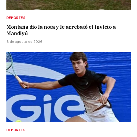
DEPORTES
Montaña dio la nota y le arrebató el invicto a
Mandiyú
6 de agosto de 2026
DEPORTES