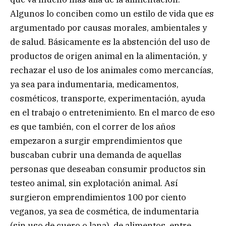
Algunos lo conciben como un estilo de vida que es
argumentado por causas morales, ambientales y
de salud. Básicamente es la abstención del uso de
productos de origen animal en la alimentación, y
rechazar el uso de los animales como mercancías,
ya sea para indumentaria, medicamentos,
cosméticos, transporte, experimentación, ayuda
en el trabajo o entretenimiento. En el marco de eso
es que también, con el correr de los años
empezaron a surgir emprendimientos que
buscaban cubrir una demanda de aquellas
personas que deseaban consumir productos sin
testeo animal, sin explotación animal. Así
surgieron emprendimientos 100 por ciento
veganos, ya sea de cosmética, de indumentaria
(sin uso de cuero o lana), de alimentos, entre