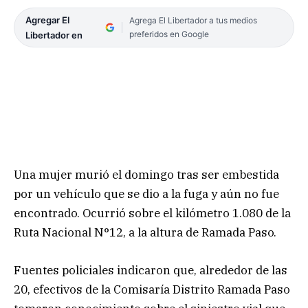
Agregar El
Agrega El Libertador a tus medios
preferidos en Google
Libertador en
Una mujer murió el domingo tras ser embestida
por un vehículo que se dio a la fuga y aún no fue
encontrado. Ocurrió sobre el kilómetro 1.080 de la
Ruta Nacional N°12, a la altura de Ramada Paso.
Fuentes policiales indicaron que, alrededor de las
20, efectivos de la Comisaría Distrito Ramada Paso