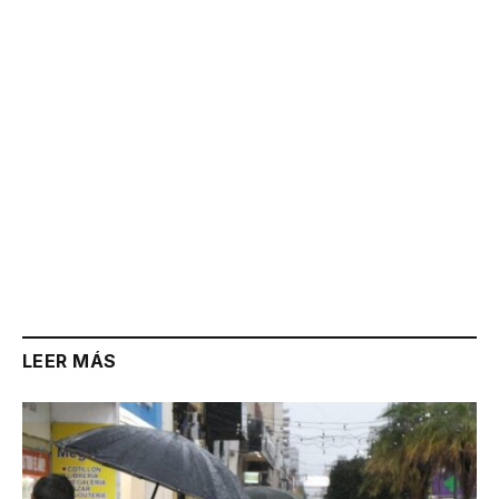
Link
LEER MÁS