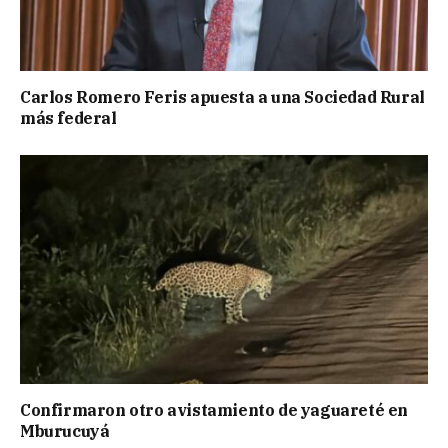
Carlos Romero Feris apuesta a una Sociedad Rural
más federal
Confirmaron otro avistamiento de yaguareté en
Mburucuyá