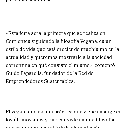
«Esta feria será la primera que se realiza en
Corrientes siguiendo la filosofía Vegana, es un
estilo de vida que está creciendo muchísimo en la
actualidad y queremos mostrarle a la sociedad
correntina en qué consiste el mismo», comentó
Guido Paparella, fundador de la Red de
Emprendedores Sustentables.
El veganismo es una práctica que viene en auge en
los últimos años y que consiste en una filosofía
que va mucho más allá de la alimentación.