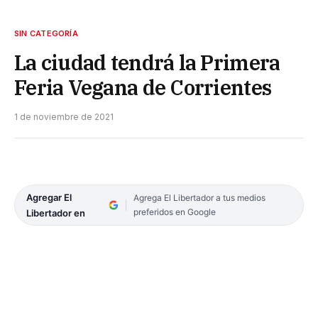
SIN CATEGORÍA
La ciudad tendrá la Primera
Feria Vegana de Corrientes
1 de noviembre de 2021
Agregar El
Agrega El Libertador a tus medios
preferidos en Google
Libertador en