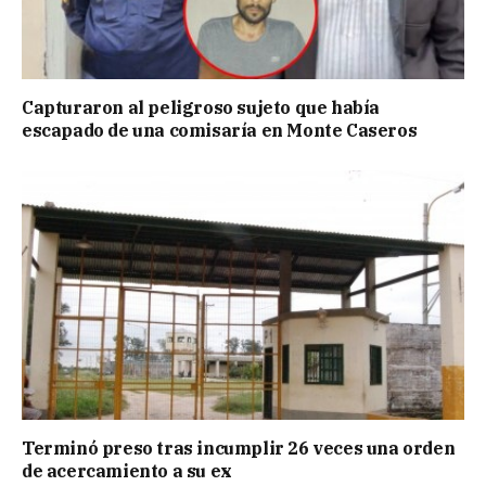
Capturaron al peligroso sujeto que había
escapado de una comisaría en Monte Caseros
Terminó preso tras incumplir 26 veces una orden
de acercamiento a su ex