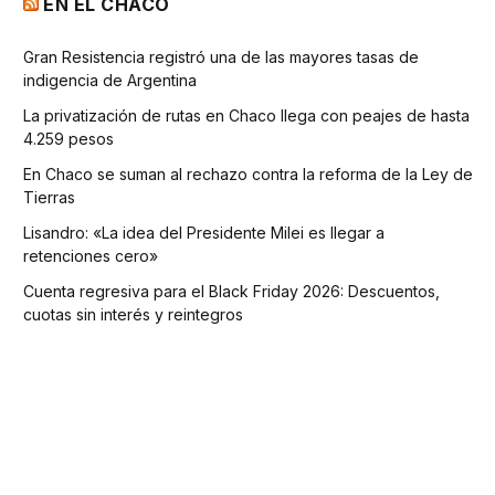
EN EL CHACO
Gran Resistencia registró una de las mayores tasas de
indigencia de Argentina
La privatización de rutas en Chaco llega con peajes de hasta
4.259 pesos
En Chaco se suman al rechazo contra la reforma de la Ley de
Tierras
Lisandro: «La idea del Presidente Milei es llegar a
retenciones cero»
Cuenta regresiva para el Black Friday 2026: Descuentos,
cuotas sin interés y reintegros