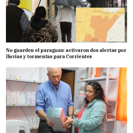
No guarden el paraguas: activaron dos alertas por
lluvias y tormentas para Corrientes