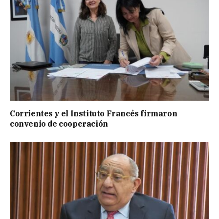
Corrientes y el Instituto Francés firmaron
convenio de cooperación