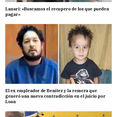
Lanari: «Buscamos el recupero de los que pueden
pagar»
El ex empleador de Benítez y la remera que
generó una nueva contradicción en el juicio por
Loan