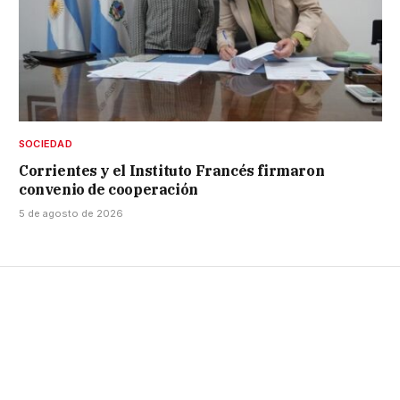
SOCIEDAD
Corrientes y el Instituto Francés firmaron
convenio de cooperación
5 de agosto de 2026