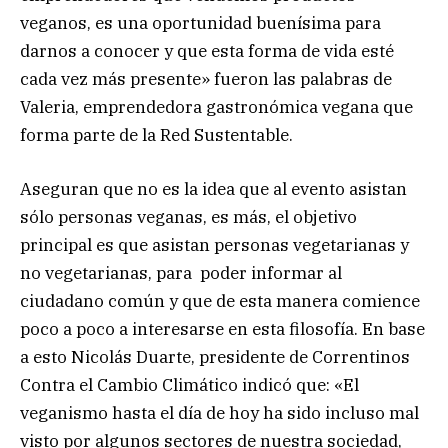
veganos, es una oportunidad buenísima para
darnos a conocer y que esta forma de vida esté
cada vez más presente» fueron las palabras de
Valeria, emprendedora gastronómica vegana que
forma parte de la Red Sustentable.
Aseguran que no es la idea que al evento asistan
sólo personas veganas, es más, el objetivo
principal es que asistan personas vegetarianas y
no vegetarianas, para poder informar al
ciudadano común y que de esta manera comience
poco a poco a interesarse en esta filosofía. En base
a esto Nicolás Duarte, presidente de Correntinos
Contra el Cambio Climático indicó que: «El
veganismo hasta el día de hoy ha sido incluso mal
visto por algunos sectores de nuestra sociedad,