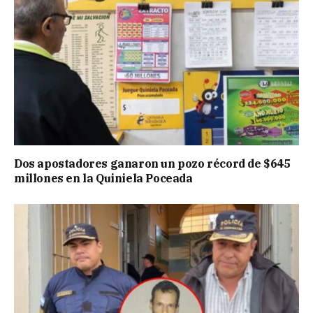
Dos apostadores ganaron un pozo récord de $645
millones en la Quiniela Poceada