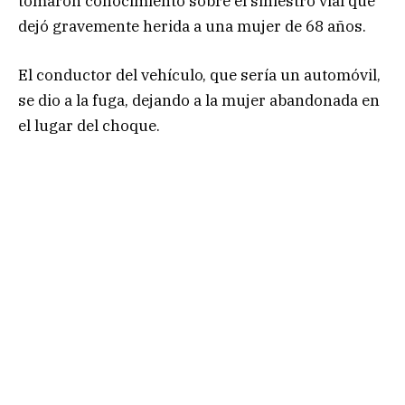
tomaron conocimiento sobre el siniestro vial que
dejó gravemente herida a una mujer de 68 años.
El conductor del vehículo, que sería un automóvil,
se dio a la fuga, dejando a la mujer abandonada en
el lugar del choque.