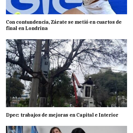
Con contundencia, Zárate se metió en cuartos de
final en Londrina
Dpec: trabajos de mejoras en Capital e Interior