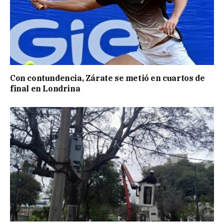
Con contundencia, Zárate se metió en cuartos de
final en Londrina