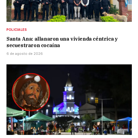
POLICIALES
Santa Ana: allanaron una vivienda céntrica y
secuestraron cocaína
6 de agosto de 2026