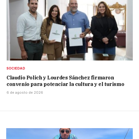
SOCIEDAD
Claudio Polich y Lourdes Sánchez firmaron
convenio para potenciar la cultura y el turismo
6 de agosto de 2026