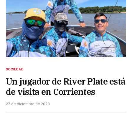
SOCIEDAD
Un jugador de River Plate está
de visita en Corrientes
27 de diciembre de 2023