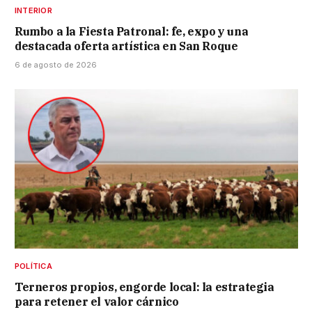
INTERIOR
Rumbo a la Fiesta Patronal: fe, expo y una
destacada oferta artística en San Roque
6 de agosto de 2026
POLÍTICA
Terneros propios, engorde local: la estrategia
para retener el valor cárnico