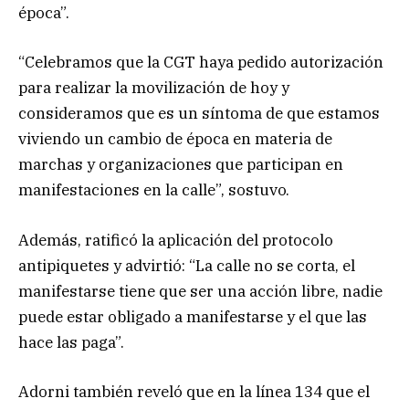
época”.
“Celebramos que la CGT haya pedido autorización
para realizar la movilización de hoy y
consideramos que es un síntoma de que estamos
viviendo un cambio de época en materia de
marchas y organizaciones que participan en
manifestaciones en la calle”, sostuvo.
Además, ratificó la aplicación del protocolo
antipiquetes y advirtió: “La calle no se corta, el
manifestarse tiene que ser una acción libre, nadie
puede estar obligado a manifestarse y el que las
hace las paga”.
Adorni también reveló que en la línea 134 que el