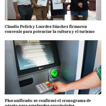
Claudio Polich y Lourdes Sánchez firmaron
convenio para potenciar la cultura y el turismo
Plus unificado: se confirmó el cronograma de
agosto para empleados provinciales