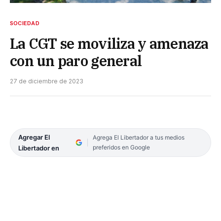
SOCIEDAD
La CGT se moviliza y amenaza
con un paro general
27 de diciembre de 2023
Agregar El
Agrega El Libertador a tus medios
preferidos en Google
Libertador en