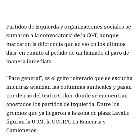
Partidos de izquierda y organizaciones sociales se
sumaron a la convocatoria de la CGT, aunque
marcaron la diferencia que se vio en los últimos
días, en cuanto al pedido de un llamado al paro de
manera inmediata.
“Paro general”, es el grito reiterado que se escucha
mientras avanzan las columnas sindicales y pasan
por detrás del teatro Colón, donde se encuentran
apostados los partidos de izquierda. Entre los
gremios que ya llegaron a la zona de plaza Lavalle
figuran la UOM, la UOCRA, La Bancaria y
Camioneros.