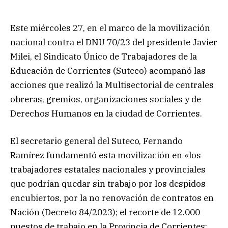
Este miércoles 27, en el marco de la movilización
nacional contra el DNU 70/23 del presidente Javier
Milei, el Sindicato Único de Trabajadores de la
Educación de Corrientes (Suteco) acompañó las
acciones que realizó la Multisectorial de centrales
obreras, gremios, organizaciones sociales y de
Derechos Humanos en la ciudad de Corrientes.
El secretario general del Suteco, Fernando
Ramírez fundamentó esta movilización en «los
trabajadores estatales nacionales y provinciales
que podrían quedar sin trabajo por los despidos
encubiertos, por la no renovación de contratos en
Nación (Decreto 84/2023); el recorte de 12.000
puestos de trabajo en la Provincia de Corrientes;