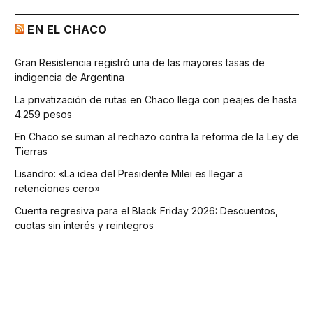
EN EL CHACO
Gran Resistencia registró una de las mayores tasas de
indigencia de Argentina
La privatización de rutas en Chaco llega con peajes de hasta
4.259 pesos
En Chaco se suman al rechazo contra la reforma de la Ley de
Tierras
Lisandro: «La idea del Presidente Milei es llegar a
retenciones cero»
Cuenta regresiva para el Black Friday 2026: Descuentos,
cuotas sin interés y reintegros