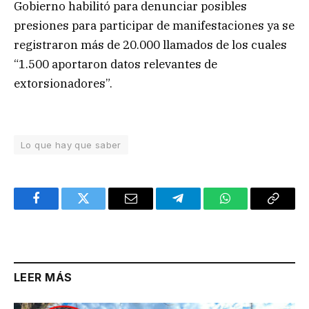
Gobierno habilitó para denunciar posibles
presiones para participar de manifestaciones ya se
registraron más de 20.000 llamados de los cuales
“1.500 aportaron datos relevantes de
extorsionadores”.
Lo que hay que saber
Facebook
Twitter
Email
Telegram
WhatsApp
Copy
Link
LEER MÁS