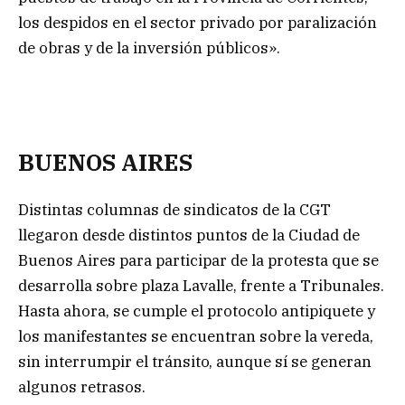
los despidos en el sector privado por paralización
de obras y de la inversión públicos».
BUENOS AIRES
Distintas columnas de sindicatos de la CGT
llegaron desde distintos puntos de la Ciudad de
Buenos Aires para participar de la protesta que se
desarrolla sobre plaza Lavalle, frente a Tribunales.
Hasta ahora, se cumple el protocolo antipiquete y
los manifestantes se encuentran sobre la vereda,
sin interrumpir el tránsito, aunque sí se generan
algunos retrasos.