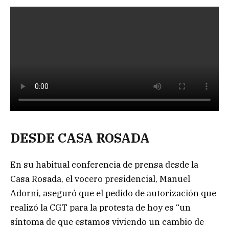
DESDE CASA ROSADA
En su habitual conferencia de prensa desde la
Casa Rosada, el vocero presidencial, Manuel
Adorni, aseguró que el pedido de autorización que
realizó la CGT para la protesta de hoy es “un
síntoma de que estamos viviendo un cambio de