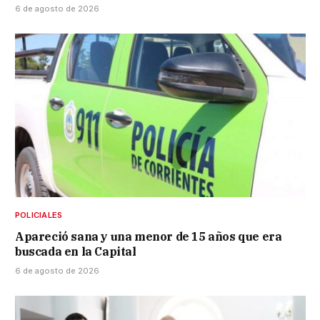
6 de agosto de 2026
POLICIALES
Apareció sana y una menor de 15 años que era
buscada en la Capital
6 de agosto de 2026