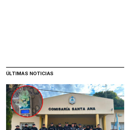
ÚLTIMAS NOTICIAS