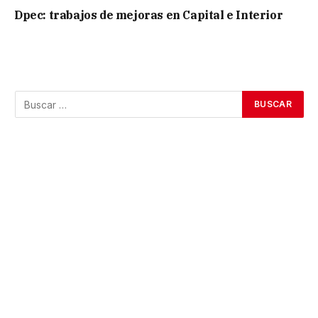
Dpec: trabajos de mejoras en Capital e Interior