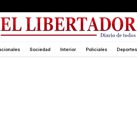
acionales
Sociedad
Interior
Policiales
Deportes