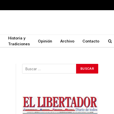
Historia y
Opinión
Archivo
Contacto
Tradiciones