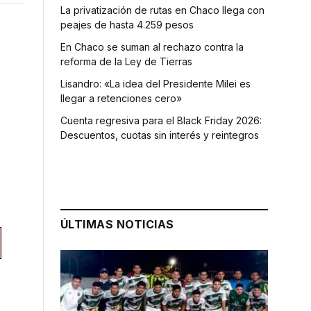
La privatización de rutas en Chaco llega con
peajes de hasta 4.259 pesos
En Chaco se suman al rechazo contra la
reforma de la Ley de Tierras
Lisandro: «La idea del Presidente Milei es
llegar a retenciones cero»
Cuenta regresiva para el Black Friday 2026:
Descuentos, cuotas sin interés y reintegros
ÚLTIMAS NOTICIAS