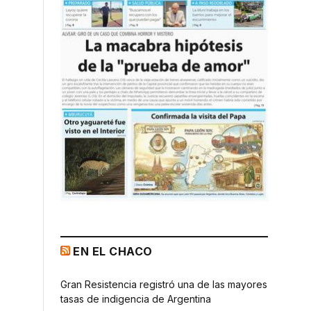
EN EL CHACO
Gran Resistencia registró una de las mayores
tasas de indigencia de Argentina