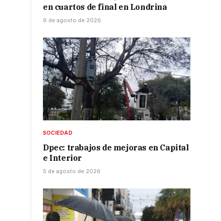
en cuartos de final en Londrina
a
6 de agosto de 2026
SOCIEDAD
Dpec: trabajos de mejoras en Capital
e Interior
5 de agosto de 2026