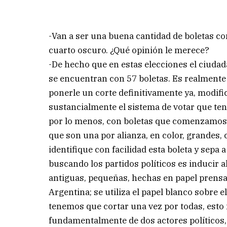
-Van a ser una buena cantidad de boletas con
cuarto oscuro. ¿Qué opinión le merece?
-De hecho que en estas elecciones el ciudad
se encuentran con 57 boletas. Es realmente 
ponerle un corte definitivamente ya, modif
sustancialmente el sistema de votar que te
por lo menos, con boletas que comenzamos a 
que son una por alianza, en color, grandes,
identifique con facilidad esta boleta y sepa
buscando los partidos políticos es inducir a
antiguas, pequeñas, hechas en papel prensa 
Argentina; se utiliza el papel blanco sobre 
tenemos que cortar una vez por todas, esto 
fundamentalmente de dos actores políticos,