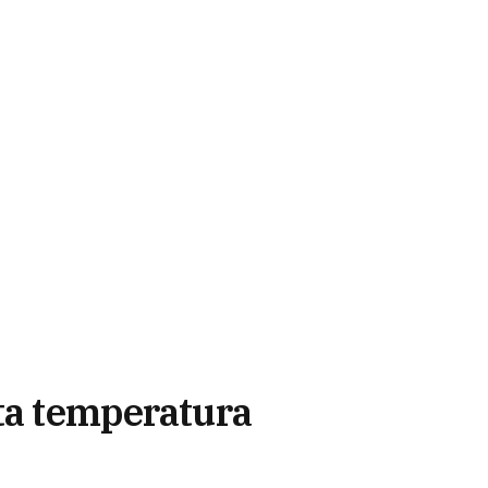
nta temperatura