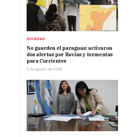
SOCIEDAD
No guarden el paraguas: activaron
dos alertas por lluvias y tormentas
para Corrientes
a
5 de agosto de 2026