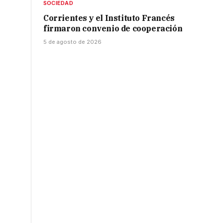
SOCIEDAD
Corrientes y el Instituto Francés
firmaron convenio de cooperación
5 de agosto de 2026