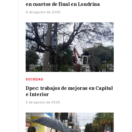
en cuartos de final en Londrina
6 de agosto de 2026
SOCIEDAD
Dpec: trabajos de mejoras en Capital
e Interior
5 de agosto de 2026