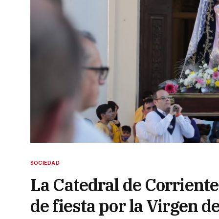
SOCIEDAD
La Catedral de Corriente
de fiesta por la Virgen d