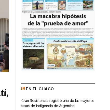
EN EL CHACO
tí,
Gran Resistencia registró una de las mayores
tasas de indigencia de Argentina