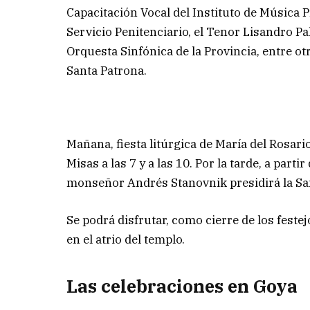
Capacitación Vocal del Instituto de Música 
Servicio Penitenciario, el Tenor Lisandro 
Orquesta Sinfónica de la Provincia, entre otr
Santa Patrona.
Mañana, fiesta litúrgica de María del Rosario,
Misas a las 7 y a las 10. Por la tarde, a part
monseñor Andrés Stanovnik presidirá la Sa
Se podrá disfrutar, como cierre de los festej
en el atrio del templo.
Las celebraciones en Goya