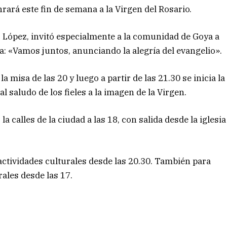
ará este fin de semana a la Virgen del Rosario.
os López, invitó especialmente a la comunidad de Goya a
ema: «Vamos juntos, anunciando la alegría del evangelio».
la misa de las 20 y luego a partir de las 21.30 se inicia la
al saludo de los fieles a la imagen de la Virgen.
a calles de la ciudad a las 18, con salida desde la iglesia
n actividades culturales desde las 20.30. También para
ales desde las 17.