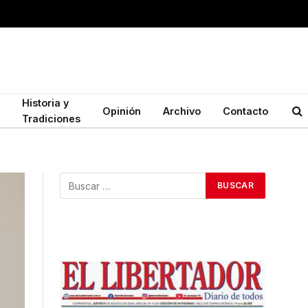
Historia y
Opinión
Archivo
Contacto
Tradiciones