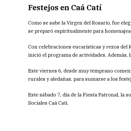
Festejos en Caá Catí
Como se sabe la Virgen del Rosario, fue ele
se preparó espiritualmente para homenajear
Con celebraciones eucarísticas y rezos del 
inició el programa de actividades. Además, l
Este viernes 6, desde muy temprano comenz
rurales y aledañas, para sumarse a los feste
Este sábado 7, día de la Fiesta Patronal, la
Sociales Caá Catí.