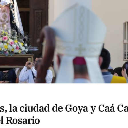
s, la ciudad de Goya y Caá Ca
el Rosario