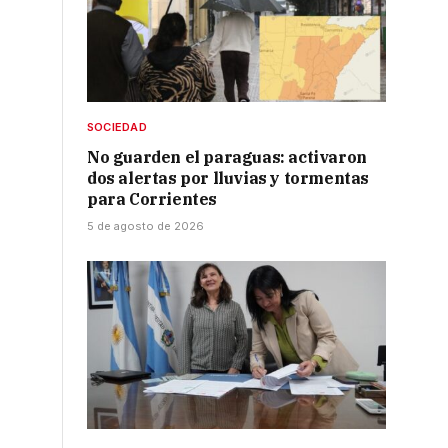
SOCIEDAD
No guarden el paraguas: activaron
dos alertas por lluvias y tormentas
para Corrientes
5 de agosto de 2026