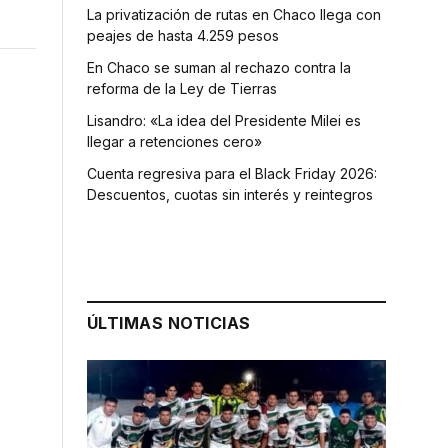
La privatización de rutas en Chaco llega con
peajes de hasta 4.259 pesos
En Chaco se suman al rechazo contra la
reforma de la Ley de Tierras
Lisandro: «La idea del Presidente Milei es
llegar a retenciones cero»
Cuenta regresiva para el Black Friday 2026:
Descuentos, cuotas sin interés y reintegros
ÚLTIMAS NOTICIAS