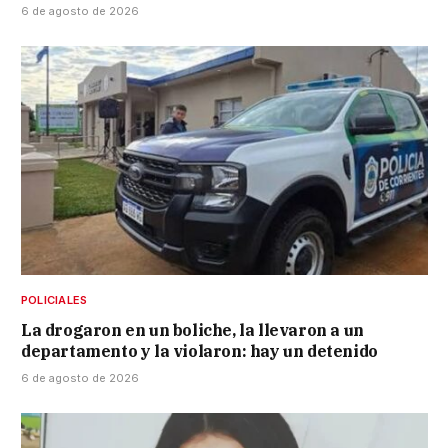
6 de agosto de 2026
POLICIALES
La drogaron en un boliche, la llevaron a un
departamento y la violaron: hay un detenido
6 de agosto de 2026