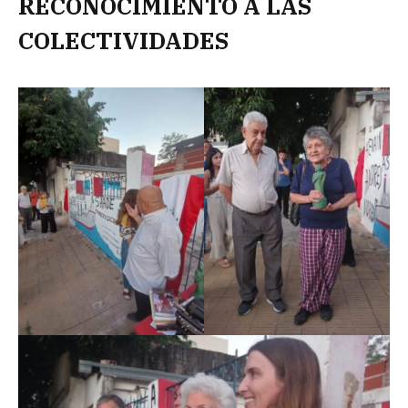
RECONOCIMIENTO A LAS
COLECTIVIDADES