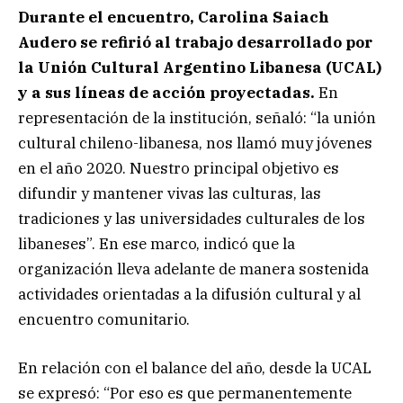
Durante el encuentro, Carolina Saiach
Audero se refirió al trabajo desarrollado por
la Unión Cultural Argentino Libanesa (UCAL)
y a sus líneas de acción proyectadas.
En
representación de la institución, señaló: “la unión
cultural chileno-libanesa, nos llamó muy jóvenes
en el año 2020. Nuestro principal objetivo es
difundir y mantener vivas las culturas, las
tradiciones y las universidades culturales de los
libaneses”. En ese marco, indicó que la
organización lleva adelante de manera sostenida
actividades orientadas a la difusión cultural y al
encuentro comunitario.
En relación con el balance del año, desde la UCAL
se expresó: “Por eso es que permanentemente