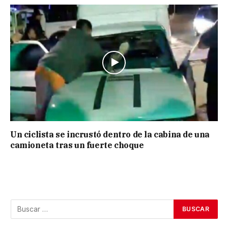
Un ciclista se incrustó dentro de la cabina de una
camioneta tras un fuerte choque