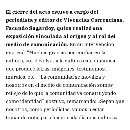
El cierre del acto estuvo a cargo del
periodista y editor de Vivencias Correntinas,
Facundo Sagardoy, quien realizó una
exposición vinculada al origen y al rol del
medio de comunicación.
En su intervención
expresó: “Muchas gracias por confiar en la
cultura, por devolver a la cultura esta dinámica
que produce letras, imágenes, testimonios,
murales, etc”. “La comunidad se moviliza y
nosotros en el medio de comunicación somos
reflejo de lo que la comunidad va construyendo
como identidad”, sostuvo, remarcando: «Sepan que
nosotros, como periodistas, vamos a estar
tomando nota, para hacer cada día más cultura».