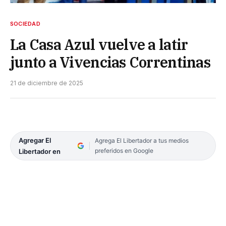
SOCIEDAD
La Casa Azul vuelve a latir
junto a Vivencias Correntinas
21 de diciembre de 2025
Agregar El
Agrega El Libertador a tus medios
preferidos en Google
Libertador en