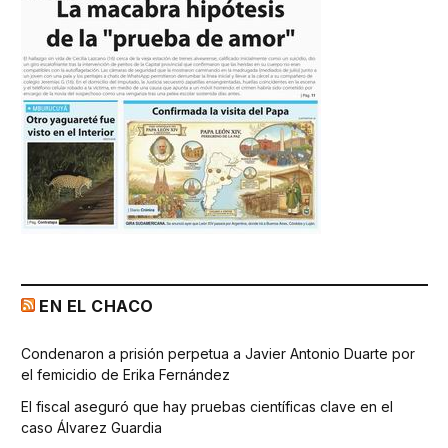
EN EL CHACO
Condenaron a prisión perpetua a Javier Antonio Duarte por
el femicidio de Erika Fernández
El fiscal aseguró que hay pruebas científicas clave en el
caso Álvarez Guardia