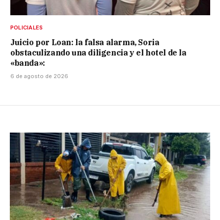
POLICIALES
Juicio por Loan: la falsa alarma, Soria
obstaculizando una diligencia y el hotel de la
«banda»:
6 de agosto de 2026