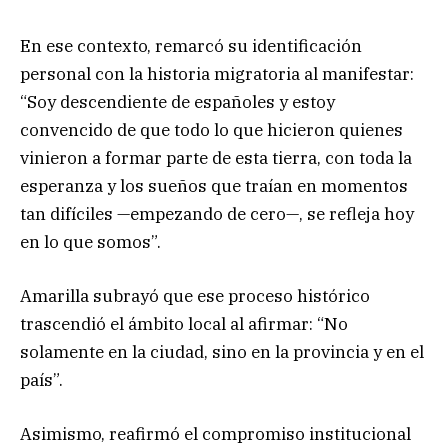
En ese contexto, remarcó su identificación
personal con la historia migratoria al manifestar:
“Soy descendiente de españoles y estoy
convencido de que todo lo que hicieron quienes
vinieron a formar parte de esta tierra, con toda la
esperanza y los sueños que traían en momentos
tan difíciles —empezando de cero—, se refleja hoy
en lo que somos”.
Amarilla subrayó que ese proceso histórico
trascendió el ámbito local al afirmar: “No
solamente en la ciudad, sino en la provincia y en el
país”.
Asimismo, reafirmó el compromiso institucional