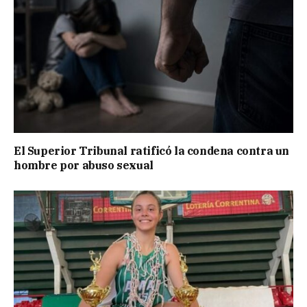
El Superior Tribunal ratificó la condena contra un
hombre por abuso sexual