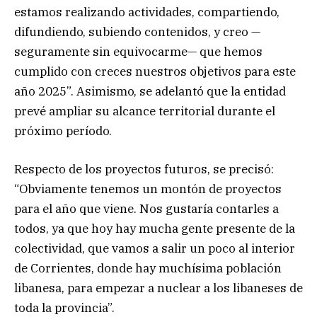
estamos realizando actividades, compartiendo,
difundiendo, subiendo contenidos, y creo —
seguramente sin equivocarme— que hemos
cumplido con creces nuestros objetivos para este
año 2025”. Asimismo, se adelantó que la entidad
prevé ampliar su alcance territorial durante el
próximo período.
Respecto de los proyectos futuros, se precisó:
“Obviamente tenemos un montón de proyectos
para el año que viene. Nos gustaría contarles a
todos, ya que hoy hay mucha gente presente de la
colectividad, que vamos a salir un poco al interior
de Corrientes, donde hay muchísima población
libanesa, para empezar a nuclear a los libaneses de
toda la provincia”.