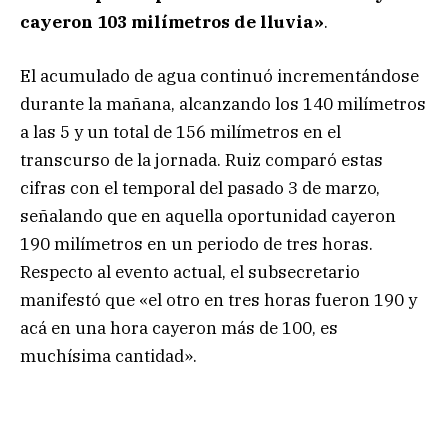
cayeron 103 milímetros de lluvia»
.
El acumulado de agua continuó incrementándose
durante la mañana, alcanzando los 140 milímetros
a las 5 y un total de 156 milímetros en el
transcurso de la jornada. Ruiz comparó estas
cifras con el temporal del pasado 3 de marzo,
señalando que en aquella oportunidad cayeron
190 milímetros en un periodo de tres horas.
Respecto al evento actual, el subsecretario
manifestó que «el otro en tres horas fueron 190 y
acá en una hora cayeron más de 100, es
muchísima cantidad».