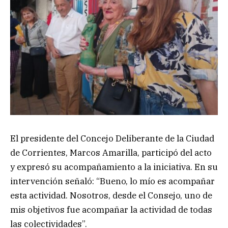
El presidente del Concejo Deliberante de la Ciudad
de Corrientes, Marcos Amarilla, participó del acto
y expresó su acompañamiento a la iniciativa. En su
intervención señaló: “Bueno, lo mío es acompañar
esta actividad. Nosotros, desde el Consejo, uno de
mis objetivos fue acompañar la actividad de todas
las colectividades”.