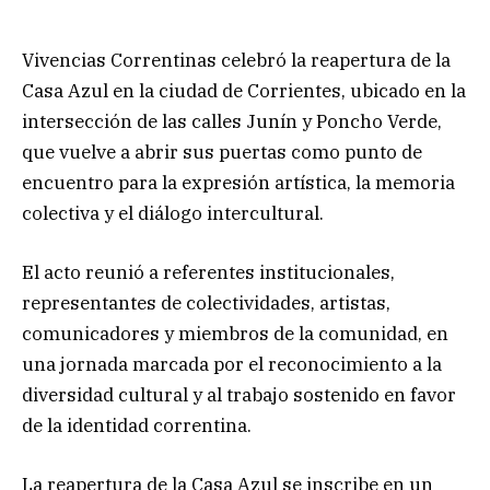
Vivencias Correntinas celebró la reapertura de la
Casa Azul en la ciudad de Corrientes, ubicado en la
intersección de las calles Junín y Poncho Verde,
que vuelve a abrir sus puertas como punto de
encuentro para la expresión artística, la memoria
colectiva y el diálogo intercultural.
El acto reunió a referentes institucionales,
representantes de colectividades, artistas,
comunicadores y miembros de la comunidad, en
una jornada marcada por el reconocimiento a la
diversidad cultural y al trabajo sostenido en favor
de la identidad correntina.
La reapertura de la Casa Azul se inscribe en un