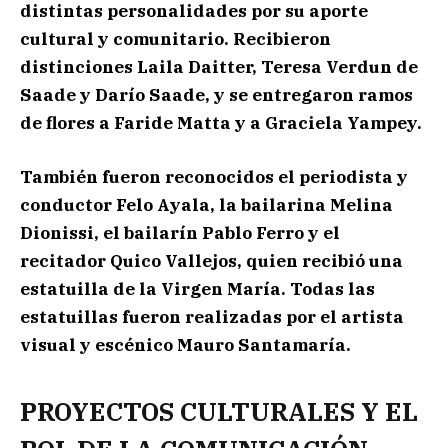
distintas personalidades por su aporte
cultural y comunitario. Recibieron
distinciones Laila Daitter, Teresa Verdun de
Saade y Darío Saade, y se entregaron ramos
de flores a Faride Matta y a Graciela Yampey.
También fueron reconocidos el periodista y
conductor Felo Ayala, la bailarina Melina
Dionissi, el bailarín Pablo Ferro y el
recitador Quico Vallejos, quien recibió una
estatuilla de la Virgen María. Todas las
estatuillas fueron realizadas por el artista
visual y escénico Mauro Santamaría.
PROYECTOS CULTURALES Y EL