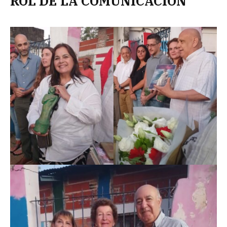
ROL DE LA COMUNICACIÓN