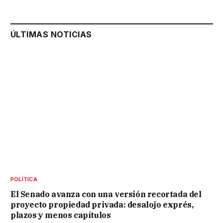
ÚLTIMAS NOTICIAS
POLÍTICA
El Senado avanza con una versión recortada del
proyecto propiedad privada: desalojo exprés,
plazos y menos capítulos