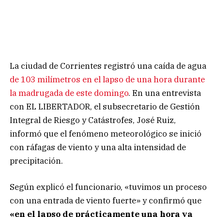
La ciudad de Corrientes registró una caída de agua
de 103 milímetros en el lapso de una hora durante
la madrugada de este domingo
. En una entrevista
con EL LIBERTADOR, el subsecretario de Gestión
Integral de Riesgo y Catástrofes, José Ruiz,
informó que el fenómeno meteorológico se inició
con ráfagas de viento y una alta intensidad de
precipitación.
Según explicó el funcionario, «tuvimos un proceso
con una entrada de viento fuerte» y confirmó que
«en el lapso de prácticamente una hora ya