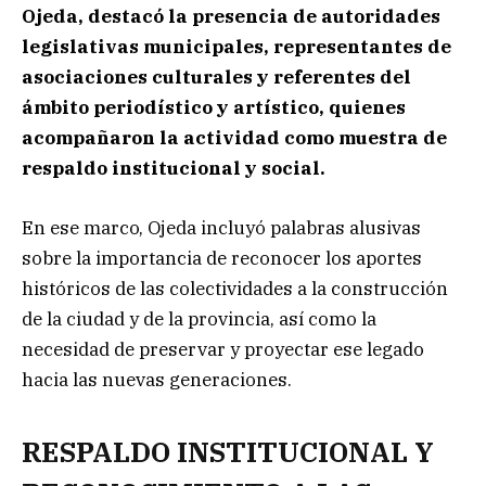
Ojeda, destacó la presencia de autoridades
legislativas municipales, representantes de
asociaciones culturales y referentes del
ámbito periodístico y artístico, quienes
acompañaron la actividad como muestra de
respaldo institucional y social.
En ese marco, Ojeda incluyó palabras alusivas
sobre la importancia de reconocer los aportes
históricos de las colectividades a la construcción
de la ciudad y de la provincia, así como la
necesidad de preservar y proyectar ese legado
hacia las nuevas generaciones.
RESPALDO INSTITUCIONAL Y