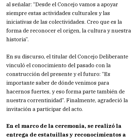
al señalar: “Desde el Concejo vamos a apoyar
siempre estas actividades culturales y las
iniciativas de las colectividades. Creo que es la
forma de reconocer el origen, la cultura y nuestra
historia”.
En su discurso, el titular del Concejo Deliberante
vinculó el conocimiento del pasado con la
construcción del presente y el futuro: “Es
importante saber de dónde venimos para
hacernos fuertes, y eso forma parte también de
nuestra correntinidad”. Finalmente, agradeció la
invitación a participar del acto.
En el marco de la ceremonia, se realizó la
entrega de estatuillas y reconocimientos a