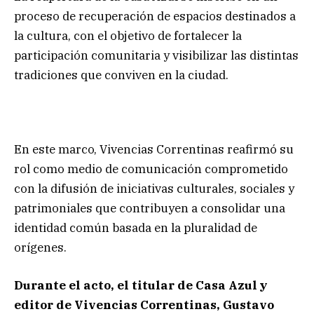
proceso de recuperación de espacios destinados a
la cultura, con el objetivo de fortalecer la
participación comunitaria y visibilizar las distintas
tradiciones que conviven en la ciudad.
En este marco, Vivencias Correntinas reafirmó su
rol como medio de comunicación comprometido
con la difusión de iniciativas culturales, sociales y
patrimoniales que contribuyen a consolidar una
identidad común basada en la pluralidad de
orígenes.
Durante el acto, el titular de Casa Azul y
editor de Vivencias Correntinas, Gustavo