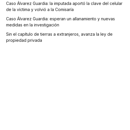
Caso Álvarez Guardia: la imputada aportó la clave del celular
de la víctima y volvió a la Comisaría
Caso Álvarez Guardia: esperan un allanamiento y nuevas
medidas en la investigación
Sin el capítulo de tierras a extranjeros, avanza la ley de
propiedad privada