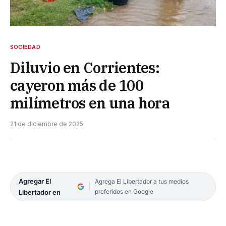
SOCIEDAD
Diluvio en Corrientes:
cayeron más de 100
milímetros en una hora
21 de diciembre de 2025
Agregar El
Agrega El Libertador a tus medios
preferidos en Google
Libertador en