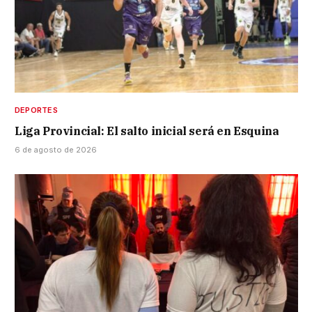
DEPORTES
Liga Provincial: El salto inicial será en Esquina
6 de agosto de 2026