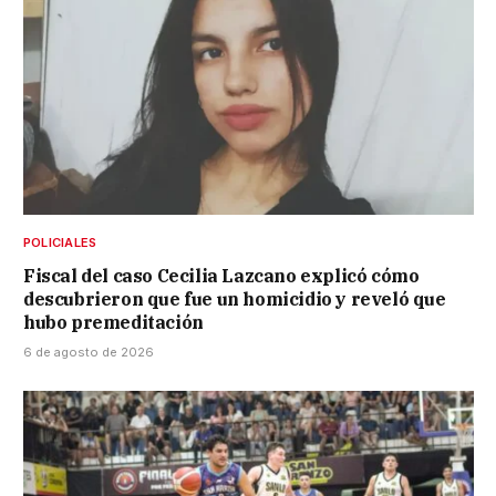
POLICIALES
Fiscal del caso Cecilia Lazcano explicó cómo
descubrieron que fue un homicidio y reveló que
hubo premeditación
6 de agosto de 2026