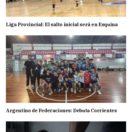
Liga Provincial: El salto inicial será en Esquina
Argentino de Federaciones: Debuta Corrientes