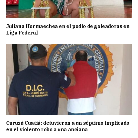
Juliana Hormaechea en el podio de goleadoras en
Liga Federal
Curuzú Cuatiá: detuvieron a un séptimo implicado
en el violento robo a una anciana