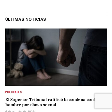
ÚLTIMAS NOTICIAS
POLICIALES
El Superior Tribunal ratificó la condena contra un
hombre por abuso sexual
6 de agosto de 2026