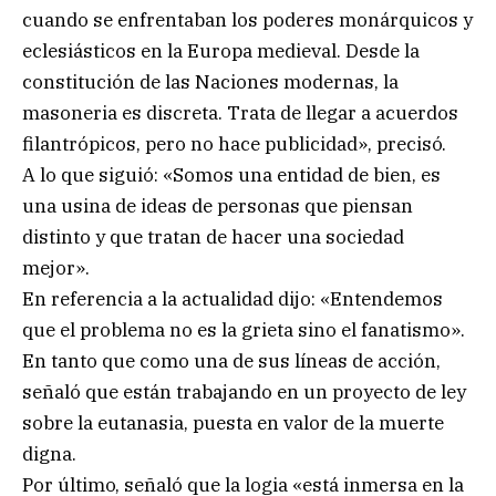
cuando se enfrentaban los poderes monárquicos y
eclesiásticos en la Europa medieval. Desde la
constitución de las Naciones modernas, la
masoneria es discreta. Trata de llegar a acuerdos
filantrópicos, pero no hace publicidad», precisó.
A lo que siguió: «Somos una entidad de bien, es
una usina de ideas de personas que piensan
distinto y que tratan de hacer una sociedad
mejor».
En referencia a la actualidad dijo: «Entendemos
que el problema no es la grieta sino el fanatismo».
En tanto que como una de sus líneas de acción,
señaló que están trabajando en un proyecto de ley
sobre la eutanasia, puesta en valor de la muerte
digna.
Por último, señaló que la logia «está inmersa en la