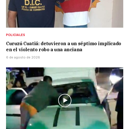
POLICIALES
Curuzú Cuatiá: detuvieron a un séptimo implicado
en el violento robo a una anciana
6 de agosto de 2026