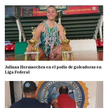
Juliana Hormaechea en el podio de goleadoras en
Liga Federal