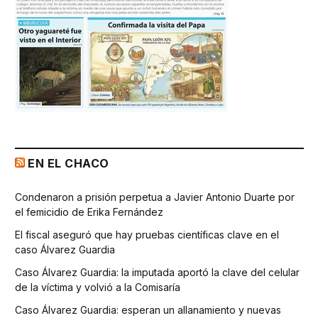
EN EL CHACO
Condenaron a prisión perpetua a Javier Antonio Duarte por
el femicidio de Erika Fernández
El fiscal aseguró que hay pruebas científicas clave en el
caso Álvarez Guardia
Caso Álvarez Guardia: la imputada aportó la clave del celular
de la víctima y volvió a la Comisaría
Caso Álvarez Guardia: esperan un allanamiento y nuevas