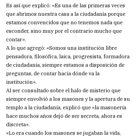
Es así que explicó: «Es una de las primeras veces
que abrimos nuestra casa a la ciudadanía porque
estamos convencidos que no tenemos nada que
esconder, sino muy por el contrario mucho que
contar».
A lo que agregó: «Somos una institución libre
pensadora, filosófica, laica, progresista, formadora
de ciudadanía, siempre estamos a disposición de
preguntas, de contar hacia dónde va la
institución».
Al ser consultado sobre el halo de misterio que
siempre envolvió a los masones y la apertura de su
templo a la ciudadanía, explicó que «la masonería
hace muchos años dejó de ser secreta, ahora es
discreta».
«Lo era cuando los masones se jugaban la vida,