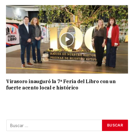
Virasoro inauguró la 7ª Feria del Libro con un
fuerte acento local e histórico