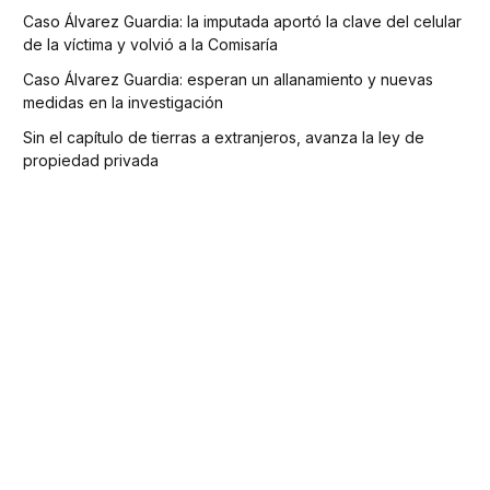
Caso Álvarez Guardia: la imputada aportó la clave del celular
de la víctima y volvió a la Comisaría
Caso Álvarez Guardia: esperan un allanamiento y nuevas
medidas en la investigación
Sin el capítulo de tierras a extranjeros, avanza la ley de
propiedad privada