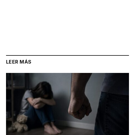
LEER MÁS