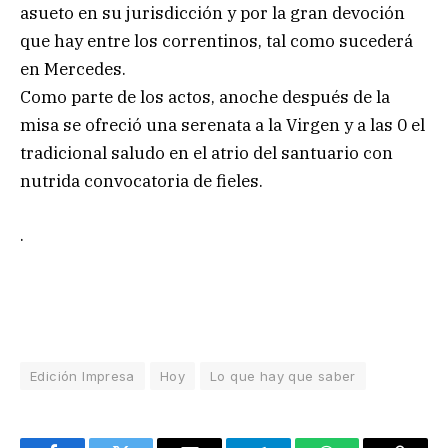
asueto en su jurisdicción y por la gran devoción
que hay entre los correntinos, tal como sucederá
en Mercedes.
Como parte de los actos, anoche después de la
misa se ofreció una serenata a la Virgen y a las 0 el
tradicional saludo en el atrio del santuario con
nutrida convocatoria de fieles.
.
Edición Impresa
Hoy
Lo que hay que saber