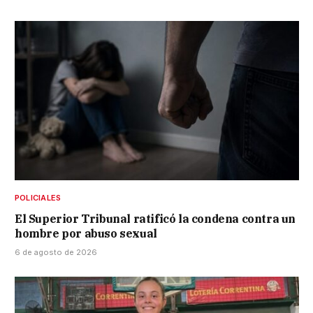
POLICIALES
El Superior Tribunal ratificó la condena contra un
hombre por abuso sexual
6 de agosto de 2026