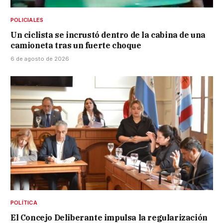
POLICIALES
Un ciclista se incrustó dentro de la cabina de una
camioneta tras un fuerte choque
6 de agosto de 2026
POLÍTICA
El Concejo Deliberante impulsa la regularización