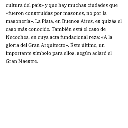
cultura del país» y que hay muchas ciudades que
«fueron construidas por masones, no por la
masonería». La Plata, en Buenos Aires, es quizás el
caso más conocido. También está el caso de
Necochea, en cuya acta fundacional reza: «A la
gloria del Gran Arquitecto». Éste último, un
importante símbolo para ellos, según aclaró el
Gran Maestre.