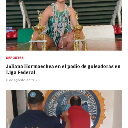
DEPORTES
Juliana Hormaechea en el podio de goleadoras en
Liga Federal
6 de agosto de 2026