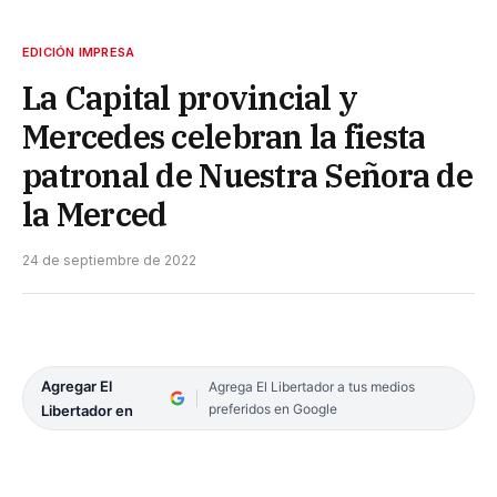
EDICIÓN IMPRESA
La Capital provincial y
Mercedes celebran la fiesta
patronal de Nuestra Señora de
la Merced
24 de septiembre de 2022
Agregar El
Agrega El Libertador a tus medios
preferidos en Google
Libertador en