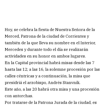
Hoy, se celebra la fiesta de Nuestra Señora de la
Merced, Patrona de la ciudad de Corrientes y
también de la que lleva su nombre en el Interior,
Mercedes y durante todo el día se realizarán
actividades en su honor en ambos lugares.
En la Capital provincial habrá misas desde las 7
hasta las 12; a las 16, la solemne procesión por las
calles céntricas y a continuación, la misa que
presidriá el arzobispo, Andrés Stanvnik.
Este año, a las 20 habrá otra misa y una procesión
con antorchas.
Por tratarse de la Patrona Jurada de la ciudad, es