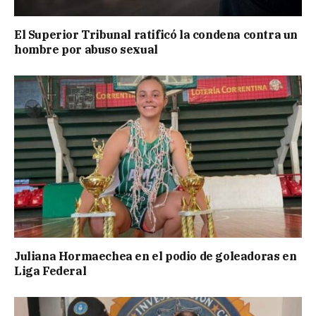
El Superior Tribunal ratificó la condena contra un
hombre por abuso sexual
Juliana Hormaechea en el podio de goleadoras en
Liga Federal