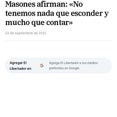
Masones afirman: «No
tenemos nada que esconder y
mucho que contar»
24 de septiembre de 2022
Agregar El
Agrega El Libertador a tus medios
preferidos en Google
Libertador en