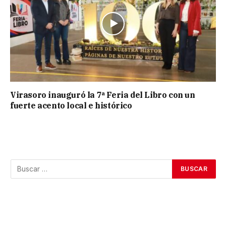
Virasoro inauguró la 7ª Feria del Libro con un
fuerte acento local e histórico