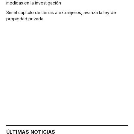
medidas en la investigación
Sin el capítulo de tierras a extranjeros, avanza la ley de
propiedad privada
ÚLTIMAS NOTICIAS