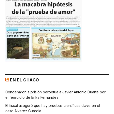
EN EL CHACO
Condenaron a prisión perpetua a Javier Antonio Duarte por
el femicidio de Erika Fernández
El fiscal aseguró que hay pruebas científicas clave en el
caso Álvarez Guardia