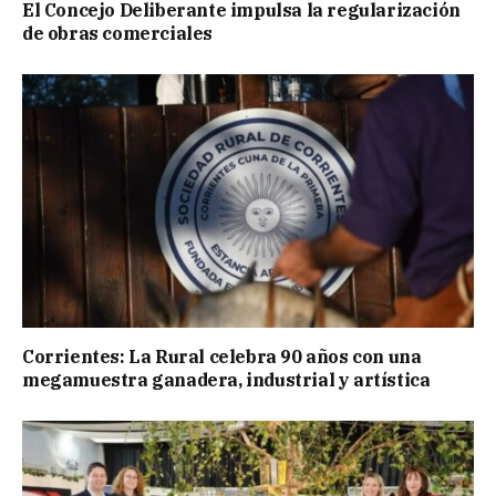
El Concejo Deliberante impulsa la regularización
de obras comerciales
Corrientes: La Rural celebra 90 años con una
megamuestra ganadera, industrial y artística