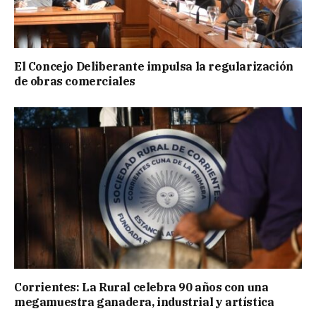
El Concejo Deliberante impulsa la regularización
de obras comerciales
Corrientes: La Rural celebra 90 años con una
megamuestra ganadera, industrial y artística