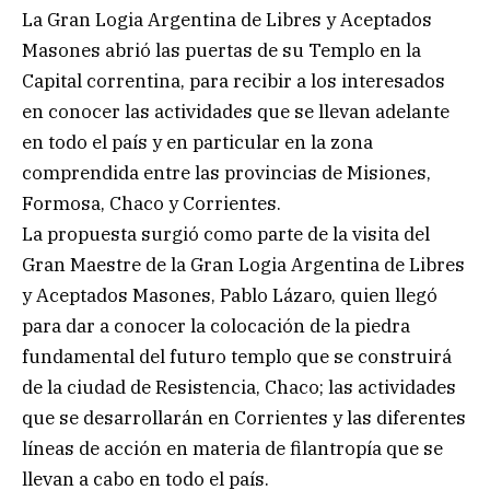
La Gran Logia Argentina de Libres y Aceptados
Masones abrió las puertas de su Templo en la
Capital correntina, para recibir a los interesados
en conocer las actividades que se llevan adelante
en todo el país y en particular en la zona
comprendida entre las provincias de Misiones,
Formosa, Chaco y Corrientes.
La propuesta surgió como parte de la visita del
Gran Maestre de la Gran Logia Argentina de Libres
y Aceptados Masones, Pablo Lázaro, quien llegó
para dar a conocer la colocación de la piedra
fundamental del futuro templo que se construirá
de la ciudad de Resistencia, Chaco; las actividades
que se desarrollarán en Corrientes y las diferentes
líneas de acción en materia de filantropía que se
llevan a cabo en todo el país.