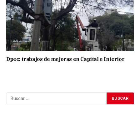
Dpec: trabajos de mejoras en Capital e Interior