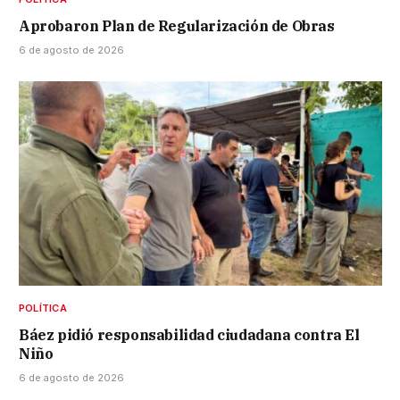
Aprobaron Plan de Regularización de Obras
6 de agosto de 2026
POLÍTICA
Báez pidió responsabilidad ciudadana contra El
Niño
6 de agosto de 2026