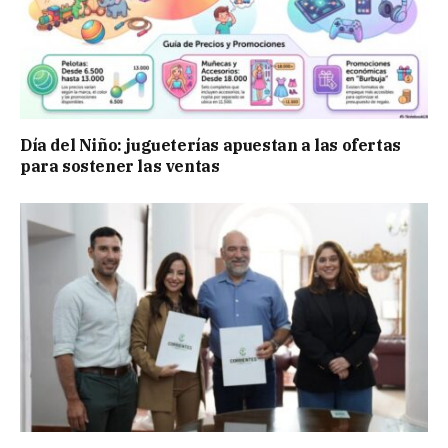
Día del Niño: jugueterías apuestan a las ofertas
para sostener las ventas