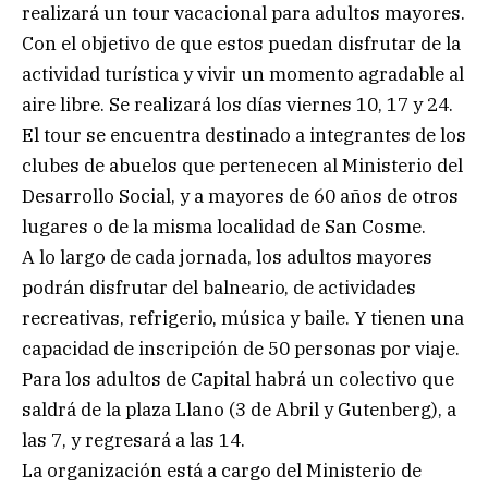
realizará un tour vacacional para adultos mayores.
Con el objetivo de que estos puedan disfrutar de la
actividad turística y vivir un momento agradable al
aire libre. Se realizará los días viernes 10, 17 y 24.
El tour se encuentra destinado a integrantes de los
clubes de abuelos que pertenecen al Ministerio del
Desarrollo Social, y a mayores de 60 años de otros
lugares o de la misma localidad de San Cosme.
A lo largo de cada jornada, los adultos mayores
podrán disfrutar del balneario, de actividades
recreativas, refrigerio, música y baile. Y tienen una
capacidad de inscripción de 50 personas por viaje.
Para los adultos de Capital habrá un colectivo que
saldrá de la plaza Llano (3 de Abril y Gutenberg), a
las 7, y regresará a las 14.
La organización está a cargo del Ministerio de