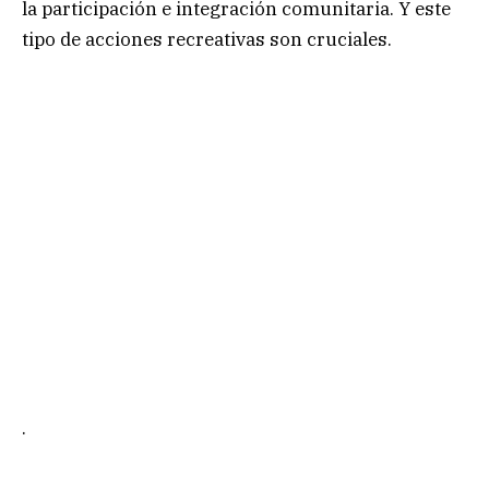
la participación e integración comunitaria. Y este
tipo de acciones recreativas son cruciales.
.