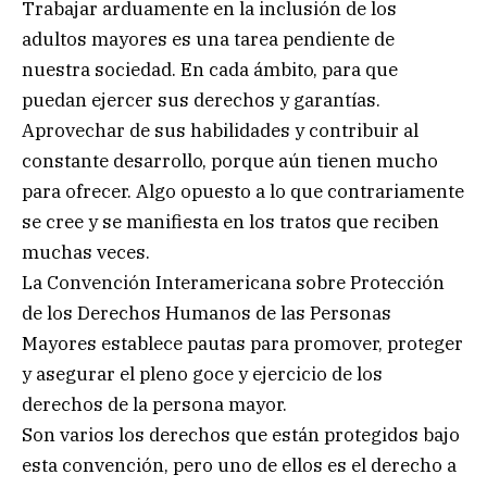
Trabajar arduamente en la inclusión de los
adultos mayores es una tarea pendiente de
nuestra sociedad. En cada ámbito, para que
puedan ejercer sus derechos y garantías.
Aprovechar de sus habilidades y contribuir al
constante desarrollo, porque aún tienen mucho
para ofrecer. Algo opuesto a lo que contrariamente
se cree y se manifiesta en los tratos que reciben
muchas veces.
La Convención Interamericana sobre Protección
de los Derechos Humanos de las Personas
Mayores establece pautas para promover, proteger
y asegurar el pleno goce y ejercicio de los
derechos de la persona mayor.
Son varios los derechos que están protegidos bajo
esta convención, pero uno de ellos es el derecho a