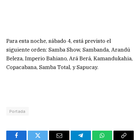
Para esta noche, sábado 4, está previsto el
siguiente orden: Samba Show, Sambanda, Arandú
Beleza, Imperio Bahiano, Ará Berá, Kamandukahia,
Copacabana, Samba Total, y Sapucay.
Portada