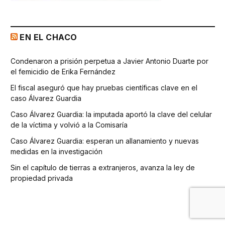
EN EL CHACO
Condenaron a prisión perpetua a Javier Antonio Duarte por
el femicidio de Erika Fernández
El fiscal aseguró que hay pruebas científicas clave en el
caso Álvarez Guardia
Caso Álvarez Guardia: la imputada aportó la clave del celular
de la víctima y volvió a la Comisaría
Caso Álvarez Guardia: esperan un allanamiento y nuevas
medidas en la investigación
Sin el capítulo de tierras a extranjeros, avanza la ley de
propiedad privada