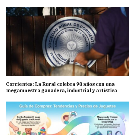
Corrientes: La Rural celebra 90 años con una
megamuestra ganadera, industrial y artística