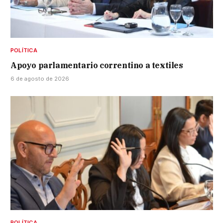
POLÍTICA
Apoyo parlamentario correntino a textiles
6 de agosto de 2026
POLÍTICA