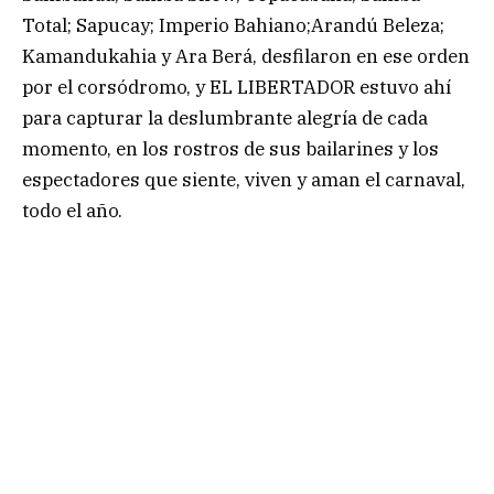
Total; Sapucay; Imperio Bahiano;Arandú Beleza;
Kamandukahia y Ara Berá, desfilaron en ese orden
por el corsódromo, y EL LIBERTADOR estuvo ahí
para capturar la deslumbrante alegría de cada
momento, en los rostros de sus bailarines y los
espectadores que siente, viven y aman el carnaval,
todo el año.