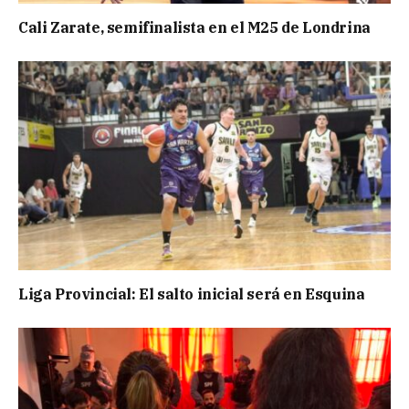
Cali Zarate, semifinalista en el M25 de Londrina
Liga Provincial: El salto inicial será en Esquina