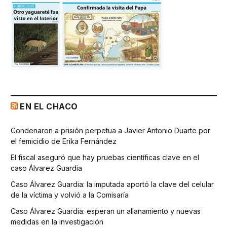
EN EL CHACO
Condenaron a prisión perpetua a Javier Antonio Duarte por
el femicidio de Erika Fernández
El fiscal aseguró que hay pruebas científicas clave en el
caso Álvarez Guardia
Caso Álvarez Guardia: la imputada aportó la clave del celular
de la víctima y volvió a la Comisaría
Caso Álvarez Guardia: esperan un allanamiento y nuevas
medidas en la investigación