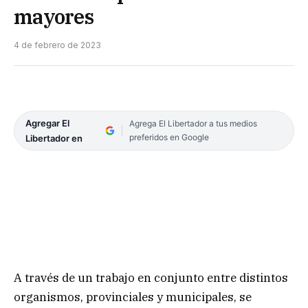
mayores
4 de febrero de 2023
Agregar El
Agrega El Libertador a tus medios
preferidos en Google
Libertador en
A través de un trabajo en conjunto entre distintos
organismos, provinciales y municipales, se