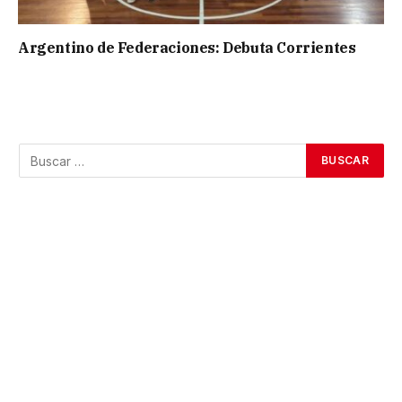
Argentino de Federaciones: Debuta Corrientes