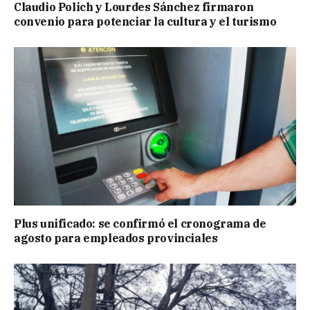
Claudio Polich y Lourdes Sánchez firmaron
convenio para potenciar la cultura y el turismo
Plus unificado: se confirmó el cronograma de
agosto para empleados provinciales