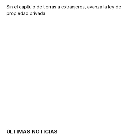
Sin el capítulo de tierras a extranjeros, avanza la ley de
propiedad privada
ÚLTIMAS NOTICIAS