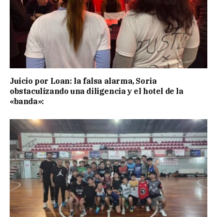
Juicio por Loan: la falsa alarma, Soria
obstaculizando una diligencia y el hotel de la
«banda»: