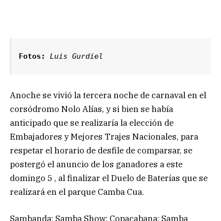
Fotos:
 Luis Gurdiel
Anoche se vivió la tercera noche de carnaval en el
corsódromo Nolo Alías, y si bien se había
anticipado que se realizaría la elección de
Embajadores y Mejores Trajes Nacionales, para
respetar el horario de desfile de comparsar, se
postergó el anuncio de los ganadores a este
domingo 5 , al finalizar el Duelo de Baterías que se
realizará en el parque Camba Cua.
Sambanda; Samba Show; Copacabana; Samba