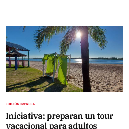
EDICIÓN IMPRESA
Iniciativa: preparan un tour
vacacional para adultos