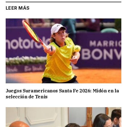
LEER MÁS
Juegos Suramericanos Santa Fe 2026: Midón en la
selección de Tenis