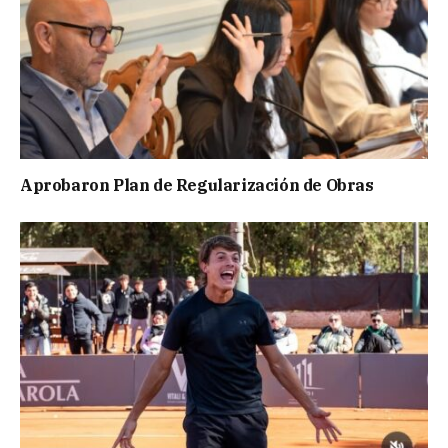
Aprobaron Plan de Regularización de Obras