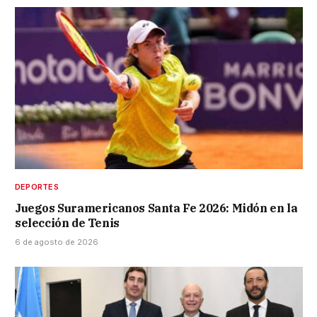
DEPORTES
Juegos Suramericanos Santa Fe 2026: Midón en la
selección de Tenis
6 de agosto de 2026