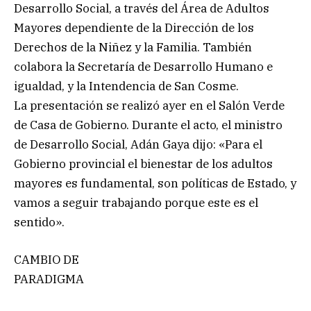
Desarrollo Social, a través del Área de Adultos
Mayores dependiente de la Dirección de los
Derechos de la Niñez y la Familia. También
colabora la Secretaría de Desarrollo Humano e
igualdad, y la Intendencia de San Cosme.
La presentación se realizó ayer en el Salón Verde
de Casa de Gobierno. Durante el acto, el ministro
de Desarrollo Social, Adán Gaya dijo: «Para el
Gobierno provincial el bienestar de los adultos
mayores es fundamental, son políticas de Estado, y
vamos a seguir trabajando porque este es el
sentido».
CAMBIO DE
PARADIGMA