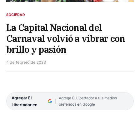
SOCIEDAD
La Capital Nacional del
Carnaval volvió a vibrar con
brillo y pasión
4 de febrero de 2023
Agregar El
Agrega El Libertador a tus medios
preferidos en Google
Libertador en