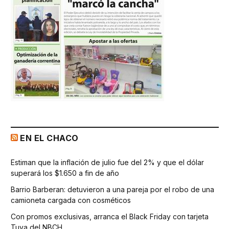
EN EL CHACO
Estiman que la inflación de julio fue del 2% y que el dólar
superará los $1.650 a fin de año
Barrio Barberan: detuvieron a una pareja por el robo de una
camioneta cargada con cosméticos
Con promos exclusivas, arranca el Black Friday con tarjeta
Tuya del NBCH