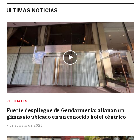
ÚLTIMAS NOTICIAS
POLICIALES
Fuerte despliegue de Gendarmería: allanan un
gimnasio ubicado en un conocido hotel céntrico
7 de agosto de 2026