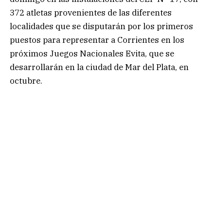
372 atletas provenientes de las diferentes
localidades que se disputarán por los primeros
puestos para representar a Corrientes en los
próximos Juegos Nacionales Evita, que se
desarrollarán en la ciudad de Mar del Plata, en
octubre.