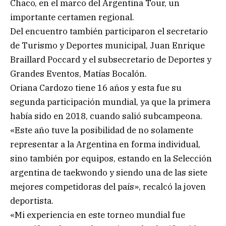
Chaco, en el marco del Argentina Tour, un
importante certamen regional.
Del encuentro también participaron el secretario
de Turismo y Deportes municipal, Juan Enrique
Braillard Poccard y el subsecretario de Deportes y
Grandes Eventos, Matías Bocalón.
Oriana Cardozo tiene 16 años y esta fue su
segunda participación mundial, ya que la primera
había sido en 2018, cuando salió subcampeona.
«Este año tuve la posibilidad de no solamente
representar a la Argentina en forma individual,
sino también por equipos, estando en la Selección
argentina de taekwondo y siendo una de las siete
mejores competidoras del país», recalcó la joven
deportista.
«Mi experiencia en este torneo mundial fue