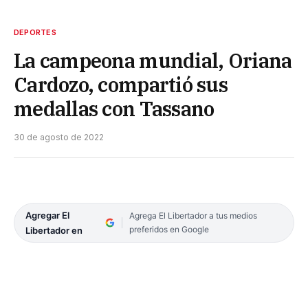
DEPORTES
La campeona mundial, Oriana
Cardozo, compartió sus
medallas con Tassano
30 de agosto de 2022
Agregar El
Agrega El Libertador a tus medios
preferidos en Google
Libertador en