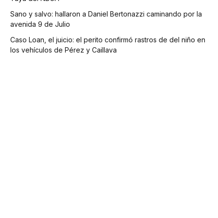
Sano y salvo: hallaron a Daniel Bertonazzi caminando por la
avenida 9 de Julio
Caso Loan, el juicio: el perito confirmó rastros de del niño en
los vehículos de Pérez y Caillava