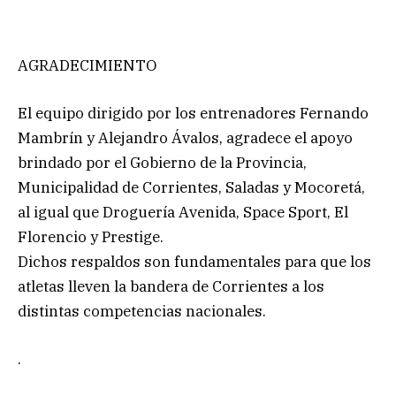
AGRADECIMIENTO
El equipo dirigido por los entrenadores Fernando
Mambrín y Alejandro Ávalos, agradece el apoyo
brindado por el Gobierno de la Provincia,
Municipalidad de Corrientes, Saladas y Mocoretá,
al igual que Droguería Avenida, Space Sport, El
Florencio y Prestige.
Dichos respaldos son fundamentales para que los
atletas lleven la bandera de Corrientes a los
distintas competencias nacionales.
.