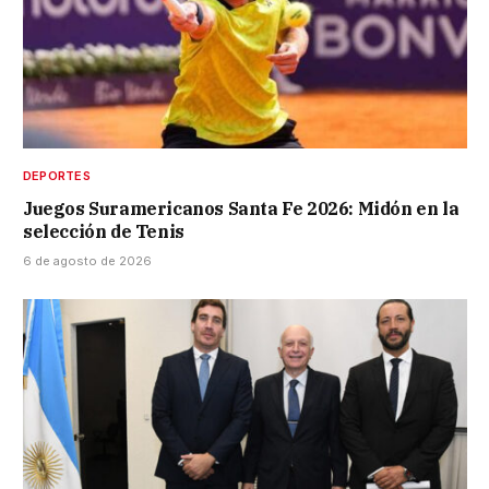
DEPORTES
Juegos Suramericanos Santa Fe 2026: Midón en la
selección de Tenis
6 de agosto de 2026