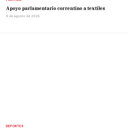
Apoyo parlamentario correntino a textiles
6 de agosto de 2026
DEPORTES