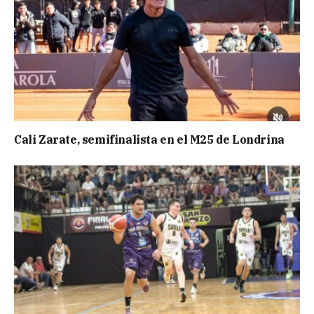
Cali Zarate, semifinalista en el M25 de Londrina