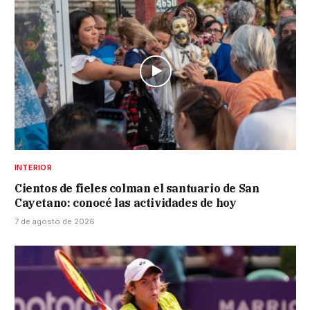
INTERIOR
Cientos de fieles colman el santuario de San
Cayetano: conocé las actividades de hoy
7 de agosto de 2026