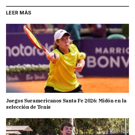
LEER MÁS
Juegos Suramericanos Santa Fe 2026: Midón en la
selección de Tenis