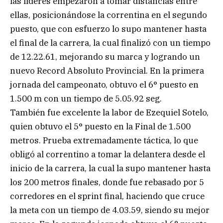
las líderes empezaron a tomar distancias entre
ellas, posicionándose la correntina en el segundo
puesto, que con esfuerzo lo supo mantener hasta
el final de la carrera, la cual finalizó con un tiempo
de 12.22.61, mejorando su marca y logrando un
nuevo Record Absoluto Provincial. En la primera
jornada del campeonato, obtuvo el 6° puesto en
1.500 m con un tiempo de 5.05.92 seg.
También fue excelente la labor de Ezequiel Sotelo,
quien obtuvo el 5° puesto en la Final de 1.500
metros. Prueba extremadamente táctica, lo que
obligó al correntino a tomar la delantera desde el
inicio de la carrera, la cual la supo mantener hasta
los 200 metros finales, donde fue rebasado por 5
corredores en el sprint final, haciendo que cruce
la meta con un tiempo de 4.03.59, siendo su mejor