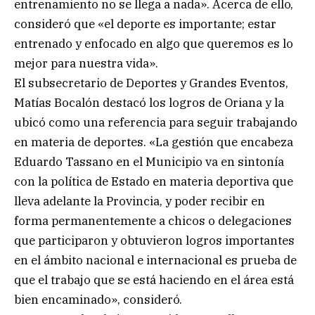
entrenamiento no se llega a nada». Acerca de ello,
consideró que «el deporte es importante; estar
entrenado y enfocado en algo que queremos es lo
mejor para nuestra vida».
El subsecretario de Deportes y Grandes Eventos,
Matías Bocalón destacó los logros de Oriana y la
ubicó como una referencia para seguir trabajando
en materia de deportes. «La gestión que encabeza
Eduardo Tassano en el Municipio va en sintonía
con la política de Estado en materia deportiva que
lleva adelante la Provincia, y poder recibir en
forma permanentemente a chicos o delegaciones
que participaron y obtuvieron logros importantes
en el ámbito nacional e internacional es prueba de
que el trabajo que se está haciendo en el área está
bien encaminado», consideró.