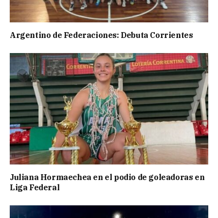
Argentino de Federaciones: Debuta Corrientes
Juliana Hormaechea en el podio de goleadoras en
Liga Federal