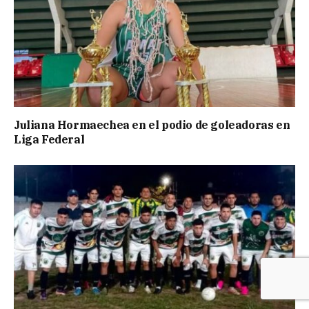
Juliana Hormaechea en el podio de goleadoras en
Liga Federal