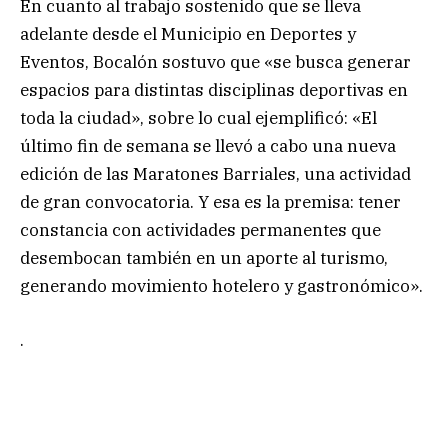
En cuanto al trabajo sostenido que se lleva
adelante desde el Municipio en Deportes y
Eventos, Bocalón sostuvo que «se busca generar
espacios para distintas disciplinas deportivas en
toda la ciudad», sobre lo cual ejemplificó: «El
último fin de semana se llevó a cabo una nueva
edición de las Maratones Barriales, una actividad
de gran convocatoria. Y esa es la premisa: tener
constancia con actividades permanentes que
desembocan también en un aporte al turismo,
generando movimiento hotelero y gastronómico».
.