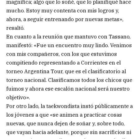
magnífica; algo que lo soñé, que lo planifiqué hace
mucho. Estoy muy contenta con mis logros y,
ahora, a seguir entrenando por nuevas metas»,
resaltó.
En cuanto a la reunión que mantuvo con Tassano,
manifestó: «Fue un encuentro muy lindo. Venimos
con mis compañeros, con los que estuvimos
compitiendo representando a Corrientes en el
torneo Argentina Tour, que es el clasificatorio al
torneo nacional. Clasificamos todos los chicos que
fuimos y ahora ese escalón nacional será nuestro
objetivo».
Por otro lado, la taekwondista instó públicamente a
los jóvenes a que «se animen a practicar cosas
nuevas, que nunca dejen de soñar y, sobre todo,
que vayan hacia adelante, porque sin sacrificios ni