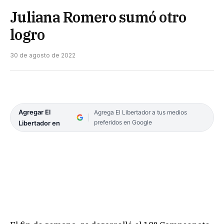
Juliana Romero sumó otro
logro
30 de agosto de 2022
Agregar El
Agrega El Libertador a tus medios
preferidos en Google
Libertador en