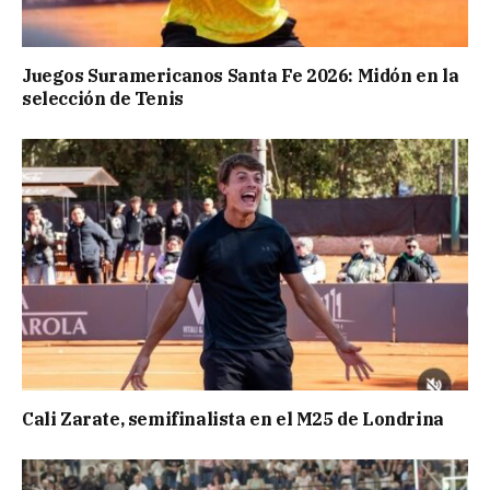
Juegos Suramericanos Santa Fe 2026: Midón en la
selección de Tenis
Cali Zarate, semifinalista en el M25 de Londrina