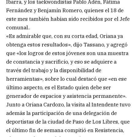
Ibarra, y los taekwondistas Pablo Adén, Fátima
Fernández y Benjamín Romero, quienes el 18 de
este mes también habían sido recibidos por el Jefe
comunal..
«Es admirable que, con su corta edad, Oriana ya
obtenga estos resultados», dijo Tassano, y agregó
que «los logros de estos jóvenes son una muestra
de constancia y sacrificio, y eso se adquiere a
través del trabajo y la disponibilidad de
herramientas», sobre lo cual destacó que «en ese
último aspecto, es el Estado quien debe ser
generador de espacios y asistencia permanente».
Junto a Oriana Cardozo, la visita al Intendente tuvo
además la participación de una delegación de
deportistas de la ciudad de Paso de Los Libres, que
el último fin de semana compitió en Resistencia,