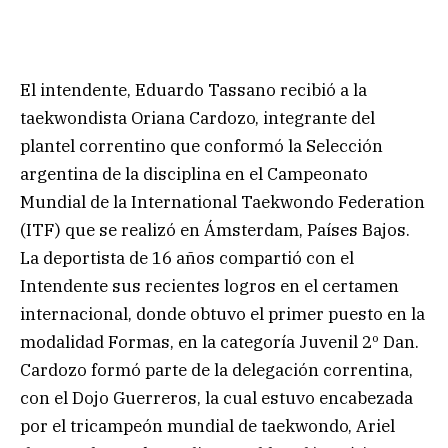
El intendente, Eduardo Tassano recibió a la
taekwondista Oriana Cardozo, integrante del
plantel correntino que conformó la Selección
argentina de la disciplina en el Campeonato
Mundial de la International Taekwondo Federation
(ITF) que se realizó en Ámsterdam, Países Bajos.
La deportista de 16 años compartió con el
Intendente sus recientes logros en el certamen
internacional, donde obtuvo el primer puesto en la
modalidad Formas, en la categoría Juvenil 2º Dan.
Cardozo formó parte de la delegación correntina,
con el Dojo Guerreros, la cual estuvo encabezada
por el tricampeón mundial de taekwondo, Ariel