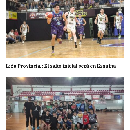
Liga Provincial: El salto inicial será en Esquina