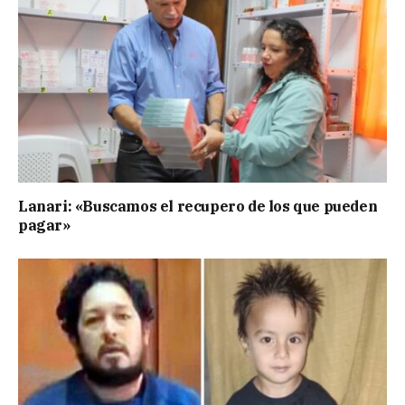
Lanari: «Buscamos el recupero de los que pueden
pagar»