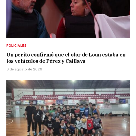
POLICIALES
Un perito confirmó que el olor de Loan estaba en
los vehículos de Pérez y Caillava
6 de agosto de 2026