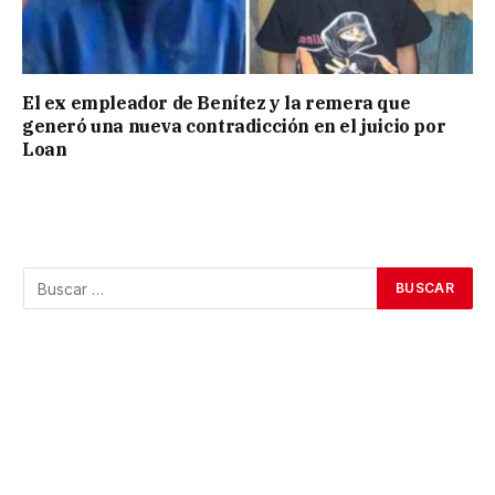
El ex empleador de Benítez y la remera que
generó una nueva contradicción en el juicio por
Loan