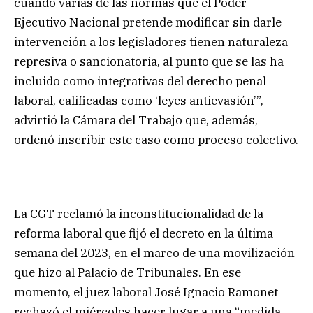
cuando varias de las normas que el Poder
Ejecutivo Nacional pretende modificar sin darle
intervención a los legisladores tienen naturaleza
represiva o sancionatoria, al punto que se las ha
incluido como integrativas del derecho penal
laboral, calificadas como ‘leyes antievasión’”,
advirtió la Cámara del Trabajo que, además,
ordenó inscribir este caso como proceso colectivo.
La CGT reclamó la inconstitucionalidad de la
reforma laboral que fijó el decreto en la última
semana del 2023, en el marco de una movilización
que hizo al Palacio de Tribunales. En ese
momento, el juez laboral José Ignacio Ramonet
rechazó el miércoles hacer lugar a una “medida