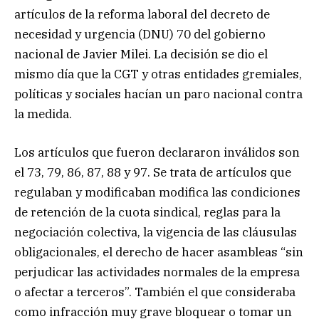
artículos de la reforma laboral del decreto de
necesidad y urgencia (DNU) 70 del gobierno
nacional de Javier Milei. La decisión se dio el
mismo día que la CGT y otras entidades gremiales,
políticas y sociales hacían un paro nacional contra
la medida.
Los artículos que fueron declararon inválidos son
el 73, 79, 86, 87, 88 y 97. Se trata de artículos que
regulaban y modificaban modifica las condiciones
de retención de la cuota sindical, reglas para la
negociación colectiva, la vigencia de las cláusulas
obligacionales, el derecho de hacer asambleas “sin
perjudicar las actividades normales de la empresa
o afectar a terceros”. También el que consideraba
como infracción muy grave bloquear o tomar un