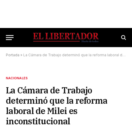
Portada
»
La Cámara de Trabajo determinó que la reforma laboral de Milei es inconstitucional
NACIONALES
La Cámara de Trabajo
determinó que la reforma
laboral de Milei es
inconstitucional