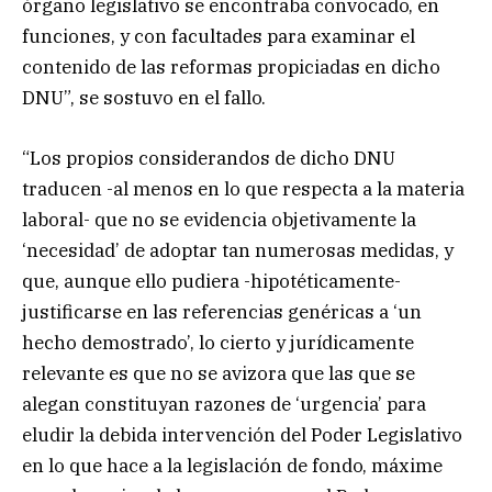
órgano legislativo se encontraba convocado, en
funciones, y con facultades para examinar el
contenido de las reformas propiciadas en dicho
DNU”, se sostuvo en el fallo.
“Los propios considerandos de dicho DNU
traducen -al menos en lo que respecta a la materia
laboral- que no se evidencia objetivamente la
‘necesidad’ de adoptar tan numerosas medidas, y
que, aunque ello pudiera -hipotéticamente-
justificarse en las referencias genéricas a ‘un
hecho demostrado’, lo cierto y jurídicamente
relevante es que no se avizora que las que se
alegan constituyan razones de ‘urgencia’ para
eludir la debida intervención del Poder Legislativo
en lo que hace a la legislación de fondo, máxime