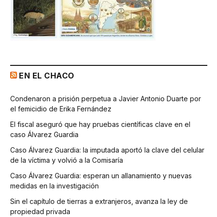
EN EL CHACO
Condenaron a prisión perpetua a Javier Antonio Duarte por
el femicidio de Erika Fernández
El fiscal aseguró que hay pruebas científicas clave en el
caso Álvarez Guardia
Caso Álvarez Guardia: la imputada aportó la clave del celular
de la víctima y volvió a la Comisaría
Caso Álvarez Guardia: esperan un allanamiento y nuevas
medidas en la investigación
Sin el capítulo de tierras a extranjeros, avanza la ley de
propiedad privada