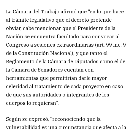
La Cámara del Trabajo afirmó que “en lo que hace
al trámite legislativo que el decreto pretende
obviar, cabe mencionar que el Presidente de la
Nación se encuentra facultado para convocar al
Congreso a sesiones extraordinarias (art. 99 inc. 9
de la Constitución Nacional), y que tanto el
Reglamento de la Cámara de Diputados como el de
la Cámara de Senadores cuentan con
herramientas que permitirían darle mayor
celeridad al tratamiento de cada proyecto en caso
de que sus autoridades o integrantes de los
cuerpos lo requieran”.
Según se expresó, “reconociendo que la
vulnerabilidad es una circunstancia que afecta a la