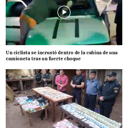
Un ciclista se incrustó dentro de la cabina de una
camioneta tras un fuerte choque