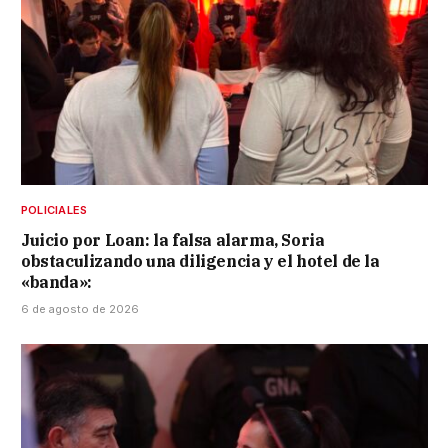
POLICIALES
Juicio por Loan: la falsa alarma, Soria
obstaculizando una diligencia y el hotel de la
«banda»:
6 de agosto de 2026