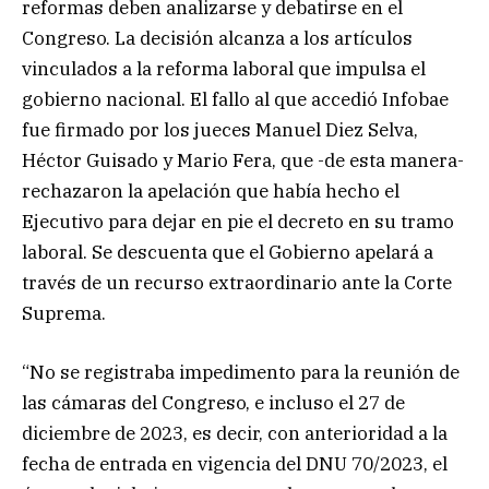
reformas deben analizarse y debatirse en el
Congreso. La decisión alcanza a los artículos
vinculados a la reforma laboral que impulsa el
gobierno nacional. El fallo al que accedió Infobae
fue firmado por los jueces Manuel Diez Selva,
Héctor Guisado y Mario Fera, que -de esta manera-
rechazaron la apelación que había hecho el
Ejecutivo para dejar en pie el decreto en su tramo
laboral. Se descuenta que el Gobierno apelará a
través de un recurso extraordinario ante la Corte
Suprema.
“No se registraba impedimento para la reunión de
las cámaras del Congreso, e incluso el 27 de
diciembre de 2023, es decir, con anterioridad a la
fecha de entrada en vigencia del DNU 70/2023, el