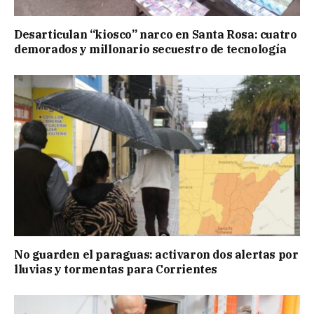
Desarticulan “kiosco” narco en Santa Rosa: cuatro
demorados y millonario secuestro de tecnología
No guarden el paraguas: activaron dos alertas por
lluvias y tormentas para Corrientes