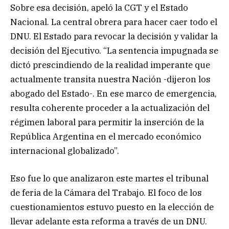
Sobre esa decisión, apeló la CGT y el Estado
Nacional. La central obrera para hacer caer todo el
DNU. El Estado para revocar la decisión y validar la
decisión del Ejecutivo. “La sentencia impugnada se
dictó prescindiendo de la realidad imperante que
actualmente transita nuestra Nación -dijeron los
abogado del Estado-. En ese marco de emergencia,
resulta coherente proceder a la actualización del
régimen laboral para permitir la inserción de la
República Argentina en el mercado económico
internacional globalizado”.
Eso fue lo que analizaron este martes el tribunal
de feria de la Cámara del Trabajo. El foco de los
cuestionamientos estuvo puesto en la elección de
llevar adelante esta reforma a través de un DNU.