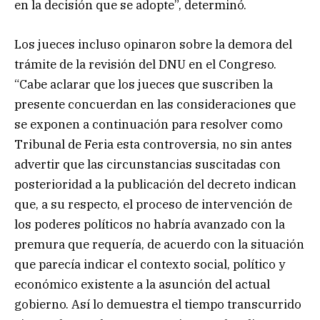
en la decisión que se adopte”, determinó.
Los jueces incluso opinaron sobre la demora del
trámite de la revisión del DNU en el Congreso.
“Cabe aclarar que los jueces que suscriben la
presente concuerdan en las consideraciones que
se exponen a continuación para resolver como
Tribunal de Feria esta controversia, no sin antes
advertir que las circunstancias suscitadas con
posterioridad a la publicación del decreto indican
que, a su respecto, el proceso de intervención de
los poderes políticos no habría avanzado con la
premura que requería, de acuerdo con la situación
que parecía indicar el contexto social, político y
económico existente a la asunción del actual
gobierno. Así lo demuestra el tiempo transcurrido