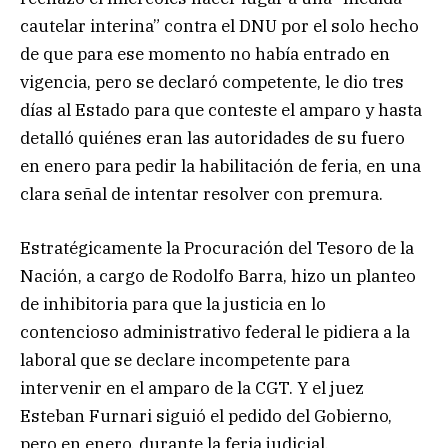
cautelar interina” contra el DNU por el solo hecho
de que para ese momento no había entrado en
vigencia, pero se declaró competente, le dio tres
días al Estado para que conteste el amparo y hasta
detalló quiénes eran las autoridades de su fuero
en enero para pedir la habilitación de feria, en una
clara señal de intentar resolver con premura.
Estratégicamente la Procuración del Tesoro de la
Nación, a cargo de Rodolfo Barra, hizo un planteo
de inhibitoria para que la justicia en lo
contencioso administrativo federal le pidiera a la
laboral que se declare incompetente para
intervenir en el amparo de la CGT. Y el juez
Esteban Furnari siguió el pedido del Gobierno,
pero en enero, durante la feria judicial,