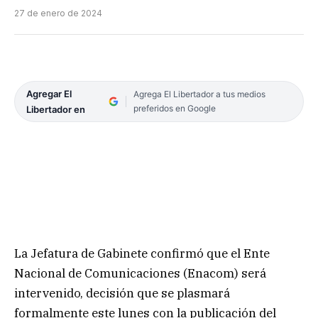
27 de enero de 2024
Agregar El
Agrega El Libertador a tus medios
preferidos en Google
Libertador en
La Jefatura de Gabinete confirmó que el Ente
Nacional de Comunicaciones (Enacom)
será
intervenido, decisión que se plasmará
formalmente este lunes con la publicación del