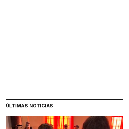
ÚLTIMAS NOTICIAS