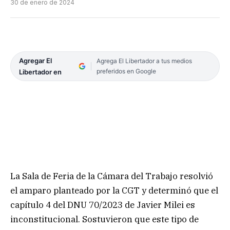
30 de enero de 2024
Agregar El
Agrega El Libertador a tus medios
preferidos en Google
Libertador en
La Sala de Feria de la Cámara del Trabajo resolvió
el amparo planteado por la CGT y determinó que el
capítulo 4 del DNU 70/2023 de Javier Milei es
inconstitucional. Sostuvieron que este tipo de