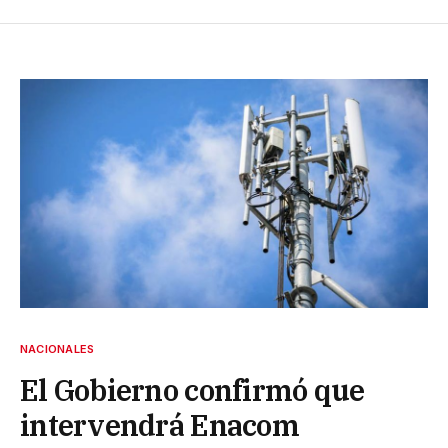
NACIONALES
El Gobierno confirmó que
intervendrá Enacom