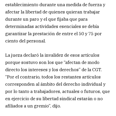
establecimiento durante una medida de fuerza y
afectar la libertad de quienes quieran trabajar
durante un paro y el que fijaba que para
determinadas actividades esenciales se debía
garantizar la prestación de entre el 50 y 75 por
ciento del personal.
La jueza declaró la invalidez de esos artículos
porque sostuvo son los que “afectan de modo
directo los intereses y los derechos” de la CGT.
“Por el contrario, todos los restantes artículos
corresponden al ámbito del derecho individual y
por lo tanto a trabajadores, actuales o futuros, que
en ejercicio de su libertad sindical estarán o no
afiliados a un gremio”, dijo.