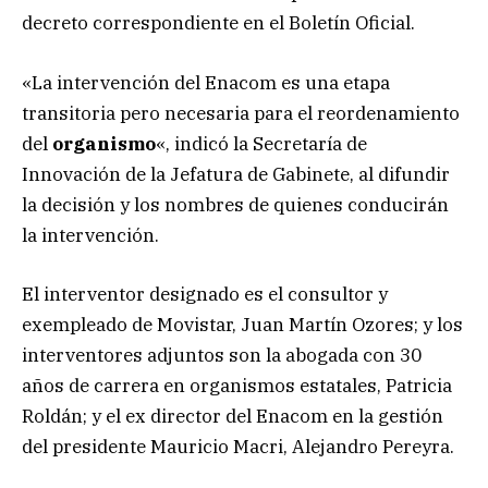
decreto correspondiente en el Boletín Oficial.
«La intervención del Enacom es una etapa
transitoria pero necesaria para el reordenamiento
del
organismo
«, indicó la Secretaría de
Innovación de la Jefatura de Gabinete, al difundir
la decisión y los nombres de quienes conducirán
la intervención.
El
interventor designado es el consultor y
exempleado de Movistar, Juan Martín Ozores; y los
interventores adjuntos son la abogada con 30
años de carrera en organismos estatales,
Patricia
Roldán; y el ex director del Enacom en la gestión
del presidente Mauricio Macri, Alejandro Pereyra.