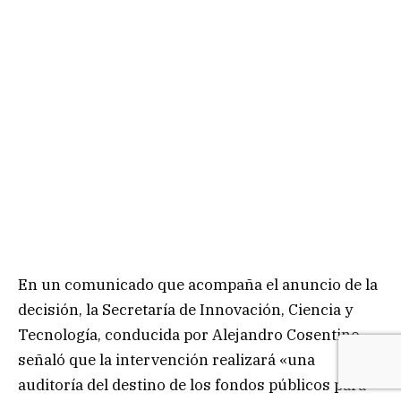
En un comunicado que acompaña el anuncio de la
decisión, la Secretaría de Innovación, Ciencia y
Tecnología, conducida por Alejandro Cosentino,
señaló que la intervención realizará «una
auditoría del destino de los fondos públicos para