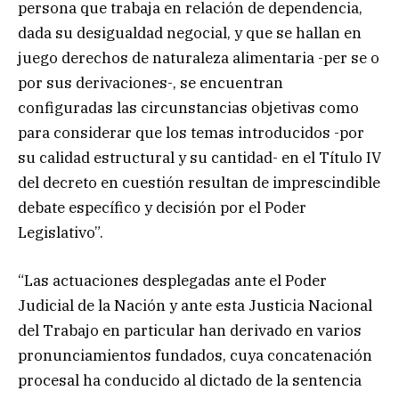
persona que trabaja en relación de dependencia,
dada su desigualdad negocial, y que se hallan en
juego derechos de naturaleza alimentaria -per se o
por sus derivaciones-, se encuentran
configuradas las circunstancias objetivas como
para considerar que los temas introducidos -por
su calidad estructural y su cantidad- en el Título IV
del decreto en cuestión resultan de imprescindible
debate específico y decisión por el Poder
Legislativo”.
“Las actuaciones desplegadas ante el Poder
Judicial de la Nación y ante esta Justicia Nacional
del Trabajo en particular han derivado en varios
pronunciamientos fundados, cuya concatenación
procesal ha conducido al dictado de la sentencia