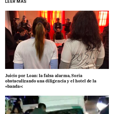
LEER MÁS
Juicio por Loan: la falsa alarma, Soria
obstaculizando una diligencia y el hotel de la
«banda»: