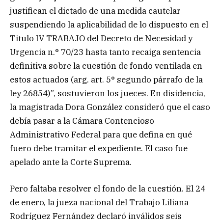
justifican el dictado de una medida cautelar
suspendiendo la aplicabilidad de lo dispuesto en el
Titulo IV TRABAJO del Decreto de Necesidad y
Urgencia n.° 70/23 hasta tanto recaiga sentencia
definitiva sobre la cuestión de fondo ventilada en
estos actuados (arg. art. 5° segundo párrafo de la
ley 26854)”, sostuvieron los jueces. En disidencia,
la magistrada Dora González consideró que el caso
debía pasar a la Cámara Contencioso
Administrativo Federal para que defina en qué
fuero debe tramitar el expediente. El caso fue
apelado ante la Corte Suprema.
Pero faltaba resolver el fondo de la cuestión. El 24
de enero, la jueza nacional del Trabajo Liliana
Rodríguez Fernández declaró inválidos seis