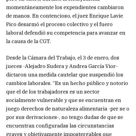
momentáneamente los expendientes cambiaron
de manos. En contencioso, el juez Enrique Lavie
Pico desarmó el proceso colectivo y el fuero
laboral defendió su competencia para avanzar en
la causa de la CGT.
Desde la Cámara del Trabajo, el 3 de enero, dos
jueces -Alejadro Sudera y Andrea García Vior-
dictaron una medida cautelar que suspendió los
cambios laborales. “Es un hecho público y notorio
que el de los trabajadores es un sector
socialmente vulnerable y que se encuentran en
juego derechos de naturaleza alimentaria -per se o
por sus derivaciones-, no tengo dudas de que se
encuentran configuradas las circunstancias
graves y objetivamente impostergables que