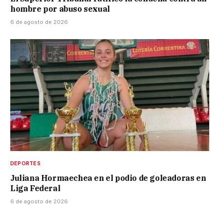
hombre por abuso sexual
6 de agosto de 2026
DEPORTES
Juliana Hormaechea en el podio de goleadoras en
Liga Federal
6 de agosto de 2026