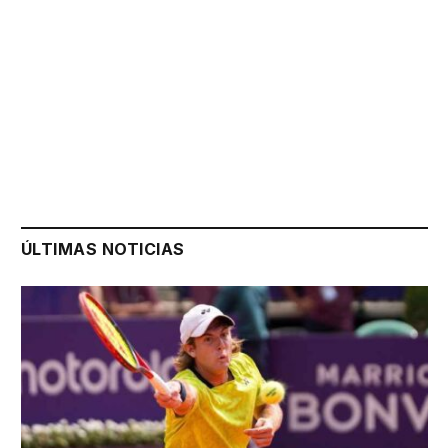
ÚLTIMAS NOTICIAS