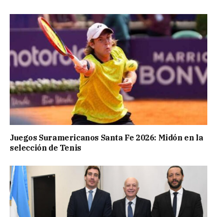
Juegos Suramericanos Santa Fe 2026: Midón en la
selección de Tenis