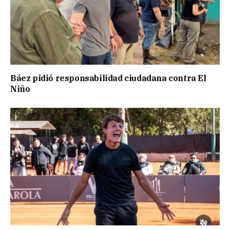
Báez pidió responsabilidad ciudadana contra El
Niño