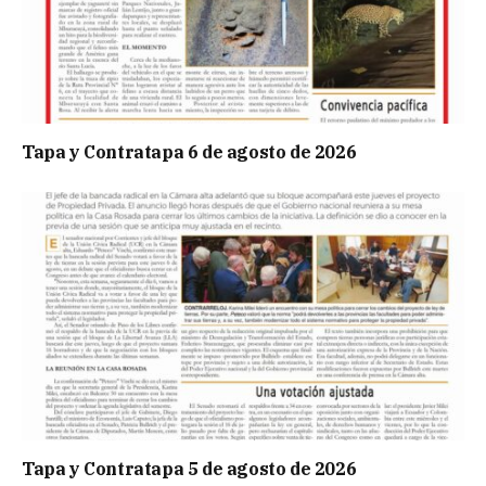
Tapa y Contratapa 6 de agosto de 2026
Tapa y Contratapa 5 de agosto de 2026