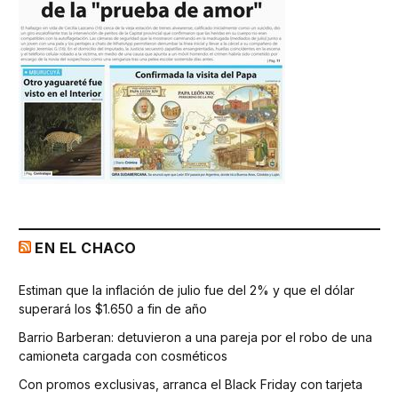
EN EL CHACO
Estiman que la inflación de julio fue del 2% y que el dólar
superará los $1.650 a fin de año
Barrio Barberan: detuvieron a una pareja por el robo de una
camioneta cargada con cosméticos
Con promos exclusivas, arranca el Black Friday con tarjeta