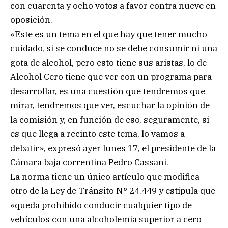
con cuarenta y ocho votos a favor contra nueve en
oposición.
«Este es un tema en el que hay que tener mucho
cuidado, si se conduce no se debe consumir ni una
gota de alcohol, pero esto tiene sus aristas, lo de
Alcohol Cero tiene que ver con un programa para
desarrollar, es una cuestión que tendremos que
mirar, tendremos que ver, escuchar la opinión de
la comisión y, en función de eso, seguramente, si
es que llega a recinto este tema, lo vamos a
debatir», expresó ayer lunes 17, el presidente de la
Cámara baja correntina Pedro Cassani.
La norma tiene un único artículo que modifica
otro de la Ley de Tránsito N° 24.449 y estipula que
«queda prohibido conducir cualquier tipo de
vehículos con una alcoholemia superior a cero