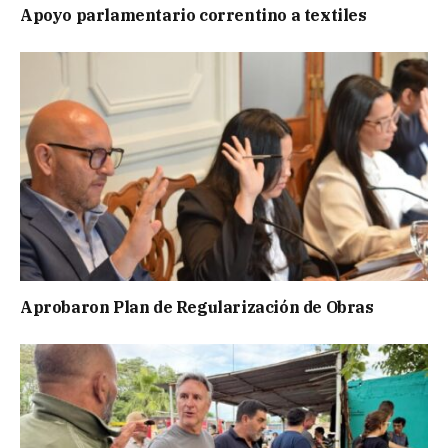
Apoyo parlamentario correntino a textiles
Aprobaron Plan de Regularización de Obras