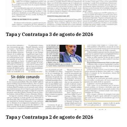
Tapa y Contratapa 3 de agosto de 2026
Tapa y Contratapa 2 de agosto de 2026