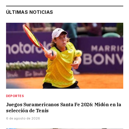
ÚLTIMAS NOTICIAS
DEPORTES
Juegos Suramericanos Santa Fe 2026: Midón en la
selección de Tenis
6 de agosto de 2026