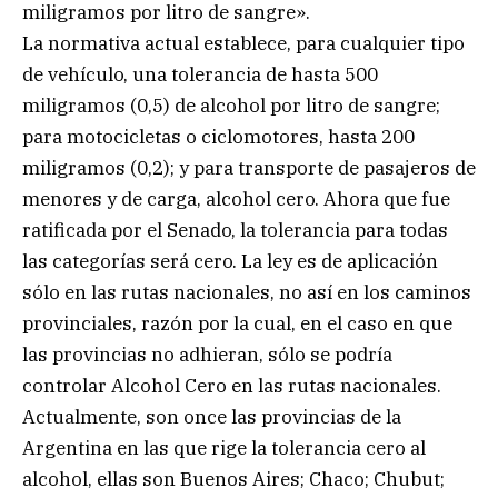
miligramos por litro de sangre».
La normativa actual establece, para cualquier tipo
de vehículo, una tolerancia de hasta 500
miligramos (0,5) de alcohol por litro de sangre;
para motocicletas o ciclomotores, hasta 200
miligramos (0,2); y para transporte de pasajeros de
menores y de carga, alcohol cero. Ahora que fue
ratificada por el Senado, la tolerancia para todas
las categorías será cero. La ley es de aplicación
sólo en las rutas nacionales, no así en los caminos
provinciales, razón por la cual, en el caso en que
las provincias no adhieran, sólo se podría
controlar Alcohol Cero en las rutas nacionales.
Actualmente, son once las provincias de la
Argentina en las que rige la tolerancia cero al
alcohol, ellas son Buenos Aires; Chaco; Chubut;