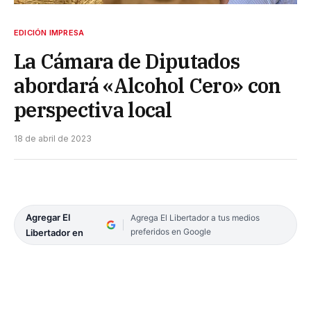
EDICIÓN IMPRESA
La Cámara de Diputados
abordará «Alcohol Cero» con
perspectiva local
18 de abril de 2023
Agregar El
Agrega El Libertador a tus medios
preferidos en Google
Libertador en