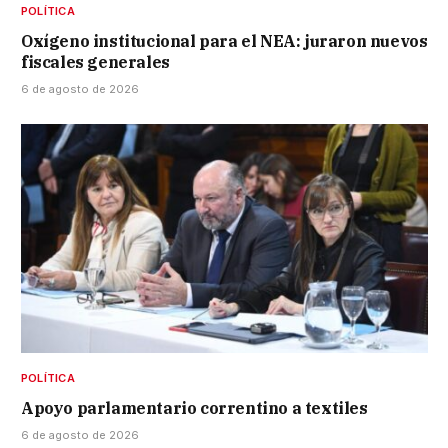
POLÍTICA
Oxígeno institucional para el NEA: juraron nuevos
fiscales generales
6 de agosto de 2026
POLÍTICA
Apoyo parlamentario correntino a textiles
6 de agosto de 2026