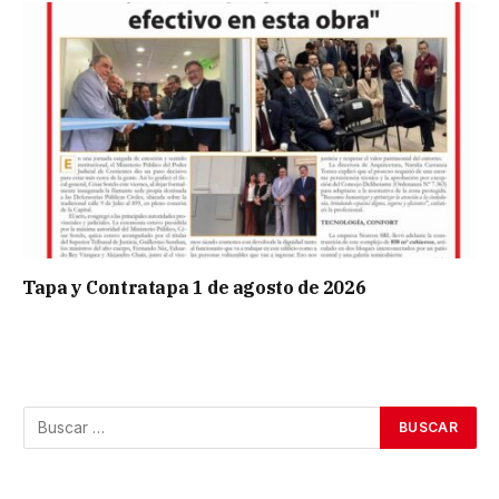
Tapa y Contratapa 1 de agosto de 2026