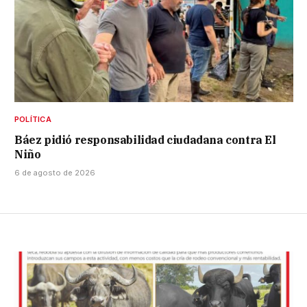
POLÍTICA
Báez pidió responsabilidad ciudadana contra El
Niño
6 de agosto de 2026