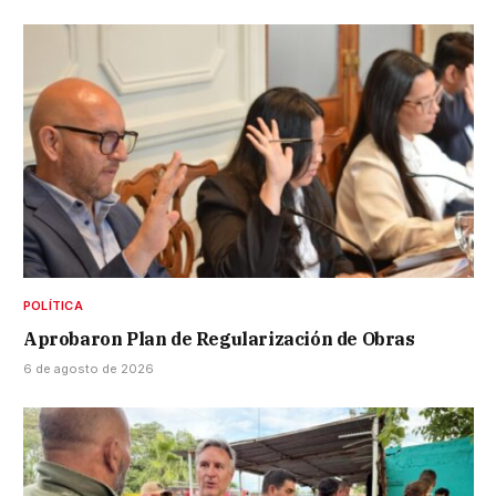
POLÍTICA
Aprobaron Plan de Regularización de Obras
6 de agosto de 2026