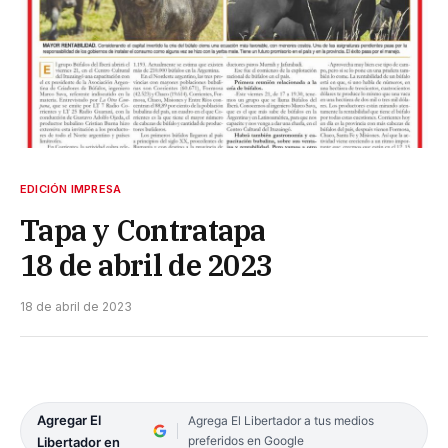
EDICIÓN IMPRESA
Tapa y Contratapa
18 de abril de 2023
18 de abril de 2023
Agregar El
Agrega El Libertador a tus medios
preferidos en Google
Libertador en