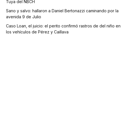
Tuya del NBCH
Sano y salvo: hallaron a Daniel Bertonazzi caminando por la
avenida 9 de Julio
Caso Loan, el juicio: el perito confirmó rastros de del niño en
los vehículos de Pérez y Caillava