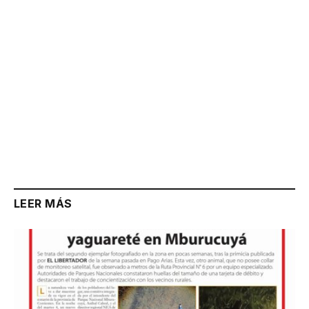
LEER MÁS