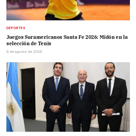
DEPORTES
Juegos Suramericanos Santa Fe 2026: Midón en la
selección de Tenis
6 de agosto de 2026