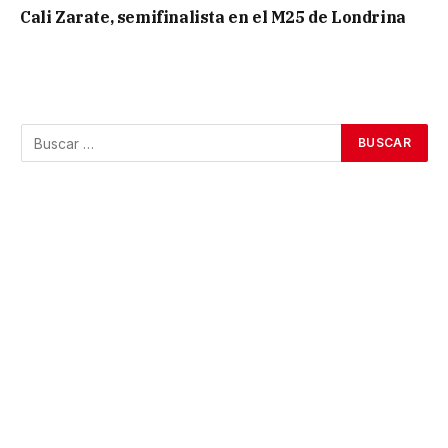
Cali Zarate, semifinalista en el M25 de Londrina