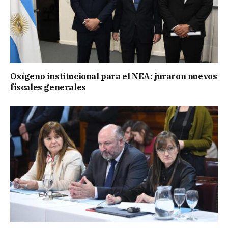
Oxígeno institucional para el NEA: juraron nuevos
fiscales generales