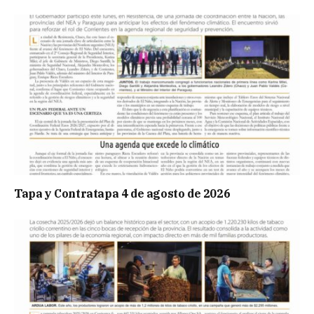
Tapa y Contratapa 4 de agosto de 2026