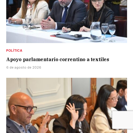
POLÍTICA
Apoyo parlamentario correntino a textiles
6 de agosto de 2026