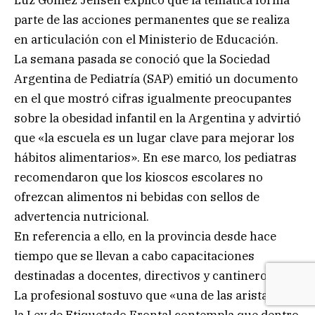
Luz Gómez Jensen explicó que la temática forma
parte de las acciones permanentes que se realiza
en articulación con el Ministerio de Educación.
La semana pasada se conoció que la Sociedad
Argentina de Pediatría (SAP) emitió un documento
en el que mostró cifras igualmente preocupantes
sobre la obesidad infantil en la Argentina y advirtió
que «la escuela es un lugar clave para mejorar los
hábitos alimentarios». En ese marco, los pediatras
recomendaron que los kioscos escolares no
ofrezcan alimentos ni bebidas con sellos de
advertencia nutricional.
En referencia a ello, en la provincia desde hace
tiempo que se llevan a cabo capacitaciones
destinadas a docentes, directivos y cantineros.
La profesional sostuvo que «una de las aristas de