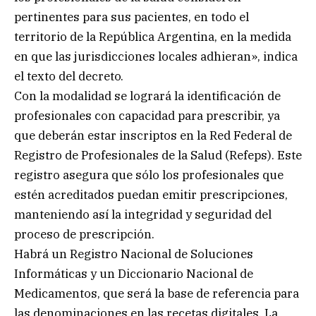
pertinentes para sus pacientes, en todo el
territorio de la República Argentina, en la medida
en que las jurisdicciones locales adhieran», indica
el texto del decreto.
Con la modalidad se logrará la identificación de
profesionales con capacidad para prescribir, ya
que deberán estar inscriptos en la Red Federal de
Registro de Profesionales de la Salud (Refeps). Este
registro asegura que sólo los profesionales que
estén acreditados puedan emitir prescripciones,
manteniendo así la integridad y seguridad del
proceso de prescripción.
Habrá un Registro Nacional de Soluciones
Informáticas y un Diccionario Nacional de
Medicamentos, que será la base de referencia para
las denominaciones en las recetas digitales. La