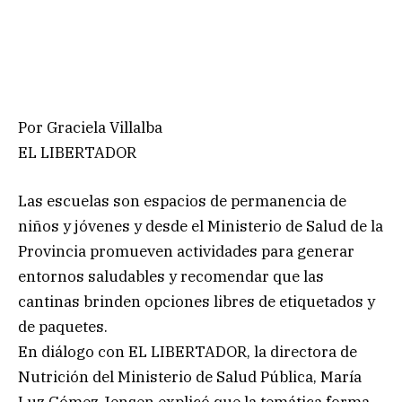
Por Graciela Villalba
EL LIBERTADOR
Las escuelas son espacios de permanencia de
niños y jóvenes y desde el Ministerio de Salud de la
Provincia promueven actividades para generar
entornos saludables y recomendar que las
cantinas brinden opciones libres de etiquetados y
de paquetes.
En diálogo con EL LIBERTADOR, la directora de
Nutrición del Ministerio de Salud Pública, María