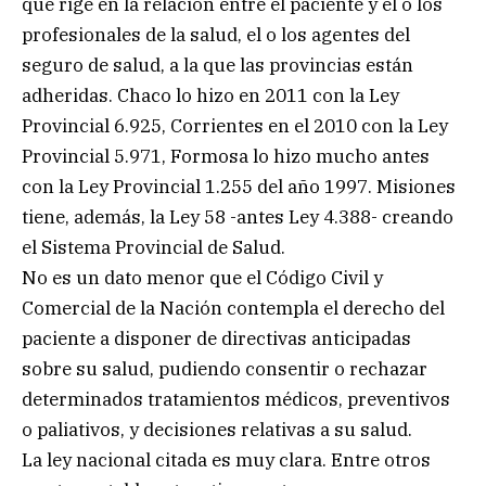
que rige en la relación entre el paciente y el o los
profesionales de la salud, el o los agentes del
seguro de salud, a la que las provincias están
adheridas. Chaco lo hizo en 2011 con la Ley
Provincial 6.925, Corrientes en el 2010 con la Ley
Provincial 5.971, Formosa lo hizo mucho antes
con la Ley Provincial 1.255 del año 1997. Misiones
tiene, además, la Ley 58 -antes Ley 4.388- creando
el Sistema Provincial de Salud.
No es un dato menor que el Código Civil y
Comercial de la Nación contempla el derecho del
paciente a disponer de directivas anticipadas
sobre su salud, pudiendo consentir o rechazar
determinados tratamientos médicos, preventivos
o paliativos, y decisiones relativas a su salud.
La ley nacional citada es muy clara. Entre otros