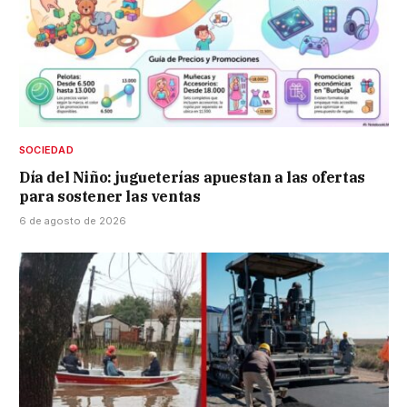
SOCIEDAD
Día del Niño: jugueterías apuestan a las ofertas
para sostener las ventas
6 de agosto de 2026