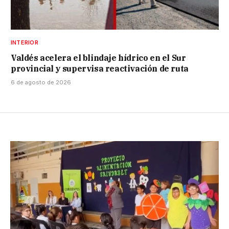
INTERIOR
Valdés acelera el blindaje hídrico en el Sur
provincial y supervisa reactivación de ruta
6 de agosto de 2026