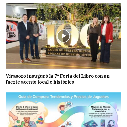
Virasoro inauguró la 7ª Feria del Libro con un
fuerte acento local e histórico