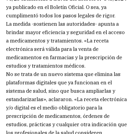
ya publicado en el Boletín Oficial. O sea, ya
cumplimentó todos los pasos legales de rigor.
La medida -sostienen las autoridades- apunta a
brindar mayor eficiencia y seguridad en el acceso
a medicamentos y tratamientos. «La receta
electrónica será válida para la venta de
medicamentos en farmacias y la prescripción de
estudios y tratamientos médicos.
No se trata de un nuevo sistema que elimina las
plataformas digitales que ya funcionan en el
sistema de salud, sino que busca ampliarlas y
estandarizarlas», aclararon. «La receta electrónica
y/o digital es el medio obligatorio para la
prescripción de medicamentos, órdenes de
estudios, prácticas y cualquier otra indicación que
los profesionales de la salud consideren