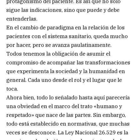
protagonismo del paciente. Es así que no sólo
sigue las indicaciones, sino que puede y debe
entenderlas.
En el cambio de paradigma en la relación de los
pacientes con el sistema sanitario, queda mucho
por hacer, pero se avanza paulatinamente.
Todos tenemos la obligación de asumir el
compromiso de acompañar las transformaciones
que experimenta la sociedad y la humanidad en
general. Cada uno desde el rol y el lugar que le
toca.
Ahora bien, todo lo señalado hasta aquí parecería
una obviedad en el marco del trato «humano y
respetado» que nace de las partes. Sin embargo,
todo está establecido en normativas, que muchas
veces se desconoce. La Ley Nacional 26.529 es la