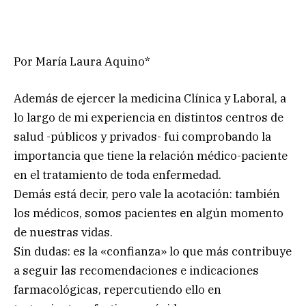
Por María Laura Aquino*
Además de ejercer la medicina Clínica y Laboral, a
lo largo de mi experiencia en distintos centros de
salud -públicos y privados- fui comprobando la
importancia que tiene la relación médico-paciente
en el tratamiento de toda enfermedad.
Demás está decir, pero vale la acotación: también
los médicos, somos pacientes en algún momento
de nuestras vidas.
Sin dudas: es la «confianza» lo que más contribuye
a seguir las recomendaciones e indicaciones
farmacológicas, repercutiendo ello en