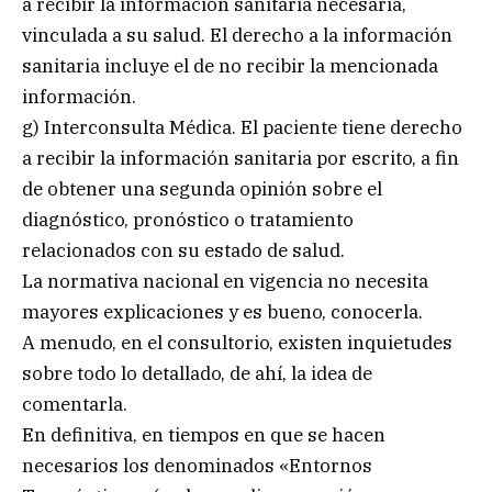
a recibir la información sanitaria necesaria,
vinculada a su salud. El derecho a la información
sanitaria incluye el de no recibir la mencionada
información.
g) Interconsulta Médica. El paciente tiene derecho
a recibir la información sanitaria por escrito, a fin
de obtener una segunda opinión sobre el
diagnóstico, pronóstico o tratamiento
relacionados con su estado de salud.
La normativa nacional en vigencia no necesita
mayores explicaciones y es bueno, conocerla.
A menudo, en el consultorio, existen inquietudes
sobre todo lo detallado, de ahí, la idea de
comentarla.
En definitiva, en tiempos en que se hacen
necesarios los denominados «Entornos