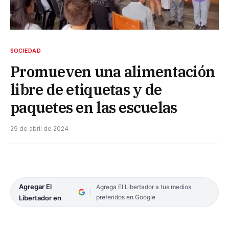
SOCIEDAD
Promueven una alimentación
libre de etiquetas y de
paquetes en las escuelas
29 de abril de 2024
Agregar El
Agrega El Libertador a tus medios
preferidos en Google
Libertador en