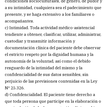
condiciones socioculturales, de género, de pudor y
a su intimidad, cualquiera sea el padecimiento que
presente, y se haga extensivo a los familiares o
acompañantes.
c) Intimidad. Toda actividad médico-asistencial
tendiente a obtener, clasificar, utilizar, administrar,
custodiar y transmitir información y
documentación clínica del paciente debe observar
el estricto respeto por la dignidad humana y la
autonomía de la voluntad, así como el debido
resguardo de la intimidad del mismo y la
confidencialidad de sus datos sensibles, sin
perjuicio de las previsiones contenidas en la Ley
Nº 25.326.
d) Confidencialidad. El paciente tiene derecho a
que toda persona que participe en la elaboración o