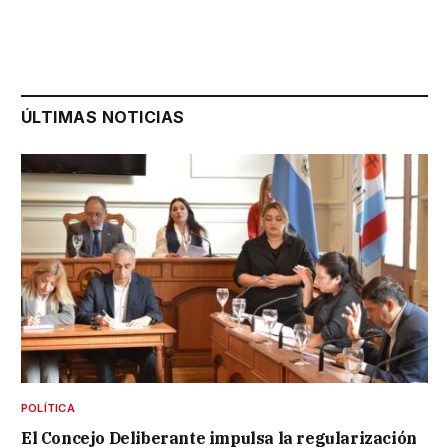
ÚLTIMAS NOTICIAS
POLÍTICA
El Concejo Deliberante impulsa la regularización