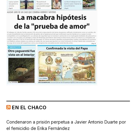
EN EL CHACO
Condenaron a prisión perpetua a Javier Antonio Duarte por
el femicidio de Erika Fernández