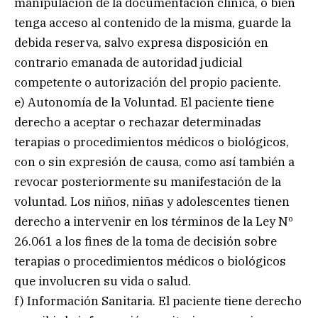
manipulación de la documentación clínica, o bien
tenga acceso al contenido de la misma, guarde la
debida reserva, salvo expresa disposición en
contrario emanada de autoridad judicial
competente o autorización del propio paciente.
e) Autonomía de la Voluntad. El paciente tiene
derecho a aceptar o rechazar determinadas
terapias o procedimientos médicos o biológicos,
con o sin expresión de causa, como así también a
revocar posteriormente su manifestación de la
voluntad. Los niños, niñas y adolescentes tienen
derecho a intervenir en los términos de la Ley Nº
26.061 a los fines de la toma de decisión sobre
terapias o procedimientos médicos o biológicos
que involucren su vida o salud.
f) Información Sanitaria. El paciente tiene derecho