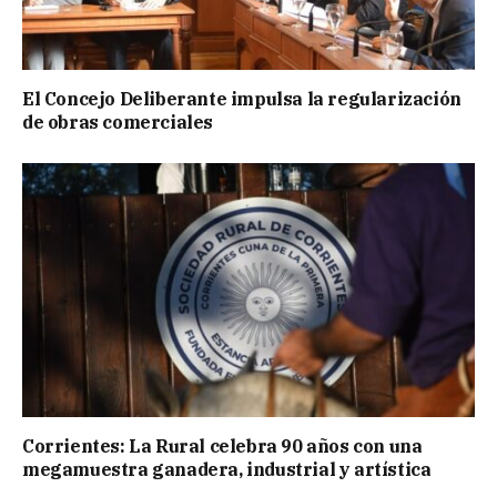
El Concejo Deliberante impulsa la regularización
de obras comerciales
Corrientes: La Rural celebra 90 años con una
megamuestra ganadera, industrial y artística