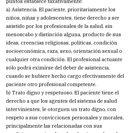
puntos establece taxativamente:
a) Asistencia. El paciente, prioritariamente los
niños, niñas y adolescentes, tiene derecho a ser
asistido por los profesionales de la salud, sin
menoscabo y distinción alguna, producto de sus
ideas, creencias religiosas, políticas, condición
socioeconómica, raza, sexo, orientación sexual o
cualquier otra condición. El profesional actuante
sólo podrá eximirse del deber de asistencia,
cuando se hubiere hecho cargo efectivamente del
paciente otro profesional competente.
b) Trato digno y respetuoso. El paciente tiene el
derecho a que los agentes del sistema de salud
intervinientes, le otorguen un trato digno, con
respeto a sus convicciones personales y morales,
principalmente las relacionadas con sus