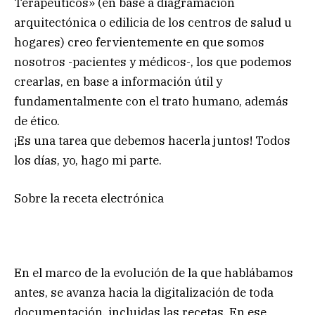
Terapéuticos» (en base a diagramación
arquitectónica o edilicia de los centros de salud u
hogares) creo fervientemente en que somos
nosotros -pacientes y médicos-, los que podemos
crearlas, en base a información útil y
fundamentalmente con el trato humano, además
de ético.
¡Es una tarea que debemos hacerla juntos! Todos
los días, yo, hago mi parte.
Sobre la receta electrónica
En el marco de la evolución de la que hablábamos
antes, se avanza hacia la digitalización de toda
documentación, incluidas las recetas. En ese