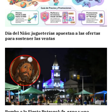
Día del Niño: jugueterías apuestan a las ofertas
para sostener las ventas
Rumbo a la Fiesta Patronal: fe, expo y una