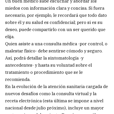
Un buen médico sabe escuchar y abordar los
miedos con información clara y concisa. Si fuera
necesario, por ejemplo, le recordará que todo dato
sobre él y su salud es confidencial; pero si es su
deseo, puede compartirlo con un ser querido que
elija.
Quien asiste a una consulta médica -por control, o
malestar físico- debe sentirse cómodo y seguro.
Así, podrá detallar la sintomatología -y
antecedentes- y hasta su voluntad sobre el
tratamiento o procedimiento que se le
recomienda.
En la evolución de la atención sanitaria cargada de
nuevos desafíos como la consulta virtual y la
receta electrónica (esta última se impone a nivel
nacional desde julio próximo), incluye un mayor