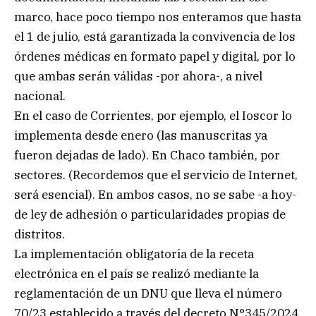
marco, hace poco tiempo nos enteramos que hasta
el 1 de julio, está garantizada la convivencia de los
órdenes médicas en formato papel y digital, por lo
que ambas serán válidas -por ahora-, a nivel
nacional.
En el caso de Corrientes, por ejemplo, el Ioscor lo
implementa desde enero (las manuscritas ya
fueron dejadas de lado). En Chaco también, por
sectores. (Recordemos que el servicio de Internet,
será esencial). En ambos casos, no se sabe -a hoy-
de ley de adhesión o particularidades propias de
distritos.
La implementación obligatoria de la receta
electrónica en el país se realizó mediante la
reglamentación de un DNU que lleva el número
70/23 establecido a través del decreto N°345/2024