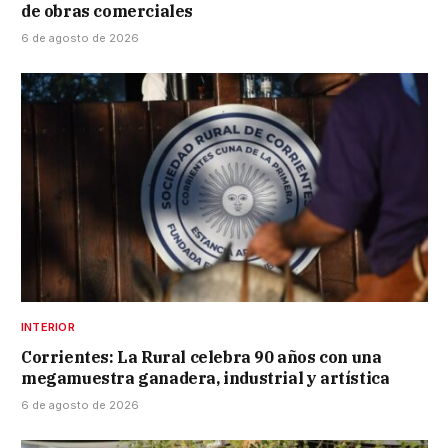
de obras comerciales
6 de agosto de 2026
INTERIOR
Corrientes: La Rural celebra 90 años con una
megamuestra ganadera, industrial y artística
6 de agosto de 2026