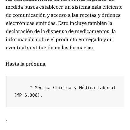
medida busca establecer un sistema más eficiente
de comunicación y acceso a las recetas y órdenes
electrónicas emitidas. Esto incluye también la
declaración de la dispensa de medicamentos, la
información sobre el producto entregado y su
eventual sustitución en las farmacias.
Hasta la próxima.
      * Médica Clínica y Médica Laboral 
(MP 6.306).
.