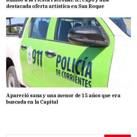
destacada oferta artística en San Roque
Apareció sana y una menor de 15 años que era
buscada en la Capital