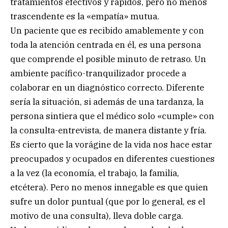
tratamientos efectivos y rápidos, pero no menos
trascendente es la «empatía» mutua.
Un paciente que es recibido amablemente y con
toda la atención centrada en él, es una persona
que comprende el posible minuto de retraso. Un
ambiente pacífico-tranquilizador procede a
colaborar en un diagnóstico correcto. Diferente
sería la situación, si además de una tardanza, la
persona sintiera que el médico solo «cumple» con
la consulta-entrevista, de manera distante y fría.
Es cierto que la vorágine de la vida nos hace estar
preocupados y ocupados en diferentes cuestiones
a la vez (la economía, el trabajo, la familia,
etcétera). Pero no menos innegable es que quien
sufre un dolor puntual (que por lo general, es el
motivo de una consulta), lleva doble carga.