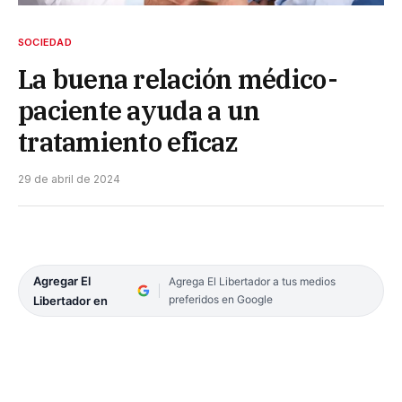
SOCIEDAD
La buena relación médico-
paciente ayuda a un
tratamiento eficaz
29 de abril de 2024
Agregar El
Agrega El Libertador a tus medios
preferidos en Google
Libertador en