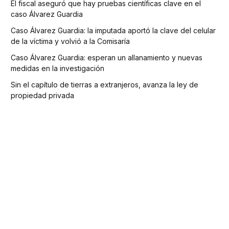
El fiscal aseguró que hay pruebas científicas clave en el
caso Álvarez Guardia
Caso Álvarez Guardia: la imputada aportó la clave del celular
de la víctima y volvió a la Comisaría
Caso Álvarez Guardia: esperan un allanamiento y nuevas
medidas en la investigación
Sin el capítulo de tierras a extranjeros, avanza la ley de
propiedad privada