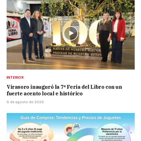
INTERIOR
Virasoro inauguró la 7ª Feria del Libro con un
fuerte acento local e histórico
6 de agosto de 2026