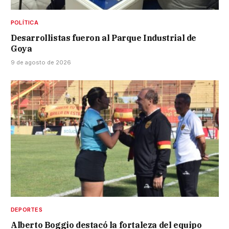
POLÍTICA
Desarrollistas fueron al Parque Industrial de
Goya
9 de agosto de 2026
DEPORTES
Alberto Boggio destacó la fortaleza del equipo