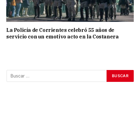
La Policía de Corrientes celebró 55 años de
servicio con un emotivo acto en la Costanera