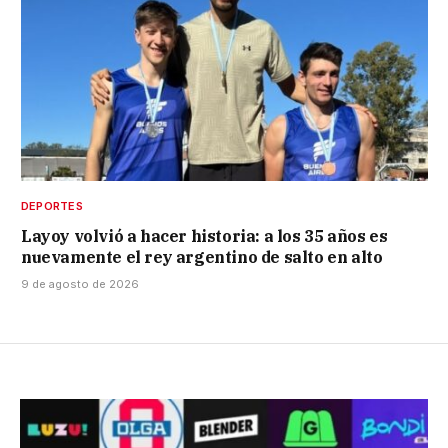
DEPORTES
Layoy volvió a hacer historia: a los 35 años es
nuevamente el rey argentino de salto en alto
9 de agosto de 2026