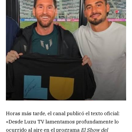
Horas más tarde, el canal publicó el texto oficial:
«Desde Luzu TV lamentamos profundamente lo
ocurrido al aire en el programa
El Show del