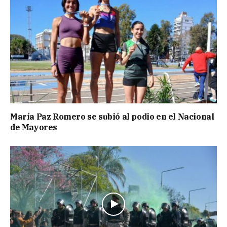
María Paz Romero se subió al podio en el Nacional
de Mayores