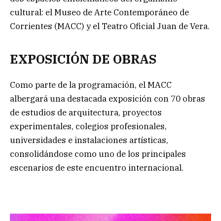
cultural: el Museo de Arte Contemporáneo de
Corrientes (MACC) y el Teatro Oficial Juan de Vera.
EXPOSICIÓN DE OBRAS
Como parte de la programación, el MACC
albergará una destacada exposición con 70 obras
de estudios de arquitectura, proyectos
experimentales, colegios profesionales,
universidades e instalaciones artísticas,
consolidándose como uno de los principales
escenarios de este encuentro internacional.