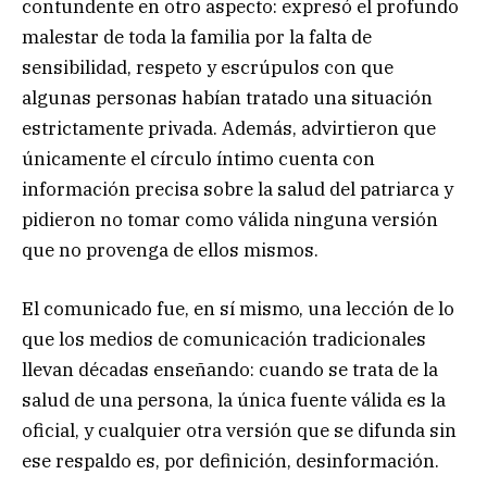
contundente en otro aspecto: expresó el profundo
malestar de toda la familia por la falta de
sensibilidad, respeto y escrúpulos con que
algunas personas habían tratado una situación
estrictamente privada. Además, advirtieron que
únicamente el círculo íntimo cuenta con
información precisa sobre la salud del patriarca y
pidieron no tomar como válida ninguna versión
que no provenga de ellos mismos.
El comunicado fue, en sí mismo, una lección de lo
que los medios de comunicación tradicionales
llevan décadas enseñando: cuando se trata de la
salud de una persona, la única fuente válida es la
oficial, y cualquier otra versión que se difunda sin
ese respaldo es, por definición, desinformación.