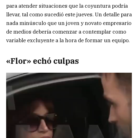
para atender situaciones que la coyuntura podría
llevar, tal como sucedió este jueves. Un detalle para
nada minúsculo que un joven y novato empresario
de medios debería comenzar a contemplar como
variable excluyente a la hora de formar un equipo.
«Flor» echó culpas