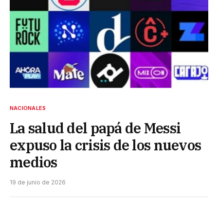
NACIONALES
La salud del papá de Messi
expuso la crisis de los nuevos
medios
19 de junio de 2026