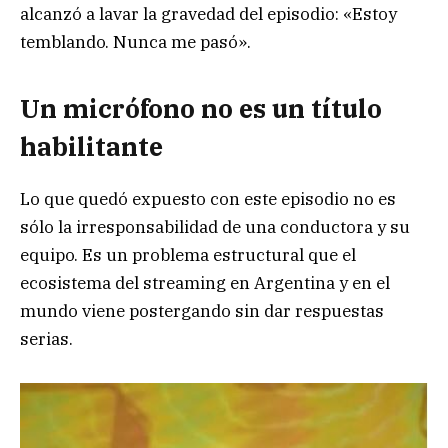
alcanzó a lavar la gravedad del episodio: «Estoy
temblando. Nunca me pasó».
Un micrófono no es un título
habilitante
Lo que quedó expuesto con este episodio no es
sólo la irresponsabilidad de una conductora y su
equipo. Es un problema estructural que el
ecosistema del streaming en Argentina y en el
mundo viene postergando sin dar respuestas
serias.