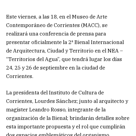
Este viernes, a las 18, en el Museo de Arte
Contemporáneo de Corrientes (MACC), se
realizará una conferencia de prensa para
presentar oficialmente la 2ª Bienal Internacional
de Arquitectura, Ciudad y Territorio en el NEA –
“Territorios del Agua”, que tendrá lugar los días
24, 25 y 26 de septiembre en la ciudad de
Corrientes.
La presidenta del Instituto de Cultura de
Corrientes, Lourdes Sánchez; junto al arquitecto y
magíster Leandro Rosso, integrante de la
organización de la Bienal; brindarán detalles sobre
esta importante propuesta y el rol que cumplirán
dos espacios emblemáticos del organismo