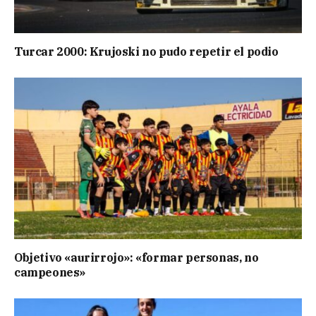
Turcar 2000: Krujoski no pudo repetir el podio
Objetivo «aurirrojo»: «formar personas, no
campeones»