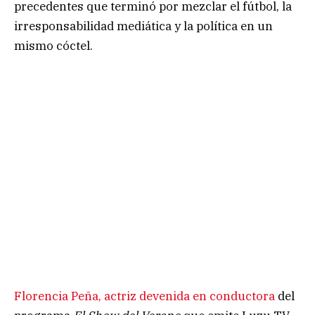
precedentes que terminó por mezclar el fútbol, la
irresponsabilidad mediática y la política en un
mismo cóctel.
Florencia Peña, actriz devenida en conductora
del