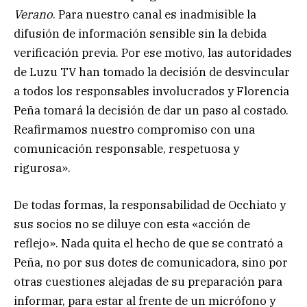
Verano
. Para nuestro canal es inadmisible la
difusión de información sensible sin la debida
verificación previa. Por ese motivo, las autoridades
de Luzu TV han tomado la decisión de desvincular
a todos los responsables involucrados y Florencia
Peña tomará la decisión de dar un paso al costado.
Reafirmamos nuestro compromiso con una
comunicación responsable, respetuosa y
rigurosa».
De todas formas, la responsabilidad de Occhiato y
sus socios no se diluye con esta «acción de
reflejo». Nada quita el hecho de que se contrató a
Peña, no por sus dotes de comunicadora, sino por
otras cuestiones alejadas de su preparación para
informar, para estar al frente de un micrófono y