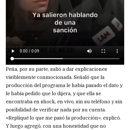
Peña, por su parte, salió a dar explicaciones
visiblemente conmocionada. Señaló que la
producción del programa le había pasado el dato y
le había pedido que lo dijera, y que ella se
encontraba en shock, en vivo, sin su teléfono y sin
posibilidad de verificar nada por su cuenta.
«Repliqué lo que me pasó la producción», explicó.
Y luego agregó, con una honestidad que no