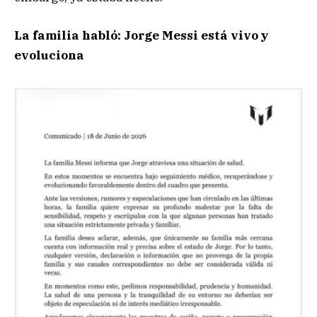
La familia habló: Jorge Messi está vivo y
evoluciona