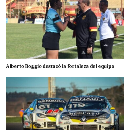
Alberto Boggio destacó la fortaleza del equipo