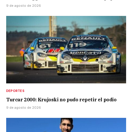
9 de agosto de 2026
DEPORTES
Turcar 2000: Krujoski no pudo repetir el podio
9 de agosto de 2026