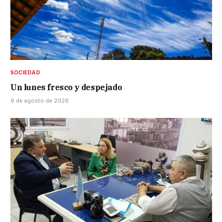
SOCIEDAD
Un lunes fresco y despejado
9 de agosto de 2026