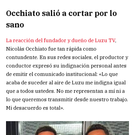
Occhiato salió a cortar por lo
sano
La reacción del fundador y dueño de Luzu TV
,
Nicolás Occhiato fue tan rápida como
contundente. En sus redes sociales, el productor y
conductor expresó su indignación personal antes
de emitir el comunicado institucional: «Lo que
acaba de suceder al aire de Luzu me indigna igual
que a todos ustedes. No me representan a mí ni a
lo que queremos transmitir desde nuestro trabajo.
Mi desacuerdo es total».