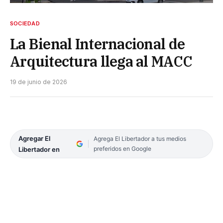
SOCIEDAD
La Bienal Internacional de
Arquitectura llega al MACC
19 de junio de 2026
Agregar El
Agrega El Libertador a tus medios
preferidos en Google
Libertador en