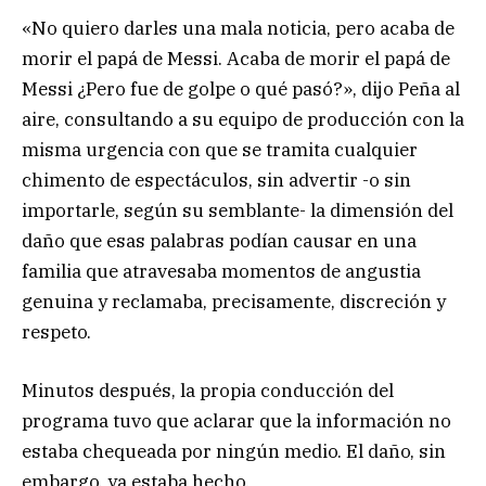
«No quiero darles una mala noticia, pero acaba de
morir el papá de Messi. Acaba de morir el papá de
Messi ¿Pero fue de golpe o qué pasó?», dijo Peña al
aire, consultando a su equipo de producción con la
misma urgencia con que se tramita cualquier
chimento de espectáculos, sin advertir -o sin
importarle, según su semblante- la dimensión del
daño que esas palabras podían causar en una
familia que atravesaba momentos de angustia
genuina y reclamaba, precisamente, discreción y
respeto.
Minutos después, la propia conducción del
programa tuvo que aclarar que la información no
estaba chequeada por ningún medio. El daño, sin
embargo, ya estaba hecho.