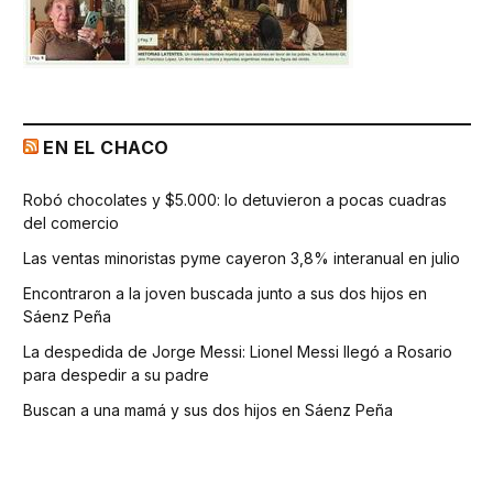
EN EL CHACO
Robó chocolates y $5.000: lo detuvieron a pocas cuadras
del comercio
Las ventas minoristas pyme cayeron 3,8% interanual en julio
Encontraron a la joven buscada junto a sus dos hijos en
Sáenz Peña
La despedida de Jorge Messi: Lionel Messi llegó a Rosario
para despedir a su padre
Buscan a una mamá y sus dos hijos en Sáenz Peña