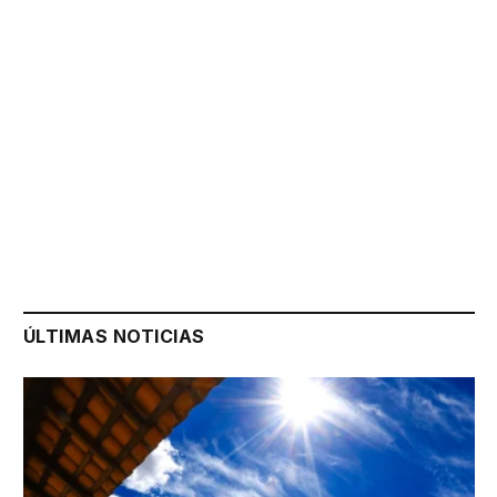
ÚLTIMAS NOTICIAS