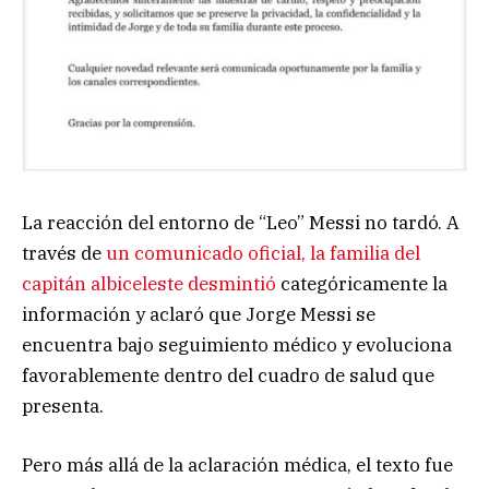
La reacción del entorno de “Leo” Messi no tardó. A
través de
un comunicado oficial, la familia del
capitán albiceleste desmintió
categóricamente la
información y aclaró que Jorge Messi se
encuentra bajo seguimiento médico y evoluciona
favorablemente dentro del cuadro de salud que
presenta.
Pero más allá de la aclaración médica, el texto fue