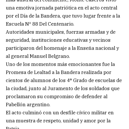
una emotiva jornada patriótica en el acto central
por el Día de la Bandera, que tuvo lugar frente a la
Escuela Nº 88 Del Centenario.
Autoridades municipales, fuerzas armadas y de
seguridad, instituciones educativas y vecinos
participaron del homenaje a la Enseña nacional y
al general Manuel Belgrano.
Uno de los momentos más emocionantes fue la
Promesa de Lealtad a la Bandera realizada por
cientos de alumnos de los 4° Grado de escuelas de
la ciudad, junto al Juramento de los soldados que
proclamaron su compromiso de defender al
Pabellón argentino.
El acto culminó con un desfile cívico militar en
una muestra de respeto, unidad y amor por la
Patria.