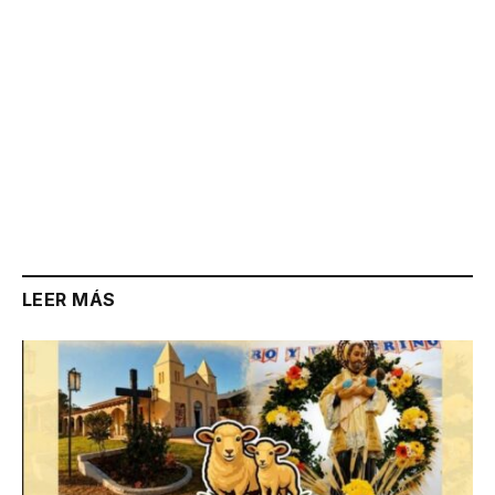
LEER MÁS