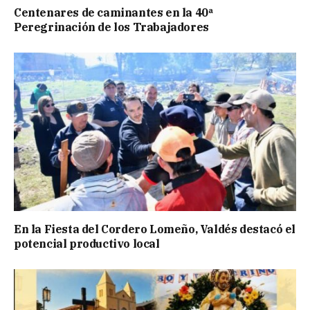
Centenares de caminantes en la 40ª
Peregrinación de los Trabajadores
En la Fiesta del Cordero Lomeño, Valdés destacó el
potencial productivo local