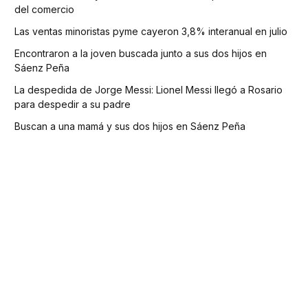
del comercio
Las ventas minoristas pyme cayeron 3,8% interanual en julio
Encontraron a la joven buscada junto a sus dos hijos en
Sáenz Peña
La despedida de Jorge Messi: Lionel Messi llegó a Rosario
para despedir a su padre
Buscan a una mamá y sus dos hijos en Sáenz Peña