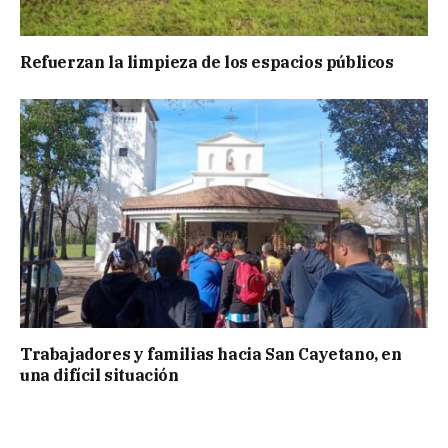
Refuerzan la limpieza de los espacios públicos
Trabajadores y familias hacia San Cayetano, en
una difícil situación