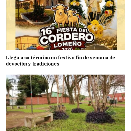
Llega a su término un festivo fin de semana de
devoción y tradiciones