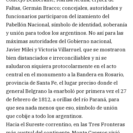
Faltas, Germán Bracco; concejales, autoridades y
funcionarios participaron del izamiento del
Pabellón Nacional, símbolo de identidad, soberanía
y unión para todos los argentinos. No así para las
máximas autoridades del Gobierno nacional,
Javier Milei y Victoria Villarruel, que se mostraron
bien distanciados e irreconciliables y ni se
saludaron siquiera protocolarmente en el acto
central en el monumento a la Bandera en Rosario,
provincia de Santa Fe, el lugar preciso donde el
general Belgrano la enarboló por primera vez el 27
de febrero de 1812, a orillas del río Paraná, para
que sea nada menos que eso, símbolo de unión
que cobije a todo los argentinos.
Hacia el Sureste correntino, en las Tres Fronteras
más austral del continente, Monte Caseros vivió