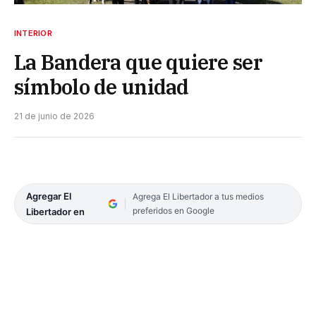
INTERIOR
La Bandera que quiere ser
símbolo de unidad
21 de junio de 2026
Agregar El
Agrega El Libertador a tus medios
preferidos en Google
Libertador en