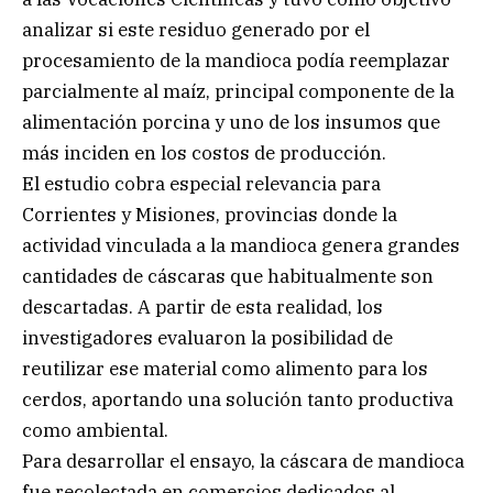
analizar si este residuo generado por el
procesamiento de la mandioca podía reemplazar
parcialmente al maíz, principal componente de la
alimentación porcina y uno de los insumos que
más inciden en los costos de producción.
El estudio cobra especial relevancia para
Corrientes y Misiones, provincias donde la
actividad vinculada a la mandioca genera grandes
cantidades de cáscaras que habitualmente son
descartadas. A partir de esta realidad, los
investigadores evaluaron la posibilidad de
reutilizar ese material como alimento para los
cerdos, aportando una solución tanto productiva
como ambiental.
Para desarrollar el ensayo, la cáscara de mandioca
fue recolectada en comercios dedicados al