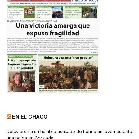
EN EL CHACO
Detuvieron a un hombre acusado de herir a un joven durante
una pelea en Corzuela