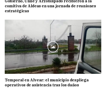
Gobierno, Unne y Arzobispado recibieron a la
comitiva de Aldeas en una jornada de reuniones
estratégicas
Temporal en Alvear: el municipio despliega
operativos de asistencia tras los daños