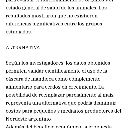
estado general de salud de los animales. Los
resultados mostraron que no existieron
diferencias significativas entre los grupos
estudiados.
ALTERNATIVA
Según los investigadores, los datos obtenidos
permiten validar científicamente el uso de la
cáscara de mandioca como complemento
alimentario para cerdos en crecimiento. La
posibilidad de reemplazar parcialmente al maíz
representa una alternativa que podría disminuir
costos para pequeños y medianos productores del
Nordeste argentino.
Además del beneficio económico, la propuesta