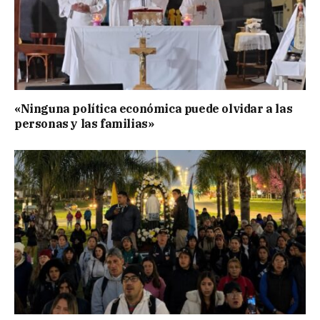
«Ninguna política económica puede olvidar a las
personas y las familias»