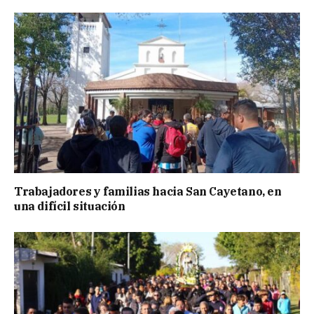
Trabajadores y familias hacia San Cayetano, en
una difícil situación