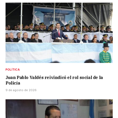
POLÍTICA
Juan Pablo Valdés reivindicó el rol social de la
Policía
9 de agosto de 2026