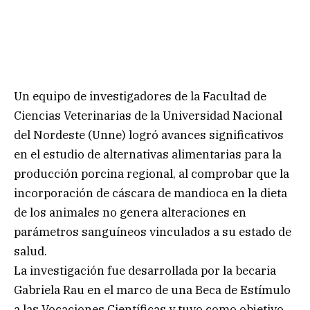
Un equipo de investigadores de la Facultad de
Ciencias Veterinarias de la Universidad Nacional
del Nordeste (Unne) logró avances significativos
en el estudio de alternativas alimentarias para la
producción porcina regional, al comprobar que la
incorporación de cáscara de mandioca en la dieta
de los animales no genera alteraciones en
parámetros sanguíneos vinculados a su estado de
salud.
La investigación fue desarrollada por la becaria
Gabriela Rau en el marco de una Beca de Estímulo
a las Vocaciones Científicas y tuvo como objetivo