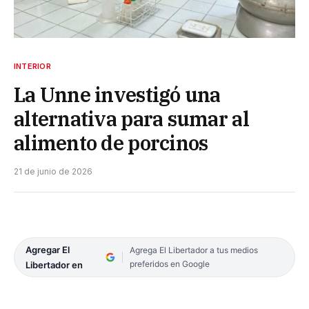
INTERIOR
La Unne investigó una
alternativa para sumar al
alimento de porcinos
21 de junio de 2026
Agregar El
Agrega El Libertador a tus medios
preferidos en Google
Libertador en