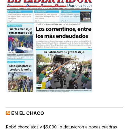
EN EL CHACO
Robó chocolates y $5.000: lo detuvieron a pocas cuadras