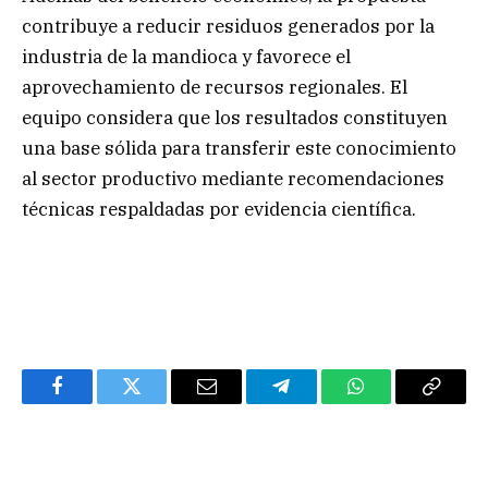
contribuye a reducir residuos generados por la
industria de la mandioca y favorece el
aprovechamiento de recursos regionales. El
equipo considera que los resultados constituyen
una base sólida para transferir este conocimiento
al sector productivo mediante recomendaciones
técnicas respaldadas por evidencia científica.
Facebook
Twitter
Email
Telegram
WhatsApp
Copy
Link