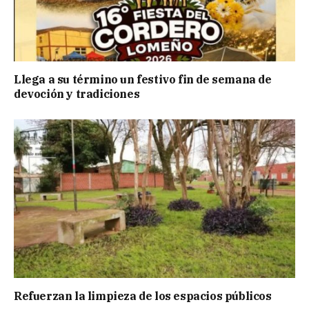
Llega a su término un festivo fin de semana de
devoción y tradiciones
Refuerzan la limpieza de los espacios públicos