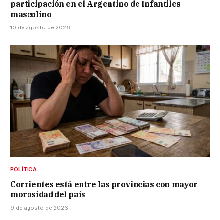
participación en el Argentino de Infantiles
masculino
10 de agosto de 2026
POLÍTICA
Corrientes está entre las provincias con mayor
morosidad del país
9 de agosto de 2026