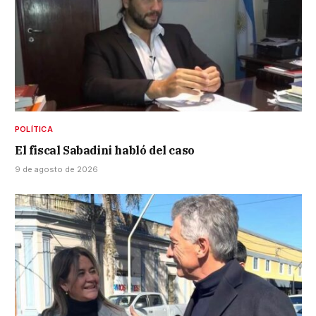
POLÍTICA
El fiscal Sabadini habló del caso
9 de agosto de 2026