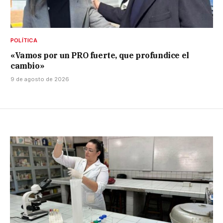
POLÍTICA
«Vamos por un PRO fuerte, que profundice el
cambio»
9 de agosto de 2026