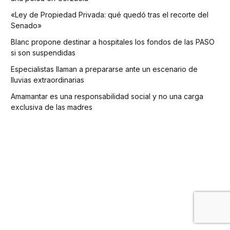
«Ley de Propiedad Privada: qué quedó tras el recorte del
Senado»
Blanc propone destinar a hospitales los fondos de las PASO
si son suspendidas
Especialistas llaman a prepararse ante un escenario de
lluvias extraordinarias
Amamantar es una responsabilidad social y no una carga
exclusiva de las madres