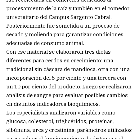
procesamiento de la raíz y también en el comedor
universitario del Campus Sargento Cabral.
Posteriormente fue sometida a un proceso de
secado y molienda para garantizar condiciones
adecuadas de consumo animal.
Con ese material se elaboraron tres dietas
diferentes para cerdos en crecimiento: una
tradicional sin cáscara de mandioca, otra con una
incorporación del 5 por ciento y una tercera con
un 10 por ciento del producto. Luego se realizaron
análisis de sangre para evaluar posibles cambios
en distintos indicadores bioquímicos.
Los especialistas analizaron variables como
glucosa, colesterol, triglicéridos, proteínas,
albúmina, urea y creatinina, parámetros utilizados
para evaluar el funcionamiento de órganos y el