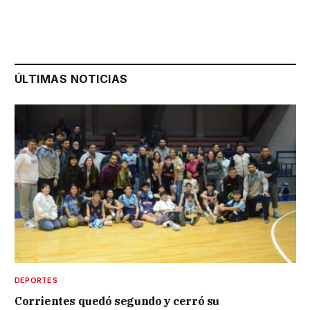
ÚLTIMAS NOTICIAS
DEPORTES
Corrientes quedó segundo y cerró su