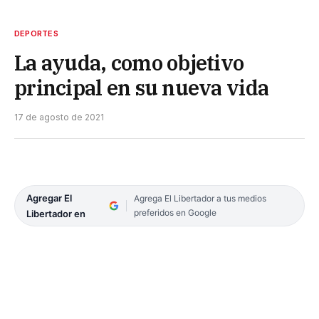
DEPORTES
La ayuda, como objetivo
principal en su nueva vida
17 de agosto de 2021
Agregar El
Agrega El Libertador a tus medios
preferidos en Google
Libertador en