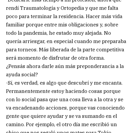
rendí Traumatología y Ortopedia y que me falta
poco para terminar la residencia. Hacer más vida
familiar porque entre mis obligaciones y, sobre
todo la pandemia, he estado muy alejada. No
quería arriesgar, en especial cuando me preparaba
para torneos. Más liberada de la parte competitiva
será momento de disfrutar de otra forma.
¿Pensás ahora darle aún más preponderancia a la
ayuda social?
-Sí, es verdad, es algo que descubrí y me encanta.
Permanentemente estoy haciendo cosas porque
con lo social pasa que una cosa lleva a la otra y se
va encadenando acciones, porque vas conociendo
gente que quiere ayudar y se va sumando en el
camino. Por ejemplo, el otro día me escribió un
chico que nos regaló unos mates para Tokio