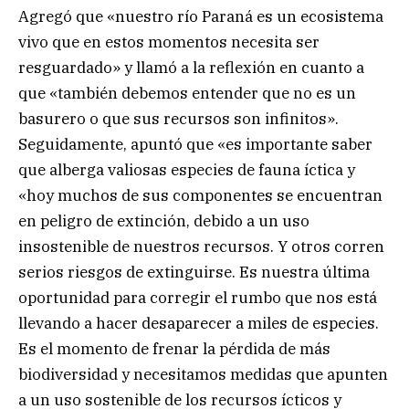
Agregó que «nuestro río Paraná es un ecosistema
vivo que en estos momentos necesita ser
resguardado» y llamó a la reflexión en cuanto a
que «también debemos entender que no es un
basurero o que sus recursos son infinitos».
Seguidamente, apuntó que «es importante saber
que alberga valiosas especies de fauna íctica y
«hoy muchos de sus componentes se encuentran
en peligro de extinción, debido a un uso
insostenible de nuestros recursos. Y otros corren
serios riesgos de extinguirse. Es nuestra última
oportunidad para corregir el rumbo que nos está
llevando a hacer desaparecer a miles de especies.
Es el momento de frenar la pérdida de más
biodiversidad y necesitamos medidas que apunten
a un uso sostenible de los recursos ícticos y