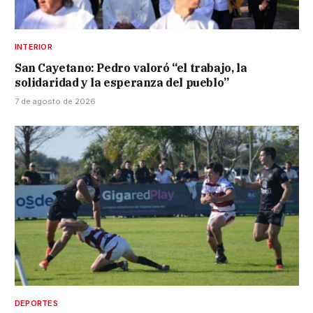
INTERIOR
San Cayetano: Pedro valoró “el trabajo, la
solidaridad y la esperanza del pueblo”
7 de agosto de 2026
DEPORTES