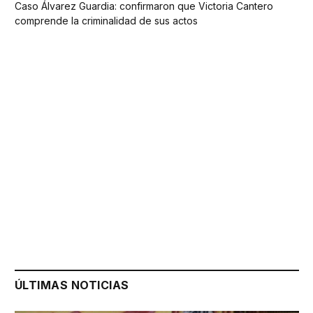
Caso Álvarez Guardia: confirmaron que Victoria Cantero
comprende la criminalidad de sus actos
ÚLTIMAS NOTICIAS