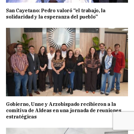
San Cayetano: Pedro valoró “el trabajo, la
solidaridad y la esperanza del pueblo”
Gobierno, Unne y Arzobispado recibieron a la
comitiva de Aldeas en una jornada de reuniones
estratégicas