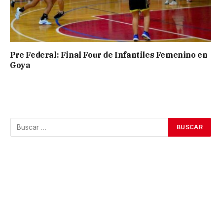
Pre Federal: Final Four de Infantiles Femenino en
Goya