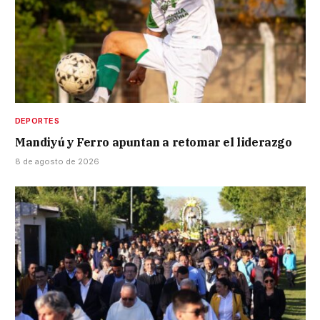
DEPORTES
Mandiyú y Ferro apuntan a retomar el liderazgo
8 de agosto de 2026