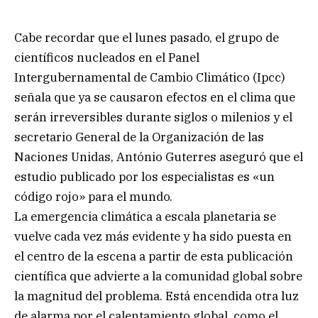
Cabe recordar que el lunes pasado, el grupo de
científicos nucleados en el Panel
Intergubernamental de Cambio Climático (Ipcc)
señala que ya se causaron efectos en el clima que
serán irreversibles durante siglos o milenios y el
secretario General de la Organización de las
Naciones Unidas, António Guterres aseguró que el
estudio publicado por los especialistas es «un
código rojo» para el mundo.
La emergencia climática a escala planetaria se
vuelve cada vez más evidente y ha sido puesta en
el centro de la escena a partir de esta publicación
científica que advierte a la comunidad global sobre
la magnitud del problema. Está encendida otra luz
de alarma por el calentamiento global, como el