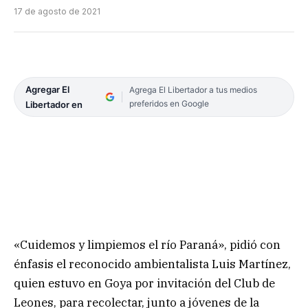
17 de agosto de 2021
Agregar El
Agrega El Libertador a tus medios
preferidos en Google
Libertador en
«Cuidemos y limpiemos el río Paraná», pidió con
énfasis el reconocido ambientalista Luis Martínez,
quien estuvo en Goya por invitación del Club de
Leones, para recolectar, junto a jóvenes de la