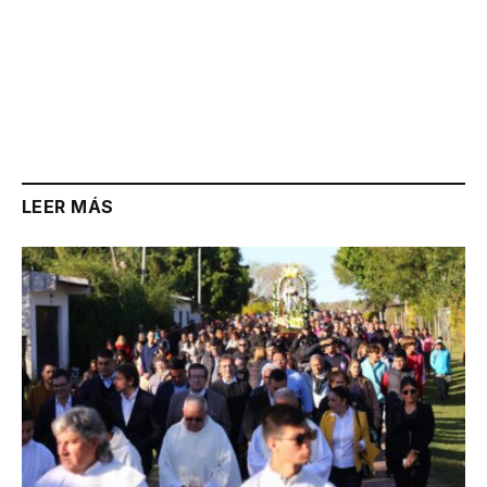
LEER MÁS