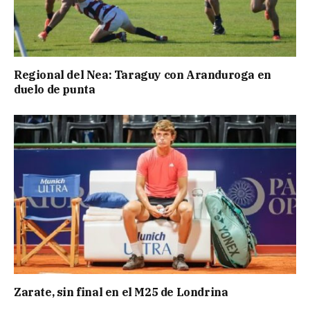
Regional del Nea: Taraguy con Aranduroga en
duelo de punta
Zarate, sin final en el M25 de Londrina