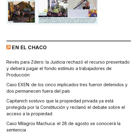
EN EL CHACO
Revés para Zdero: la Justicia rechazó el recurso presentado
y deberá pagar el fondo estímulo a trabajadores de
Producción
Caso EXEN: de los cinco implicados tres fueron detenidos y
dos permanecen fuera del país
Capitanich sostuvo que la propiedad privada ya está
protegida por la Constitución y reclamó el debate sobre el
acceso a la propiedad
Caso Milagros Machuca: el 28 de agosto se conocerá la
sentencia