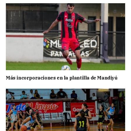
Más incorporaciones en la plantilla de Mandiyú