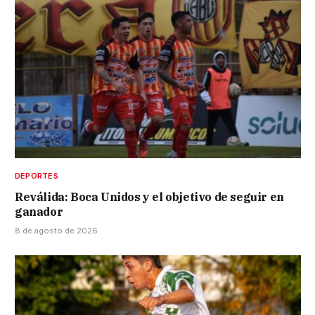
DEPORTES
Reválida: Boca Unidos y el objetivo de seguir en
ganador
8 de agosto de 2026