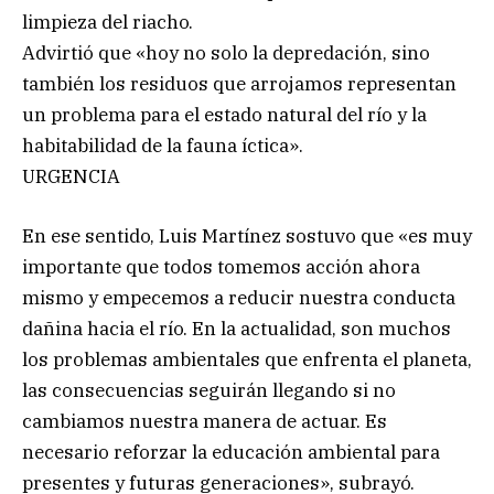
limpieza del riacho.
Advirtió que «hoy no solo la depredación, sino
también los residuos que arrojamos representan
un problema para el estado natural del río y la
habitabilidad de la fauna íctica».
URGENCIA
En ese sentido, Luis Martínez sostuvo que «es muy
importante que todos tomemos acción ahora
mismo y empecemos a reducir nuestra conducta
dañina hacia el río. En la actualidad, son muchos
los problemas ambientales que enfrenta el planeta,
las consecuencias seguirán llegando si no
cambiamos nuestra manera de actuar. Es
necesario reforzar la educación ambiental para
presentes y futuras generaciones», subrayó.