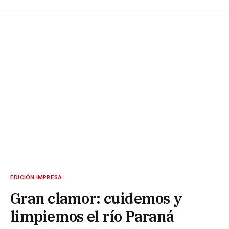
EDICIÓN IMPRESA
Gran clamor: cuidemos y
limpiemos el río Paraná