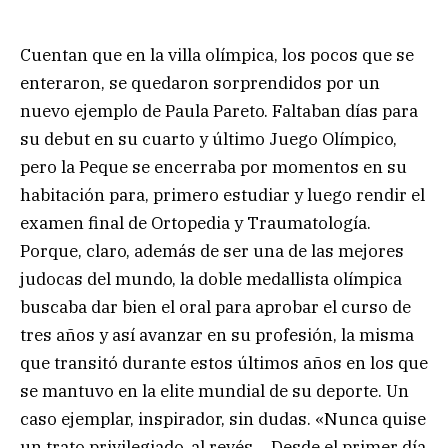
Cuentan que en la villa olímpica, los pocos que se
enteraron, se quedaron sorprendidos por un
nuevo ejemplo de Paula Pareto. Faltaban días para
su debut en su cuarto y último Juego Olímpico,
pero la Peque se encerraba por momentos en su
habitación para, primero estudiar y luego rendir el
examen final de Ortopedia y Traumatología.
Porque, claro, además de ser una de las mejores
judocas del mundo, la doble medallista olímpica
buscaba dar bien el oral para aprobar el curso de
tres años y así avanzar en su profesión, la misma
que transitó durante estos últimos años en los que
se mantuvo en la elite mundial de su deporte. Un
caso ejemplar, inspirador, sin dudas. «Nunca quise
un trato privilegiado, al revés… Desde el primer día