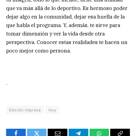
que va más allá de lo deportivo. Es hermoso poder
dejar algo en la comunidad, dejar esa huella de la
que habla el programa. Y, además, te sirve para
tomar dimensión y ver la vida desde otra
perspectiva. Conocer estas realidades te hacen un
poco mejor como persona.
.
Edición Impresa
Hoy