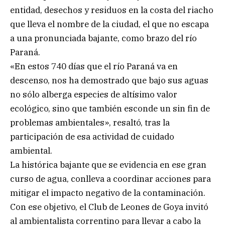
entidad, desechos y residuos en la costa del riacho
que lleva el nombre de la ciudad, el que no escapa
a una pronunciada bajante, como brazo del río
Paraná.
«En estos 740 días que el río Paraná va en
descenso, nos ha demostrado que bajo sus aguas
no sólo alberga especies de altísimo valor
ecológico, sino que también esconde un sin fin de
problemas ambientales», resaltó, tras la
participación de esa actividad de cuidado
ambiental.
La histórica bajante que se evidencia en ese gran
curso de agua, conlleva a coordinar acciones para
mitigar el impacto negativo de la contaminación.
Con ese objetivo, el Club de Leones de Goya invitó
al ambientalista correntino para llevar a cabo la