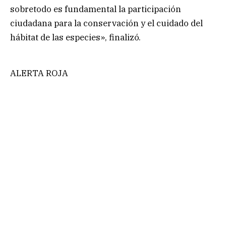
sobretodo es fundamental la participación
ciudadana para la conservación y el cuidado del
hábitat de las especies», finalizó.
ALERTA ROJA