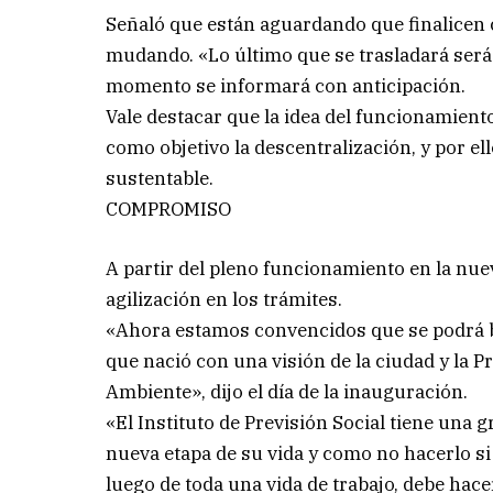
Señaló que están aguardando que finalicen cu
mudando. «Lo último que se trasladará será l
momento se informará con anticipación.
Vale destacar que la idea del funcionamiento
como objetivo la descentralización, y por el
sustentable.
COMPROMISO
A partir del pleno funcionamiento en la nue
agilización en los trámites.
«Ahora estamos convencidos que se podrá b
que nació con una visión de la ciudad y la
Ambiente», dijo el día de la inauguración.
«El Instituto de Previsión Social tiene una 
nueva etapa de su vida y como no hacerlo si
luego de toda una vida de trabajo, debe hace