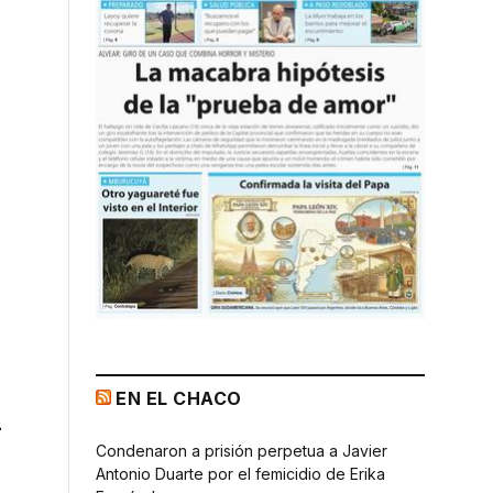
EN EL CHACO
n
Condenaron a prisión perpetua a Javier
Antonio Duarte por el femicidio de Erika