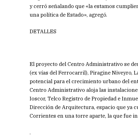
y cerró señalando que «la estamos cumplien
una política de Estado», agregó.
DETALLES
El proyecto del Centro Administrativo se des
(ex vías del Ferrocarril), Piragine Niveyro,
potencial para el crecimiento urbano del ent
Centro Administrativo aloja las instalaciones
Ioscor, Telco Registro de Propiedad e Inmue
Dirección de Arquitectura, espacio que ya c
Corrientes en una torre aparte, la que fue
.