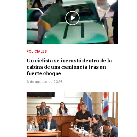
u
POLICIALES
Un ciclista se incrustó dentro de la
cabina de una camioneta tras un
fuerte choque
6 de agosto de 2026