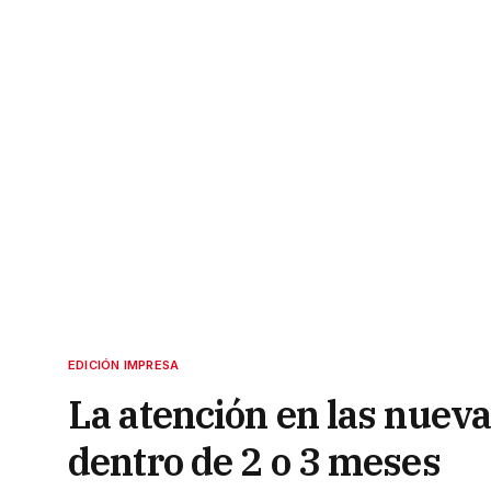
EDICIÓN IMPRESA
La atención en las nueva
dentro de 2 o 3 meses