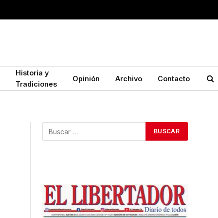
Historia y
Opinión
Archivo
Contacto
Tradiciones