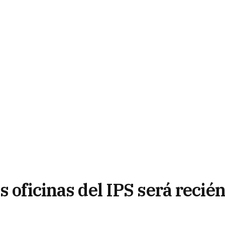
s oficinas del IPS será recié