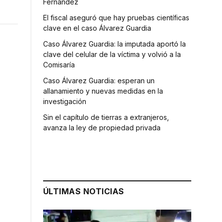
Fernández
El fiscal aseguró que hay pruebas científicas
clave en el caso Álvarez Guardia
Caso Álvarez Guardia: la imputada aportó la
clave del celular de la víctima y volvió a la
Comisaría
Caso Álvarez Guardia: esperan un
allanamiento y nuevas medidas en la
investigación
Sin el capítulo de tierras a extranjeros,
avanza la ley de propiedad privada
ÚLTIMAS NOTICIAS
e