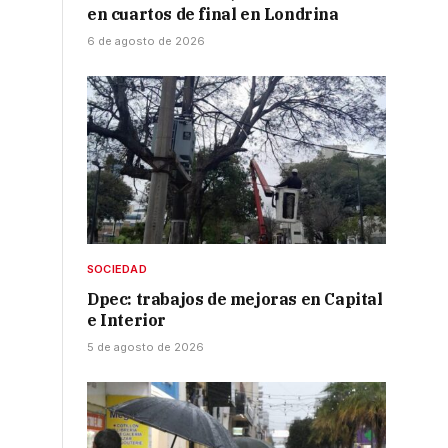
en cuartos de final en Londrina
6 de agosto de 2026
,
SOCIEDAD
Dpec: trabajos de mejoras en Capital
e Interior
5 de agosto de 2026