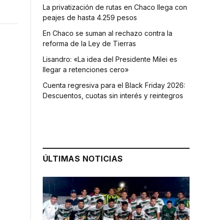
La privatización de rutas en Chaco llega con
peajes de hasta 4.259 pesos
En Chaco se suman al rechazo contra la
reforma de la Ley de Tierras
Lisandro: «La idea del Presidente Milei es
llegar a retenciones cero»
Cuenta regresiva para el Black Friday 2026:
Descuentos, cuotas sin interés y reintegros
ÚLTIMAS NOTICIAS