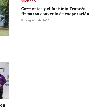
SOCIEDAD
Corrientes y el Instituto Francés
firmaron convenio de cooperación
5 de agosto de 2026
 en