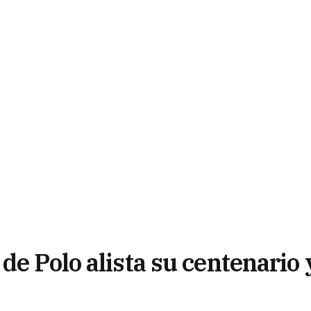
de Polo alista su centenario 