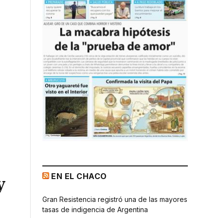
EN EL CHACO
y
Gran Resistencia registró una de las mayores
tasas de indigencia de Argentina