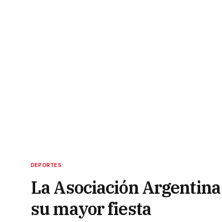
DEPORTES
La Asociación Argentina 
su mayor fiesta