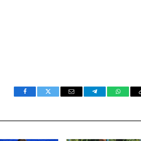
Facebook
Twitter
Email
Telegram
WhatsAp