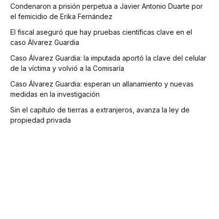
Condenaron a prisión perpetua a Javier Antonio Duarte por
el femicidio de Erika Fernández
El fiscal aseguró que hay pruebas científicas clave en el
caso Álvarez Guardia
Caso Álvarez Guardia: la imputada aportó la clave del celular
de la víctima y volvió a la Comisaría
Caso Álvarez Guardia: esperan un allanamiento y nuevas
medidas en la investigación
Sin el capítulo de tierras a extranjeros, avanza la ley de
propiedad privada