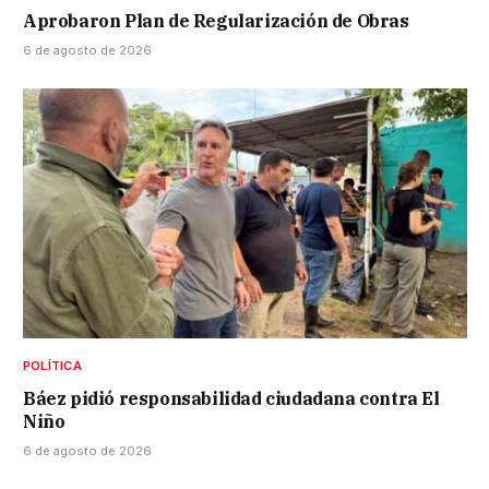
Aprobaron Plan de Regularización de Obras
6 de agosto de 2026
POLÍTICA
Báez pidió responsabilidad ciudadana contra El
Niño
6 de agosto de 2026