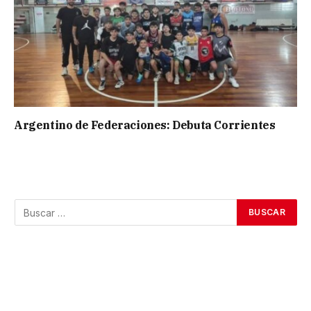
Argentino de Federaciones: Debuta Corrientes