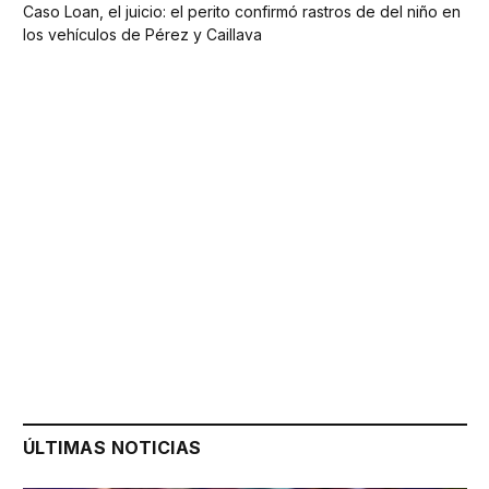
Caso Loan, el juicio: el perito confirmó rastros de del niño en
los vehículos de Pérez y Caillava
ÚLTIMAS NOTICIAS