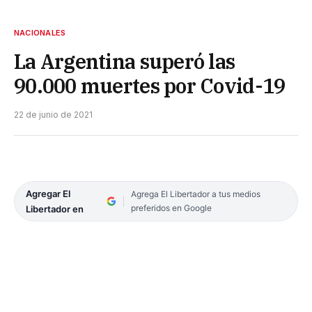
NACIONALES
La Argentina superó las
90.000 muertes por Covid-19
22 de junio de 2021
Agregar El
Agrega El Libertador a tus medios
preferidos en Google
Libertador en