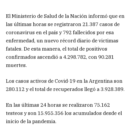
El Ministerio de Salud de la Nación informó que en
las últimas horas se registraron 21.387 casos de
coronavirus en el país y 792 fallecidos por esa
enfermedad, un nuevo récord diario de victimas
fatales. De esta manera, el total de positivos
confirmados ascendió a 4.298.782, con 90.281
muertes.
Los casos activos de Covid-19 en la Argentina son
280.112 y el total de recuperados llegó a 3.928.389.
En las últimas 24 horas se realizaron 75.162
testeos y son 15.955.356 los acumulados desde el
inicio de la pandemia.