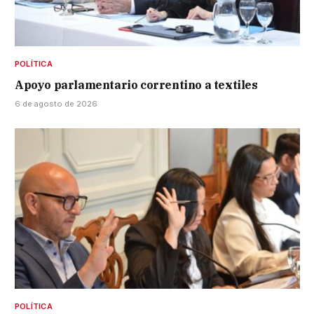
POLÍTICA
Apoyo parlamentario correntino a textiles
6 de agosto de 2026
POLÍTICA