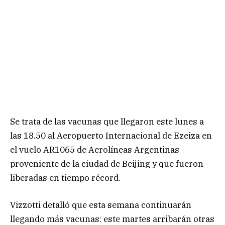
Se trata de las vacunas que llegaron este lunes a
las 18.50 al Aeropuerto Internacional de Ezeiza en
el vuelo AR1065 de Aerolíneas Argentinas
proveniente de la ciudad de Beijing y que fueron
liberadas en tiempo récord.
Vizzotti detalló que esta semana continuarán
llegando más vacunas: este martes arribarán otras