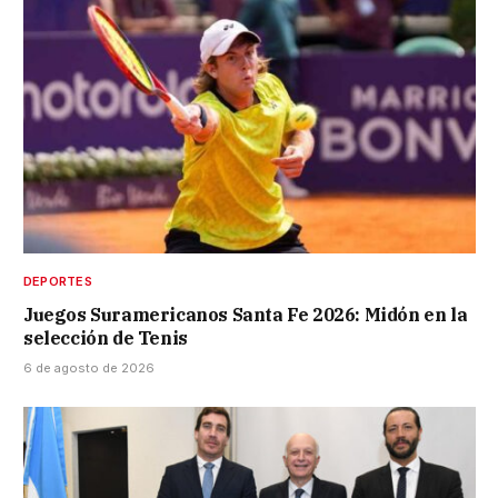
DEPORTES
Juegos Suramericanos Santa Fe 2026: Midón en la
selección de Tenis
6 de agosto de 2026