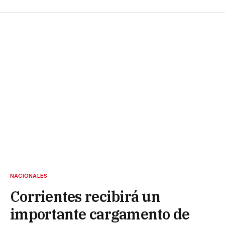
NACIONALES
Corrientes recibirá un
importante cargamento de