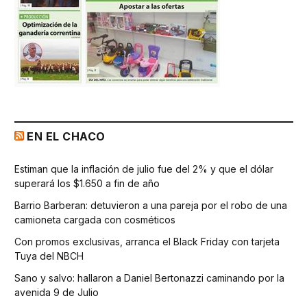
EN EL CHACO
Estiman que la inflación de julio fue del 2% y que el dólar
superará los $1.650 a fin de año
Barrio Barberan: detuvieron a una pareja por el robo de una
camioneta cargada con cosméticos
Con promos exclusivas, arranca el Black Friday con tarjeta
Tuya del NBCH
Sano y salvo: hallaron a Daniel Bertonazzi caminando por la
avenida 9 de Julio