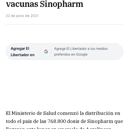
vacunas Sinopharm
22 de junio de 2021
Agregar El
Agrega El Libertador a tus medios
preferidos en Google
Libertador en
El Ministerio de Salud comenzó la distribución en
todo el país de las 768.800 dosis de Sinopharm que