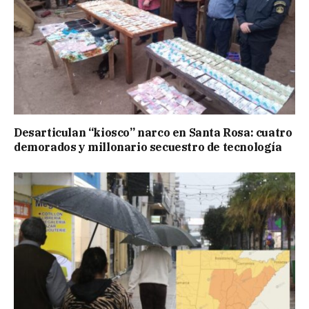
Desarticulan “kiosco” narco en Santa Rosa: cuatro
demorados y millonario secuestro de tecnología