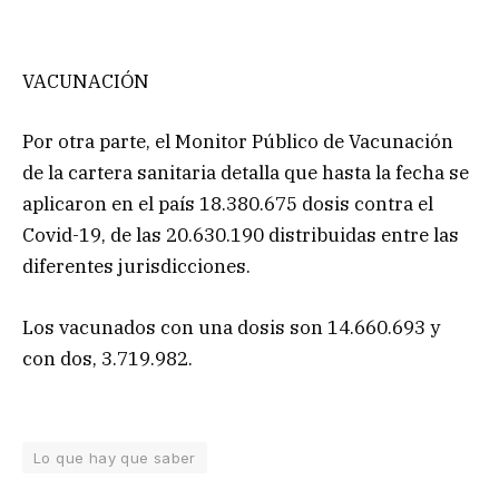
VACUNACIÓN
Por otra parte, el Monitor Público de Vacunación
de la cartera sanitaria detalla que hasta la fecha se
aplicaron en el país 18.380.675 dosis contra el
Covid-19, de las 20.630.190 distribuidas entre las
diferentes jurisdicciones.
Los vacunados con una dosis son 14.660.693 y
con dos, 3.719.982.
Lo que hay que saber