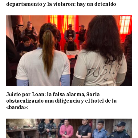
departamento y la violaron: hay un detenido
Juicio por Loan: la falsa alarma, Soria
obstaculizando una diligencia y el hotel de la
«banda»: