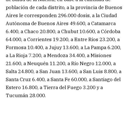
población de cada distrito, a la provincia de Buenos
Aires le corresponden 296.000 dosis, a la Ciudad
Autónoma de Buenos Aires 49.600, a Catamarca
6.400, a Chaco 20.800, a Chubut 10.600, a Córdoba
64.000, a Corrientes 19.200, a Entre Ríos 23.200, a
Formosa 10.400, a Jujuy 13.600, a La Pampa 6.200,
a La Rioja 7.200, a Mendoza 34.400, a Misiones
21.600, a Neuquén 11.200, a Río Negro 12.000, a
Salta 24.800, a San Juan 13.600, a San Luis 8.800, a
Santa Cruz 6.400, a Santa Fe 60.000, a Santiago del
Estero 16.800, a Tierra del Fuego 3.200 y a
Tucumán 28.000.