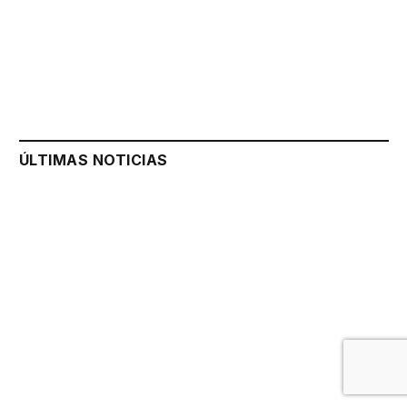
ÚLTIMAS NOTICIAS