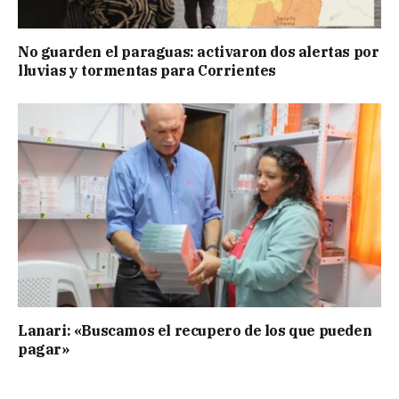
No guarden el paraguas: activaron dos alertas por
lluvias y tormentas para Corrientes
Lanari: «Buscamos el recupero de los que pueden
pagar»