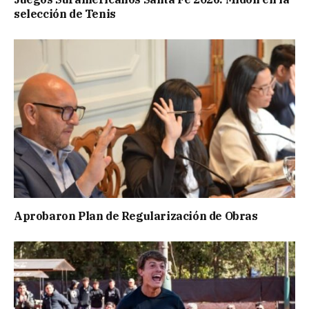
selección de Tenis
Aprobaron Plan de Regularización de Obras