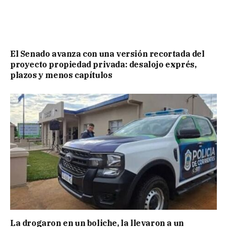
El Senado avanza con una versión recortada del
proyecto propiedad privada: desalojo exprés,
plazos y menos capítulos
La drogaron en un boliche, la llevaron a un