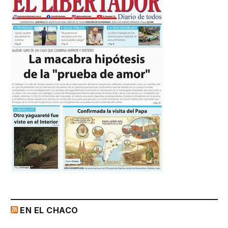
EN EL CHACO