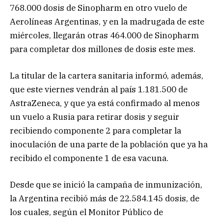
768.000 dosis de Sinopharm en otro vuelo de
Aerolíneas Argentinas, y en la madrugada de este
miércoles, llegarán otras 464.000 de Sinopharm
para completar dos millones de dosis este mes.
La titular de la cartera sanitaria informó, además,
que este viernes vendrán al país 1.181.500 de
AstraZeneca, y que ya está confirmado al menos
un vuelo a Rusia para retirar dosis y seguir
recibiendo componente 2 para completar la
inoculación de una parte de la población que ya ha
recibido el componente 1 de esa vacuna.
Desde que se inició la campaña de inmunización,
la Argentina recibió más de 22.584.145 dosis, de
los cuales, según el Monitor Público de