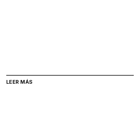
LEER MÁS