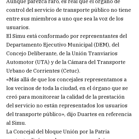
Aunque parezca raro, es real que el órgano de
control del servicio de transporte público no tiene
entre sus miembros a uno que sea la voz de los
usuarios.
El Simu está conformado por representantes del
Departamento Ejecutivo Municipal (DEM), del
Concejo Deliberante, de la Unión Tranviarios
Automotor (UTA) y de la Cámara del Transporte
Urbano de Corrientes (Cetuc).
«Más allá de que los concejales representamos a
los vecinos de toda la ciudad, en el órgano que se
creó para monitorear la calidad de la prestación
del servicio no están representados los usuarios
del transporte público», dijo Duartes en referencia
al Simu.
La Concejal del bloque Unión por la Patria