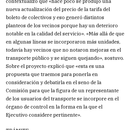
contextualizó que «hace poco se produjo una
nueva actualización del precio de la tarifa del
boleto de colectivos y eso generó distintos
planteos de los vecinos porque hay un deterioro
notable en la calidad del servicio». «Más allá de que
en algunas líneas se incorporaron más unidades,
todavía hay vecinos que no notaron mejoras en el
transporte público y se siguen quejando», sostuvo.
Sobre el proyecto explicó que «esta es una
propuesta que traemos para ponerla en
consideración y debatirla en el seno de la
Comisión para que la figura de un representante
de los usuarios del transporte se incorpore en el
órgano de control en la forma en la que el
Ejecutivo considere pertinente».