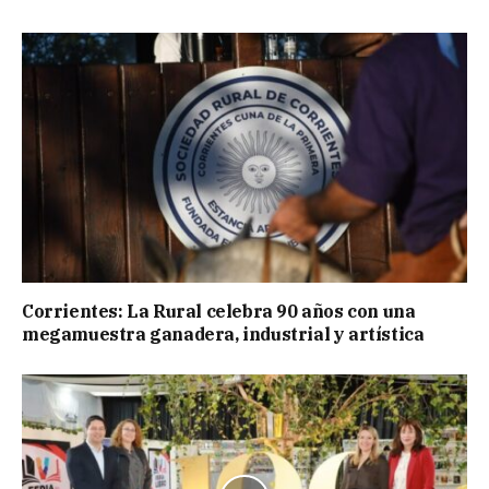
Corrientes: La Rural celebra 90 años con una
megamuestra ganadera, industrial y artística