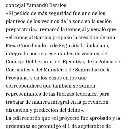
concejal Yamandú Barrios.
«El pedido de más seguridad fue uno de los
planteos de los vecinos de la zona en la sesión
preparatoria», remarcó la Concejal y señaló que
«el concejal Barrios propuso la creación de una
Mesa Coordinadora de Seguridad Ciudadana,
integrada por representantes de vecinos, del
Concejo Deliberante, del Ejecutivo, de la Policía de
Corrientes y del Ministerio de Seguridad de la
Provincia, y en los casos en los que
correspondiera que también se sumen
representantes de las fuerzas federales, para
trabajar de manera integral en la prevención,
disuasión y predicción del delito».
La edil recordó que «el proyecto fue aprobado y la
ordenanza se promulgó el 1 de septiembre de