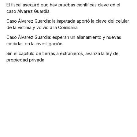
El fiscal aseguró que hay pruebas científicas clave en el
caso Álvarez Guardia
Caso Álvarez Guardia: la imputada aportó la clave del celular
de la víctima y volvió a la Comisaría
Caso Álvarez Guardia: esperan un allanamiento y nuevas
medidas en la investigación
Sin el capítulo de tierras a extranjeros, avanza la ley de
propiedad privada