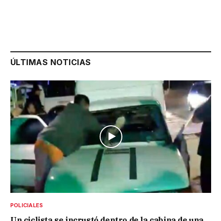
ÚLTIMAS NOTICIAS
POLICIALES
Un ciclista se incrustó dentro de la cabina de una