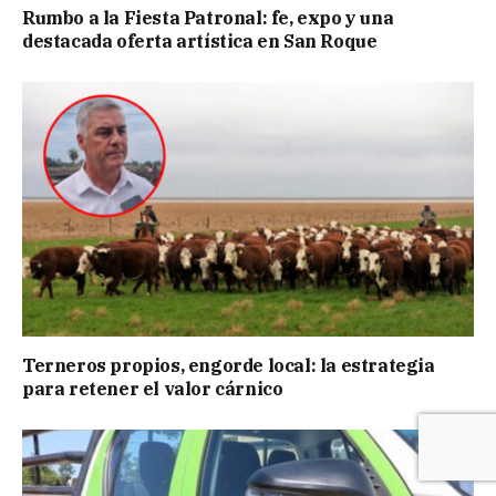
Rumbo a la Fiesta Patronal: fe, expo y una
destacada oferta artística en San Roque
Terneros propios, engorde local: la estrategia
para retener el valor cárnico