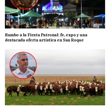
Rumbo a la Fiesta Patronal: fe, expo y una
destacada oferta artística en San Roque