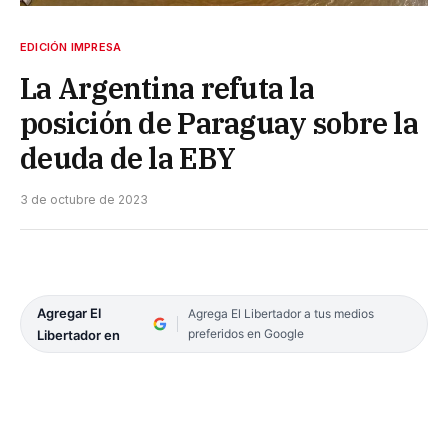
EDICIÓN IMPRESA
La Argentina refuta la
posición de Paraguay sobre la
deuda de la EBY
3 de octubre de 2023
Agregar El
Agrega El Libertador a tus medios
preferidos en Google
Libertador en