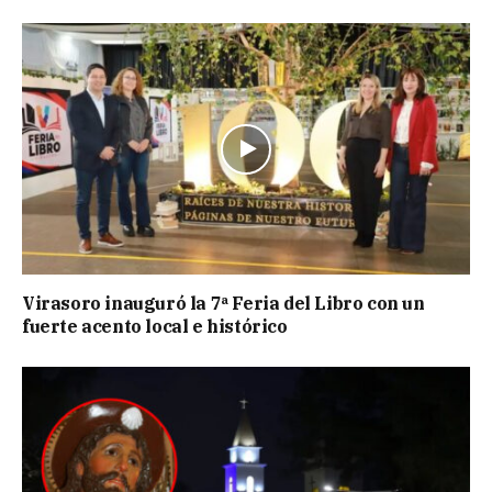
Virasoro inauguró la 7ª Feria del Libro con un
fuerte acento local e histórico