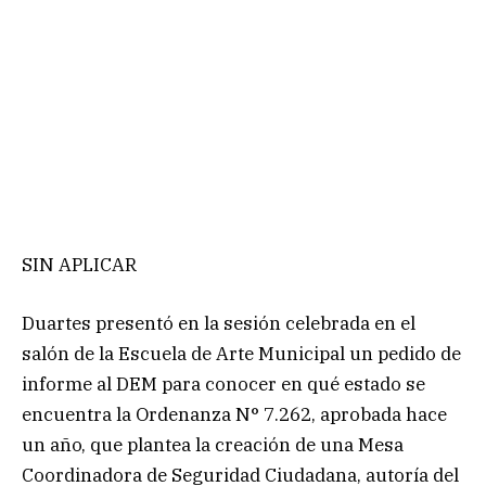
SIN APLICAR
Duartes presentó en la sesión celebrada en el
salón de la Escuela de Arte Municipal un pedido de
informe al DEM para conocer en qué estado se
encuentra la Ordenanza N° 7.262, aprobada hace
un año, que plantea la creación de una Mesa
Coordinadora de Seguridad Ciudadana, autoría del