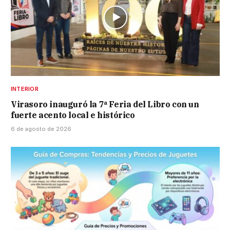
INTERIOR
Virasoro inauguró la 7ª Feria del Libro con un
fuerte acento local e histórico
6 de agosto de 2026