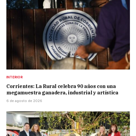
INTERIOR
Corrientes: La Rural celebra 90 años con una
megamuestra ganadera, industrial y artística
6 de agosto de 2026