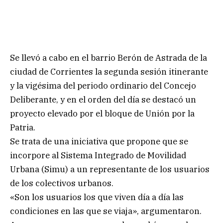
Se llevó a cabo en el barrio Berón de Astrada de la
ciudad de Corrientes la segunda sesión itinerante
y la vigésima del periodo ordinario del Concejo
Deliberante, y en el orden del día se destacó un
proyecto elevado por el bloque de Unión por la
Patria.
Se trata de una iniciativa que propone que se
incorpore al Sistema Integrado de Movilidad
Urbana (Simu) a un representante de los usuarios
de los colectivos urbanos.
«Son los usuarios los que viven día a día las
condiciones en las que se viaja», argumentaron.