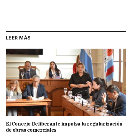
LEER MÁS
El Concejo Deliberante impulsa la regularización
de obras comerciales