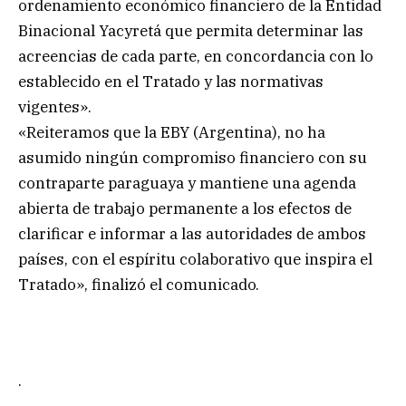
ordenamiento económico financiero de la Entidad
Binacional Yacyretá que permita determinar las
acreencias de cada parte, en concordancia con lo
establecido en el Tratado y las normativas
vigentes».
«Reiteramos que la EBY (Argentina), no ha
asumido ningún compromiso financiero con su
contraparte paraguaya y mantiene una agenda
abierta de trabajo permanente a los efectos de
clarificar e informar a las autoridades de ambos
países, con el espíritu colaborativo que inspira el
Tratado», finalizó el comunicado.
.