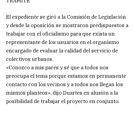
TRÁMITE
El expediente se giró a la Comisión de Legislación
y desde la oposición se mostraron predispuestos a
trabajar con el oficialismo para que exista un
representante de los usuarios en el organismo
encargado de evaluar la calidad del servicio de
colectivos urbanos.
«Conozco a mis pares y sé que a todos nos
preocupa el tema porque estamos en permanente
contacto con los vecinos y a todos nos llegan los
mismos planteos», dijo Duartes en alusión a la
posibilidad de trabajar el proyecto en conjunto.