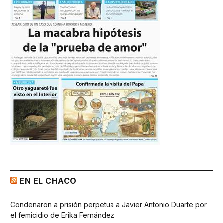
EN EL CHACO
Condenaron a prisión perpetua a Javier Antonio Duarte por
el femicidio de Erika Fernández