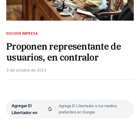
EDICIÓN IMPRESA
Proponen representante de
usuarios, en contralor
3 de octubre de 2023
Agregar El
Agrega El Libertador a tus medios
preferidos en Google
Libertador en