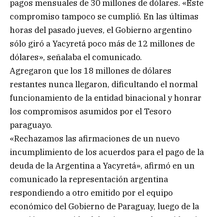
pagos mensuales de 30 millones de dólares. «Este
compromiso tampoco se cumplió. En las últimas
horas del pasado jueves, el Gobierno argentino
sólo giró a Yacyretá poco más de 12 millones de
dólares», señalaba el comunicado.
Agregaron que los 18 millones de dólares
restantes nunca llegaron, dificultando el normal
funcionamiento de la entidad binacional y honrar
los compromisos asumidos por el Tesoro
paraguayo.
«Rechazamos las afirmaciones de un nuevo
incumplimiento de los acuerdos para el pago de la
deuda de la Argentina a Yacyretá», afirmó en un
comunicado la representación argentina
respondiendo a otro emitido por el equipo
económico del Gobierno de Paraguay, luego de la