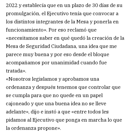
2022 y establecía que en un plazo de 30 días de su
promulgación, el Ejecutivo tenía que convocar a
los distintos integrantes de la Mesa y ponerla en
funcionamiento». Por eso reclamó que
«necesitamos saber en qué quedó la creación de la
Mesa de Seguridad Ciudadana, una idea que me
parece muy buena y por eso desde el bloque
acompañamos por unanimidad cuando fue
tratada».
«Nosotros legislamos y aprobamos una
ordenanza y después tenemos que controlar que
se cumpla para que no quede en un papel
cajoneado y que una buena idea no se lleve
adelante», dijo e instó a que «entre todos les
pidamos al Ejecutivo que ponga en marcha lo que
la ordenanza propone».