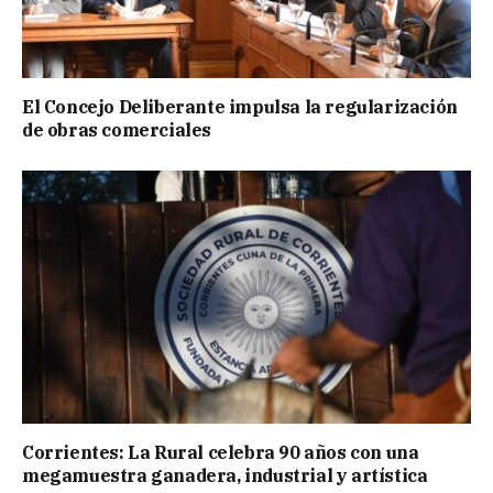
El Concejo Deliberante impulsa la regularización
de obras comerciales
Corrientes: La Rural celebra 90 años con una
megamuestra ganadera, industrial y artística