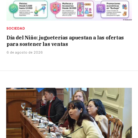
SOCIEDAD
Día del Niño: jugueterías apuestan a las ofertas
para sostener las ventas
6 de agosto de 2026