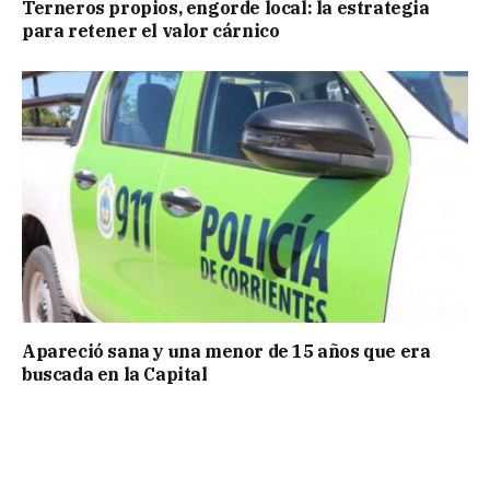
Terneros propios, engorde local: la estrategia
para retener el valor cárnico
Apareció sana y una menor de 15 años que era
buscada en la Capital