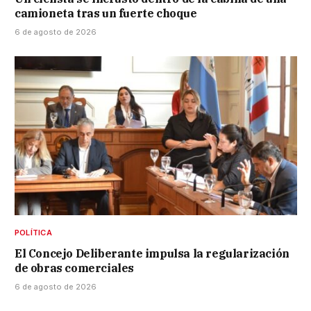
camioneta tras un fuerte choque
6 de agosto de 2026
POLÍTICA
El Concejo Deliberante impulsa la regularización
de obras comerciales
6 de agosto de 2026