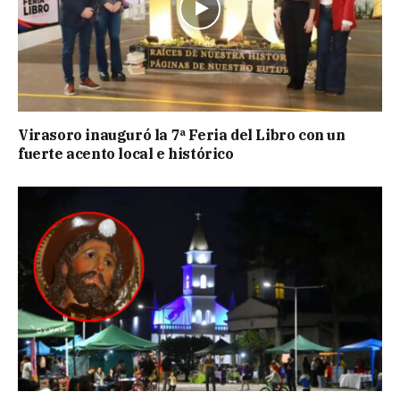
Virasoro inauguró la 7ª Feria del Libro con un
fuerte acento local e histórico