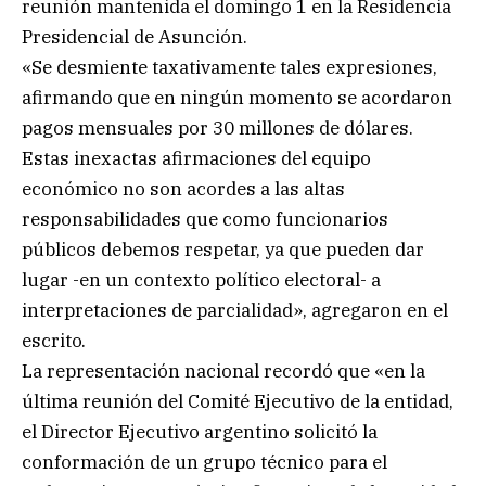
reunión mantenida el domingo 1 en la Residencia
Presidencial de Asunción.
«Se desmiente taxativamente tales expresiones,
afirmando que en ningún momento se acordaron
pagos mensuales por 30 millones de dólares.
Estas inexactas afirmaciones del equipo
económico no son acordes a las altas
responsabilidades que como funcionarios
públicos debemos respetar, ya que pueden dar
lugar -en un contexto político electoral- a
interpretaciones de parcialidad», agregaron en el
escrito.
La representación nacional recordó que «en la
última reunión del Comité Ejecutivo de la entidad,
el Director Ejecutivo argentino solicitó la
conformación de un grupo técnico para el