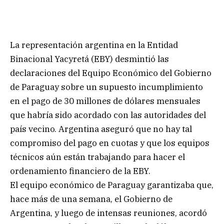
La representación argentina en la Entidad
Binacional Yacyretá (EBY) desmintió las
declaraciones del Equipo Económico del Gobierno
de Paraguay sobre un supuesto incumplimiento
en el pago de 30 millones de dólares mensuales
que habría sido acordado con las autoridades del
país vecino. Argentina aseguró que no hay tal
compromiso del pago en cuotas y que los equipos
técnicos aún están trabajando para hacer el
ordenamiento financiero de la EBY.
El equipo económico de Paraguay garantizaba que,
hace más de una semana, el Gobierno de
Argentina, y luego de intensas reuniones, acordó