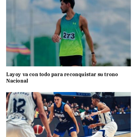
Layoy va con todo para reconquistar su trono
Nacional