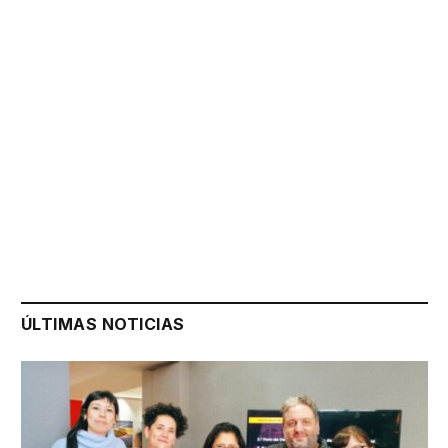
ÚLTIMAS NOTICIAS