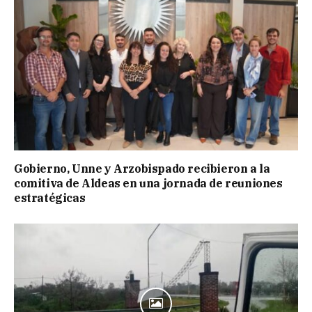
Gobierno, Unne y Arzobispado recibieron a la
comitiva de Aldeas en una jornada de reuniones
estratégicas