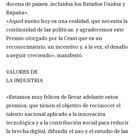
docena de países, incluidos los Estados Unidos y
España».
«Aquel sueño hoy es una realidad, que necesita la
continuidad de las políticas, y agradecemos este
Premio otorgado por la Cessi que es un
reconocimiento, un incentivo y, a la vez, el desafío
a seguir creciendo», manifestó.
VALORES DE
LA INDUSTRIA
«Estamos muy felices de llevar adelante estos
premios, que tienen el objetivo de reconocer el
talento nacional aplicado a la innovación
tecnológica y a la contribución social para reducir
la brecha digital, difundir el uso y el estudio de las