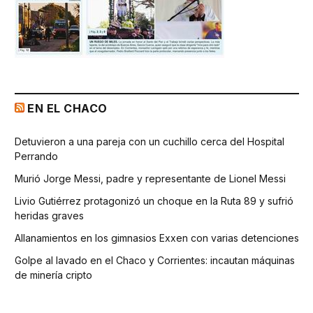
EN EL CHACO
Detuvieron a una pareja con un cuchillo cerca del Hospital
Perrando
Murió Jorge Messi, padre y representante de Lionel Messi
Livio Gutiérrez protagonizó un choque en la Ruta 89 y sufrió
heridas graves
Allanamientos en los gimnasios Exxen con varias detenciones
Golpe al lavado en el Chaco y Corrientes: incautan máquinas
de minería cripto