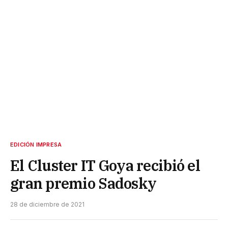
EDICIÓN IMPRESA
El Cluster IT Goya recibió el
gran premio Sadosky
28 de diciembre de 2021