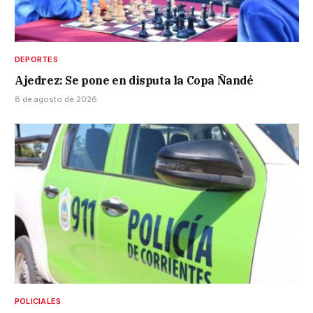
DEPORTES
Ajedrez: Se pone en disputa la Copa Ñandé
8 de agosto de 2026
POLICIALES