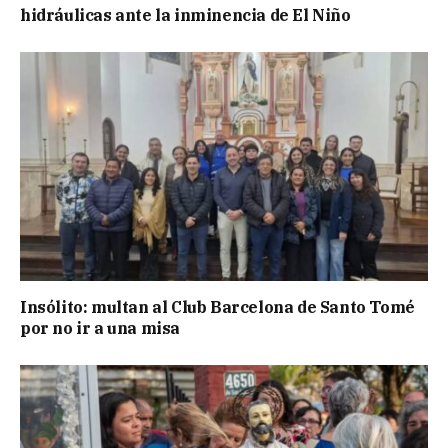
hidráulicas ante la inminencia de El Niño
Insólito: multan al Club Barcelona de Santo Tomé
por no ir a una misa