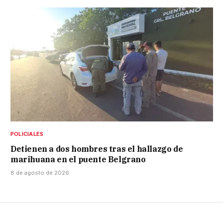
POLICIALES
Detienen a dos hombres tras el hallazgo de
marihuana en el puente Belgrano
8 de agosto de 2026