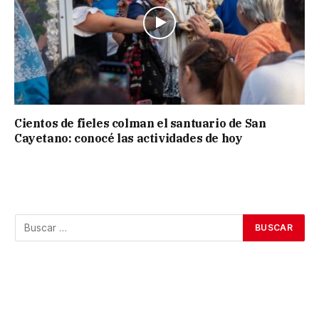
Cientos de fieles colman el santuario de San
Cayetano: conocé las actividades de hoy