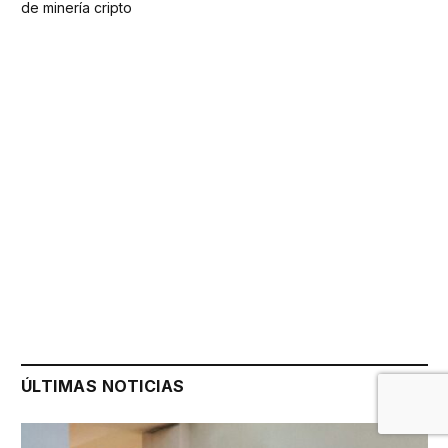
de minería cripto
ÚLTIMAS NOTICIAS