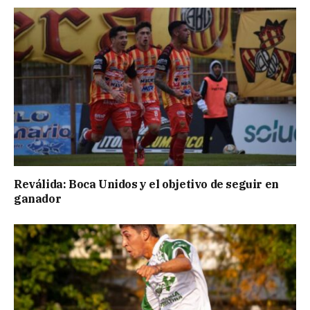
Reválida: Boca Unidos y el objetivo de seguir en
ganador