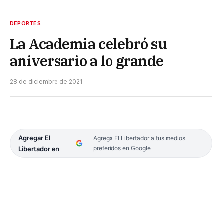
DEPORTES
La Academia celebró su
aniversario a lo grande
28 de diciembre de 2021
Agregar El
Agrega El Libertador a tus medios
preferidos en Google
Libertador en