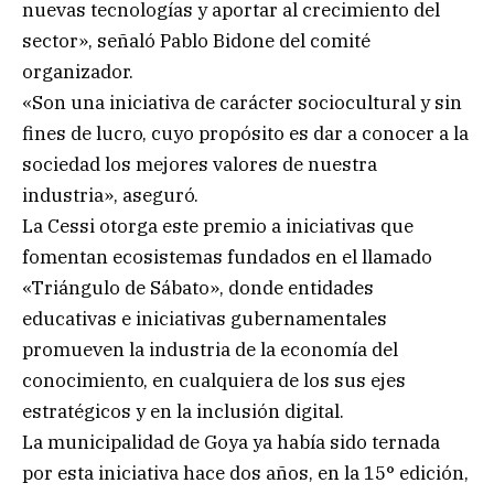
nuevas tecnologías y aportar al crecimiento del
sector», señaló Pablo Bidone del comité
organizador.
«Son una iniciativa de carácter sociocultural y sin
fines de lucro, cuyo propósito es dar a conocer a la
sociedad los mejores valores de nuestra
industria», aseguró.
La Cessi otorga este premio a iniciativas que
fomentan ecosistemas fundados en el llamado
«Triángulo de Sábato», donde entidades
educativas e iniciativas gubernamentales
promueven la industria de la economía del
conocimiento, en cualquiera de los sus ejes
estratégicos y en la inclusión digital.
La municipalidad de Goya ya había sido ternada
por esta iniciativa hace dos años, en la 15° edición,