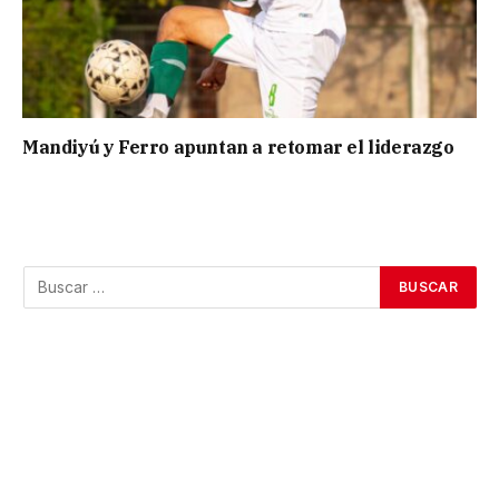
Mandiyú y Ferro apuntan a retomar el liderazgo