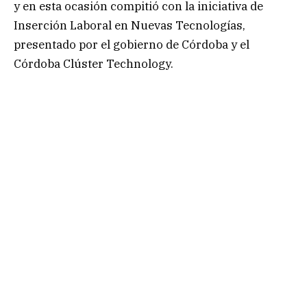
y en esta ocasión compitió con la iniciativa de
Inserción Laboral en Nuevas Tecnologías,
presentado por el gobierno de Córdoba y el
Córdoba Clúster Technology.