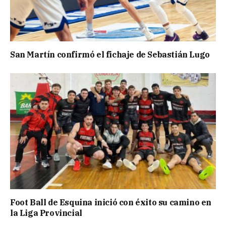
San Martín confirmó el fichaje de Sebastián Lugo
Foot Ball de Esquina inició con éxito su camino en
la Liga Provincial