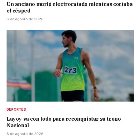
Un anciano murió electrocutado mientras cortaba
el césped
8 de agosto de 2026
DEPORTES
Layoy va con todo para reconquistar su trono
Nacional
8 de agosto de 2026