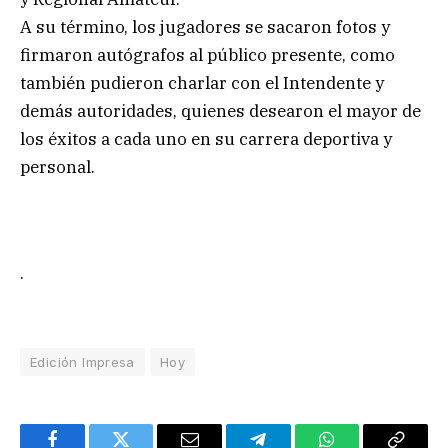
A su término, los jugadores se sacaron fotos y
firmaron autógrafos al público presente, como
también pudieron charlar con el Intendente y
demás autoridades, quienes desearon el mayor de
los éxitos a cada uno en su carrera deportiva y
personal.
.
Edición Impresa
Hoy