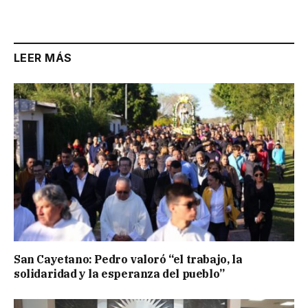
LEER MÁS
San Cayetano: Pedro valoró “el trabajo, la
solidaridad y la esperanza del pueblo”