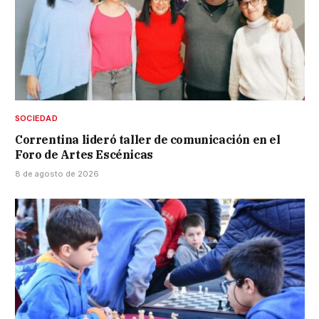
SOCIEDAD
Correntina lideró taller de comunicación en el
Foro de Artes Escénicas
8 de agosto de 2026