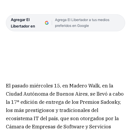
Agregar El
Agrega El Libertador a tus medios
preferidos en Google
Libertador en
El pasado miércoles 15, en Madero Walk, en la
Ciudad Autónoma de Buenos Aires, se llevó a cabo
la 17° edición de entrega de los Premios Sadosky,
los más prestigiosos y tradicionales del
ecosistema IT del país, que son otorgados por la
Cámara de Empresas de Software y Servicios