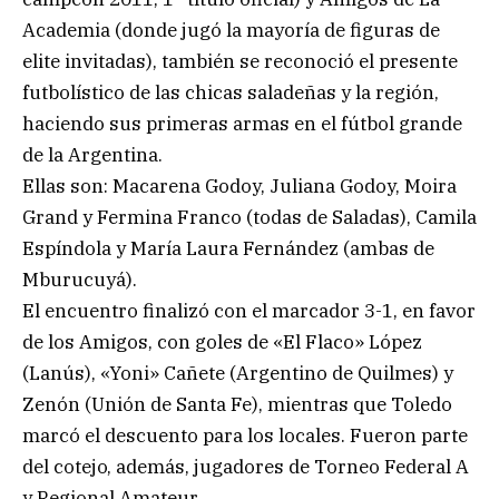
Academia (donde jugó la mayoría de figuras de
elite invitadas), también se reconoció el presente
futbolístico de las chicas saladeñas y la región,
haciendo sus primeras armas en el fútbol grande
de la Argentina.
Ellas son: Macarena Godoy, Juliana Godoy, Moira
Grand y Fermina Franco (todas de Saladas), Camila
Espíndola y María Laura Fernández (ambas de
Mburucuyá).
El encuentro finalizó con el marcador 3-1, en favor
de los Amigos, con goles de «El Flaco» López
(Lanús), «Yoni» Cañete (Argentino de Quilmes) y
Zenón (Unión de Santa Fe), mientras que Toledo
marcó el descuento para los locales. Fueron parte
del cotejo, además, jugadores de Torneo Federal A
y Regional Amateur.