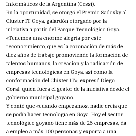
Informáticos de la Argentina (Cessi).
En la oportunidad, se otorgó el Premio Sadosky al
Cluster IT Goya, galardón otorgado por la
iniciativa a partir del Parque Tecnológico Goya.
«Tenemos una enorme alegría por este
reconocimiento, que es la coronación de más de
diez años de trabajo promoviendo la formación de
talentos humanos, la creación y la radicación de
empresas tecnológicas en Goya, así como la
conformación del Clúster IT», expresó Diego
Goral, quien fuera el gestor de la iniciativa desde el
gobierno municipal goyano.
Y contó que «cuando empezamos, nadie creía que
se podía hacer tecnología en Goya. Hoy el sector
tecnológico goyano tiene más de 25 empresas, da
a empleo a más 100 personas y exporta a una