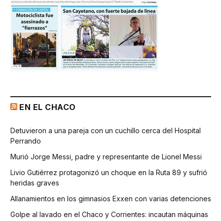
EN EL CHACO
Detuvieron a una pareja con un cuchillo cerca del Hospital
Perrando
Murió Jorge Messi, padre y representante de Lionel Messi
Livio Gutiérrez protagonizó un choque en la Ruta 89 y sufrió
heridas graves
Allanamientos en los gimnasios Exxen con varias detenciones
Golpe al lavado en el Chaco y Corrientes: incautan máquinas