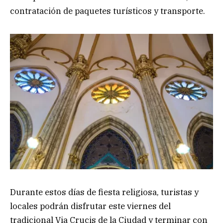
contratación de paquetes turísticos y transporte.
Durante estos días de fiesta religiosa, turistas y
locales podrán disfrutar este viernes del
tradicional Via Crucis de la Ciudad y terminar con