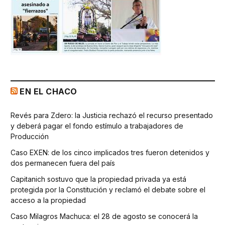
EN EL CHACO
Revés para Zdero: la Justicia rechazó el recurso presentado
y deberá pagar el fondo estímulo a trabajadores de
Producción
Caso EXEN: de los cinco implicados tres fueron detenidos y
dos permanecen fuera del país
Capitanich sostuvo que la propiedad privada ya está
protegida por la Constitución y reclamó el debate sobre el
acceso a la propiedad
Caso Milagros Machuca: el 28 de agosto se conocerá la