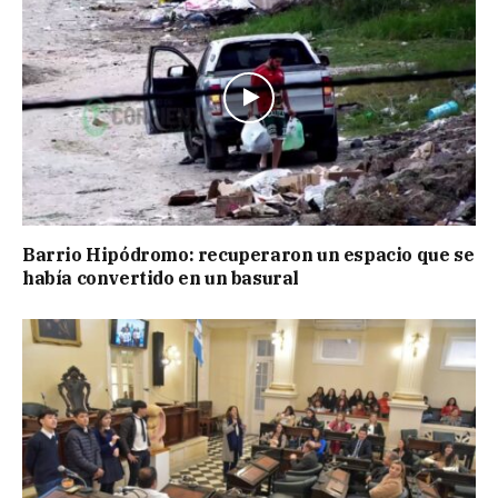
Barrio Hipódromo: recuperaron un espacio que se
había convertido en un basural