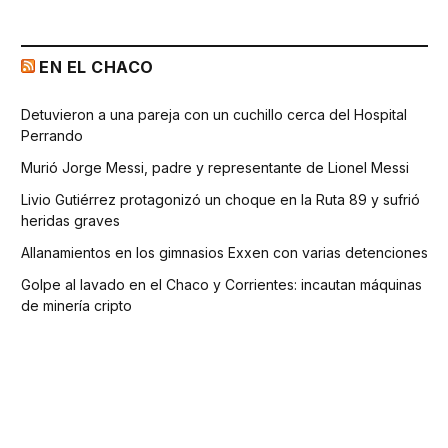
EN EL CHACO
Detuvieron a una pareja con un cuchillo cerca del Hospital
Perrando
Murió Jorge Messi, padre y representante de Lionel Messi
Livio Gutiérrez protagonizó un choque en la Ruta 89 y sufrió
heridas graves
Allanamientos en los gimnasios Exxen con varias detenciones
Golpe al lavado en el Chaco y Corrientes: incautan máquinas
de minería cripto