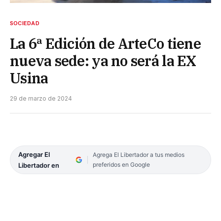
SOCIEDAD
La 6ª Edición de ArteCo tiene
nueva sede: ya no será la EX
Usina
29 de marzo de 2024
Agregar El
Agrega El Libertador a tus medios
preferidos en Google
Libertador en