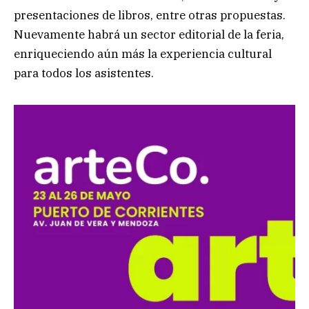
presentaciones de libros, entre otras propuestas.
Nuevamente habrá un sector editorial de la feria,
enriqueciendo aún más la experiencia cultural
para todos los asistentes.