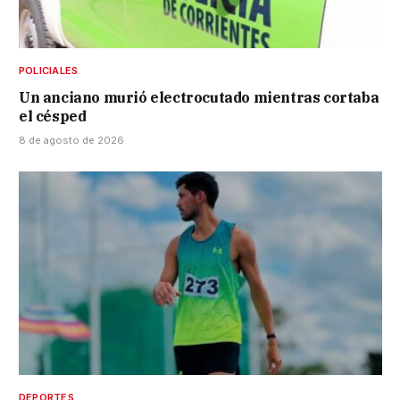
POLICIALES
Un anciano murió electrocutado mientras cortaba
el césped
8 de agosto de 2026
DEPORTES