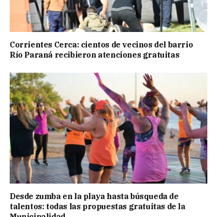
Corrientes Cerca: cientos de vecinos del barrio
Río Paraná recibieron atenciones gratuitas
Desde zumba en la playa hasta búsqueda de
talentos: todas las propuestas gratuitas de la
Municipalidad