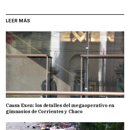
LEER MÁS
Causa Exen: los detalles del megaoperativo en
gimnasios de Corrientes y Chaco