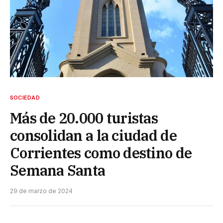
SOCIEDAD
Más de 20.000 turistas
consolidan a la ciudad de
Corrientes como destino de
Semana Santa
29 de marzo de 2024