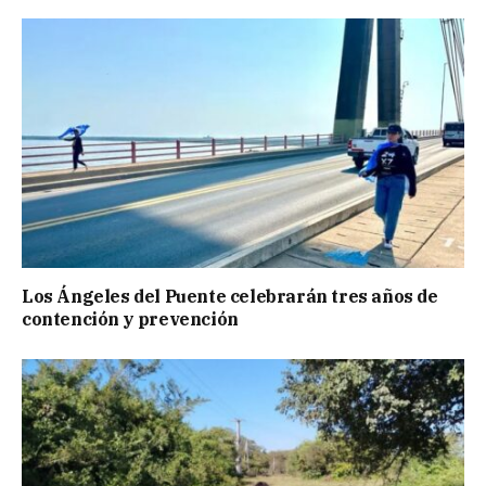
Los Ángeles del Puente celebrarán tres años de
contención y prevención