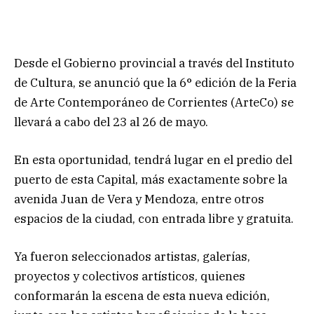
Desde el Gobierno provincial a través del Instituto
de Cultura, se anunció que la 6° edición de la Feria
de Arte Contemporáneo de Corrientes (ArteCo) se
llevará a cabo del 23 al 26 de mayo.
En esta oportunidad, tendrá lugar en el predio del
puerto de esta Capital, más exactamente sobre la
avenida Juan de Vera y Mendoza, entre otros
espacios de la ciudad, con entrada libre y gratuita.
Ya fueron seleccionados artistas, galerías,
proyectos y colectivos artísticos, quienes
conformarán la escena de esta nueva edición,