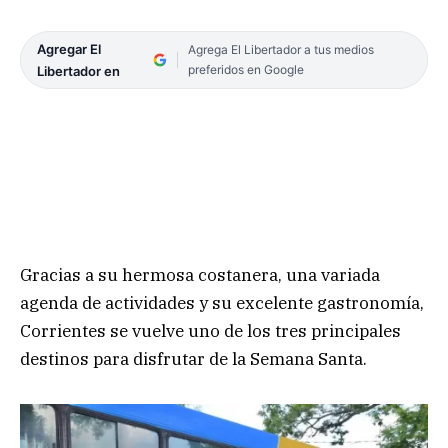
Agregar El
Agrega El Libertador a tus medios
preferidos en Google
Libertador en
Gracias a su hermosa costanera, una variada
agenda de actividades y su excelente gastronomía,
Corrientes se vuelve uno de los tres principales
destinos para disfrutar de la Semana Santa.