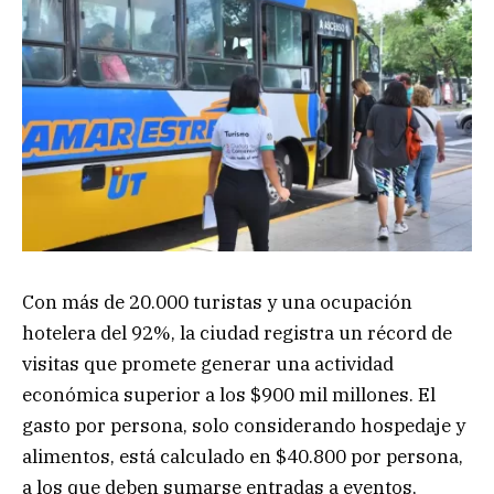
Con más de 20.000 turistas y una ocupación
hotelera del 92%, la ciudad registra un récord de
visitas que promete generar una actividad
económica superior a los $900 mil millones. El
gasto por persona, solo considerando hospedaje y
alimentos, está calculado en $40.800 por persona,
a los que deben sumarse entradas a eventos,