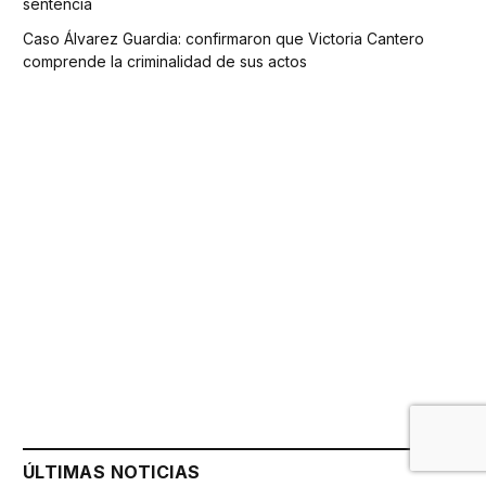
sentencia
Caso Álvarez Guardia: confirmaron que Victoria Cantero
comprende la criminalidad de sus actos
ÚLTIMAS NOTICIAS