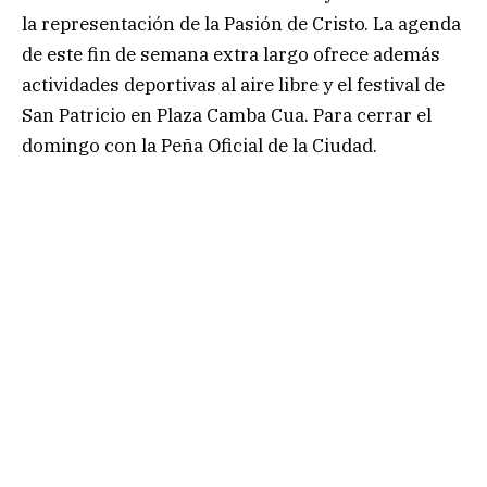
la representación de la Pasión de Cristo. La agenda
de este fin de semana extra largo ofrece además
actividades deportivas al aire libre y el festival de
San Patricio en Plaza Camba Cua. Para cerrar el
domingo con la Peña Oficial de la Ciudad.