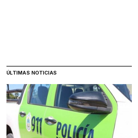
ÚLTIMAS NOTICIAS