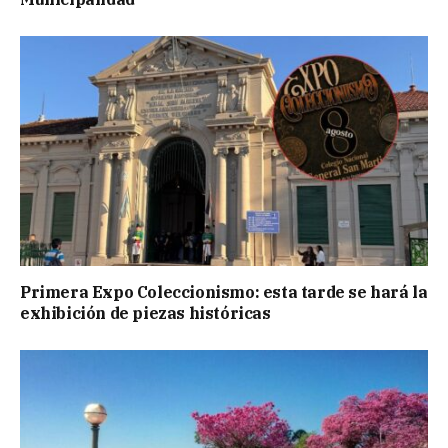
Primera Expo Coleccionismo: esta tarde se hará la
exhibición de piezas históricas