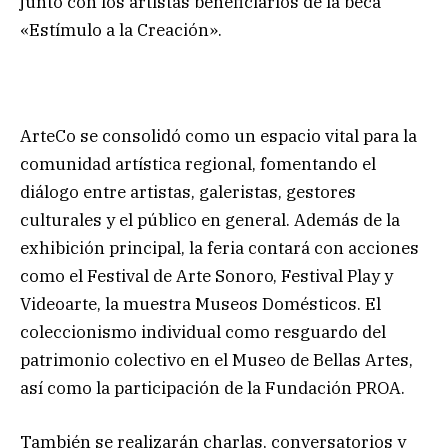
junto con los artistas beneficiarios de la beca
«Estímulo a la Creación».
ArteCo se consolidó como un espacio vital para la
comunidad artística regional, fomentando el
diálogo entre artistas, galeristas, gestores
culturales y el público en general. Además de la
exhibición principal, la feria contará con acciones
como el Festival de Arte Sonoro, Festival Play y
Videoarte, la muestra Museos Domésticos. El
coleccionismo individual como resguardo del
patrimonio colectivo en el Museo de Bellas Artes,
así como la participación de la Fundación PROA.
También se realizarán charlas, conversatorios y