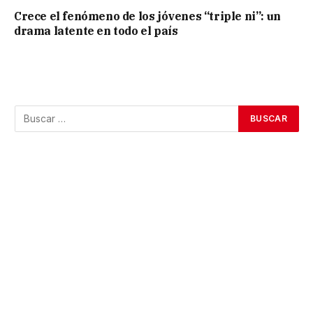
Crece el fenómeno de los jóvenes “triple ni”: un
drama latente en todo el país