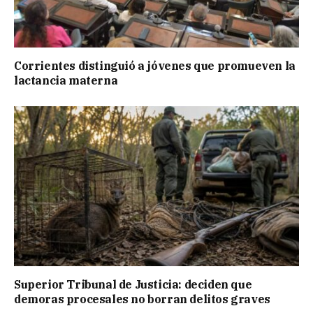
Corrientes distinguió a jóvenes que promueven la
lactancia materna
Superior Tribunal de Justicia: deciden que
demoras procesales no borran delitos graves