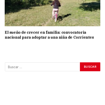
El sueño de crecer en familia: convocatoria
nacional para adoptar a una niña de Corrientes