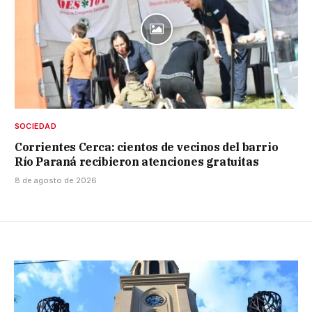
SOCIEDAD
Corrientes Cerca: cientos de vecinos del barrio
Río Paraná recibieron atenciones gratuitas
8 de agosto de 2026