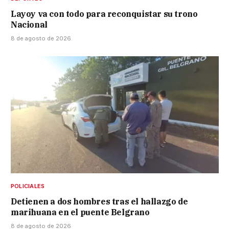
Layoy va con todo para reconquistar su trono
Nacional
8 de agosto de 2026
POLICIALES
Detienen a dos hombres tras el hallazgo de
marihuana en el puente Belgrano
8 de agosto de 2026