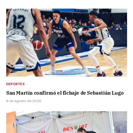
DEPORTES
San Martín confirmó el fichaje de Sebastián Lugo
8 de agosto de 2026