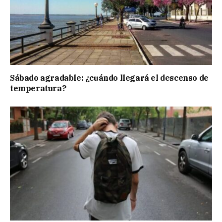
Sábado agradable: ¿cuándo llegará el descenso de
temperatura?