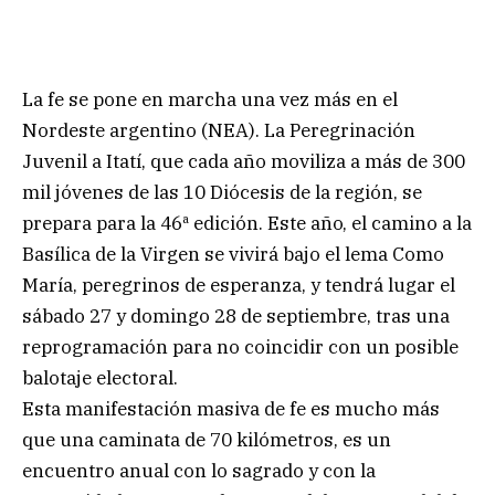
La fe se pone en marcha una vez más en el
Nordeste argentino (NEA). La Peregrinación
Juvenil a Itatí, que cada año moviliza a más de 300
mil jóvenes de las 10 Diócesis de la región, se
prepara para la 46ª edición. Este año, el camino a la
Basílica de la Virgen se vivirá bajo el lema Como
María, peregrinos de esperanza, y tendrá lugar el
sábado 27 y domingo 28 de septiembre, tras una
reprogramación para no coincidir con un posible
balotaje electoral.
Esta manifestación masiva de fe es mucho más
que una caminata de 70 kilómetros, es un
encuentro anual con lo sagrado y con la