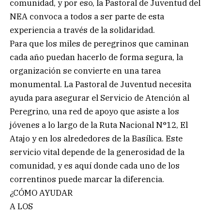
comunidad, y por eso, la Pastoral de Juventud del
NEA convoca a todos a ser parte de esta
experiencia a través de la solidaridad.
Para que los miles de peregrinos que caminan
cada año puedan hacerlo de forma segura, la
organización se convierte en una tarea
monumental. La Pastoral de Juventud necesita
ayuda para asegurar el Servicio de Atención al
Peregrino, una red de apoyo que asiste a los
jóvenes a lo largo de la Ruta Nacional N°12, El
Atajo y en los alrededores de la Basílica. Este
servicio vital depende de la generosidad de la
comunidad, y es aquí donde cada uno de los
correntinos puede marcar la diferencia.
¿CÓMO AYUDAR
A LOS