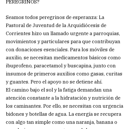
PEREGRINOS?
Seamos todos peregrinos de esperanza: La
Pastoral de Juventud de la Arquidiócesis de
Corrientes hizo un llamado urgente a parroquias,
movimientos y particulares para que contribuyan
con donaciones esenciales. Para los móviles de
auxilio, se necesitan medicamentos básicos como
ibuprofeno, paracetamol y buscapina, junto con
insumos de primeros auxilios como gasas, curitas
y guantes. Pero el apoyo no se detiene ahí.
El camino bajo el sol y la fatiga demandan una
atención constante a la hidratación y nutrición de
los caminantes. Por ello, se necesitan con urgencia
bidones y botellas de agua. La energía se recupera
con algo tan simple como una naranja, banana o