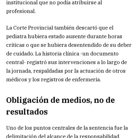
institucional que no podía atribuirse al
profesional.
La Corte Provincial también descartó que el
pediatra hubiera estado ausente durante horas
críticas o que se hubiera desentendido de su deber
de cuidado. La historia clínica -un documento
central- registró sus intervenciones a lo largo de
la jornada, respaldadas por la actuación de otros
médicos y los registros de enfermería.
Obligación de medios, no de
resultados
Uno de los puntos centrales de la sentencia fue la
delimitación del alcance de la responsabilidad