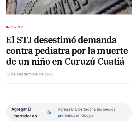
INTERIOR
El STJ desestimó demanda
contra pediatra por la muerte
de un niño en Curuzú Cuatiá
15 de septiembre de 2025
Agregar El
Agrega El Libertador a tus medios
preferidos en Google
Libertador en