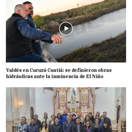
Valdés en Curuzú Cuatiá: se definieron obras
hidráulicas ante la inminencia de El Niño