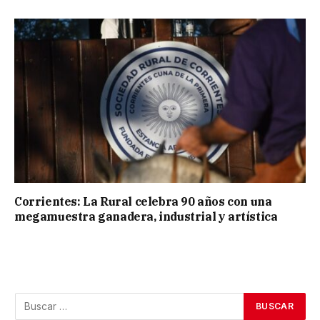
Corrientes: La Rural celebra 90 años con una
megamuestra ganadera, industrial y artística