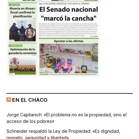
EN EL CHACO
Jorge Capitanich: «El problema no es la propiedad, sino el
acceso de los pobres»
Schneider respaldó la Ley de Propiedad: «Es dignidad,
respeto, seguridad y libertad»