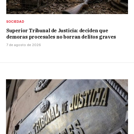
SOCIEDAD
Superior Tribunal de Justicia: deciden que
demoras procesales no borran delitos graves
7 de agosto de 2026