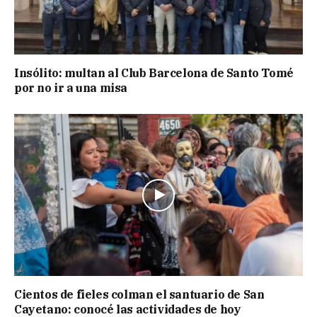
Insólito: multan al Club Barcelona de Santo Tomé
por no ir a una misa
Cientos de fieles colman el santuario de San
Cayetano: conocé las actividades de hoy