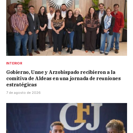
INTERIOR
Gobierno, Unne y Arzobispado recibieron a la
comitiva de Aldeas en una jornada de reuniones
estratégicas
7 de agosto de 2026