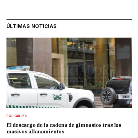
ÚLTIMAS NOTICIAS
POLICIALES
El descargo de la cadena de gimnasios tras los
masivos allanamientos