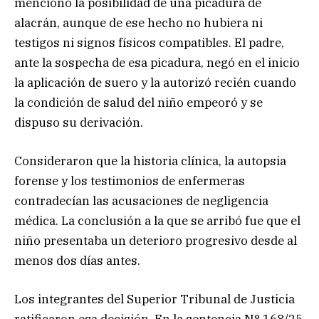
mencionó la posibilidad de una picadura de
alacrán, aunque de ese hecho no hubiera ni
testigos ni signos físicos compatibles. El padre,
ante la sospecha de esa picadura, negó en el inicio
la aplicación de suero y la autorizó recién cuando
la condición de salud del niño empeoró y se
dispuso su derivación.
Consideraron que la historia clínica, la autopsia
forense y los testimonios de enfermeras
contradecían las acusaciones de negligencia
médica. La conclusión a la que se arribó fue que el
niño presentaba un deterioro progresivo desde al
menos dos días antes.
Los integrantes del Superior Tribunal de Justicia