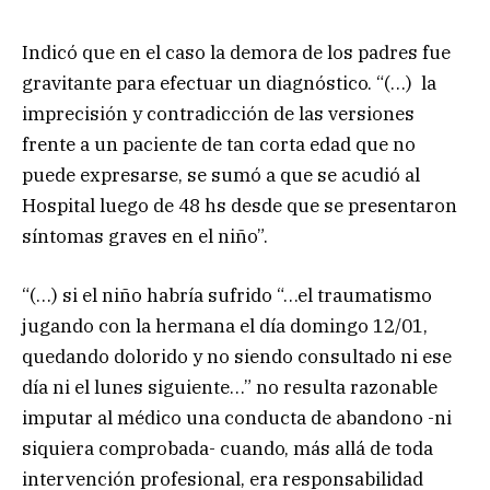
Indicó que en el caso la demora de los padres fue
gravitante para efectuar un diagnóstico. “(…) la
imprecisión y contradicción de las versiones
frente a un paciente de tan corta edad que no
puede expresarse, se sumó a que se acudió al
Hospital luego de 48 hs desde que se presentaron
síntomas graves en el niño”.
“(…) si el niño habría sufrido “…el traumatismo
jugando con la hermana el día domingo 12/01,
quedando dolorido y no siendo consultado ni ese
día ni el lunes siguiente…” no resulta razonable
imputar al médico una conducta de abandono -ni
siquiera comprobada- cuando, más allá de toda
intervención profesional, era responsabilidad