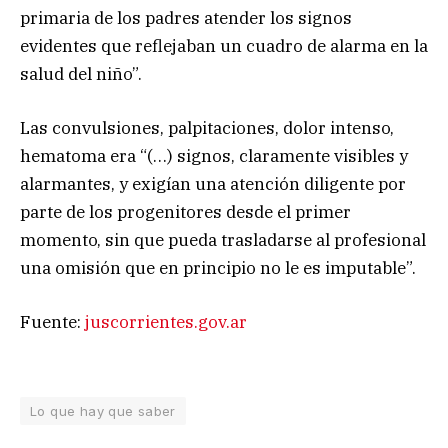
primaria de los padres atender los signos
evidentes que reflejaban un cuadro de alarma en la
salud del niño”.
Las convulsiones, palpitaciones, dolor intenso,
hematoma era “(…) signos, claramente visibles y
alarmantes, y exigían una atención diligente por
parte de los progenitores desde el primer
momento, sin que pueda trasladarse al profesional
una omisión que en principio no le es imputable”.
Fuente:
juscorrientes.gov.ar
Lo que hay que saber