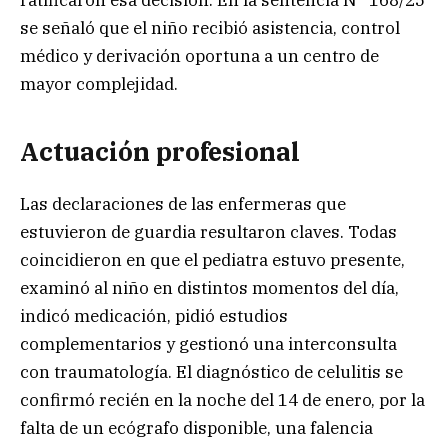
ratificaron esa decisión. En la sentencia N° 168/25
se señaló que el niño recibió asistencia, control
médico y derivación oportuna a un centro de
mayor complejidad.
Actuación profesional
Las declaraciones de las enfermeras que
estuvieron de guardia resultaron claves. Todas
coincidieron en que el pediatra estuvo presente,
examinó al niño en distintos momentos del día,
indicó medicación, pidió estudios
complementarios y gestionó una interconsulta
con traumatología. El diagnóstico de celulitis se
confirmó recién en la noche del 14 de enero, por la
falta de un ecógrafo disponible, una falencia