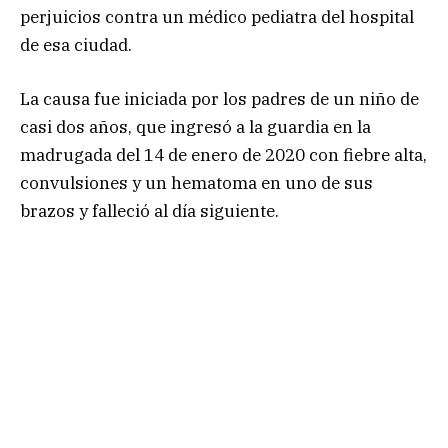
perjuicios contra un médico pediatra del hospital
de esa ciudad.
La causa fue iniciada por los padres de un niño de
casi dos años, que ingresó a la guardia en la
madrugada del 14 de enero de 2020 con fiebre alta,
convulsiones y un hematoma en uno de sus
brazos y falleció al día siguiente.