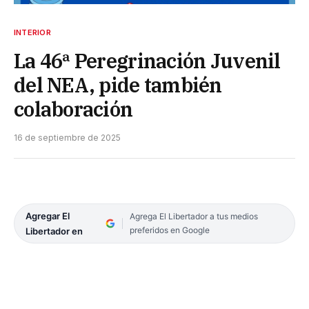
INTERIOR
La 46ª Peregrinación Juvenil
del NEA, pide también
colaboración
16 de septiembre de 2025
Agregar El
Agrega El Libertador a tus medios
preferidos en Google
Libertador en