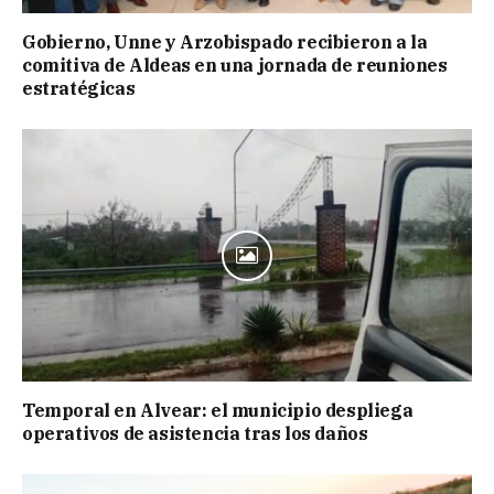
Gobierno, Unne y Arzobispado recibieron a la
comitiva de Aldeas en una jornada de reuniones
estratégicas
Temporal en Alvear: el municipio despliega
operativos de asistencia tras los daños