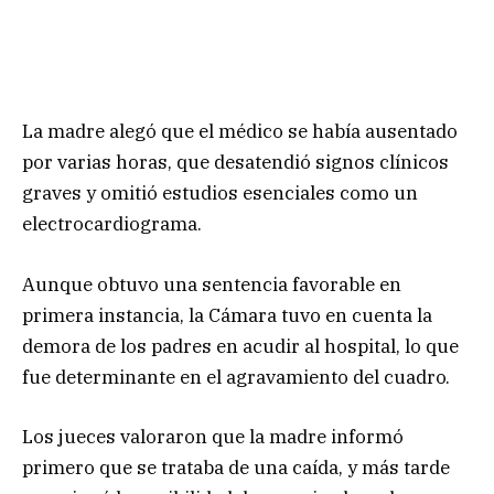
La madre alegó que el médico se había ausentado
por varias horas, que desatendió signos clínicos
graves y omitió estudios esenciales como un
electrocardiograma.
Aunque obtuvo una sentencia favorable en
primera instancia, la Cámara tuvo en cuenta la
demora de los padres en acudir al hospital, lo que
fue determinante en el agravamiento del cuadro.
Los jueces valoraron que la madre informó
primero que se trataba de una caída, y más tarde