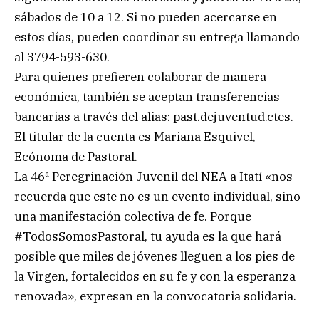
sábados de 10 a 12. Si no pueden acercarse en
estos días, pueden coordinar su entrega llamando
al 3794-593-630.
Para quienes prefieren colaborar de manera
económica, también se aceptan transferencias
bancarias a través del alias: past.dejuventud.ctes.
El titular de la cuenta es Mariana Esquivel,
Ecónoma de Pastoral.
La 46ª Peregrinación Juvenil del NEA a Itatí «nos
recuerda que este no es un evento individual, sino
una manifestación colectiva de fe. Porque
#TodosSomosPastoral, tu ayuda es la que hará
posible que miles de jóvenes lleguen a los pies de
la Virgen, fortalecidos en su fe y con la esperanza
renovada», expresan en la convocatoria solidaria.