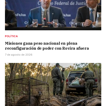
POLÍTICA
Misiones gana peso nacional en plena
reconfiguración de poder con Rovira afuera
7 de agosto de 2026