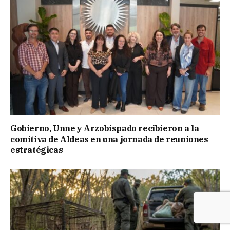
Gobierno, Unne y Arzobispado recibieron a la
comitiva de Aldeas en una jornada de reuniones
estratégicas