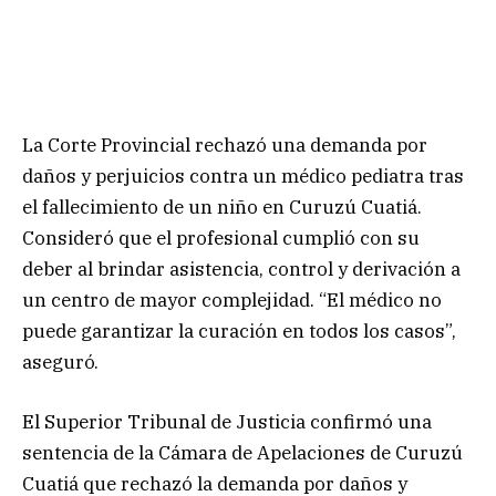
La Corte Provincial rechazó una demanda por
daños y perjuicios contra un médico pediatra tras
el fallecimiento de un niño en Curuzú Cuatiá.
Consideró que el profesional cumplió con su
deber al brindar asistencia, control y derivación a
un centro de mayor complejidad. “El médico no
puede garantizar la curación en todos los casos”,
aseguró.
El Superior Tribunal de Justicia confirmó una
sentencia de la Cámara de Apelaciones de Curuzú
Cuatiá que rechazó la demanda por daños y