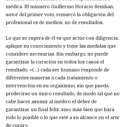
médica. El ministro Guillermo Horacio Semhan,
autor del primer voto, remarcó la obligación del
profesional es de medios, no de resultados.
Lo que se espera de él es que actúe con diligencia,
aplique su conocimiento y tome las medidas que
considere necesarias. Sin embargo, no puede
garantizar la curación en todos los casos el
resultado. «(…) cada ser humano responde de
diferentes maneras a cada tratamiento o
intervención en su organismo, sin que pueda
predecirse un único resultado, de modo tal que no
cabe hacer asumir al médico el deber de
garantizar un final feliz, sino más bien que hará
todo lo posible o lo que esté a su alcance en el arte
de curar».