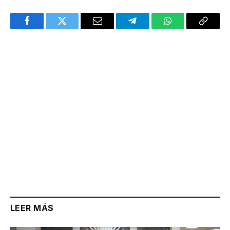
Facebook
Twitter
Email
Telegram
WhatsApp
Copy
Link
LEER MÁS