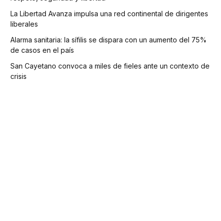
La Libertad Avanza impulsa una red continental de dirigentes
liberales
Alarma sanitaria: la sífilis se dispara con un aumento del 75%
de casos en el país
San Cayetano convoca a miles de fieles ante un contexto de
crisis