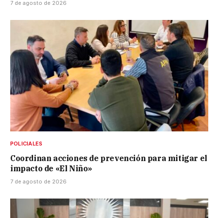
7 de agosto de 2026
POLICIALES
Coordinan acciones de prevención para mitigar el
impacto de «El Niño»
7 de agosto de 2026