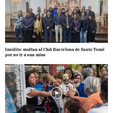
Insólito: multan al Club Barcelona de Santo Tomé
por no ir a una misa