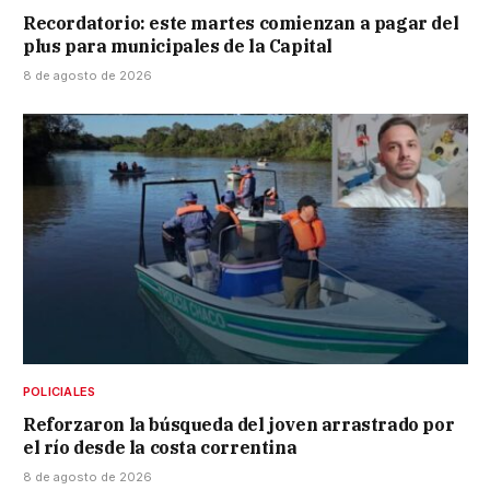
Recordatorio: este martes comienzan a pagar del
plus para municipales de la Capital
8 de agosto de 2026
POLICIALES
Reforzaron la búsqueda del joven arrastrado por
el río desde la costa correntina
8 de agosto de 2026