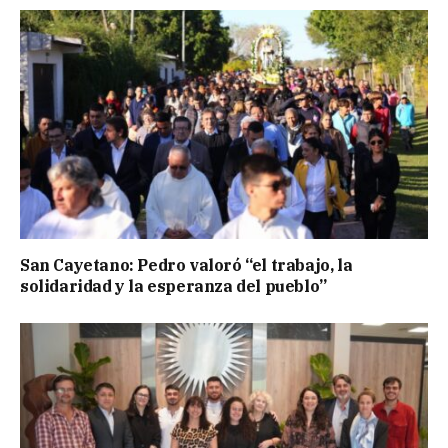
San Cayetano: Pedro valoró “el trabajo, la
solidaridad y la esperanza del pueblo”