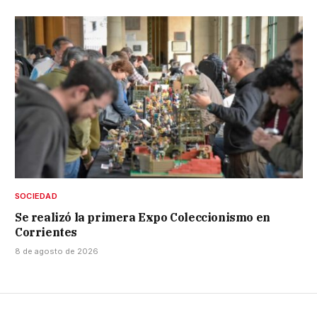
SOCIEDAD
Se realizó la primera Expo Coleccionismo en
Corrientes
8 de agosto de 2026