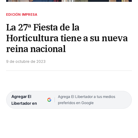
EDICIÓN IMPRESA
La 27ª Fiesta de la
Horticultura tiene a su nueva
reina nacional
9 de octubre de 2023
Agregar El
Agrega El Libertador a tus medios
preferidos en Google
Libertador en