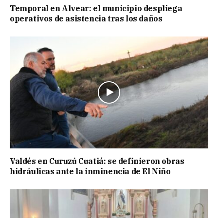
Temporal en Alvear: el municipio despliega
operativos de asistencia tras los daños
Valdés en Curuzú Cuatiá: se definieron obras
hidráulicas ante la inminencia de El Niño