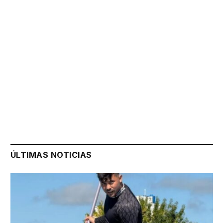
ÚLTIMAS NOTICIAS