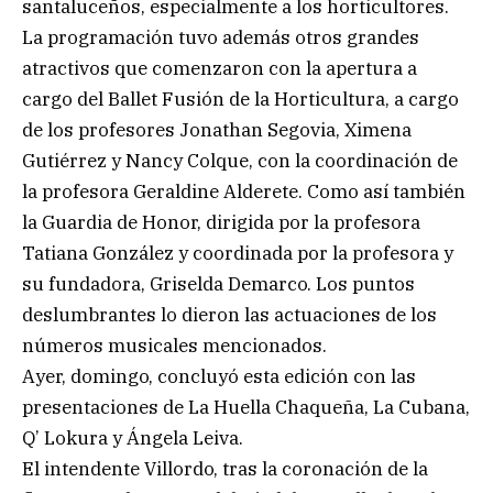
santaluceños, especialmente a los horticultores.
La programación tuvo además otros grandes
atractivos que comenzaron con la apertura a
cargo del Ballet Fusión de la Horticultura, a cargo
de los profesores Jonathan Segovia, Ximena
Gutiérrez y Nancy Colque, con la coordinación de
la profesora Geraldine Alderete. Como así también
la Guardia de Honor, dirigida por la profesora
Tatiana González y coordinada por la profesora y
su fundadora, Griselda Demarco. Los puntos
deslumbrantes lo dieron las actuaciones de los
números musicales mencionados.
Ayer, domingo, concluyó esta edición con las
presentaciones de La Huella Chaqueña, La Cubana,
Q’ Lokura y Ángela Leiva.
El intendente Villordo, tras la coronación de la