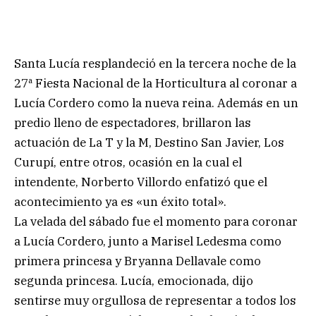
Santa Lucía resplandeció en la tercera noche de la
27ª Fiesta Nacional de la Horticultura al coronar a
Lucía Cordero como la nueva reina. Además en un
predio lleno de espectadores, brillaron las
actuación de La T y la M, Destino San Javier, Los
Curupí, entre otros, ocasión en la cual el
intendente, Norberto Villordo enfatizó que el
acontecimiento ya es «un éxito total».
La velada del sábado fue el momento para coronar
a Lucía Cordero, junto a Marisel Ledesma como
primera princesa y Bryanna Dellavale como
segunda princesa. Lucía, emocionada, dijo
sentirse muy orgullosa de representar a todos los