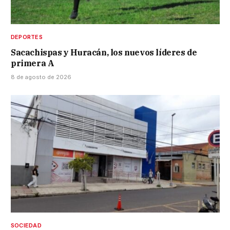
DEPORTES
Sacachispas y Huracán, los nuevos líderes de
primera A
8 de agosto de 2026
SOCIEDAD