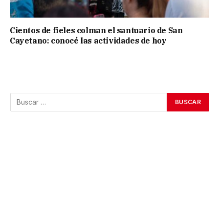
Cientos de fieles colman el santuario de San
Cayetano: conocé las actividades de hoy