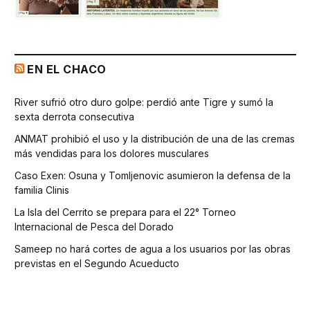
EN EL CHACO
River sufrió otro duro golpe: perdió ante Tigre y sumó la
sexta derrota consecutiva
ANMAT prohibió el uso y la distribución de una de las cremas
más vendidas para los dolores musculares
Caso Exen: Osuna y Tomljenovic asumieron la defensa de la
familia Clinis
La Isla del Cerrito se prepara para el 22° Torneo
Internacional de Pesca del Dorado
Sameep no hará cortes de agua a los usuarios por las obras
previstas en el Segundo Acueducto