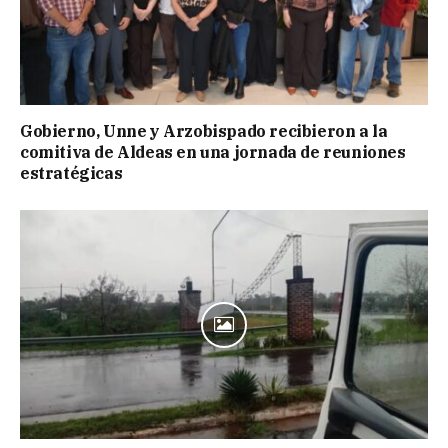
Gobierno, Unne y Arzobispado recibieron a la
comitiva de Aldeas en una jornada de reuniones
estratégicas