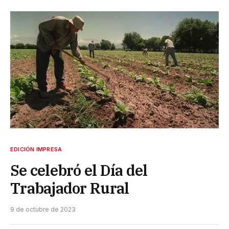
EDICIÓN IMPRESA
Se celebró el Día del
Trabajador Rural
9 de octubre de 2023