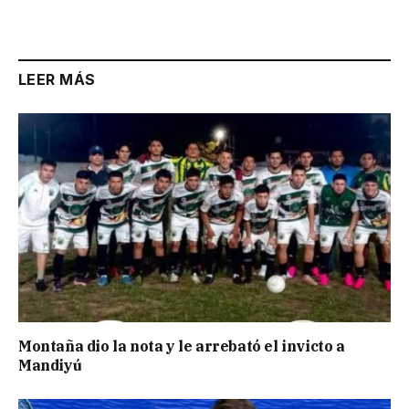
Link
LEER MÁS
Montaña dio la nota y le arrebató el invicto a
Mandiyú