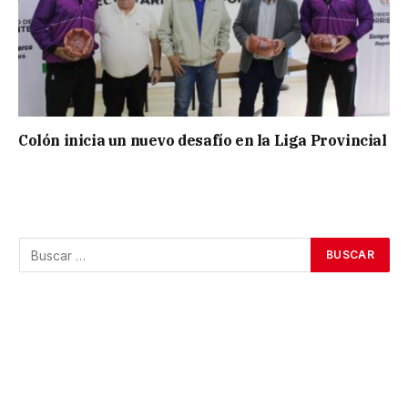
Colón inicia un nuevo desafío en la Liga Provincial