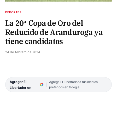
DEPORTES
La 20ª Copa de Oro del
Reducido de Aranduroga ya
tiene candidatos
24 de febrero de 2024
Agregar El
Agrega El Libertador a tus medios
preferidos en Google
Libertador en