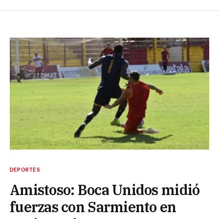
DEPORTES
Amistoso: Boca Unidos midió
fuerzas con Sarmiento en