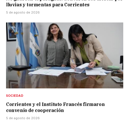
lluvias y tormentas para Corrientes
5 de agosto de 2026
SOCIEDAD
Corrientes y el Instituto Francés firmaron
convenio de cooperación
5 de agosto de 2026