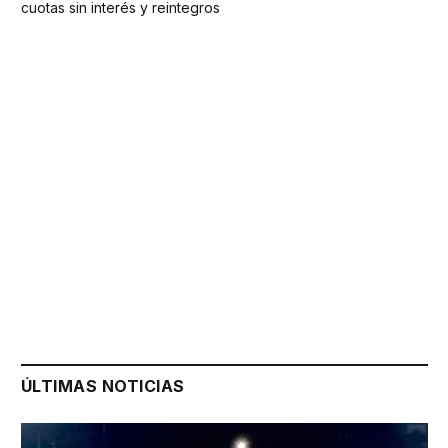
cuotas sin interés y reintegros
ÚLTIMAS NOTICIAS