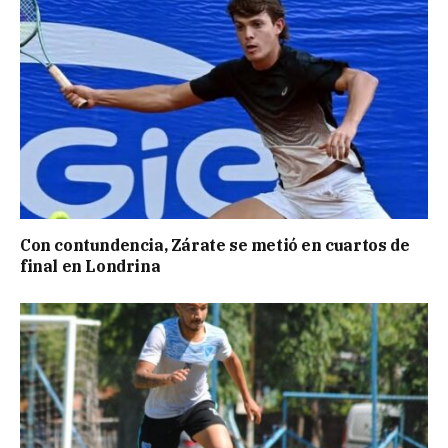
Con contundencia, Zárate se metió en cuartos de
final en Londrina