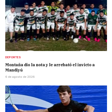
DEPORTES
Montaña dio la nota y le arrebató el invicto a
Mandiyú
6 de agosto de 2026