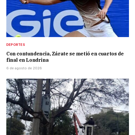
DEPORTES
Con contundencia, Zárate se metió en cuartos de
final en Londrina
6 de agosto de 2026