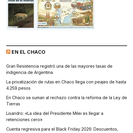
EN EL CHACO
Gran Resistencia registró una de las mayores tasas de
indigencia de Argentina
La privatización de rutas en Chaco llega con peajes de hasta
4.259 pesos
En Chaco se suman al rechazo contra la reforma de la Ley de
Tierras
Lisandro: «La idea del Presidente Milei es llegar a
retenciones cero»
Cuenta regresiva para el Black Friday 2026: Descuentos,