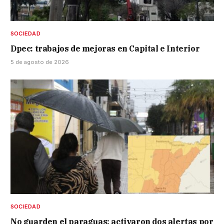
SOCIEDAD
Dpec: trabajos de mejoras en Capital e Interior
5 de agosto de 2026
SOCIEDAD
No guarden el paraguas: activaron dos alertas por