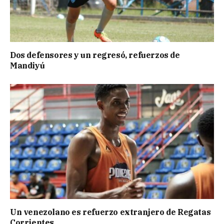
Dos defensores y un regresó, refuerzos de
Mandiyú
Un venezolano es refuerzo extranjero de Regatas
Corrientes