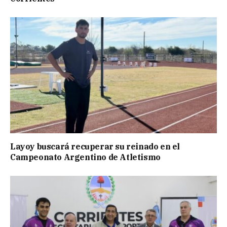
Layoy buscará recuperar su reinado en el
Campeonato Argentino de Atletismo