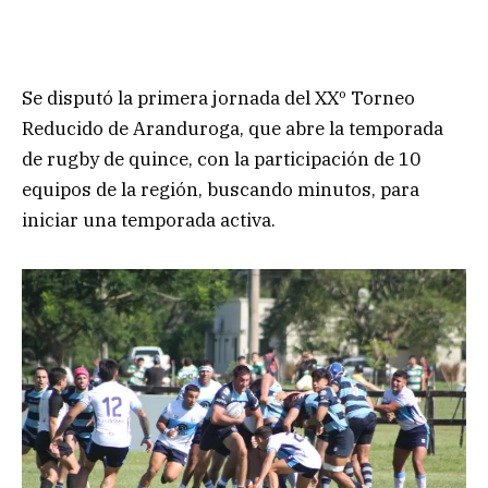
Se disputó la primera jornada del XXº Torneo
Reducido de Aranduroga, que abre la temporada
de rugby de quince, con la participación de 10
equipos de la región, buscando minutos, para
iniciar una temporada activa.