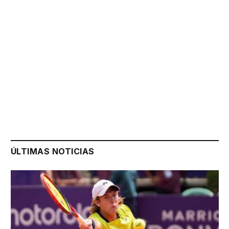
ÚLTIMAS NOTICIAS