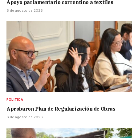
Apoyo parlamentario correntino a textiles
6 de agosto de 2026
POLÍTICA
Aprobaron Plan de Regularización de Obras
6 de agosto de 2026