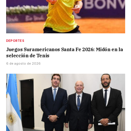
DEPORTES
Juegos Suramericanos Santa Fe 2026: Midón en la
selección de Tenis
6 de agosto de 2026