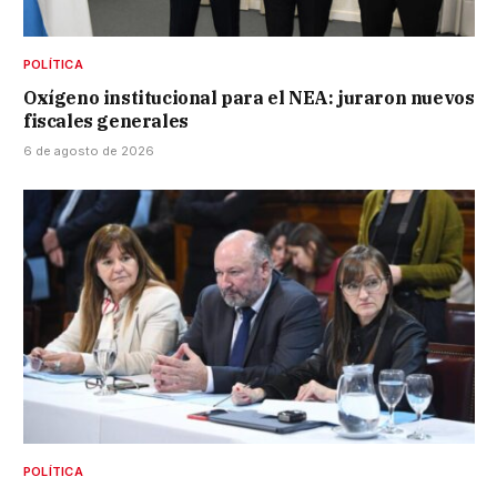
POLÍTICA
Oxígeno institucional para el NEA: juraron nuevos
fiscales generales
6 de agosto de 2026
POLÍTICA