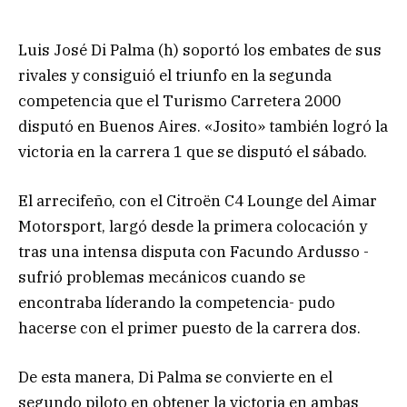
Luis José Di Palma (h) soportó los embates de sus
rivales y consiguió el triunfo en la segunda
competencia que el Turismo Carretera 2000
disputó en Buenos Aires. «Josito» también logró la
victoria en la carrera 1 que se disputó el sábado.
El arrecifeño, con el Citroën C4 Lounge del Aimar
Motorsport, largó desde la primera colocación y
tras una intensa disputa con Facundo Ardusso -
sufrió problemas mecánicos cuando se
encontraba líderando la competencia- pudo
hacerse con el primer puesto de la carrera dos.
De esta manera, Di Palma se convierte en el
segundo piloto en obtener la victoria en ambas