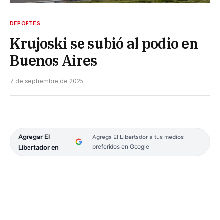
DEPORTES
Krujoski se subió al podio en
Buenos Aires
7 de septiembre de 2025
Agregar El
Agrega El Libertador a tus medios
preferidos en Google
Libertador en