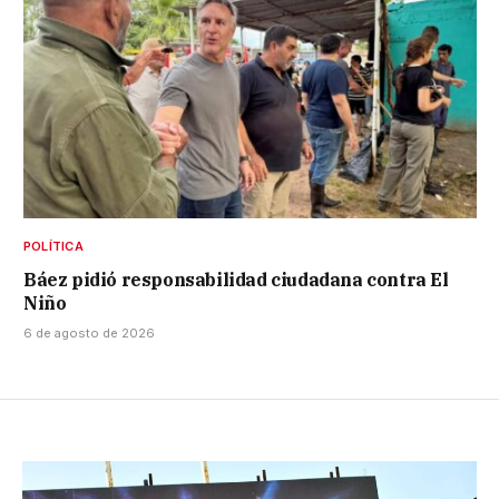
POLÍTICA
Báez pidió responsabilidad ciudadana contra El
Niño
6 de agosto de 2026