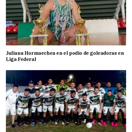
Juliana Hormaechea en el podio de goleadoras en
Liga Federal