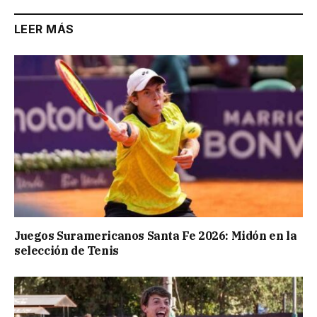
LEER MÁS
Juegos Suramericanos Santa Fe 2026: Midón en la
selección de Tenis