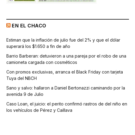
EN EL CHACO
Estiman que la inflación de julio fue del 2% y que el dólar
superará los $1.650 a fin de año
Barrio Barberan: detuvieron a una pareja por el robo de una
camioneta cargada con cosméticos
Con promos exclusivas, arranca el Black Friday con tarjeta
Tuya del NBCH
Sano y salvo: hallaron a Daniel Bertonazzi caminando por la
avenida 9 de Julio
Caso Loan, el juicio: el perito confirmó rastros de del niño en
los vehículos de Pérez y Caillava