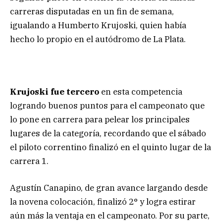
carreras disputadas en un fin de semana,
igualando a Humberto Krujoski, quien había
hecho lo propio en el autódromo de La Plata.
Krujoski fue tercero
en esta competencia
logrando buenos puntos para el campeonato que
lo pone en carrera para pelear los principales
lugares de la categoría, recordando que el sábado
el piloto correntino finalizó en el quinto lugar de la
carrera 1.
Agustín Canapino, de gran avance largando desde
la novena colocación, finalizó 2° y logra estirar
aún más la ventaja en el campeonato. Por su parte,