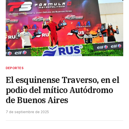
DEPORTES
El esquinense Traverso, en el
podio del mítico Autódromo
de Buenos Aires
7 de septiembre de 2025